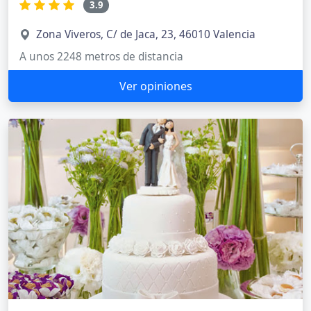
3.9
Zona Viveros, C/ de Jaca, 23, 46010 Valencia
A unos 2248 metros de distancia
Ver opiniones