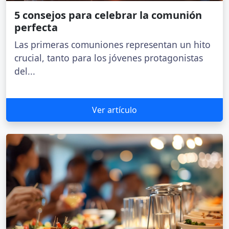
5 consejos para celebrar la comunión
perfecta
Las primeras comuniones representan un hito
crucial, tanto para los jóvenes protagonistas
del...
Ver artículo