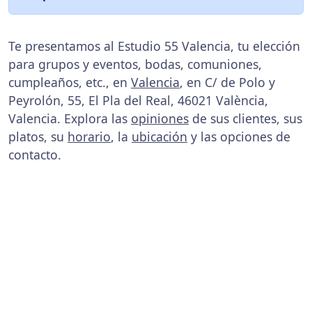
Te presentamos al Estudio 55 Valencia, tu elección
para grupos y eventos, bodas, comuniones,
cumpleaños, etc., en
Valencia
, en C/ de Polo y
Peyrolón, 55, El Pla del Real, 46021 València,
Valencia. Explora las
opiniones
de sus clientes, sus
platos, su
horario
, la
ubicación
y las opciones de
contacto.