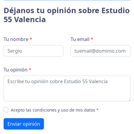
Déjanos tu opinión sobre Estudio
55 Valencia
Tu nombre
*
Tu email
*
Tu opinión
*
Acepto las condiciones y uso de mis datos
*
Enviar opinión