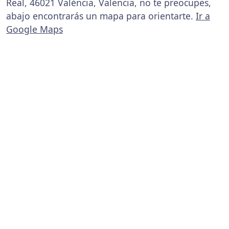
Real, 46021 València, Valencia, no te preocupes,
abajo encontrarás un mapa para orientarte.
Ir a
Google Maps