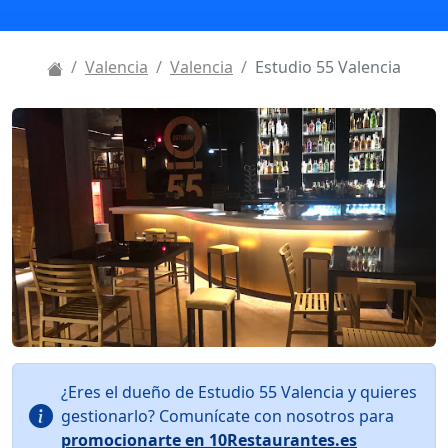
Valencia
Valencia
Estudio 55 Valencia
¿Eres el dueño de Estudio 55 Valencia y quieres
gestionarlo? Comunícate con nosotros para
promocionarte en 10Restaurantes.es