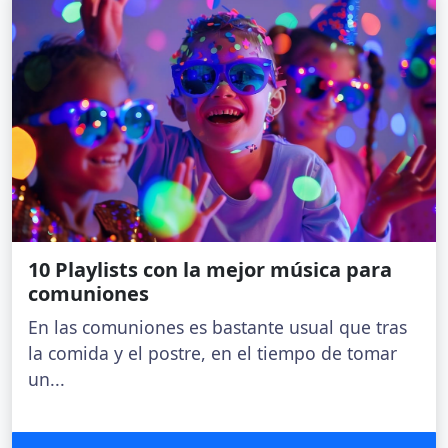
10 Playlists con la mejor música para
comuniones
En las comuniones es bastante usual que tras
la comida y el postre, en el tiempo de tomar
un...