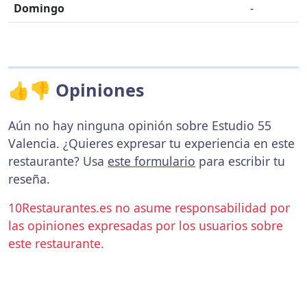
Domingo
-
👍👎 Opiniones
Aún no hay ninguna opinión sobre Estudio 55
Valencia. ¿Quieres expresar tu experiencia en este
restaurante? Usa
este formulario
para escribir tu
reseña.
10Restaurantes.es no asume responsabilidad por
las opiniones expresadas por los usuarios sobre
este restaurante.