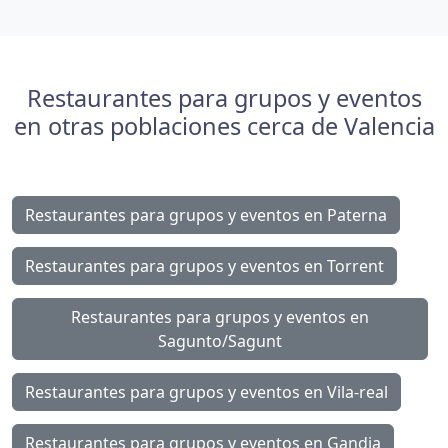
Restaurantes para grupos y eventos
en otras poblaciones cerca de Valencia
Restaurantes para grupos y eventos en Paterna
Restaurantes para grupos y eventos en Torrent
Restaurantes para grupos y eventos en
Sagunto/Sagunt
Restaurantes para grupos y eventos en Vila-real
Restaurantes para grupos y eventos en Gandia