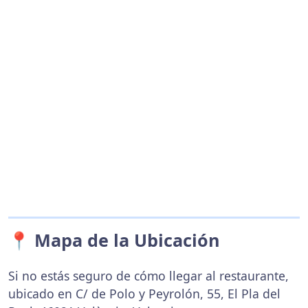
📍 Mapa de la Ubicación
Si no estás seguro de cómo llegar al restaurante,
ubicado en C/ de Polo y Peyrolón, 55, El Pla del