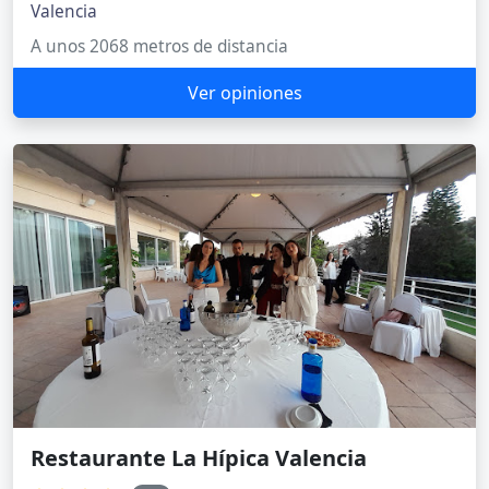
Valencia
A unos 2068 metros de distancia
Ver opiniones
Restaurante La Hípica Valencia