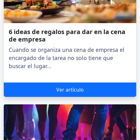
6 ideas de regalos para dar en la cena
de empresa
Cuando se organiza una cena de empresa el
encargado de la tarea no solo tiene que
buscar el lugar...
Ver artículo