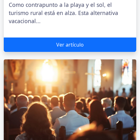
Como contrapunto a la playa y el sol, el
turismo rural está en alza. Esta alternativa
vacacional...
Ver artículo