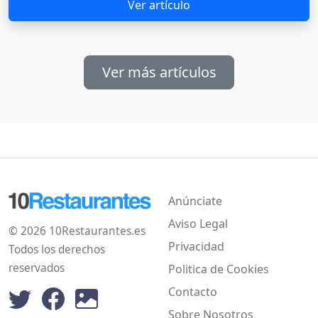
Ver artículo
Ver más artículos
Anúnciate
Aviso Legal
© 2026 10Restaurantes.es
Privacidad
Todos los derechos
reservados
Politica de Cookies
Contacto
Sobre Nosotros