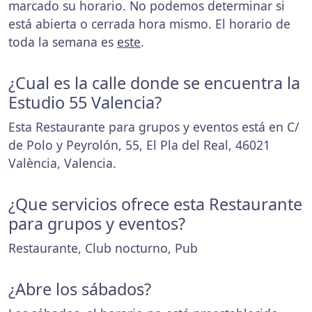
marcado su horario. No podemos determinar si
está abierta o cerrada hora mismo. El horario de
toda la semana es
este
.
¿Cual es la calle donde se encuentra la
Estudio 55 Valencia?
Esta Restaurante para grupos y eventos está en C/
de Polo y Peyrolón, 55, El Pla del Real, 46021
València, Valencia.
¿Que servicios ofrece esta Restaurante
para grupos y eventos?
Restaurante, Club nocturno, Pub
¿Abre los sábados?