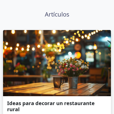
Artículos
Ideas para decorar un restaurante
rural