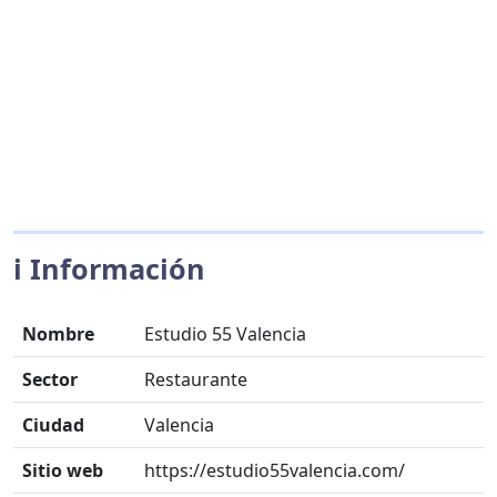
ℹ️ Información
Nombre
Estudio 55 Valencia
Sector
Restaurante
Ciudad
Valencia
Sitio web
https://estudio55valencia.com/