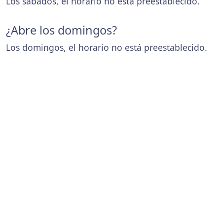
Los sábados, el horario no está preestablecido.
¿Abre los domingos?
Los domingos, el horario no está preestablecido.