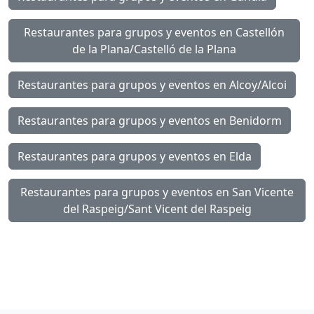
Restaurantes para grupos y eventos en Castellón
de la Plana/Castelló de la Plana
Restaurantes para grupos y eventos en Alcoy/Alcoi
Restaurantes para grupos y eventos en Benidorm
Restaurantes para grupos y eventos en Elda
Restaurantes para grupos y eventos en San Vicente
del Raspeig/Sant Vicent del Raspeig