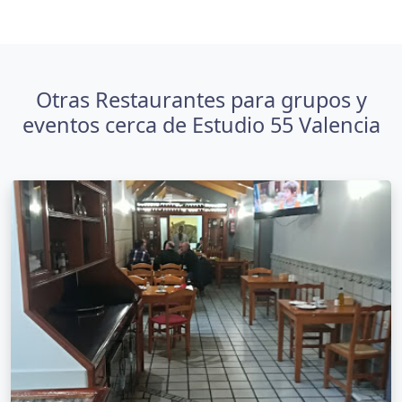
Otras Restaurantes para grupos y
eventos cerca de Estudio 55 Valencia