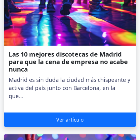
Las 10 mejores discotecas de Madrid
para que la cena de empresa no acabe
nunca
Madrid es sin duda la ciudad más chispeante y
activa del país junto con Barcelona, en la
que...
Ver artículo