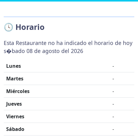
🕓 Horario
Esta Restaurante no ha indicado el horario de hoy
s�bado 08 de agosto del 2026
Lunes
-
Martes
-
Miércoles
-
Jueves
-
Viernes
-
Sábado
-