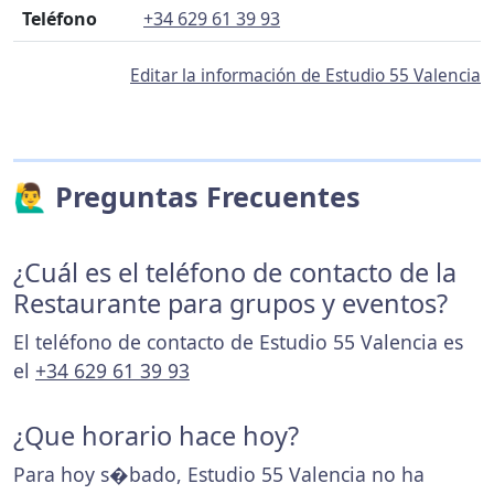
Teléfono
+34 629 61 39 93
Editar la información de Estudio 55 Valencia
🙋‍♂️ Preguntas Frecuentes
¿Cuál es el teléfono de contacto de la
Restaurante para grupos y eventos?
El teléfono de contacto de Estudio 55 Valencia es
el
+34 629 61 39 93
¿Que horario hace hoy?
Para hoy s�bado, Estudio 55 Valencia no ha