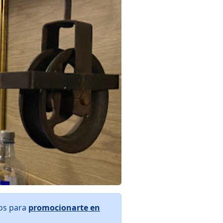
ros para
promocionarte en