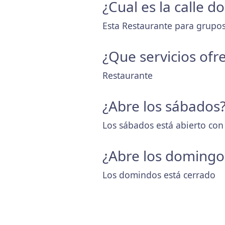
¿Cual es la calle d
Esta Restaurante para grupos 
¿Que servicios ofr
Restaurante
¿Abre los sábados
Los sábados está abierto con
¿Abre los domingo
Los domindos está cerrado