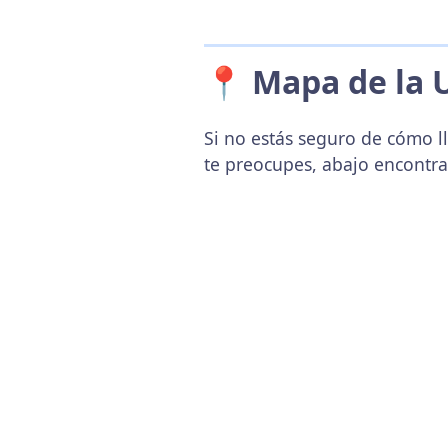
📍 Mapa de la 
Si no estás seguro de cómo ll
te preocupes, abajo encontr