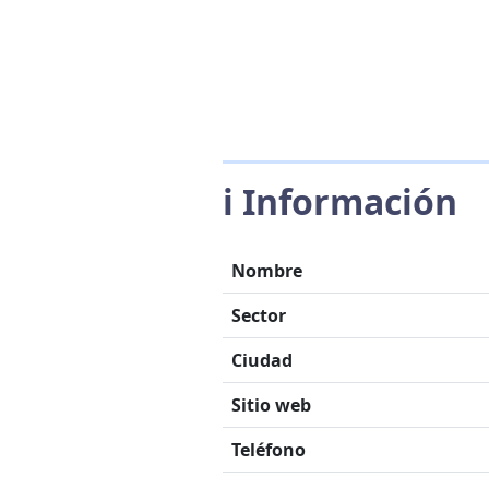
ℹ️ Información
Nombre
Sector
Ciudad
Sitio web
Teléfono