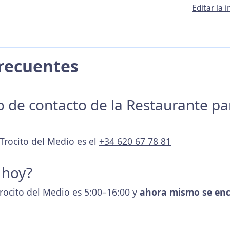
Editar la 
 Frecuentes
no de contacto de la Restaurante p
 Trocito del Medio es el
+34 620 67 78 81
 hoy?
Trocito del Medio es 5:00–16:00 y
ahora mismo se enc