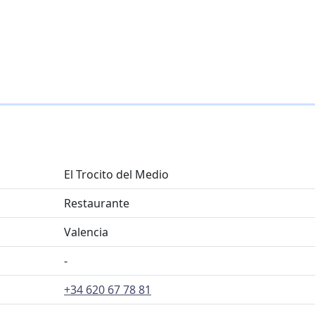
El Trocito del Medio
Restaurante
Valencia
-
+34 620 67 78 81