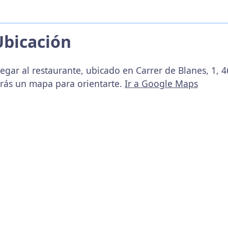
Ubicación
egar al restaurante, ubicado en Carrer de Blanes, 1, 4
arás un mapa para orientarte.
Ir a Google Maps