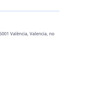
6001 València, Valencia, no