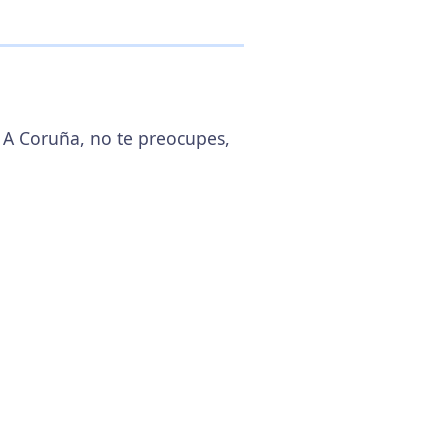
1 A Coruña, no te preocupes,