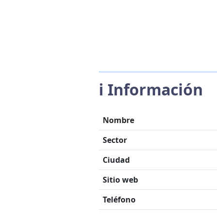
ℹ️ Información
Nombre
Sector
Ciudad
Sitio web
Teléfono