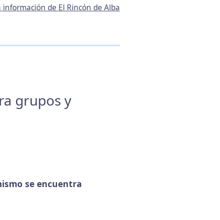
a información de El Rincón de Alba
ara grupos y
ismo se encuentra