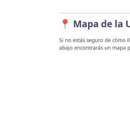
📍 Mapa de la 
Si no estás seguro de cómo l
abajo encontrarás un mapa p