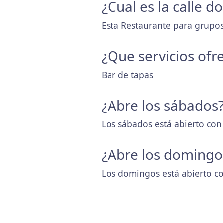
¿Cual es la calle d
Esta Restaurante para grupos
¿Que servicios ofr
Bar de tapas
¿Abre los sábados
Los sábados está abierto con
¿Abre los domingo
Los domingos está abierto co