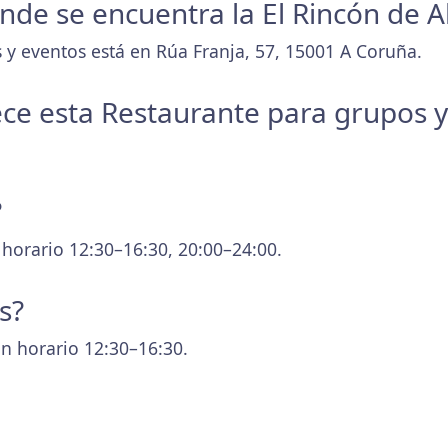
onde se encuentra la El Rincón de A
 y eventos está en Rúa Franja, 57, 15001 A Coruña.
ece esta Restaurante para grupos 
?
 horario 12:30–16:30, 20:00–24:00.
s?
n horario 12:30–16:30.