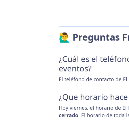
🙋‍♂️ Preguntas
¿Cuál es el teléfo
eventos?
El teléfono de contacto de El
¿Que horario hace
Hoy viernes, el horario de El
cerrado
. El horario de toda