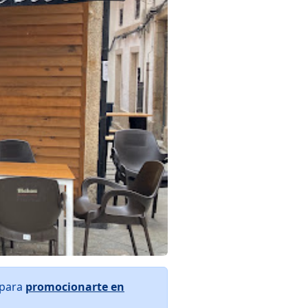
 para
promocionarte en