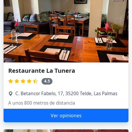
Restaurante La Tunera
4.5
C. Betancor Fabelo, 17, 35200 Telde, Las Palmas
A unos 800 metros de distancia
Ver opiniones