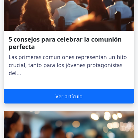
5 consejos para celebrar la comunión
perfecta
Las primeras comuniones representan un hito
crucial, tanto para los jóvenes protagonistas
del...
Ver artículo