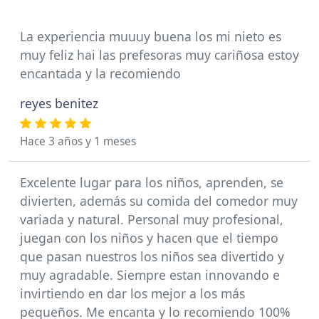
La experiencia muuuy buena los mi nieto es
muy feliz hai las prefesoras muy cariñosa estoy
encantada y la recomiendo
reyes benitez
Hace 3 años y 1 meses
Excelente lugar para los niños, aprenden, se
divierten, además su comida del comedor muy
variada y natural. Personal muy profesional,
juegan con los niños y hacen que el tiempo
que pasan nuestros los niños sea divertido y
muy agradable. Siempre estan innovando e
invirtiendo en dar los mejor a los más
pequeños. Me encanta y lo recomiendo 100%