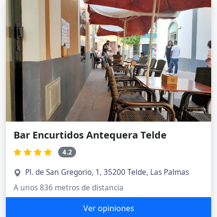
Bar Encurtidos Antequera Telde
4.2
Pl. de San Gregorio, 1, 35200 Telde, Las Palmas
A unos 836 metros de distancia
Ver opiniones