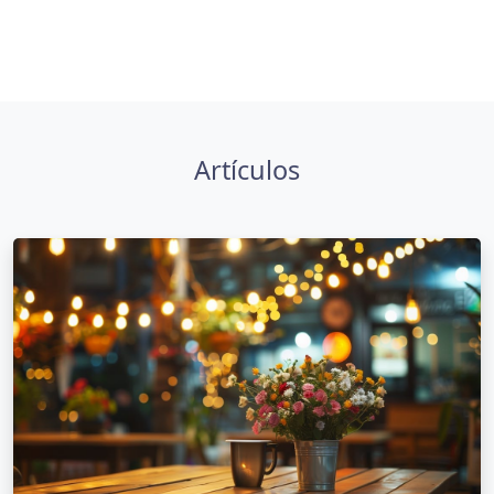
Artículos