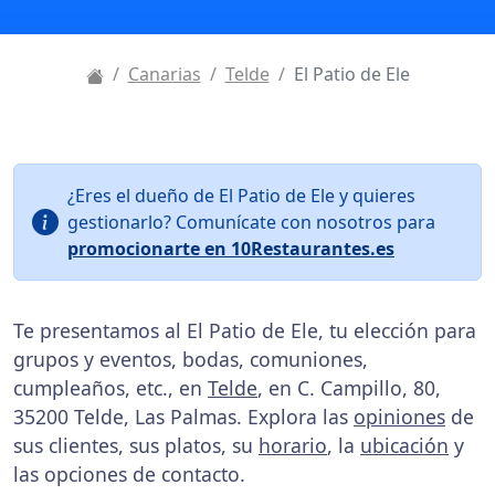
Canarias
Telde
El Patio de Ele
¿Eres el dueño de El Patio de Ele y quieres
gestionarlo? Comunícate con nosotros para
promocionarte en 10Restaurantes.es
Te presentamos al El Patio de Ele, tu elección para
grupos y eventos, bodas, comuniones,
cumpleaños, etc., en
Telde
, en C. Campillo, 80,
35200 Telde, Las Palmas. Explora las
opiniones
de
sus clientes, sus platos, su
horario
, la
ubicación
y
las opciones de contacto.