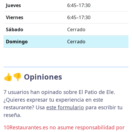
Jueves
6:45–17:30
Viernes
6:45–17:30
Sábado
Cerrado
Domingo
Cerrado
👍👎 Opiniones
7 usuarios han opinado sobre El Patio de Ele.
¿Quieres expresar tu experiencia en este
restaurante? Usa
este formulario
para escribir tu
reseña.
10Restaurantes.es no asume responsabilidad por