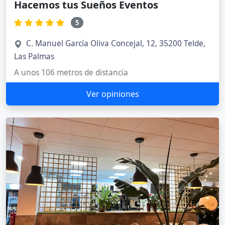
Hacemos tus Sueños Eventos
5
C. Manuel García Oliva Concejal, 12, 35200 Telde,
Las Palmas
A unos 106 metros de distancia
Ver opiniones