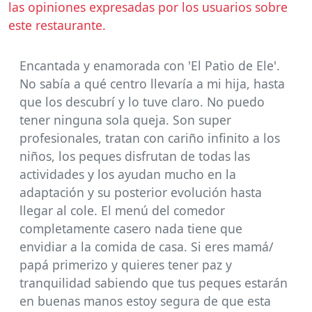
las opiniones expresadas por los usuarios sobre
este restaurante.
Encantada y enamorada con 'El Patio de Ele'.
No sabía a qué centro llevaría a mi hija, hasta
que los descubrí y lo tuve claro. No puedo
tener ninguna sola queja. Son super
profesionales, tratan con cariño infinito a los
niños, los peques disfrutan de todas las
actividades y los ayudan mucho en la
adaptación y su posterior evolución hasta
llegar al cole. El menú del comedor
completamente casero nada tiene que
envidiar a la comida de casa. Si eres mamá/
papá primerizo y quieres tener paz y
tranquilidad sabiendo que tus peques estarán
en buenas manos estoy segura de que esta