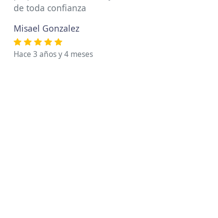
de toda confianza
Misael Gonzalez
Hace 3 años y 4 meses