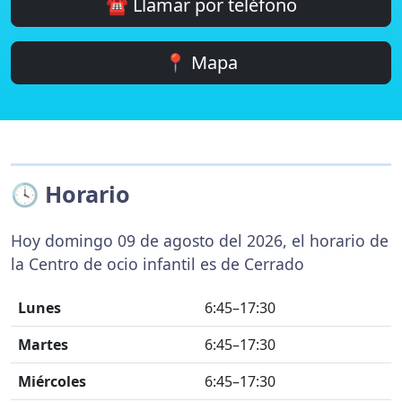
☎️ Llamar por teléfono
📍 Mapa
🕓 Horario
Hoy domingo 09 de agosto del 2026, el horario de
la Centro de ocio infantil es de Cerrado
Lunes
6:45–17:30
Martes
6:45–17:30
Miércoles
6:45–17:30