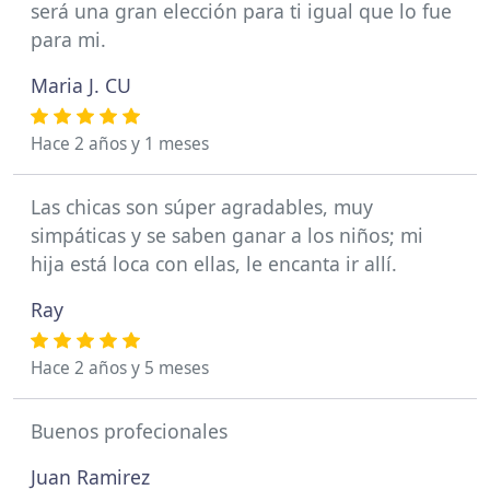
será una gran elección para ti igual que lo fue
para mi.
Maria J. CU
Hace 2 años y 1 meses
Las chicas son súper agradables, muy
simpáticas y se saben ganar a los niños; mi
hija está loca con ellas, le encanta ir allí.
Ray
Hace 2 años y 5 meses
Buenos profecionales
Juan Ramirez