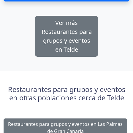
Ver más
Restaurantes para
grupos y eventos
en Telde
Restaurantes para grupos y eventos
en otras poblaciones cerca de Telde
Restaurantes para grupos y eventos en Las Palmas
de Gran Canaria