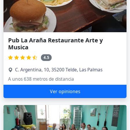
Pub La Araña Restaurante Arte y
Musica
4.5
C. Argentina, 10, 35200 Telde, Las Palmas
A unos 638 metros de distancia
Ver opiniones