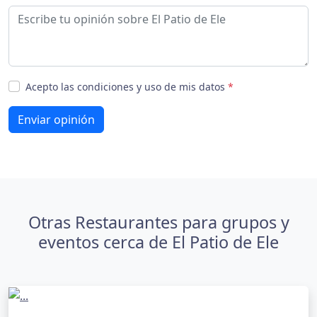
Acepto las condiciones y uso de mis datos
*
Enviar opinión
Otras Restaurantes para grupos y
eventos cerca de El Patio de Ele