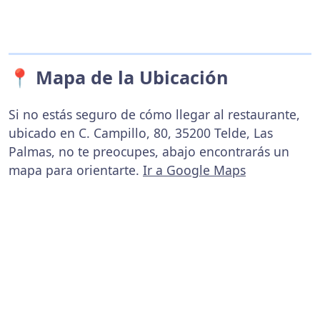
📍 Mapa de la Ubicación
Si no estás seguro de cómo llegar al restaurante,
ubicado en C. Campillo, 80, 35200 Telde, Las
Palmas, no te preocupes, abajo encontrarás un
mapa para orientarte.
Ir a Google Maps