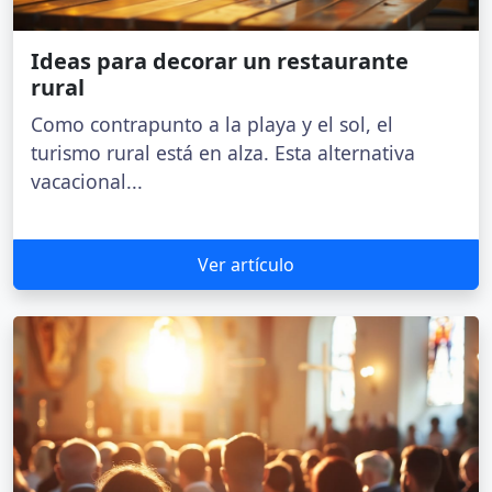
Ideas para decorar un restaurante
rural
Como contrapunto a la playa y el sol, el
turismo rural está en alza. Esta alternativa
vacacional...
Ver artículo