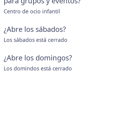
para grupos y eventos?
Centro de ocio infantil
¿Abre los sábados?
Los sábados está cerrado
¿Abre los domingos?
Los domindos está cerrado