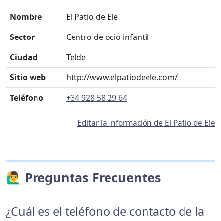
Nombre
El Patio de Ele
Sector
Centro de ocio infantil
Ciudad
Telde
Sitio web
http://www.elpatiodeele.com/
Teléfono
+34 928 58 29 64
Editar la información de El Patio de Ele
🙋‍♂️ Preguntas Frecuentes
¿Cuál es el teléfono de contacto de la