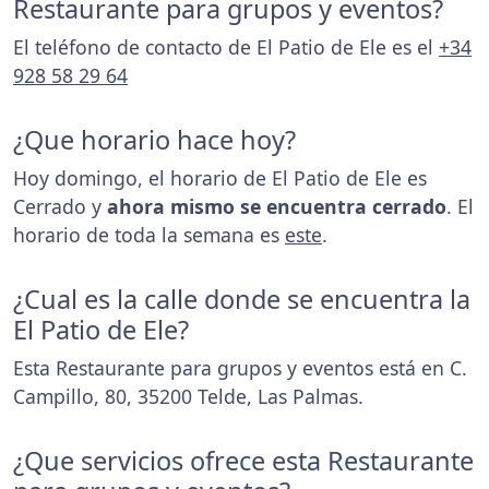
Restaurante para grupos y eventos?
El teléfono de contacto de El Patio de Ele es el
+34
928 58 29 64
¿Que horario hace hoy?
Hoy domingo, el horario de El Patio de Ele es
Cerrado y
ahora mismo se encuentra cerrado
. El
horario de toda la semana es
este
.
¿Cual es la calle donde se encuentra la
El Patio de Ele?
Esta Restaurante para grupos y eventos está en C.
Campillo, 80, 35200 Telde, Las Palmas.
¿Que servicios ofrece esta Restaurante