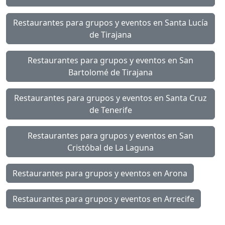
Restaurantes para grupos y eventos en Santa Lucía
de Tirajana
Restaurantes para grupos y eventos en San
Bartolomé de Tirajana
Restaurantes para grupos y eventos en Santa Cruz
de Tenerife
Restaurantes para grupos y eventos en San
Cristóbal de La Laguna
Restaurantes para grupos y eventos en Arona
Restaurantes para grupos y eventos en Arrecife