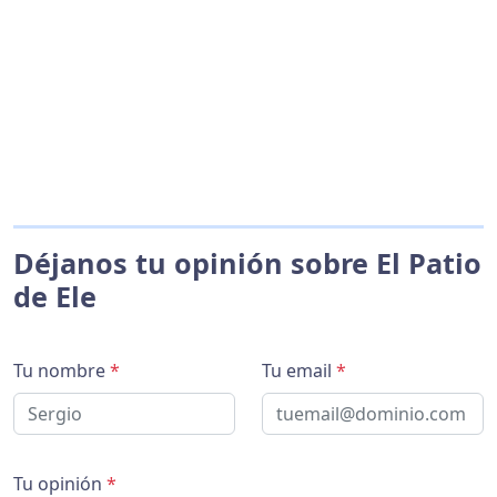
Déjanos tu opinión sobre El Patio
de Ele
Tu nombre
*
Tu email
*
Tu opinión
*