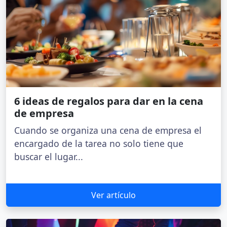
6 ideas de regalos para dar en la cena
de empresa
Cuando se organiza una cena de empresa el
encargado de la tarea no solo tiene que
buscar el lugar...
Ver artículo