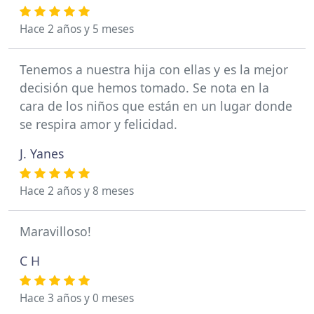
Hace 2 años y 5 meses
Tenemos a nuestra hija con ellas y es la mejor
decisión que hemos tomado. Se nota en la
cara de los niños que están en un lugar donde
se respira amor y felicidad.
J. Yanes
Hace 2 años y 8 meses
Maravilloso!
C H
Hace 3 años y 0 meses