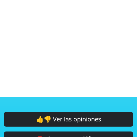
👍👎 Ver las opiniones