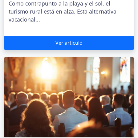
Como contrapunto a la playa y el sol, el
turismo rural está en alza. Esta alternativa
vacacional...
Ver artículo