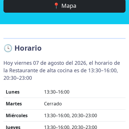
📍 Mapa
🕓 Horario
Hoy viernes 07 de agosto del 2026, el horario de
la Restaurante de alta cocina es de 13:30–16:00,
20:30–23:00
Lunes
13:30–16:00
Martes
Cerrado
Miércoles
13:30–16:00, 20:30–23:00
Jueves
13:30–16:00, 20:30–23:00