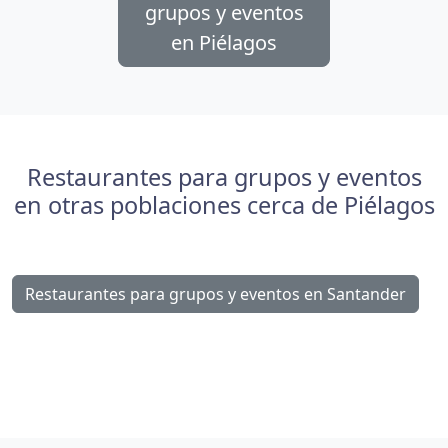
grupos y eventos
en Piélagos
Restaurantes para grupos y eventos
en otras poblaciones cerca de Piélagos
Restaurantes para grupos y eventos en Santander