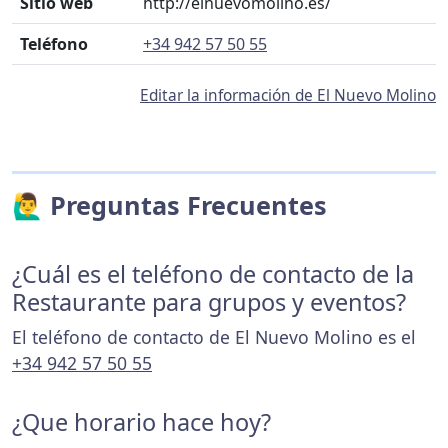
Sitio web
http://elnuevomolino.es/
Teléfono
+34 942 57 50 55
Editar la información de El Nuevo Molino
🙋‍♂️ Preguntas Frecuentes
¿Cuál es el teléfono de contacto de la
Restaurante para grupos y eventos?
El teléfono de contacto de El Nuevo Molino es el
+34 942 57 50 55
¿Que horario hace hoy?