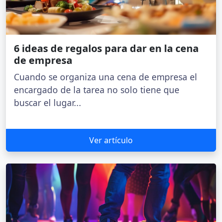
6 ideas de regalos para dar en la cena
de empresa
Cuando se organiza una cena de empresa el
encargado de la tarea no solo tiene que
buscar el lugar...
Ver artículo