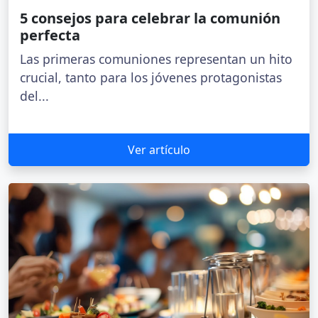
5 consejos para celebrar la comunión
perfecta
Las primeras comuniones representan un hito
crucial, tanto para los jóvenes protagonistas
del...
Ver artículo