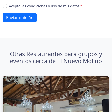
Acepto las condiciones y uso de mis datos
*
Enviar opinión
Otras Restaurantes para grupos y
eventos cerca de El Nuevo Molino