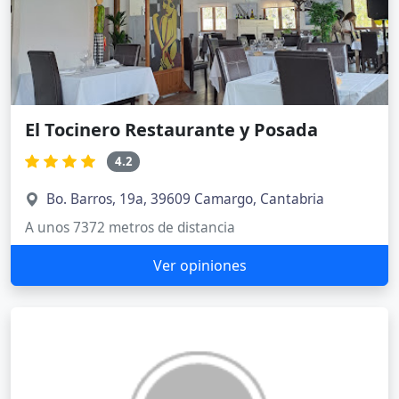
El Tocinero Restaurante y Posada
4.2
Bo. Barros, 19a, 39609 Camargo, Cantabria
A unos 7372 metros de distancia
Ver opiniones