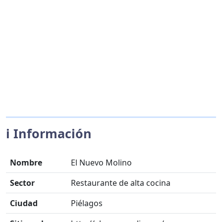
ℹ️ Información
Nombre
El Nuevo Molino
Sector
Restaurante de alta cocina
Ciudad
Piélagos