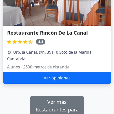
Restaurante Rincón De La Canal
4.4
Urb. la Canal, s/n, 39110 Soto de la Marina,
Cantabria
A unos 12630 metros de distancia
Ver opiniones
Ver más
Restaurantes para