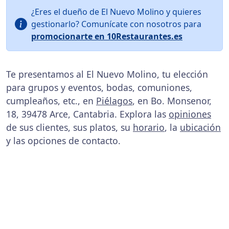
¿Eres el dueño de El Nuevo Molino y quieres
gestionarlo? Comunícate con nosotros para
promocionarte en 10Restaurantes.es
Te presentamos al El Nuevo Molino, tu elección
para grupos y eventos, bodas, comuniones,
cumpleaños, etc., en
Piélagos
, en Bo. Monsenor,
18, 39478 Arce, Cantabria. Explora las
opiniones
de sus clientes, sus platos, su
horario
, la
ubicación
y las opciones de contacto.