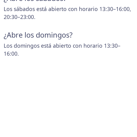
Los sábados está abierto con horario 13:30–16:00,
20:30–23:00.
¿Abre los domingos?
Los domingos está abierto con horario 13:30–
16:00.