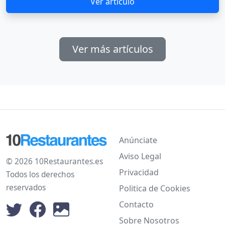
Ver artículo
Ver más artículos
Anúnciate
Aviso Legal
© 2026 10Restaurantes.es
Privacidad
Todos los derechos
reservados
Politica de Cookies
Contacto
Sobre Nosotros