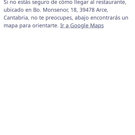
Si no estás seguro de cómo llegar al restaurante,
ubicado en Bo. Monsenor, 18, 39478 Arce,
Cantabria, no te preocupes, abajo encontrarás un
mapa para orientarte.
Ir a Google Maps