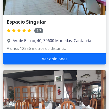
Espacio Singular
4.7
Av. de Bilbao, 40, 39600 Muriedas, Cantabria
A unos 12556 metros de distancia
Ver opiniones