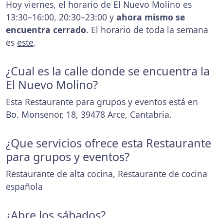
Hoy viernes, el horario de El Nuevo Molino es
13:30–16:00, 20:30–23:00 y
ahora mismo se
encuentra cerrado
. El horario de toda la semana
es
este
.
¿Cual es la calle donde se encuentra la
El Nuevo Molino?
Esta Restaurante para grupos y eventos está en
Bo. Monsenor, 18, 39478 Arce, Cantabria.
¿Que servicios ofrece esta Restaurante
para grupos y eventos?
Restaurante de alta cocina, Restaurante de cocina
española
¿Abre los sábados?