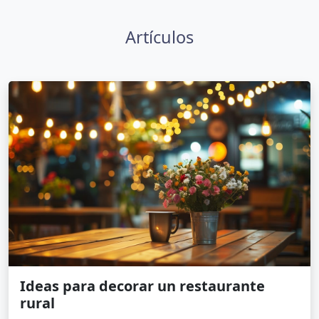
Artículos
Ideas para decorar un restaurante
rural