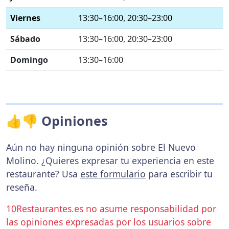
Viernes
13:30–16:00, 20:30–23:00
Sábado
13:30–16:00, 20:30–23:00
Domingo
13:30–16:00
👍👎 Opiniones
Aún no hay ninguna opinión sobre El Nuevo
Molino. ¿Quieres expresar tu experiencia en este
restaurante? Usa
este formulario
para escribir tu
reseña.
10Restaurantes.es no asume responsabilidad por
las opiniones expresadas por los usuarios sobre