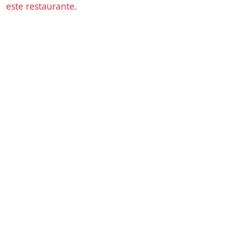
este restaurante.