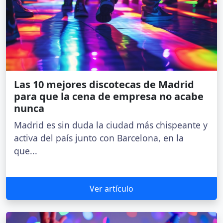
Las 10 mejores discotecas de Madrid
para que la cena de empresa no acabe
nunca
Madrid es sin duda la ciudad más chispeante y
activa del país junto con Barcelona, en la
que...
Ver artículo