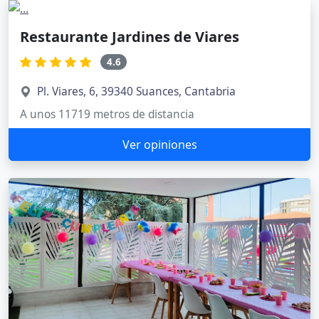
Restaurante Jardines de Viares
4.6
Pl. Viares, 6, 39340 Suances, Cantabria
A unos 11719 metros de distancia
Ver opiniones