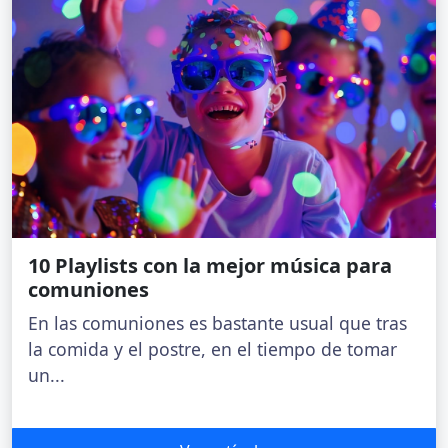
10 Playlists con la mejor música para
comuniones
En las comuniones es bastante usual que tras
la comida y el postre, en el tiempo de tomar
un...