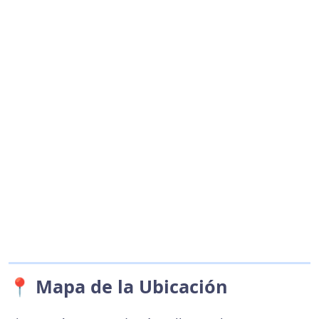
📍 Mapa de la Ubicación