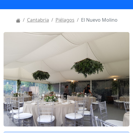
Cantabria
Piélagos
El Nuevo Molino