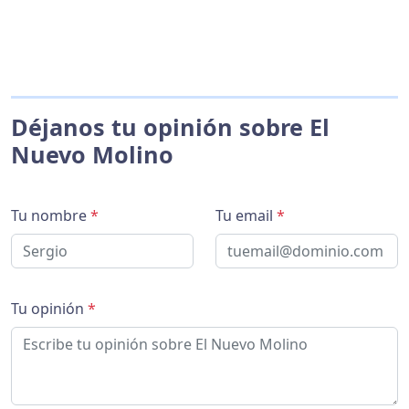
Déjanos tu opinión sobre El
Nuevo Molino
Tu nombre
*
Tu email
*
Tu opinión
*