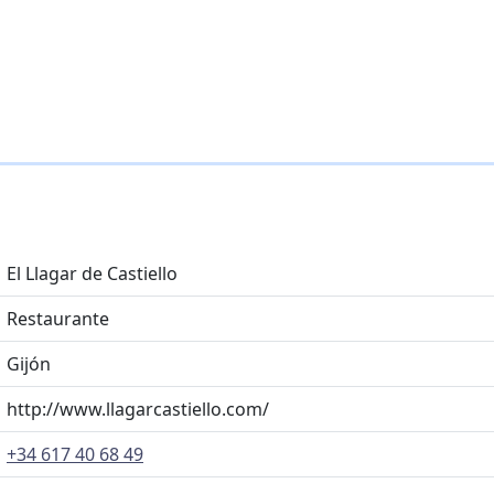
El Llagar de Castiello
Restaurante
Gijón
http://www.llagarcastiello.com/
+34 617 40 68 49