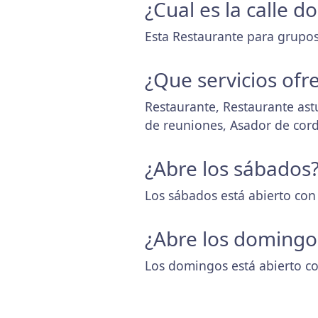
¿Cual es la calle d
Esta Restaurante para grupos
¿Que servicios ofr
Restaurante, Restaurante astu
de reuniones, Asador de cor
¿Abre los sábados
Los sábados está abierto con
¿Abre los domingo
Los domingos está abierto co