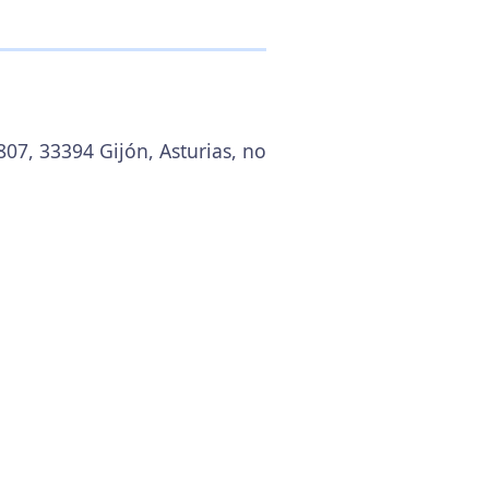
07, 33394 Gijón, Asturias, no