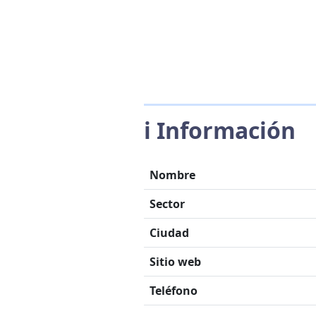
ℹ️ Información
Nombre
Sector
Ciudad
Sitio web
Teléfono