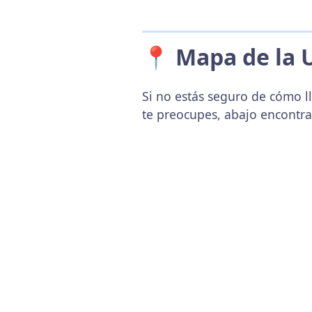
📍 Mapa de la 
Si no estás seguro de cómo l
te preocupes, abajo encontr