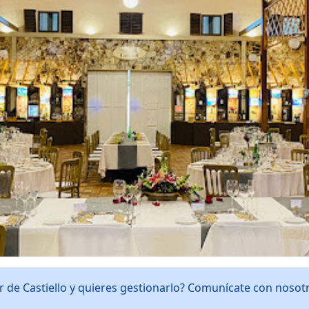
ar de Castiello y quieres gestionarlo? Comunícate con noso