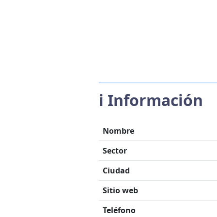
ℹ️ Información
Nombre
Sector
Ciudad
Sitio web
Teléfono