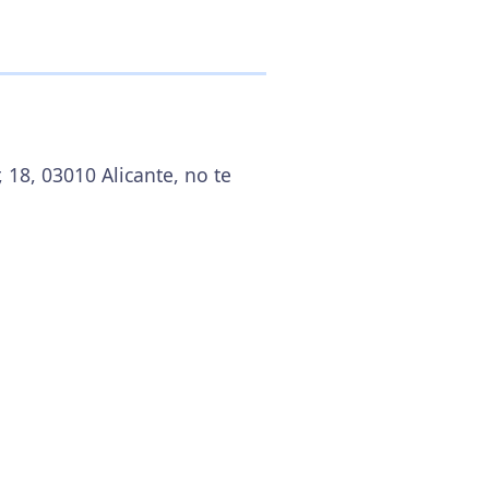
 18, 03010 Alicante, no te