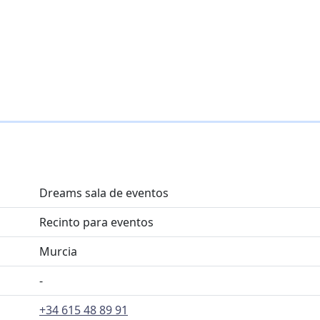
Dreams sala de eventos
Recinto para eventos
Murcia
-
+34 615 48 89 91