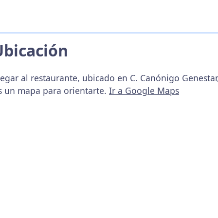
Ubicación
egar al restaurante, ubicado en C. Canónigo Genestar,
s un mapa para orientarte.
Ir a Google Maps