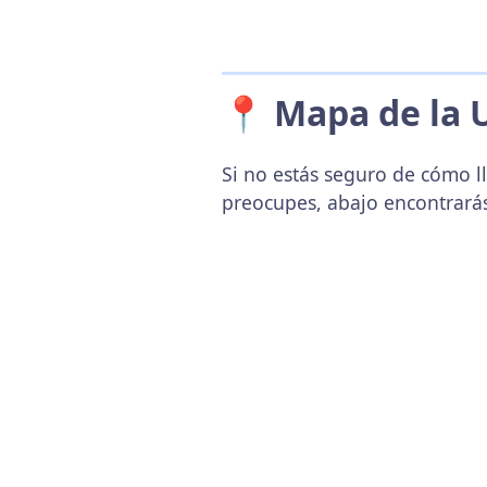
📍 Mapa de la 
Si no estás seguro de cómo ll
preocupes, abajo encontrará