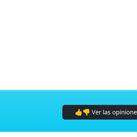
👍👎 Ver las opinion