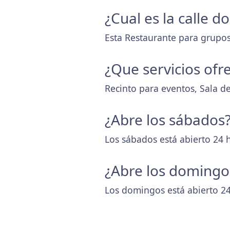
¿Cual es la calle 
Esta Restaurante para grupos
¿Que servicios ofr
Recinto para eventos, Sala d
¿Abre los sábados
Los sábados está abierto 24 
¿Abre los domingo
Los domingos está abierto 24