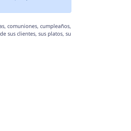
das, comuniones, cumpleaños,
de sus clientes, sus platos, su