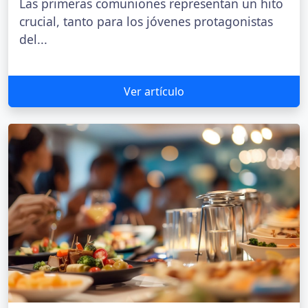
Las primeras comuniones representan un hito
crucial, tanto para los jóvenes protagonistas
del...
Ver artículo