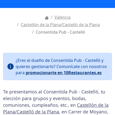
Valencia
Castellón de la Plana/Castelló de la Plana
Consentida Pub - Castelló
¿Eres el dueño de Consentida Pub - Castelló y
quieres gestionarlo? Comunícate con nosotros
para
promocionarte en 10Restaurantes.es
Te presentamos al Consentida Pub - Castelló, tu
elección para grupos y eventos, bodas,
comuniones, cumpleaños, etc., en
Castellón de la
Plana/Castelló de la Plana
, en Carrer de Moyano,