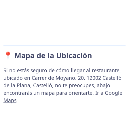
📍 Mapa de la Ubicación
Si no estás seguro de cómo llegar al restaurante,
ubicado en Carrer de Moyano, 20, 12002 Castelló
de la Plana, Castelló, no te preocupes, abajo
encontrarás un mapa para orientarte.
Ir a Google
Maps