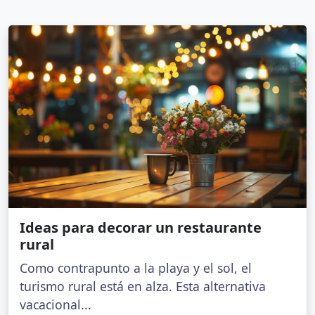
Ideas para decorar un restaurante
rural
Como contrapunto a la playa y el sol, el
turismo rural está en alza. Esta alternativa
vacacional...