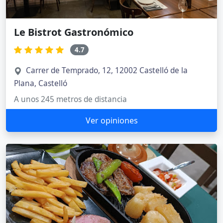
Le Bistrot Gastronómico
4.7
Carrer de Temprado, 12, 12002 Castelló de la
Plana, Castelló
A unos 245 metros de distancia
Ver opiniones