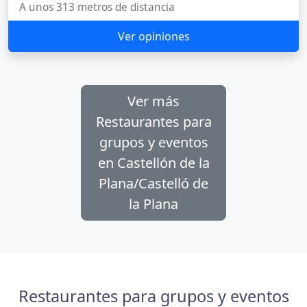
A unos 313 metros de distancia
Ver opiniones
Ver más
Restaurantes para
grupos y eventos
en Castellón de la
Plana/Castelló de
la Plana
Restaurantes para grupos y eventos