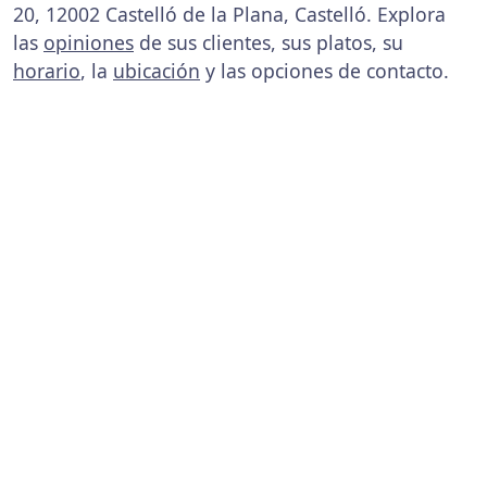
20, 12002 Castelló de la Plana, Castelló. Explora
las
opiniones
de sus clientes, sus platos, su
horario
, la
ubicación
y las opciones de contacto.