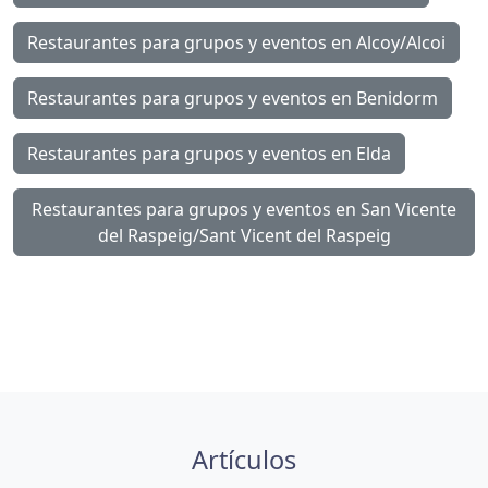
Restaurantes para grupos y eventos en Alcoy/Alcoi
Restaurantes para grupos y eventos en Benidorm
Restaurantes para grupos y eventos en Elda
Restaurantes para grupos y eventos en San Vicente
del Raspeig/Sant Vicent del Raspeig
Artículos