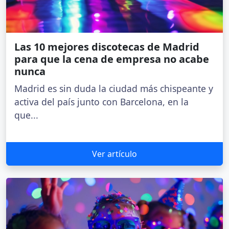
Las 10 mejores discotecas de Madrid
para que la cena de empresa no acabe
nunca
Madrid es sin duda la ciudad más chispeante y
activa del país junto con Barcelona, en la
que...
Ver artículo