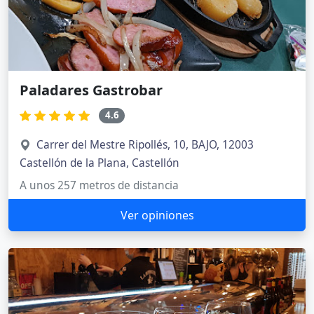
Paladares Gastrobar
4.6
Carrer del Mestre Ripollés, 10, BAJO, 12003
Castellón de la Plana, Castellón
A unos 257 metros de distancia
Ver opiniones