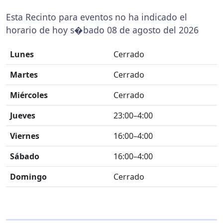
Esta Recinto para eventos no ha indicado el
horario de hoy s�bado 08 de agosto del 2026
Lunes
Cerrado
Martes
Cerrado
Miércoles
Cerrado
Jueves
23:00–4:00
Viernes
16:00–4:00
Sábado
16:00–4:00
Domingo
Cerrado