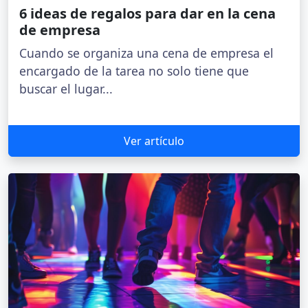
6 ideas de regalos para dar en la cena
de empresa
Cuando se organiza una cena de empresa el
encargado de la tarea no solo tiene que
buscar el lugar...
Ver artículo