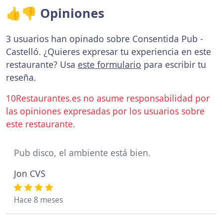
👍👎 Opiniones
3 usuarios han opinado sobre Consentida Pub -
Castelló. ¿Quieres expresar tu experiencia en este
restaurante? Usa
este formulario
para escribir tu
reseña.
10Restaurantes.es no asume responsabilidad por
las opiniones expresadas por los usuarios sobre
este restaurante.
Pub disco, el ambiente está bien.
Jon CVS
Hace 8 meses