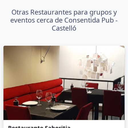
Otras Restaurantes para grupos y
eventos cerca de Consentida Pub -
Castelló
Restaurante Saboritja