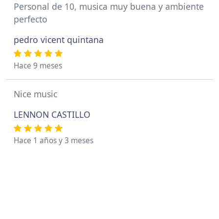
Personal de 10, musica muy buena y ambiente
perfecto
pedro vicent quintana
Hace 9 meses
Nice music
LENNON CASTILLO
Hace 1 años y 3 meses