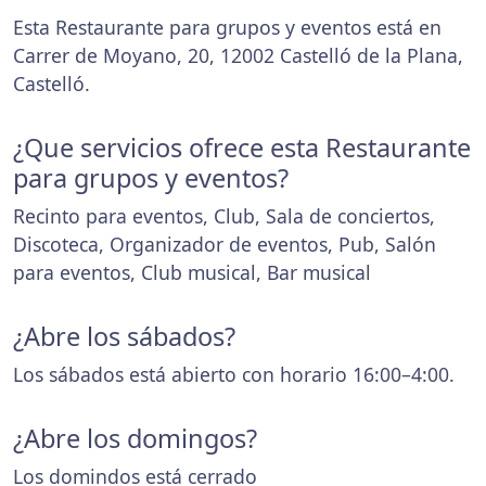
Esta Restaurante para grupos y eventos está en
Carrer de Moyano, 20, 12002 Castelló de la Plana,
Castelló.
¿Que servicios ofrece esta Restaurante
para grupos y eventos?
Recinto para eventos, Club, Sala de conciertos,
Discoteca, Organizador de eventos, Pub, Salón
para eventos, Club musical, Bar musical
¿Abre los sábados?
Los sábados está abierto con horario 16:00–4:00.
¿Abre los domingos?
Los domindos está cerrado