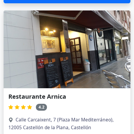
Restaurante Arnica
4.2
Calle Carcaixent, 7 (Plaza Mar Mediterráneo),
12005 Castellón de la Plana, Castellón