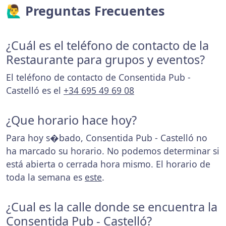
🙋‍♂️ Preguntas Frecuentes
¿Cuál es el teléfono de contacto de la
Restaurante para grupos y eventos?
El teléfono de contacto de Consentida Pub -
Castelló es el
+34 695 49 69 08
¿Que horario hace hoy?
Para hoy s�bado, Consentida Pub - Castelló no
ha marcado su horario. No podemos determinar si
está abierta o cerrada hora mismo. El horario de
toda la semana es
este
.
¿Cual es la calle donde se encuentra la
Consentida Pub - Castelló?