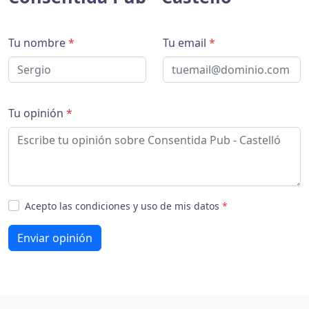
Tu nombre
*
Tu email
*
Tu opinión
*
Acepto las condiciones y uso de mis datos
*
Enviar opinión