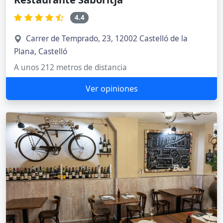
4.4
Carrer de Temprado, 23, 12002 Castelló de la
Plana, Castelló
A unos 212 metros de distancia
Ver opiniones