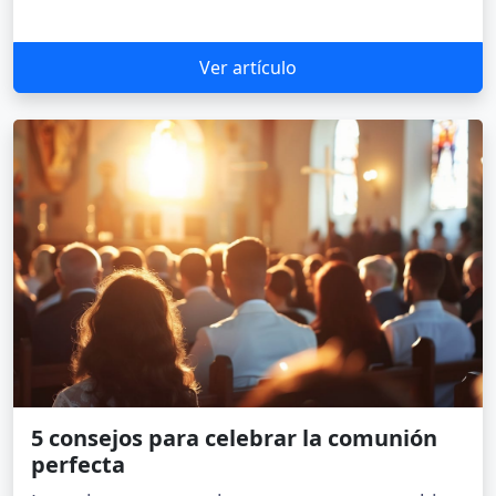
Ver artículo
5 consejos para celebrar la comunión
perfecta