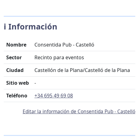
ℹ️ Información
Nombre
Consentida Pub - Castelló
Sector
Recinto para eventos
Ciudad
Castellón de la Plana/Castelló de la Plana
Sitio web
-
Teléfono
+34 695 49 69 08
Editar la información de Consentida Pub - Castelló