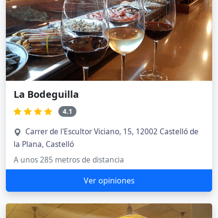
La Bodeguilla
4.1
Carrer de l'Escultor Viciano, 15, 12002 Castelló de
la Plana, Castelló
A unos 285 metros de distancia
Ver opiniones