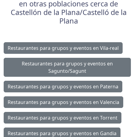
en otras poblaciones cerca de
Castellón de la Plana/Castelló de la
Plana
Restaurantes para grupos y eventos en Vila-real
Restaurantes para grupos y eventos en
Sagunto/Sagunt
Restaurantes para grupos y eventos en Paterna
Restaurantes para grupos y eventos en Valencia
Restaurantes para grupos y eventos en Torrent
Restaurantes para grupos y eventos en Gandia