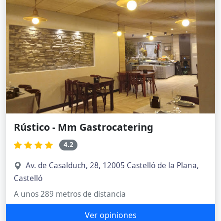
Rústico - Mm Gastrocatering
4.2
Av. de Casalduch, 28, 12005 Castelló de la Plana,
Castelló
A unos 289 metros de distancia
Ver opiniones