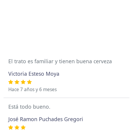
El trato es familiar y tienen buena cerveza
Victoria Esteso Moya
Hace 7 años y 6 meses
Está todo bueno.
José Ramon Puchades Gregori