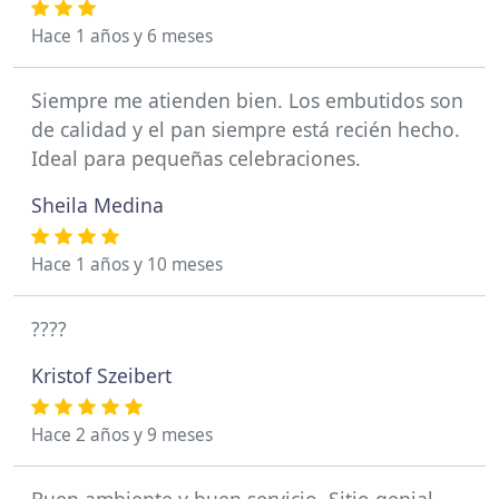
Hace 1 años y 6 meses
Siempre me atienden bien. Los embutidos son
de calidad y el pan siempre está recién hecho.
Ideal para pequeñas celebraciones.
Sheila Medina
Hace 1 años y 10 meses
????
Kristof Szeibert
Hace 2 años y 9 meses
Buen ambiente y buen servicio. Sitio genial