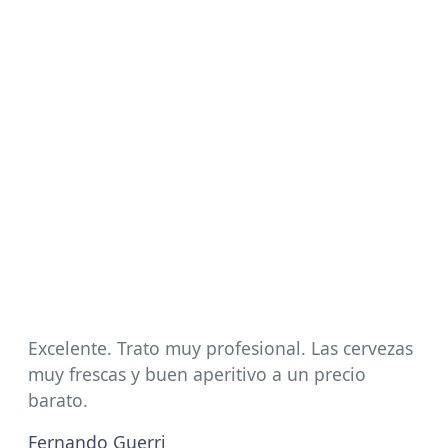
Excelente. Trato muy profesional. Las cervezas
muy frescas y buen aperitivo a un precio
barato.
Fernando Guerri