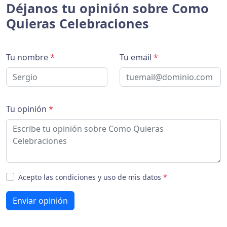
Déjanos tu opinión sobre Como
Quieras Celebraciones
Tu nombre
*
Tu email
*
Tu opinión
*
Acepto las condiciones y uso de mis datos
*
Enviar opinión