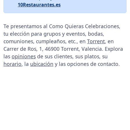
10Restaurantes.es
Te presentamos al Como Quieras Celebraciones,
tu elección para grupos y eventos, bodas,
comuniones, cumpleaños, etc., en
Torrent
, en
Carrer de Ros, 1, 46900 Torrent, Valencia. Explora
las
opiniones
de sus clientes, sus platos, su
horario
, la
ubicación
y las opciones de contacto.