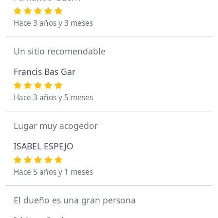
Hace 3 años y 3 meses
Un sitio recomendable
Francis Bas Gar
Hace 3 años y 5 meses
Lugar muy acogedor
ISABEL ESPEJO
Hace 5 años y 1 meses
El dueño es una gran persona