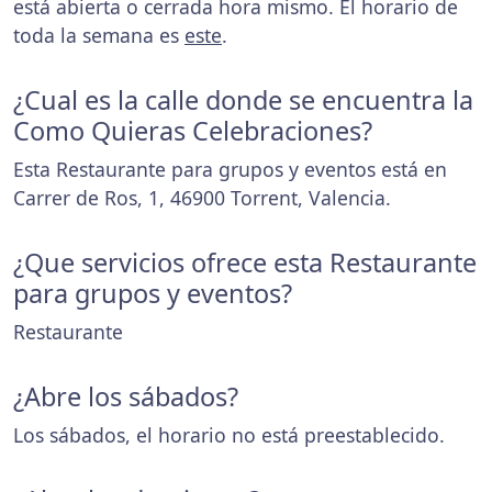
está abierta o cerrada hora mismo. El horario de
toda la semana es
este
.
¿Cual es la calle donde se encuentra la
Como Quieras Celebraciones?
Esta Restaurante para grupos y eventos está en
Carrer de Ros, 1, 46900 Torrent, Valencia.
¿Que servicios ofrece esta Restaurante
para grupos y eventos?
Restaurante
¿Abre los sábados?
Los sábados, el horario no está preestablecido.