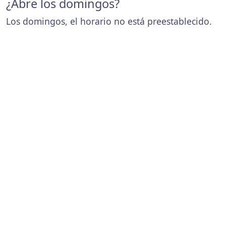
¿Abre los domingos?
Los domingos, el horario no está preestablecido.