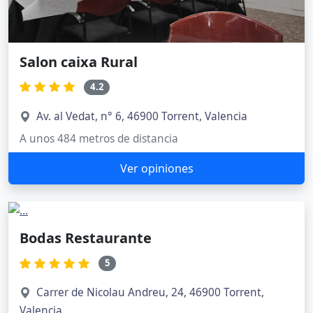
Salon caixa Rural
4.2
Av. al Vedat, n° 6, 46900 Torrent, Valencia
A unos 484 metros de distancia
Ver opiniones
Bodas Restaurante
5
Carrer de Nicolau Andreu, 24, 46900 Torrent,
Valencia