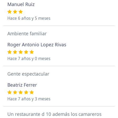
Manuel Ruiz
Hace 6 años y 5 meses
Ambiente familiar
Roger Antonio Lopez Rivas
Hace 7 años y 0 meses
Gente espectacular
Beatriz Ferrer
Hace 7 años y 3 meses
Un restaurante d 10 además los camareros