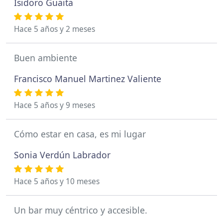
Isidoro Guaita
Hace 5 años y 2 meses
Buen ambiente
Francisco Manuel Martinez Valiente
Hace 5 años y 9 meses
Cómo estar en casa, es mi lugar
Sonia Verdún Labrador
Hace 5 años y 10 meses
Un bar muy céntrico y accesible.