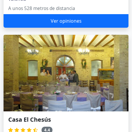
A unos 528 metros de distancia
Ver opiniones
Casa El Chesús
4.4