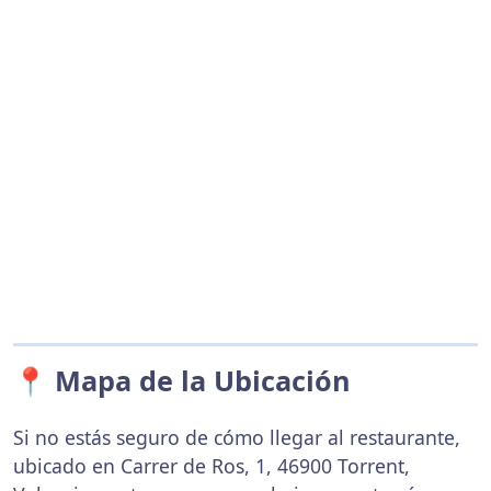
📍 Mapa de la Ubicación
Si no estás seguro de cómo llegar al restaurante,
ubicado en Carrer de Ros, 1, 46900 Torrent,