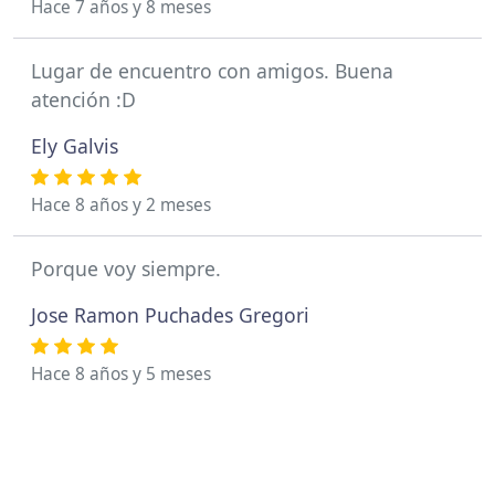
Hace 7 años y 8 meses
Lugar de encuentro con amigos. Buena
atención :D
Ely Galvis
Hace 8 años y 2 meses
Porque voy siempre.
Jose Ramon Puchades Gregori
Hace 8 años y 5 meses