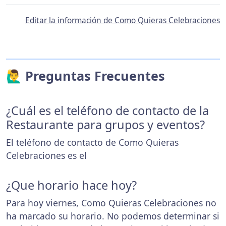
Editar la información de Como Quieras Celebraciones
🙋‍♂️ Preguntas Frecuentes
¿Cuál es el teléfono de contacto de la
Restaurante para grupos y eventos?
El teléfono de contacto de Como Quieras
Celebraciones es el
¿Que horario hace hoy?
Para hoy viernes, Como Quieras Celebraciones no
ha marcado su horario. No podemos determinar si