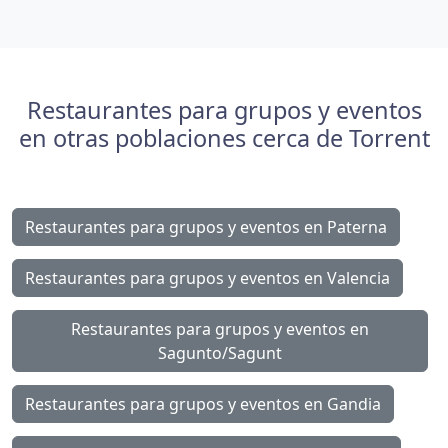
Restaurantes para grupos y eventos
en otras poblaciones cerca de Torrent
Restaurantes para grupos y eventos en Paterna
Restaurantes para grupos y eventos en Valencia
Restaurantes para grupos y eventos en
Sagunto/Sagunt
Restaurantes para grupos y eventos en Gandia