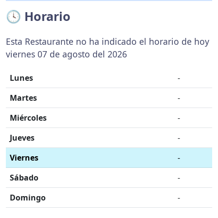
🕓 Horario
Esta Restaurante no ha indicado el horario de hoy
viernes 07 de agosto del 2026
Lunes
-
Martes
-
Miércoles
-
Jueves
-
Viernes
-
Sábado
-
Domingo
-