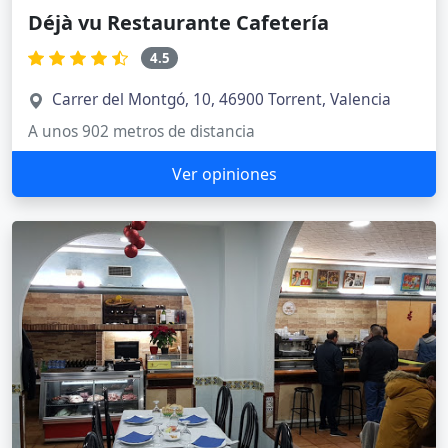
Déjà vu Restaurante Cafetería
4.5
Carrer del Montgó, 10, 46900 Torrent, Valencia
A unos 902 metros de distancia
Ver opiniones