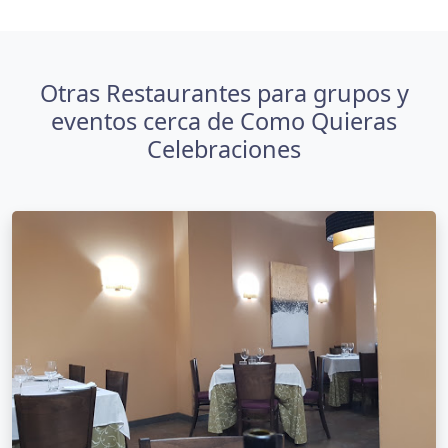
Otras Restaurantes para grupos y
eventos cerca de Como Quieras
Celebraciones