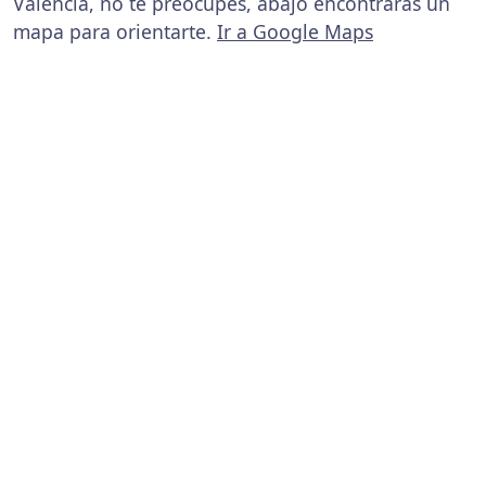
Valencia, no te preocupes, abajo encontrarás un
mapa para orientarte.
Ir a Google Maps