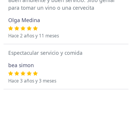
para tomar un vino o una cervecita
Olga Medina
Hace 2 años y 11 meses
Espectacular servicio y comida
bea simon
Hace 3 años y 3 meses