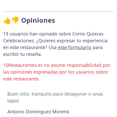
👍👎 Opiniones
19 usuarios han opinado sobre Como Quieras
Celebraciones. ¿Quieres expresar tu experiencia
en este restaurante? Usa
este formulario
para
escribir tu reseña.
10Restaurantes.es no asume responsabilidad por
las opiniones expresadas por los usuarios sobre
este restaurante.
Buen sitio, tranquilo para desayunar o unas
tapas
Antonio Dominguez Moreno