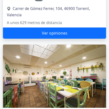
Carrer de Gómez Ferrer, 104, 46900 Torrent,
Valencia
A unos 629 metros de distancia
Ver opiniones