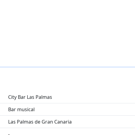
City Bar Las Palmas
Bar musical
Las Palmas de Gran Canaria
-