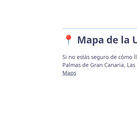
📍 Mapa de la 
Si no estás seguro de cómo l
Palmas de Gran Canaria, Las
Maps