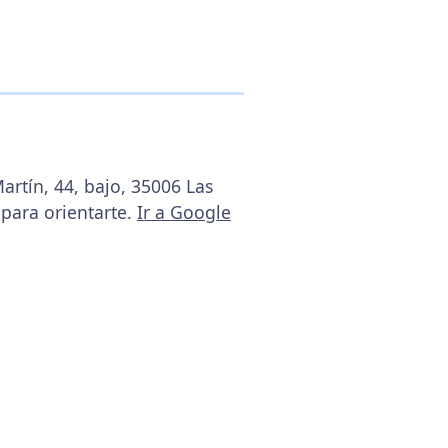
artín, 44, bajo, 35006 Las
para orientarte.
Ir a Google