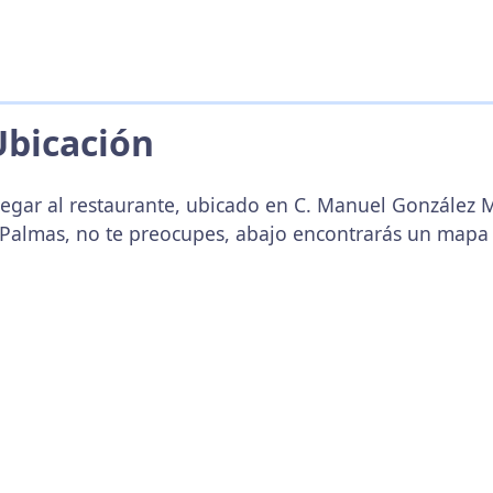
Ubicación
legar al restaurante, ubicado en C. Manuel González M
 Palmas, no te preocupes, abajo encontrarás un mapa 