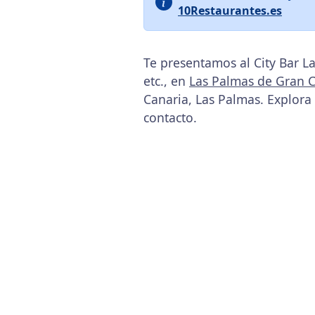
10Restaurantes.es
Te presentamos al City Bar L
etc., en
Las Palmas de Gran 
Canaria, Las Palmas. Explora
contacto.