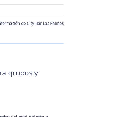
información de City Bar Las Palmas
ara grupos y