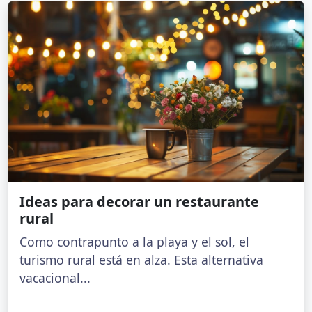
Ideas para decorar un restaurante
rural
Como contrapunto a la playa y el sol, el
turismo rural está en alza. Esta alternativa
vacacional...