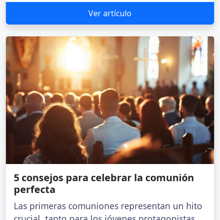
Ver artículo
5 consejos para celebrar la comunión
perfecta
Las primeras comuniones representan un hito
crucial, tanto para los jóvenes protagonistas