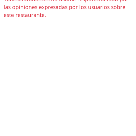
las opiniones expresadas por los usuarios sobre
este restaurante.