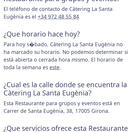
El teléfono de contacto de Càtering La Santa
Eugènia es el
+34 972 48 55 84
¿Que horario hace hoy?
Para hoy s�bado, Càtering La Santa Eugènia no
ha marcado su horario. No podemos determinar si
está abierta o cerrada hora mismo. El horario de
toda la semana es
este
.
¿Cual es la calle donde se encuentra la
Càtering La Santa Eugènia?
Esta Restaurante para grupos y eventos está en
Carrer de Santa Eugènia, 38, 17005 Girona.
¿Que servicios ofrece esta Restaurante