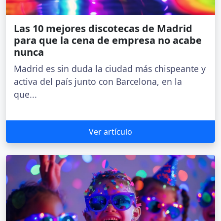
Las 10 mejores discotecas de Madrid
para que la cena de empresa no acabe
nunca
Madrid es sin duda la ciudad más chispeante y
activa del país junto con Barcelona, en la
que...
Ver artículo