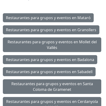
Restaurantes para grupos y eventos en Mataró
Restaurantes para grupos y eventos en Granollers
Restaurantes para grupos y eventos en Mollet del
Vallès
Restaurantes para grupos y eventos en Badalona
Restaurantes para grupos y eventos en Sabadell
Restaurantes para grupos y eventos en Santa
Coloma de Gramenet
Restaurantes para grupos y eventos en Cerdanyola