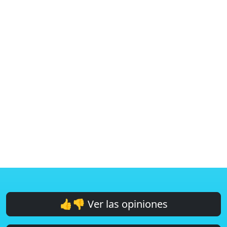
👍👎 Ver las opiniones