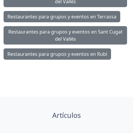
del Vallès
Restaurantes para grupos y eventos en Terrassa
Restaurantes para grupos y eventos en Sant Cugat
del Vallès
Restaurantes para grupos y eventos en Rubí
Artículos