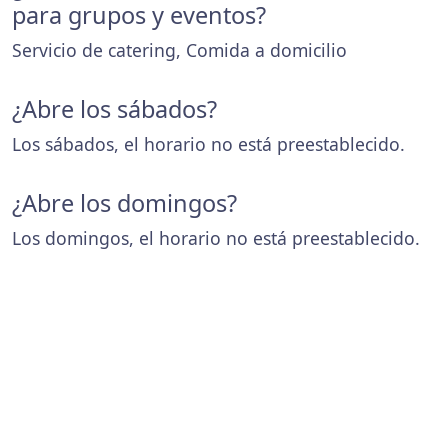
para grupos y eventos?
Servicio de catering, Comida a domicilio
¿Abre los sábados?
Los sábados, el horario no está preestablecido.
¿Abre los domingos?
Los domingos, el horario no está preestablecido.