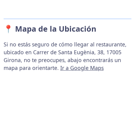
📍 Mapa de la Ubicación
Si no estás seguro de cómo llegar al restaurante,
ubicado en Carrer de Santa Eugènia, 38, 17005
Girona, no te preocupes, abajo encontrarás un
mapa para orientarte.
Ir a Google Maps