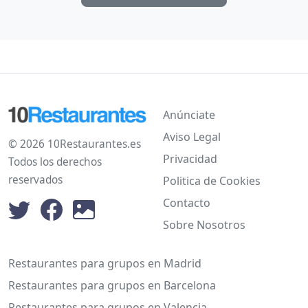
Anúnciate
Aviso Legal
© 2026 10Restaurantes.es
Privacidad
Todos los derechos
reservados
Politica de Cookies
Contacto
Sobre Nosotros
Restaurantes para grupos en Madrid
Restaurantes para grupos en Barcelona
Restaurantes para grupos en Valencia