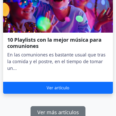
10 Playlists con la mejor música para
comuniones
En las comuniones es bastante usual que tras
la comida y el postre, en el tiempo de tomar
un...
Ver artículo
Ver más artículos