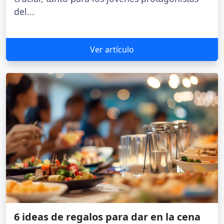
del...
Ver artículo
6 ideas de regalos para dar en la cena