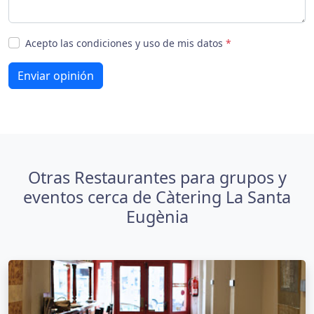
Acepto las condiciones y uso de mis datos
*
Enviar opinión
Otras Restaurantes para grupos y
eventos cerca de Càtering La Santa
Eugènia