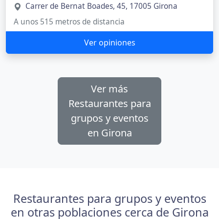
Carrer de Bernat Boades, 45, 17005 Girona
A unos 515 metros de distancia
Ver opiniones
Ver más
Restaurantes para
grupos y eventos
en Girona
Restaurantes para grupos y eventos
en otras poblaciones cerca de Girona