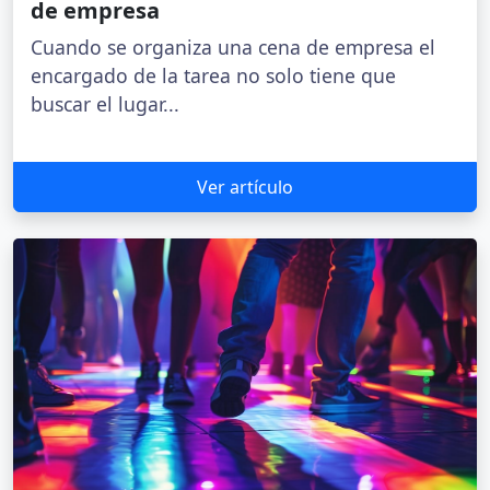
de empresa
Cuando se organiza una cena de empresa el
encargado de la tarea no solo tiene que
buscar el lugar...
Ver artículo