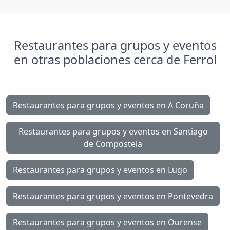
Restaurantes para grupos y eventos
en otras poblaciones cerca de Ferrol
Restaurantes para grupos y eventos en A Coruña
Restaurantes para grupos y eventos en Santiago
de Compostela
Restaurantes para grupos y eventos en Lugo
Restaurantes para grupos y eventos en Pontevedra
Restaurantes para grupos y eventos en Ourense