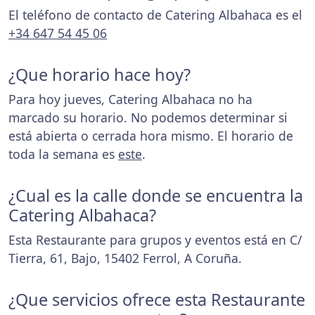
El teléfono de contacto de Catering Albahaca es el
+34 647 54 45 06
¿Que horario hace hoy?
Para hoy jueves, Catering Albahaca no ha
marcado su horario. No podemos determinar si
está abierta o cerrada hora mismo. El horario de
toda la semana es
este
.
¿Cual es la calle donde se encuentra la
Catering Albahaca?
Esta Restaurante para grupos y eventos está en C/
Tierra, 61, Bajo, 15402 Ferrol, A Coruña.
¿Que servicios ofrece esta Restaurante