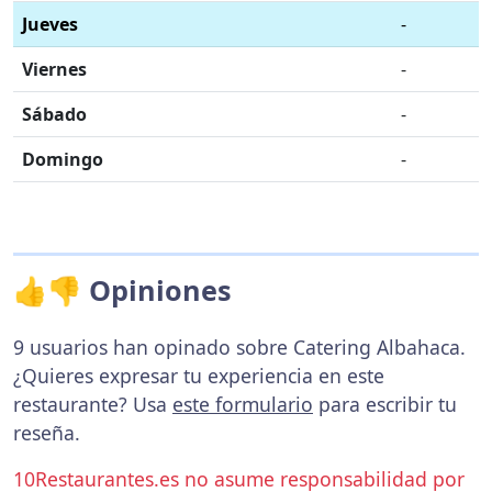
Jueves
-
Viernes
-
Sábado
-
Domingo
-
👍👎 Opiniones
9 usuarios han opinado sobre Catering Albahaca.
¿Quieres expresar tu experiencia en este
restaurante? Usa
este formulario
para escribir tu
reseña.
10Restaurantes.es no asume responsabilidad por