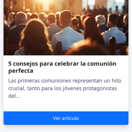
5 consejos para celebrar la comunión
perfecta
Las primeras comuniones representan un hito
crucial, tanto para los jóvenes protagonistas
del...
Ver artículo