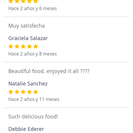
Hace 2 años y 6 meses
Muy satisfecha
Graciela Salazar
Hace 2 años y 8 meses
Beautiful food, enjoyed it all ????
Natalie Sanchez
Hace 2 años y 11 meses
Such delicious food!
Debbie Ederer