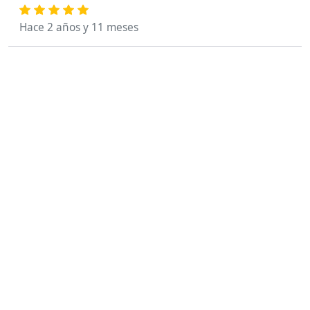
Hace 2 años y 11 meses