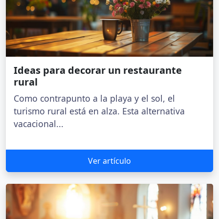
Ideas para decorar un restaurante
rural
Como contrapunto a la playa y el sol, el
turismo rural está en alza. Esta alternativa
vacacional...
Ver artículo