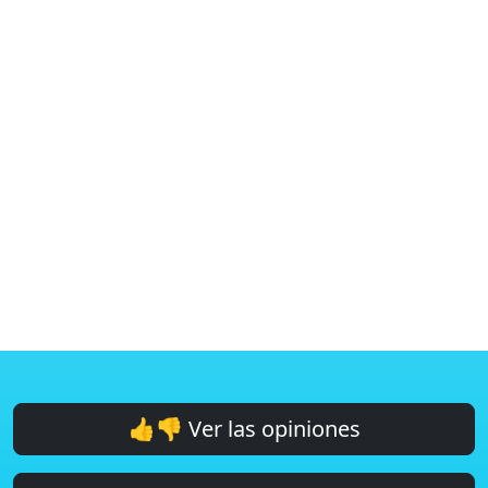
👍👎 Ver las opiniones