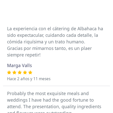
La experiencia con el cátering de Albahaca ha
sido expectacular, cuidando cada detalle, la
cómida riquísima y un trato humano.
Gracias por mimarnos tanto, es un plaer
siempre repetir!
Marga Valls
Hace 2 años y 11 meses
Probably the most exquisite meals and
weddings I have had the good fortune to
attend. The presentation, quality ingredients