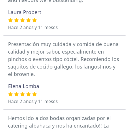
and flavours were outstanding.
Laura Probert
Hace 2 años y 11 meses
Presentación muy cuidada y comida de buena
calidad y mejor sabor, especialmente en
pinchos o eventos tipo cóctel. Recomiendo los
saquitos de cocido gallego, los langostinos y
el brownie.
Elena Lomba
Hace 2 años y 11 meses
Hemos ido a dos bodas organizadas por el
catering albahaca y nos ha encantado!! La