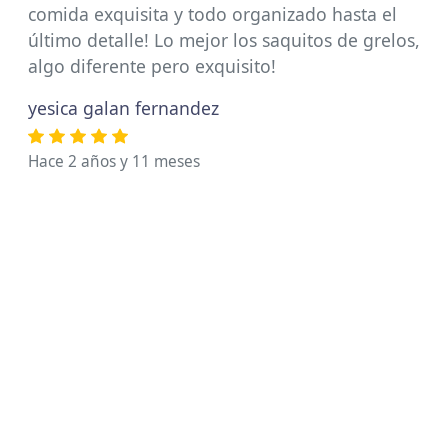
comida exquisita y todo organizado hasta el
último detalle! Lo mejor los saquitos de grelos,
algo diferente pero exquisito!
yesica galan fernandez
Hace 2 años y 11 meses