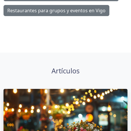
Restaurantes para grupos y eventos en Vigo
Artículos