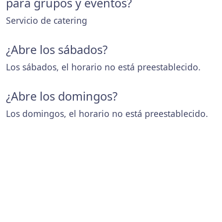
para grupos y eventos?
Servicio de catering
¿Abre los sábados?
Los sábados, el horario no está preestablecido.
¿Abre los domingos?
Los domingos, el horario no está preestablecido.