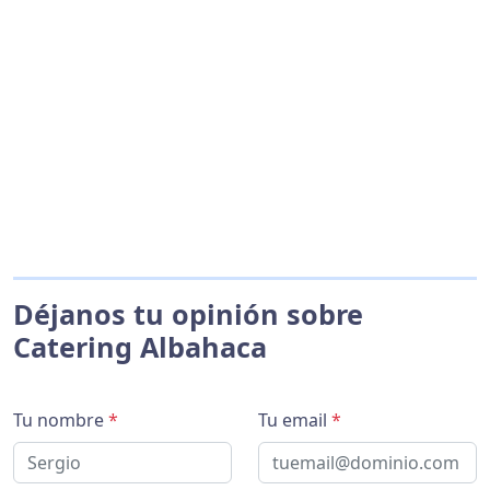
Déjanos tu opinión sobre
Catering Albahaca
Tu nombre
*
Tu email
*