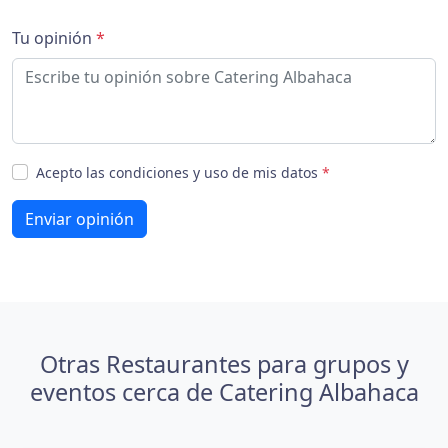
Tu opinión
*
Acepto las condiciones y uso de mis datos
*
Enviar opinión
Otras Restaurantes para grupos y
eventos cerca de Catering Albahaca