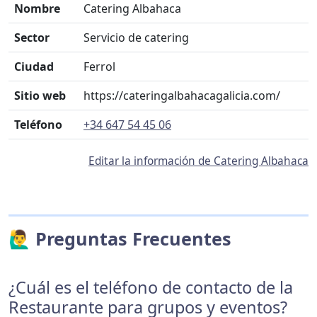
Nombre
Catering Albahaca
Sector
Servicio de catering
Ciudad
Ferrol
Sitio web
https://cateringalbahacagalicia.com/
Teléfono
+34 647 54 45 06
Editar la información de Catering Albahaca
🙋‍♂️ Preguntas Frecuentes
¿Cuál es el teléfono de contacto de la
Restaurante para grupos y eventos?