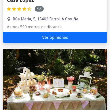
4.4
Rúa María, 5, 15402 Ferrol, A Coruña
A unos 590 metros de distancia
Ver opiniones