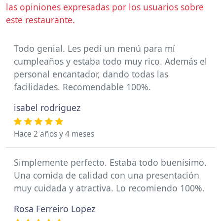
las opiniones expresadas por los usuarios sobre
este restaurante.
Todo genial. Les pedí un menú para mí
cumpleaños y estaba todo muy rico. Además el
personal encantador, dando todas las
facilidades. Recomendable 100%.
isabel rodriguez
Hace 2 años y 4 meses
Simplemente perfecto. Estaba todo buenísimo.
Una comida de calidad con una presentación
muy cuidada y atractiva. Lo recomiendo 100%.
Rosa Ferreiro Lopez