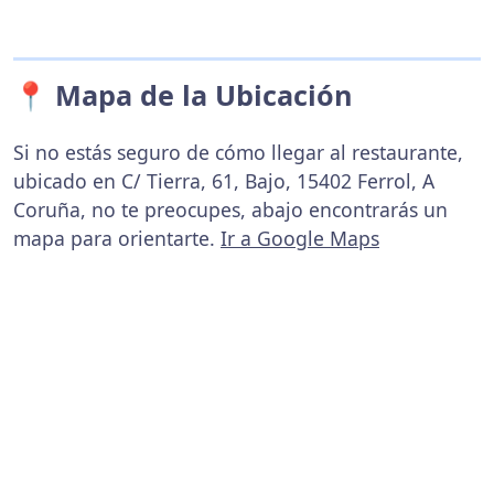
📍 Mapa de la Ubicación
Si no estás seguro de cómo llegar al restaurante,
ubicado en C/ Tierra, 61, Bajo, 15402 Ferrol, A
Coruña, no te preocupes, abajo encontrarás un
mapa para orientarte.
Ir a Google Maps