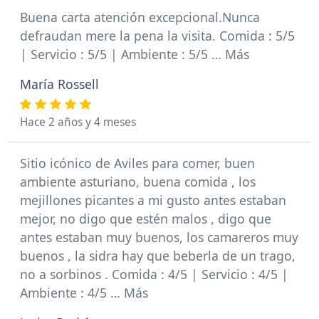
Buena carta atención excepcional.Nunca
defraudan mere la pena la visita. Comida : 5/5
| Servicio : 5/5 | Ambiente : 5/5 … Más
María Rossell
Hace 2 años y 4 meses
Sitio icónico de Aviles para comer, buen
ambiente asturiano, buena comida , los
mejillones picantes a mi gusto antes estaban
mejor, no digo que estén malos , digo que
antes estaban muy buenos, los camareros muy
buenos , la sidra hay que beberla de un trago,
no a sorbinos . Comida : 4/5 | Servicio : 4/5 |
Ambiente : 4/5 … Más