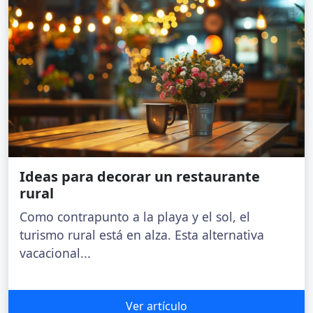
Ideas para decorar un restaurante
rural
Como contrapunto a la playa y el sol, el
turismo rural está en alza. Esta alternativa
vacacional...
Ver artículo