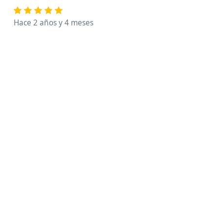
Hace 2 años y 4 meses