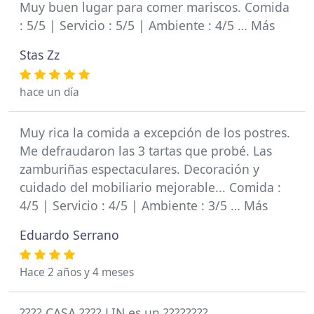
Muy buen lugar para comer mariscos. Comida
: 5/5 | Servicio : 5/5 | Ambiente : 4/5 … Más
Stas Zz
hace un día
Muy rica la comida a excepción de los postres.
Me defraudaron las 3 tartas que probé. Las
zamburiñas espectaculares. Decoración y
cuidado del mobiliario mejorable... Comida :
4/5 | Servicio : 4/5 | Ambiente : 3/5 … Más
Eduardo Serrano
Hace 2 años y 4 meses
???? CASA ???? LIN es un ????????