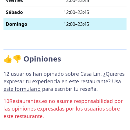
Viernes
12:00–23:45
Sábado
12:00–23:45
Domingo
12:00–23:45
👍👎 Opiniones
12 usuarios han opinado sobre Casa Lin. ¿Quieres
expresar tu experiencia en este restaurante? Usa
este formulario
para escribir tu reseña.
10Restaurantes.es no asume responsabilidad por
las opiniones expresadas por los usuarios sobre
este restaurante.