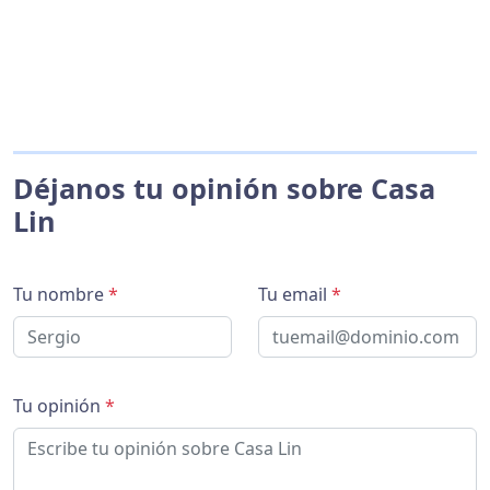
Déjanos tu opinión sobre Casa
Lin
Tu nombre
*
Tu email
*
Tu opinión
*