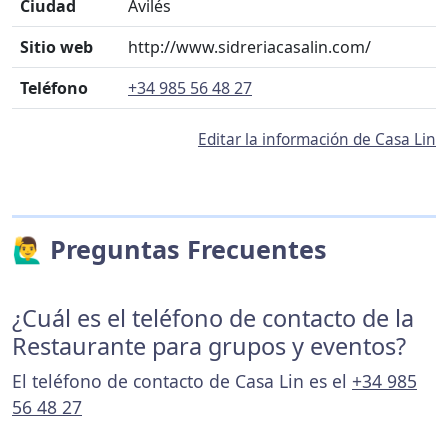
Ciudad
Avilés
Sitio web
http://www.sidreriacasalin.com/
Teléfono
+34 985 56 48 27
Editar la información de Casa Lin
🙋‍♂️ Preguntas Frecuentes
¿Cuál es el teléfono de contacto de la
Restaurante para grupos y eventos?
El teléfono de contacto de Casa Lin es el
+34 985
56 48 27