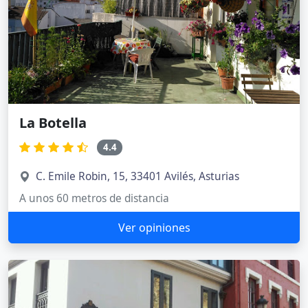
La Botella
4.4
C. Emile Robin, 15, 33401 Avilés, Asturias
A unos 60 metros de distancia
Ver opiniones