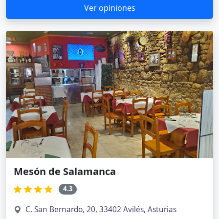
Ver opiniones
Mesón de Salamanca
4.3
C. San Bernardo, 20, 33402 Avilés, Asturias