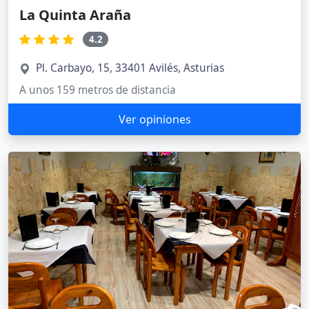
La Quinta Araña
4.2
Pl. Carbayo, 15, 33401 Avilés, Asturias
A unos 159 metros de distancia
Ver opiniones