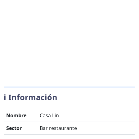
ℹ️ Información
Nombre
Casa Lin
Sector
Bar restaurante