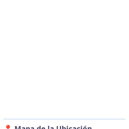
📍 Mapa de la Ubicación