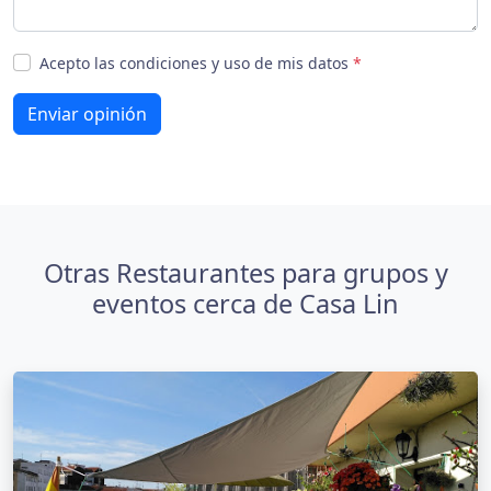
Acepto las condiciones y uso de mis datos
*
Enviar opinión
Otras Restaurantes para grupos y
eventos cerca de Casa Lin