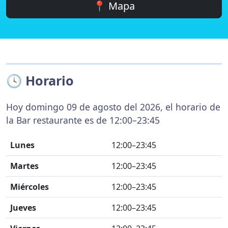
📍 Mapa
🕓 Horario
Hoy domingo 09 de agosto del 2026, el horario de
la Bar restaurante es de 12:00–23:45
Lunes
12:00–23:45
Martes
12:00–23:45
Miércoles
12:00–23:45
Jueves
12:00–23:45