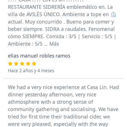
RESTAURANTE SIDRERÍA emblemático en. La
villa de AVILÉS ÚNICO. Ambiente a tope en ⏲️
actual. Muy concurrido . Bueno para comer y
beber siempre. SIDRA a raudales. Fenomenal
cómo SIEMPRE. Comida : 3/5 | Servicio : 5/5 |
Ambiente : 5/5 … Más
elias manuel robles ramos
Hace 2 años y 4 meses
We had a very nice experience at Casa Lin. Had
dinner yesterday afternoon, very nice
athmosphere with a strong sense of
community gathering and socialising. We have
tried for first time their traditional cider, we
were very pleased, especially with the way