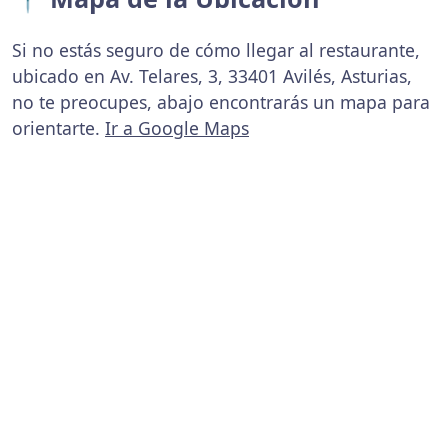
Si no estás seguro de cómo llegar al restaurante,
ubicado en Av. Telares, 3, 33401 Avilés, Asturias,
no te preocupes, abajo encontrarás un mapa para
orientarte.
Ir a Google Maps