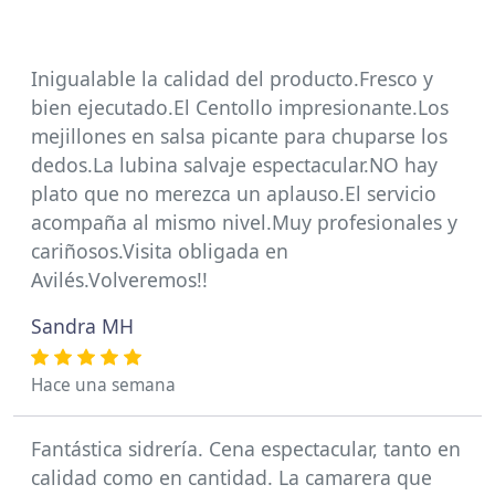
Inigualable la calidad del producto.Fresco y
bien ejecutado.El Centollo impresionante.Los
mejillones en salsa picante para chuparse los
dedos.La lubina salvaje espectacular.NO hay
plato que no merezca un aplauso.El servicio
acompaña al mismo nivel.Muy profesionales y
cariñosos.Visita obligada en
Avilés.Volveremos!!
Sandra MH
Hace una semana
Fantástica sidrería. Cena espectacular, tanto en
calidad como en cantidad. La camarera que