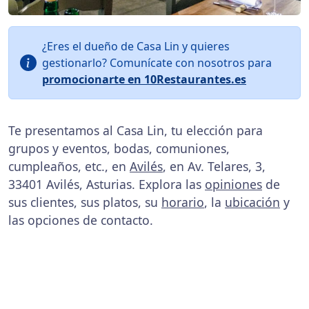
¿Eres el dueño de Casa Lin y quieres
gestionarlo? Comunícate con nosotros para
promocionarte en 10Restaurantes.es
Te presentamos al Casa Lin, tu elección para
grupos y eventos, bodas, comuniones,
cumpleaños, etc., en
Avilés
, en Av. Telares, 3,
33401 Avilés, Asturias. Explora las
opiniones
de
sus clientes, sus platos, su
horario
, la
ubicación
y
las opciones de contacto.