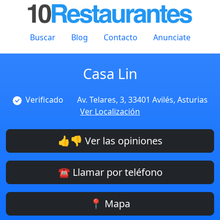
Buscar
Blog
Contacto
Anunciate
Casa Lin
Verificado
Av. Telares, 3, 33401 Avilés, Asturias
Ver Localización
👍👎 Ver las opiniones
☎️ Llamar por teléfono
📍 Mapa