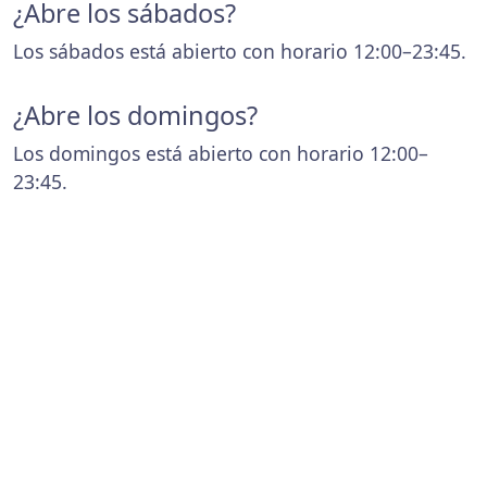
¿Abre los sábados?
Los sábados está abierto con horario 12:00–23:45.
¿Abre los domingos?
Los domingos está abierto con horario 12:00–
23:45.