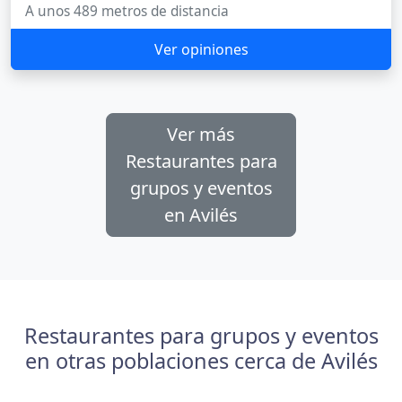
A unos 489 metros de distancia
Ver opiniones
Ver más
Restaurantes para
grupos y eventos
en Avilés
Restaurantes para grupos y eventos
en otras poblaciones cerca de Avilés