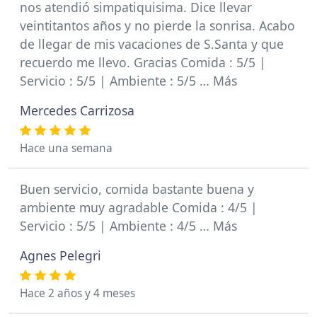
nos atendió simpatiquisima. Dice llevar
veintitantos años y no pierde la sonrisa. Acabo
de llegar de mis vacaciones de S.Santa y que
recuerdo me llevo. Gracias Comida : 5/5 |
Servicio : 5/5 | Ambiente : 5/5 … Más
Mercedes Carrizosa
Hace una semana
Buen servicio, comida bastante buena y
ambiente muy agradable Comida : 4/5 |
Servicio : 5/5 | Ambiente : 4/5 … Más
Agnes Pelegri
Hace 2 años y 4 meses