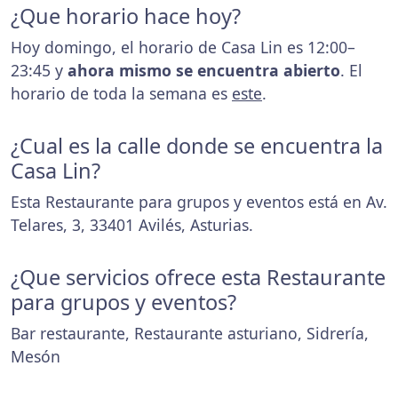
¿Que horario hace hoy?
Hoy domingo, el horario de Casa Lin es 12:00–
23:45 y
ahora mismo se encuentra abierto
. El
horario de toda la semana es
este
.
¿Cual es la calle donde se encuentra la
Casa Lin?
Esta Restaurante para grupos y eventos está en Av.
Telares, 3, 33401 Avilés, Asturias.
¿Que servicios ofrece esta Restaurante
para grupos y eventos?
Bar restaurante, Restaurante asturiano, Sidrería,
Mesón