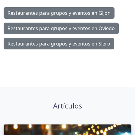
Restaurantes para grupos y eventos en Gijón
Restaurantes para grupos y eventos en Oviedo
Restaurantes para grupos y eventos en Siero
Artículos