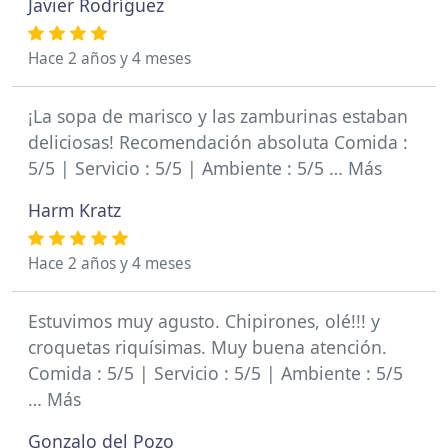
Javier Rodríguez
Hace 2 años y 4 meses
¡La sopa de marisco y las zamburinas estaban
deliciosas! Recomendación absoluta Comida :
5/5 | Servicio : 5/5 | Ambiente : 5/5 … Más
Harm Kratz
Hace 2 años y 4 meses
Estuvimos muy agusto. Chipirones, olé!!! y
croquetas riquísimas. Muy buena atención.
Comida : 5/5 | Servicio : 5/5 | Ambiente : 5/5
… Más
Gonzalo del Pozo