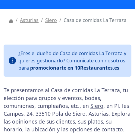
Asturias
Siero
Casa de comidas La Terraza
¿Eres el dueño de Casa de comidas La Terraza y
quieres gestionarlo? Comunícate con nosotros
para
promocionarte en 10Restaurantes.es
Te presentamos al Casa de comidas La Terraza, tu
elección para grupos y eventos, bodas,
comuniones, cumpleaños, etc., en
Siero
, en Pl. les
Campes, 24, 33510 Pola de Siero, Asturias. Explora
las
opiniones
de sus clientes, sus platos, su
horario
, la
ubicación
y las opciones de contacto.