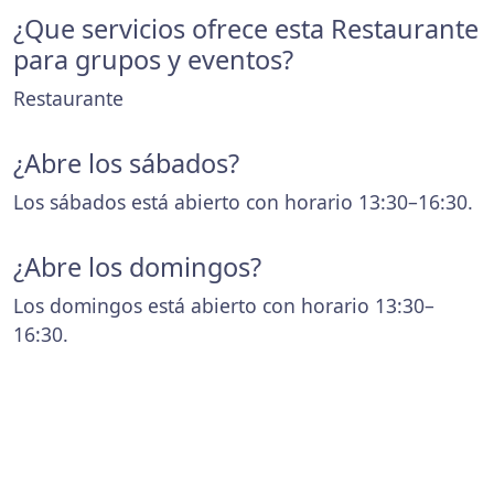
¿Que servicios ofrece esta Restaurante
para grupos y eventos?
Restaurante
¿Abre los sábados?
Los sábados está abierto con horario 13:30–16:30.
¿Abre los domingos?
Los domingos está abierto con horario 13:30–
16:30.