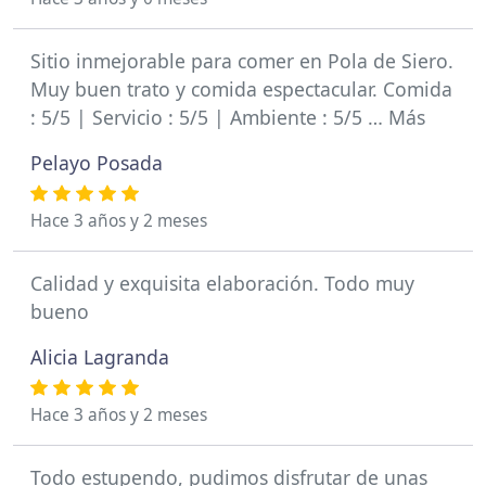
Sitio inmejorable para comer en Pola de Siero.
Muy buen trato y comida espectacular. Comida
: 5/5 | Servicio : 5/5 | Ambiente : 5/5 … Más
Pelayo Posada
Hace 3 años y 2 meses
Calidad y exquisita elaboración. Todo muy
bueno
Alicia Lagranda
Hace 3 años y 2 meses
Todo estupendo, pudimos disfrutar de unas