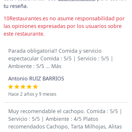
tu reseña.
10Restaurantes.es no asume responsabilidad por
las opiniones expresadas por los usuarios sobre
este restaurante.
Parada obligatoria!! Comida y servicio
espectacular Comida : 5/5 | Servicio : 5/5 |
Ambiente : 5/5 … Más
Antonio RUIZ BARRIOS
Hace 2 años y 9 meses
Muy recomendable el cachopo. Comida : 5/5 |
Servicio : 5/5 | Ambiente : 4/5 Platos
recomendados Cachopo, Tarta Milhojas, Alitas