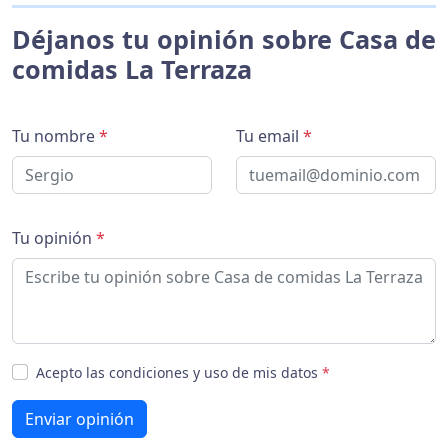
Déjanos tu opinión sobre Casa de
comidas La Terraza
Tu nombre
*
Tu email
*
Tu opinión
*
Acepto las condiciones y uso de mis datos
*
Enviar opinión