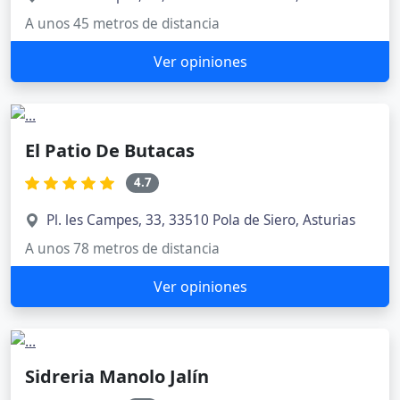
A unos 45 metros de distancia
Ver opiniones
El Patio De Butacas
4.7
Pl. les Campes, 33, 33510 Pola de Siero, Asturias
A unos 78 metros de distancia
Ver opiniones
Sidreria Manolo Jalín