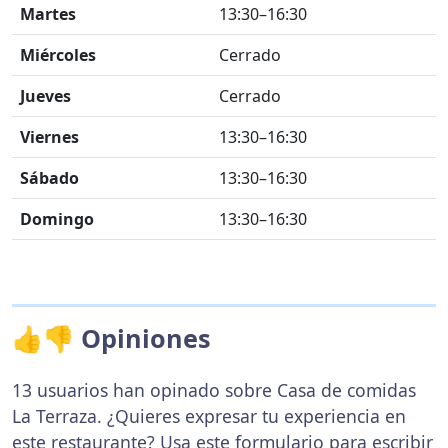
Martes
13:30–16:30
Miércoles
Cerrado
Jueves
Cerrado
Viernes
13:30–16:30
Sábado
13:30–16:30
Domingo
13:30–16:30
👍👎 Opiniones
13 usuarios han opinado sobre Casa de comidas
La Terraza. ¿Quieres expresar tu experiencia en
este restaurante? Usa
este formulario
para escribir