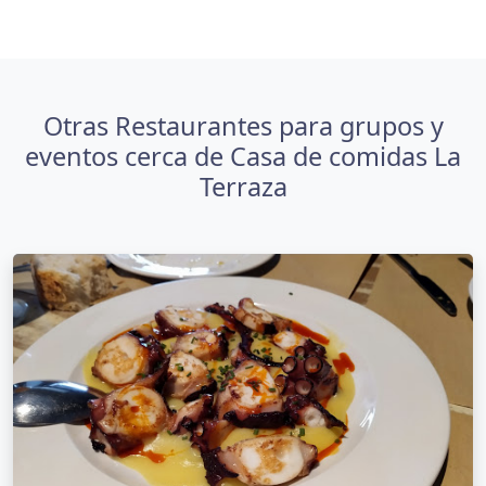
Otras Restaurantes para grupos y
eventos cerca de Casa de comidas La
Terraza