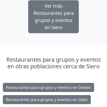
Ver más
Restaurantes para
grupos y eventos
en Siero
Restaurantes para grupos y eventos
en otras poblaciones cerca de Siero
Restaurantes para grupos y eventos en Oviedo
Restaurantes para grupos y eventos en Gijón