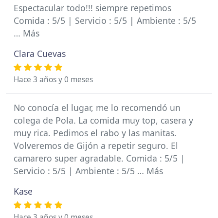
Espectacular todo!!! siempre repetimos
Comida : 5/5 | Servicio : 5/5 | Ambiente : 5/5
… Más
Clara Cuevas
Hace 3 años y 0 meses
No conocía el lugar, me lo recomendó un
colega de Pola. La comida muy top, casera y
muy rica. Pedimos el rabo y las manitas.
Volveremos de Gijón a repetir seguro. El
camarero super agradable. Comida : 5/5 |
Servicio : 5/5 | Ambiente : 5/5 … Más
Kase
Hace 3 años y 0 meses