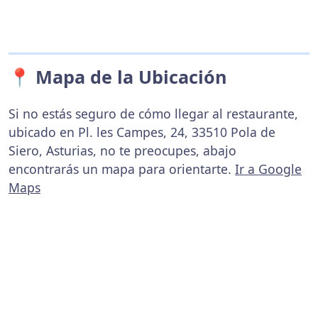
📍 Mapa de la Ubicación
Si no estás seguro de cómo llegar al restaurante,
ubicado en Pl. les Campes, 24, 33510 Pola de
Siero, Asturias, no te preocupes, abajo
encontrarás un mapa para orientarte.
Ir a Google
Maps