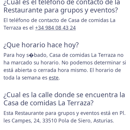
¿Cuál es el teléfono de contacto de la
Restaurante para grupos y eventos?
El teléfono de contacto de Casa de comidas La
Terraza es el
+34 984 08 43 24
¿Que horario hace hoy?
Para hoy s�bado, Casa de comidas La Terraza no
ha marcado su horario. No podemos determinar si
está abierta o cerrada hora mismo. El horario de
toda la semana es
este
.
¿Cual es la calle donde se encuentra la
Casa de comidas La Terraza?
Esta Restaurante para grupos y eventos está en Pl.
les Campes, 24, 33510 Pola de Siero, Asturias.