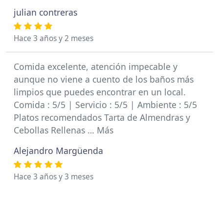
julian contreras
Hace 3 años y 2 meses
Comida excelente, atención impecable y
aunque no viene a cuento de los baños más
limpios que puedes encontrar en un local.
Comida : 5/5 | Servicio : 5/5 | Ambiente : 5/5
Platos recomendados Tarta de Almendras y
Cebollas Rellenas … Más
Alejandro Margüenda
Hace 3 años y 3 meses