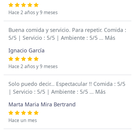
Hace 2 años y 9 meses
Buena comida y servicio. Para repetir. Comida :
5/5 | Servicio : 5/5 | Ambiente : 5/5 … Más
Ignacio García
Hace 2 años y 9 meses
Solo puedo decir… Espectacular !! Comida : 5/5
| Servicio : 5/5 | Ambiente : 5/5 … Más
Marta Maria Mira Bertrand
Hace un mes