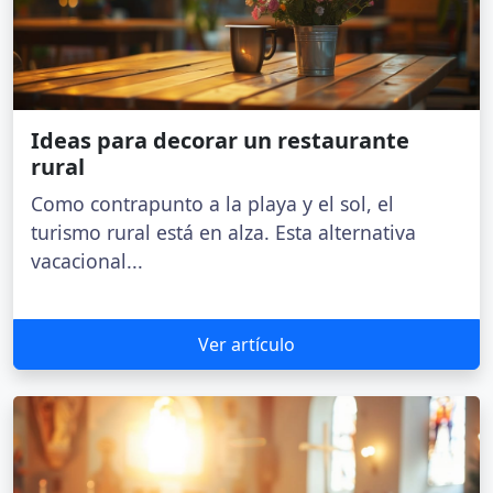
Ideas para decorar un restaurante
rural
Como contrapunto a la playa y el sol, el
turismo rural está en alza. Esta alternativa
vacacional...
Ver artículo