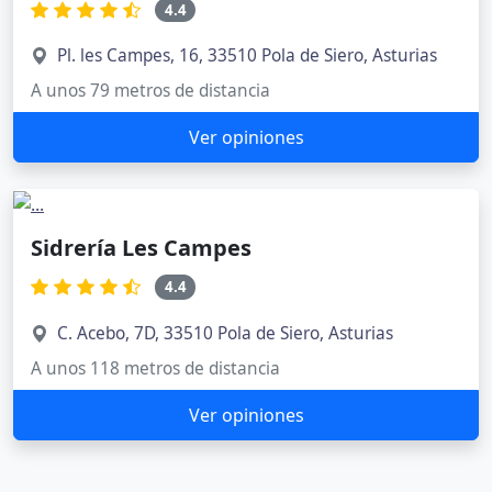
4.4
Pl. les Campes, 16, 33510 Pola de Siero, Asturias
A unos 79 metros de distancia
Ver opiniones
Sidrería Les Campes
4.4
C. Acebo, 7D, 33510 Pola de Siero, Asturias
A unos 118 metros de distancia
Ver opiniones