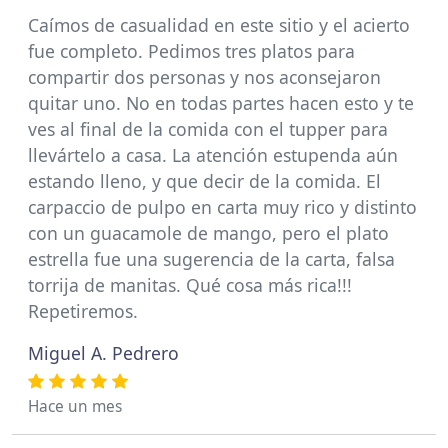
Caímos de casualidad en este sitio y el acierto
fue completo. Pedimos tres platos para
compartir dos personas y nos aconsejaron
quitar uno. No en todas partes hacen esto y te
ves al final de la comida con el tupper para
llevártelo a casa. La atención estupenda aún
estando lleno, y que decir de la comida. El
carpaccio de pulpo en carta muy rico y distinto
con un guacamole de mango, pero el plato
estrella fue una sugerencia de la carta, falsa
torrija de manitas. Qué cosa más rica!!!
Repetiremos.
Miguel A. Pedrero
Hace un mes