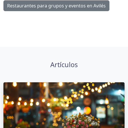
Restaurantes para grupos y eventos en Avilés
Artículos