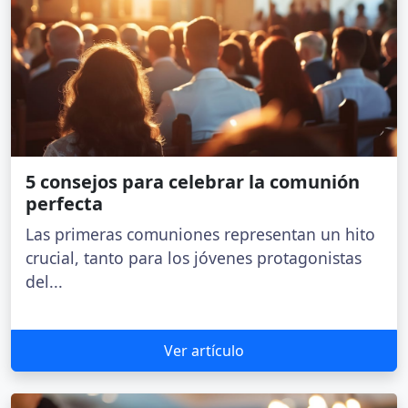
5 consejos para celebrar la comunión
perfecta
Las primeras comuniones representan un hito
crucial, tanto para los jóvenes protagonistas
del...
Ver artículo