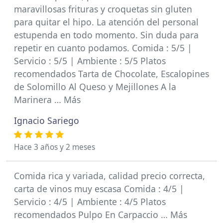
maravillosas frituras y croquetas sin gluten
para quitar el hipo. La atención del personal
estupenda en todo momento. Sin duda para
repetir en cuanto podamos. Comida : 5/5 |
Servicio : 5/5 | Ambiente : 5/5 Platos
recomendados Tarta de Chocolate, Escalopines
de Solomillo Al Queso y Mejillones A la
Marinera … Más
Ignacio Sariego
Hace 3 años y 2 meses
Comida rica y variada, calidad precio correcta,
carta de vinos muy escasa Comida : 4/5 |
Servicio : 4/5 | Ambiente : 4/5 Platos
recomendados Pulpo En Carpaccio … Más