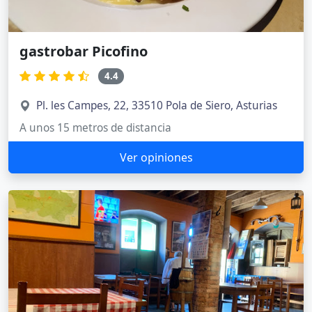
gastrobar Picofino
4.4
Pl. les Campes, 22, 33510 Pola de Siero, Asturias
A unos 15 metros de distancia
Ver opiniones