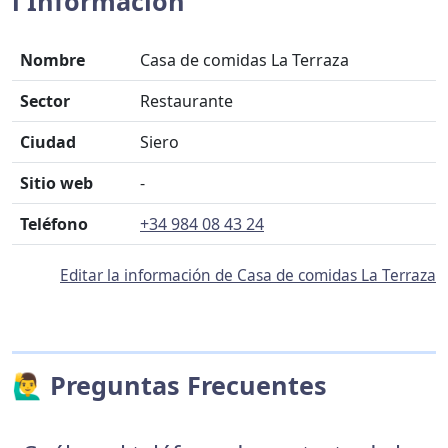
ℹ️ Información
Nombre
Casa de comidas La Terraza
Sector
Restaurante
Ciudad
Siero
Sitio web
-
Teléfono
+34 984 08 43 24
Editar la información de Casa de comidas La Terraza
🙋‍♂️ Preguntas Frecuentes