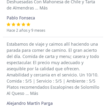
Deshuesadas Con Mahonesa de Chile y Tarta
de Almendras … Más
Pablo Fonseca
Hace 2 años y 9 meses
Estabamos de viaje y caimos allí haciendo una
parada para comer de camino. El gran acierto
del día. Comida de carta y menu; casera y todo
espectacular. El precio muy adecuado y
asequible por la calidad que ofrecen.
Amabilidad y cercania en el servicio. Un 10/10.
Comida : 5/5 | Servicio : 5/5 | Ambiente : 5/5
Platos recomendados Escalopines de Solomillo
Al Queso … Más
Alejandro Martín Parga