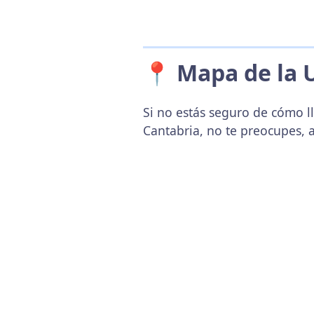
📍 Mapa de la 
Si no estás seguro de cómo ll
Cantabria, no te preocupes, 