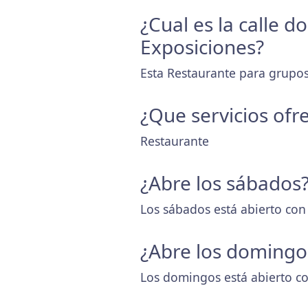
¿Cual es la calle 
Exposiciones?
Esta Restaurante para grupos
¿Que servicios ofr
Restaurante
¿Abre los sábados
Los sábados está abierto con
¿Abre los domingo
Los domingos está abierto co