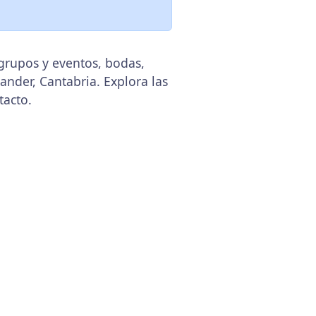
 grupos y eventos, bodas,
ander, Cantabria. Explora las
tacto.