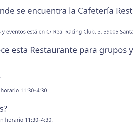
donde se encuentra la Cafetería Res
 y eventos está en C/ Real Racing Club, 3, 39005 Santa
ece esta Restaurante para grupos 
?
 horario 11:30–4:30.
s?
n horario 11:30–4:30.