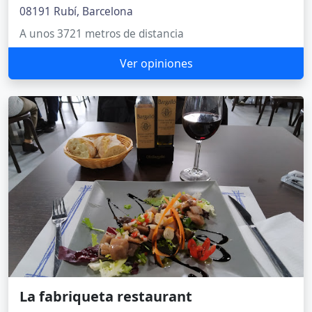
08191 Rubí, Barcelona
A unos 3721 metros de distancia
Ver opiniones
La fabriqueta restaurant