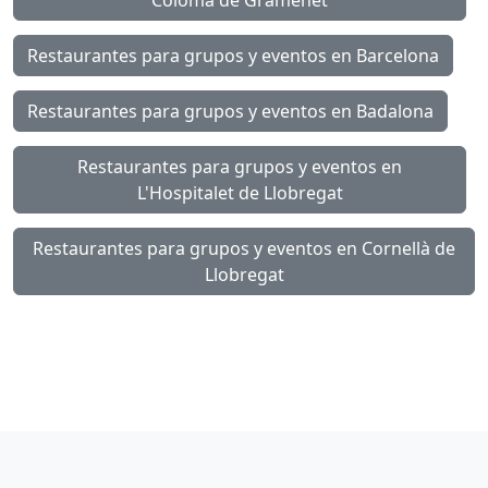
Restaurantes para grupos y eventos en Barcelona
Restaurantes para grupos y eventos en Badalona
Restaurantes para grupos y eventos en
L'Hospitalet de Llobregat
Restaurantes para grupos y eventos en Cornellà de
Llobregat