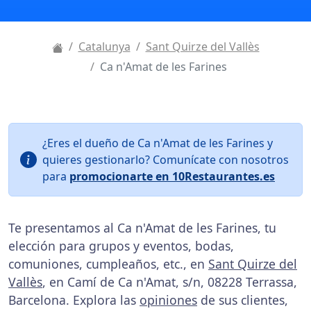
Catalunya
Sant Quirze del Vallès
Ca n'Amat de les Farines
¿Eres el dueño de Ca n'Amat de les Farines y
quieres gestionarlo? Comunícate con nosotros
para
promocionarte en 10Restaurantes.es
Te presentamos al Ca n'Amat de les Farines, tu
elección para grupos y eventos, bodas,
comuniones, cumpleaños, etc., en
Sant Quirze del
Vallès
, en Camí de Ca n'Amat, s/n, 08228 Terrassa,
Barcelona. Explora las
opiniones
de sus clientes,