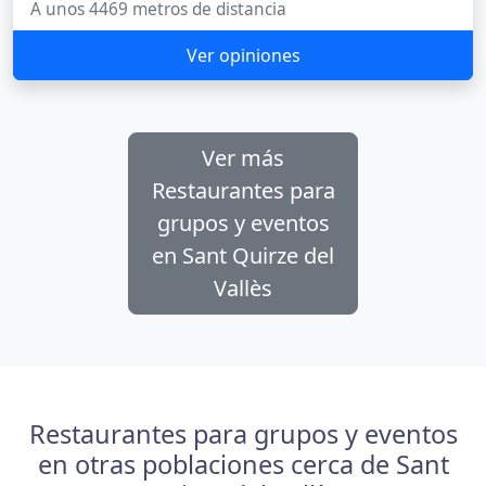
A unos 4469 metros de distancia
Ver opiniones
Ver más
Restaurantes para
grupos y eventos
en Sant Quirze del
Vallès
Restaurantes para grupos y eventos
en otras poblaciones cerca de Sant