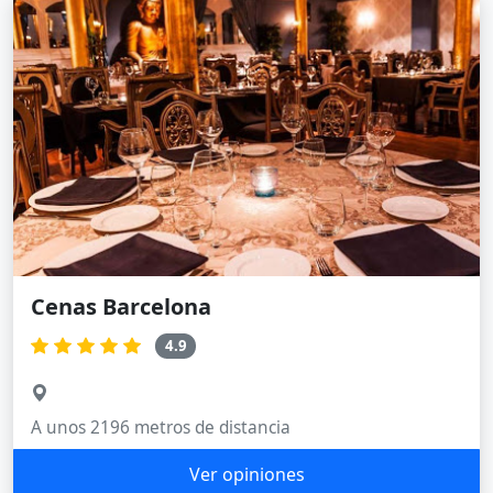
Cenas Barcelona
4.9
A unos 2196 metros de distancia
Ver opiniones