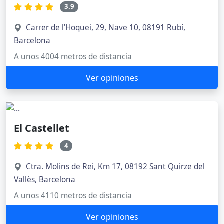
3.9
Carrer de l'Hoquei, 29, Nave 10, 08191 Rubí,
Barcelona
A unos 4004 metros de distancia
Ver opiniones
El Castellet
4
Ctra. Molins de Rei, Km 17, 08192 Sant Quirze del
Vallès, Barcelona
A unos 4110 metros de distancia
Ver opiniones