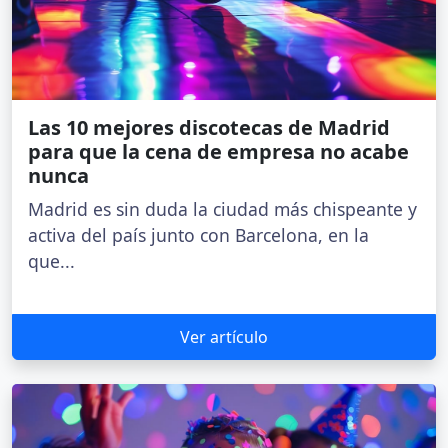
Las 10 mejores discotecas de Madrid
para que la cena de empresa no acabe
nunca
Madrid es sin duda la ciudad más chispeante y
activa del país junto con Barcelona, en la
que...
Ver artículo