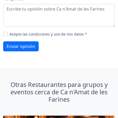
Acepto las condiciones y uso de mis datos
*
Enviar opinión
Otras Restaurantes para grupos y
eventos cerca de Ca n'Amat de les
Farines