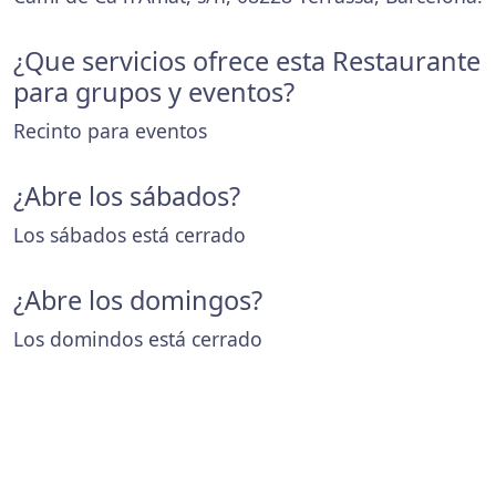
¿Que servicios ofrece esta Restaurante
para grupos y eventos?
Recinto para eventos
¿Abre los sábados?
Los sábados está cerrado
¿Abre los domingos?
Los domindos está cerrado