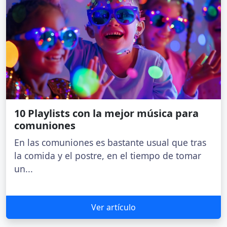
10 Playlists con la mejor música para
comuniones
En las comuniones es bastante usual que tras
la comida y el postre, en el tiempo de tomar
un...
Ver artículo