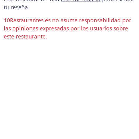
tu reseña.
10Restaurantes.es no asume responsabilidad por
las opiniones expresadas por los usuarios sobre
este restaurante.