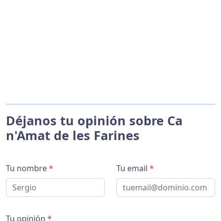
Déjanos tu opinión sobre Ca
n'Amat de les Farines
Tu nombre
*
Tu email
*
Tu opinión
*