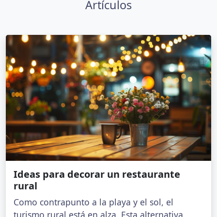
Artículos
Ideas para decorar un restaurante
rural
Como contrapunto a la playa y el sol, el
turismo rural está en alza. Esta alternativa