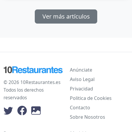
Ver más artículos
Anúnciate
Aviso Legal
© 2026 10Restaurantes.es
Privacidad
Todos los derechos
reservados
Politica de Cookies
Contacto
Sobre Nosotros