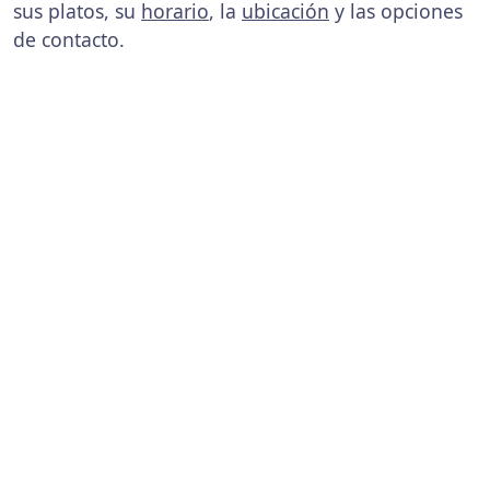
sus platos, su
horario
, la
ubicación
y las opciones
de contacto.