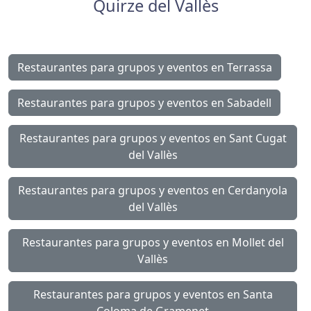
Quirze del Vallès
Restaurantes para grupos y eventos en Terrassa
Restaurantes para grupos y eventos en Sabadell
Restaurantes para grupos y eventos en Sant Cugat
del Vallès
Restaurantes para grupos y eventos en Cerdanyola
del Vallès
Restaurantes para grupos y eventos en Mollet del
Vallès
Restaurantes para grupos y eventos en Santa
Coloma de Gramenet