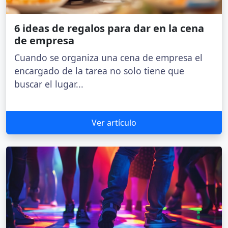
6 ideas de regalos para dar en la cena
de empresa
Cuando se organiza una cena de empresa el
encargado de la tarea no solo tiene que
buscar el lugar...
Ver artículo