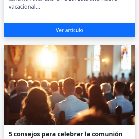
vacacional...
Ver artículo
5 consejos para celebrar la comunión