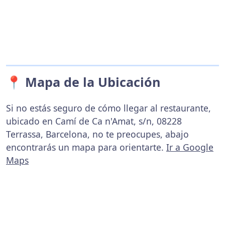
📍 Mapa de la Ubicación
Si no estás seguro de cómo llegar al restaurante,
ubicado en Camí de Ca n'Amat, s/n, 08228
Terrassa, Barcelona, no te preocupes, abajo
encontrarás un mapa para orientarte.
Ir a Google
Maps