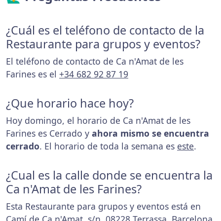
¿Cuál es el teléfono de contacto de la
Restaurante para grupos y eventos?
El teléfono de contacto de Ca n'Amat de les
Farines es el
+34 682 92 87 19
¿Que horario hace hoy?
Hoy domingo, el horario de Ca n'Amat de les
Farines es Cerrado y
ahora mismo se encuentra
cerrado
. El horario de toda la semana es
este
.
¿Cual es la calle donde se encuentra la
Ca n'Amat de les Farines?
Esta Restaurante para grupos y eventos está en
Camí de Ca n'Amat, s/n, 08228 Terrassa, Barcelona.