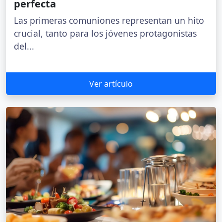
perfecta
Las primeras comuniones representan un hito
crucial, tanto para los jóvenes protagonistas
del...
Ver artículo