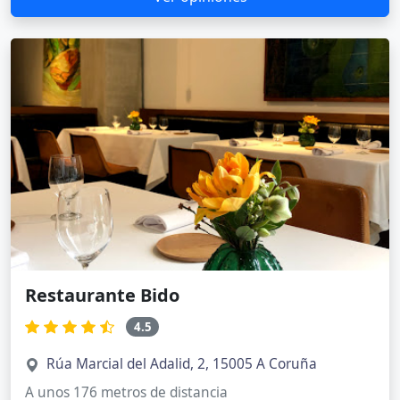
Restaurante Bido
4.5
Rúa Marcial del Adalid, 2, 15005 A Coruña
A unos 176 metros de distancia