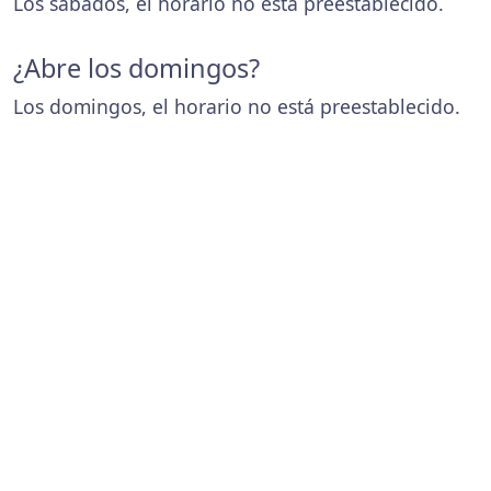
Los sábados, el horario no está preestablecido.
¿Abre los domingos?
Los domingos, el horario no está preestablecido.