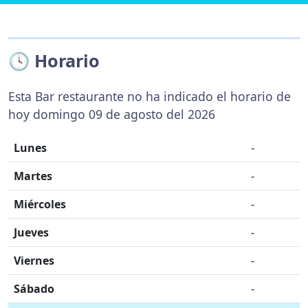
🕓 Horario
Esta Bar restaurante no ha indicado el horario de
hoy domingo 09 de agosto del 2026
Lunes
-
Martes
-
Miércoles
-
Jueves
-
Viernes
-
Sábado
-