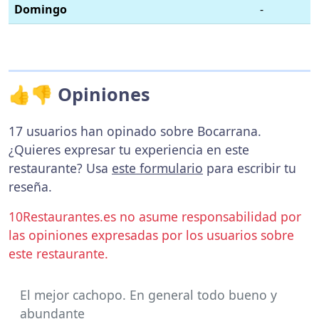
Domingo
-
👍👎 Opiniones
17 usuarios han opinado sobre Bocarrana.
¿Quieres expresar tu experiencia en este
restaurante? Usa
este formulario
para escribir tu
reseña.
10Restaurantes.es no asume responsabilidad por
las opiniones expresadas por los usuarios sobre
este restaurante.
El mejor cachopo. En general todo bueno y
abundante