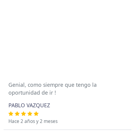
Genial, como siempre que tengo la
oportunidad de ir !
PABLO VAZQUEZ
Hace 2 años y 2 meses