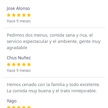
Jose Alonso
Hace 9 meses
Pedimos dos menus, comida sana y rica, el
servicio espectacular y el ambiente, gente muy
agradable
Chus Nuñez
Hace 9 meses
Hemos cenado con la familia y todo excelente.
La comida muy buena y el trato inmejorable.
Yago