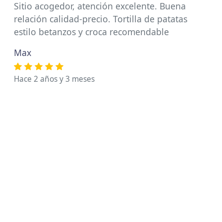
Sitio acogedor, atención excelente. Buena
relación calidad-precio. Tortilla de patatas
estilo betanzos y croca recomendable
Max
Hace 2 años y 3 meses