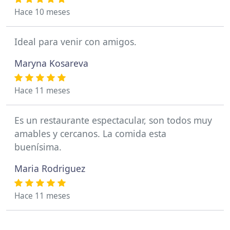
Hace 10 meses
Ideal para venir con amigos.
Maryna Kosareva
Hace 11 meses
Es un restaurante espectacular, son todos muy
amables y cercanos. La comida esta
buenísima.
Maria Rodriguez
Hace 11 meses