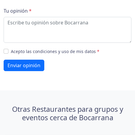
Tu opinión
*
Acepto las condiciones y uso de mis datos
*
Enviar opinión
Otras Restaurantes para grupos y
eventos cerca de Bocarrana