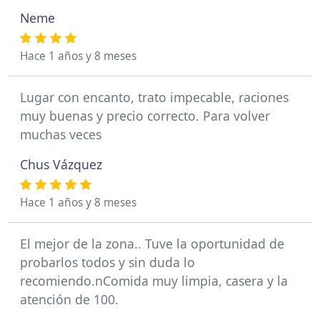
Neme
Hace 1 años y 8 meses
Lugar con encanto, trato impecable, raciones
muy buenas y precio correcto. Para volver
muchas veces
Chus Vázquez
Hace 1 años y 8 meses
El mejor de la zona.. Tuve la oportunidad de
probarlos todos y sin duda lo
recomiendo.nComida muy limpia, casera y la
atención de 100.