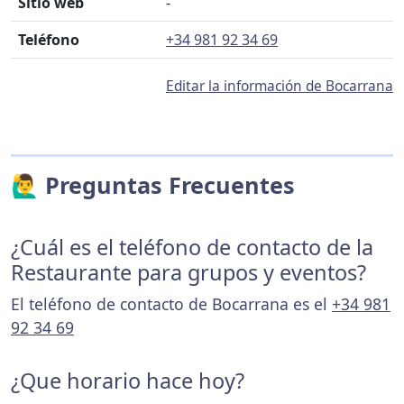
Sitio web
-
Teléfono
+34 981 92 34 69
Editar la información de Bocarrana
🙋‍♂️ Preguntas Frecuentes
¿Cuál es el teléfono de contacto de la
Restaurante para grupos y eventos?
El teléfono de contacto de Bocarrana es el
+34 981
92 34 69
¿Que horario hace hoy?