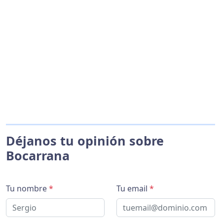
Déjanos tu opinión sobre
Bocarrana
Tu nombre
*
Tu email
*