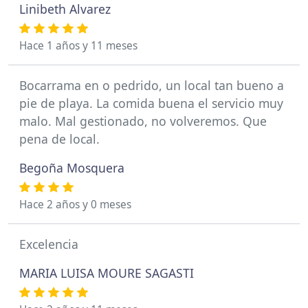
Linibeth Alvarez
Hace 1 años y 11 meses
Bocarrama en o pedrido, un local tan bueno a
pie de playa. La comida buena el servicio muy
malo. Mal gestionado, no volveremos. Que
pena de local.
Begoña Mosquera
Hace 2 años y 0 meses
Excelencia
MARIA LUISA MOURE SAGASTI