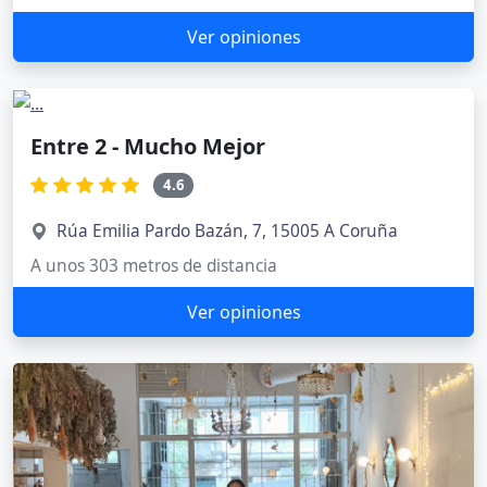
Ver opiniones
Entre 2 - Mucho Mejor
4.6
Rúa Emilia Pardo Bazán, 7, 15005 A Coruña
A unos 303 metros de distancia
Ver opiniones