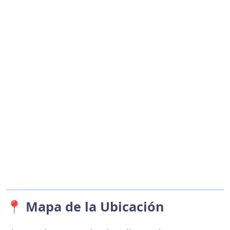
📍 Mapa de la Ubicación