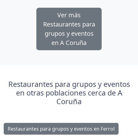
Ver más
Restaurantes para
grupos y eventos
en A Coruña
Restaurantes para grupos y eventos
en otras poblaciones cerca de A
Coruña
Restaurantes para grupos y eventos en Ferrol