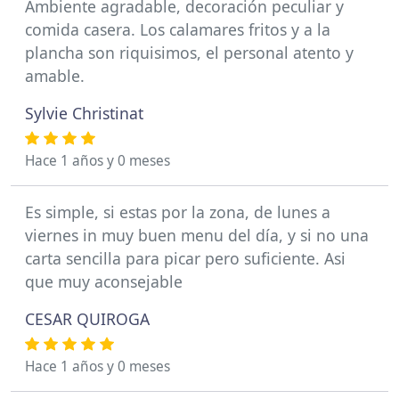
Ambiente agradable, decoración peculiar y
comida casera. Los calamares fritos y a la
plancha son riquisimos, el personal atento y
amable.
Sylvie Christinat
Hace 1 años y 0 meses
Es simple, si estas por la zona, de lunes a
viernes in muy buen menu del día, y si no una
carta sencilla para picar pero suficiente. Asi
que muy aconsejable
CESAR QUIROGA
Hace 1 años y 0 meses