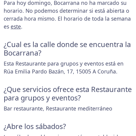
Para hoy domingo, Bocarrana no ha marcado su
horario. No podemos determinar si está abierta o
cerrada hora mismo. El horario de toda la semana
es
este
.
¿Cual es la calle donde se encuentra la
Bocarrana?
Esta Restaurante para grupos y eventos está en
Rúa Emilia Pardo Bazán, 17, 15005 A Coruña.
¿Que servicios ofrece esta Restaurante
para grupos y eventos?
Bar restaurante, Restaurante mediterráneo
¿Abre los sábados?