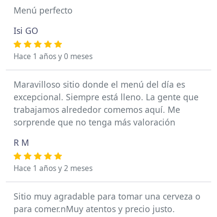
Menú perfecto
Isi GO
Hace 1 años y 0 meses
Maravilloso sitio donde el menú del día es
excepcional. Siempre está lleno. La gente que
trabajamos alrededor comemos aquí. Me
sorprende que no tenga más valoración
R M
Hace 1 años y 2 meses
Sitio muy agradable para tomar una cerveza o
para comer.nMuy atentos y precio justo.