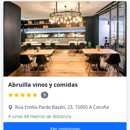
Abruilla vinos y comidas
5
Rúa Emilia Pardo Bazán, 23, 15005 A Coruña
A unos 48 metros de distancia
Ver opiniones