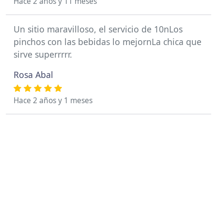
Hace 2 años y 11 meses
Un sitio maravilloso, el servicio de 10nLos
pinchos con las bebidas lo mejornLa chica que
sirve superrrrr.
Rosa Abal
Hace 2 años y 1 meses