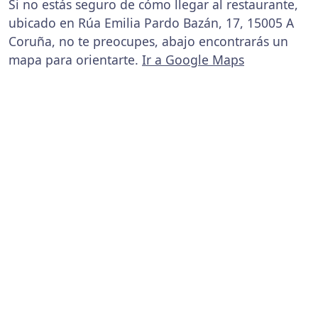
Si no estás seguro de cómo llegar al restaurante,
ubicado en Rúa Emilia Pardo Bazán, 17, 15005 A
Coruña, no te preocupes, abajo encontrarás un
mapa para orientarte.
Ir a Google Maps