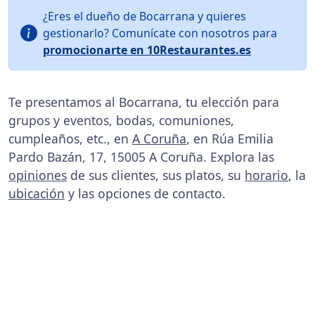
¿Eres el dueño de Bocarrana y quieres
gestionarlo? Comunícate con nosotros para
promocionarte en 10Restaurantes.es
Te presentamos al Bocarrana, tu elección para
grupos y eventos, bodas, comuniones,
cumpleaños, etc., en
A Coruña
, en Rúa Emilia
Pardo Bazán, 17, 15005 A Coruña. Explora las
opiniones
de sus clientes, sus platos, su
horario
, la
ubicación
y las opciones de contacto.