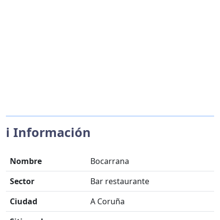
ℹ️ Información
Nombre
Bocarrana
Sector
Bar restaurante
Ciudad
A Coruña