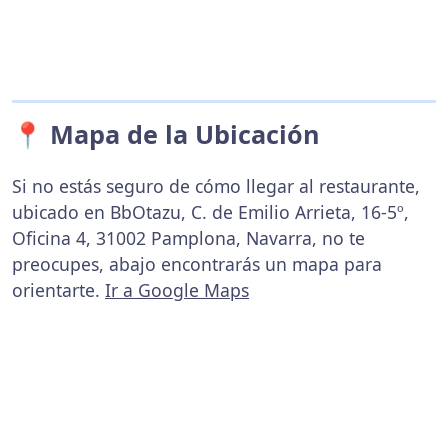
📍 Mapa de la Ubicación
Si no estás seguro de cómo llegar al restaurante,
ubicado en BbOtazu, C. de Emilio Arrieta, 16-5º,
Oficina 4, 31002 Pamplona, Navarra, no te
preocupes, abajo encontrarás un mapa para
orientarte.
Ir a Google Maps