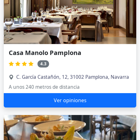
Casa Manolo Pamplona
4.3
C. García Castañón, 12, 31002 Pamplona, Navarra
A unos 240 metros de distancia
Ver opiniones