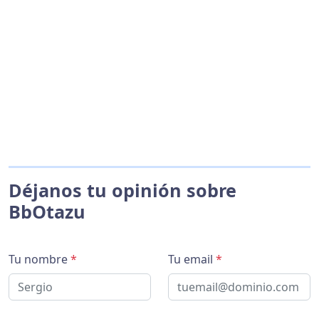
Déjanos tu opinión sobre
BbOtazu
Tu nombre
*
Tu email
*