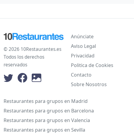
Anúnciate
Aviso Legal
© 2026 10Restaurantes.es
Privacidad
Todos los derechos
reservados
Politica de Cookies
Contacto
Sobre Nosotros
Restaurantes para grupos en Madrid
Restaurantes para grupos en Barcelona
Restaurantes para grupos en Valencia
Restaurantes para grupos en Sevilla