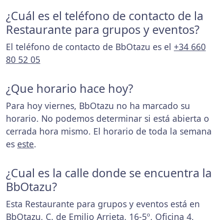
¿Cuál es el teléfono de contacto de la
Restaurante para grupos y eventos?
El teléfono de contacto de BbOtazu es el
+34 660
80 52 05
¿Que horario hace hoy?
Para hoy viernes, BbOtazu no ha marcado su
horario. No podemos determinar si está abierta o
cerrada hora mismo. El horario de toda la semana
es
este
.
¿Cual es la calle donde se encuentra la
BbOtazu?
Esta Restaurante para grupos y eventos está en
BbOtazu, C. de Emilio Arrieta, 16-5º, Oficina 4,