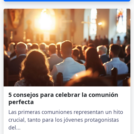
5 consejos para celebrar la comunión
perfecta
Las primeras comuniones representan un hito
crucial, tanto para los jóvenes protagonistas
del...