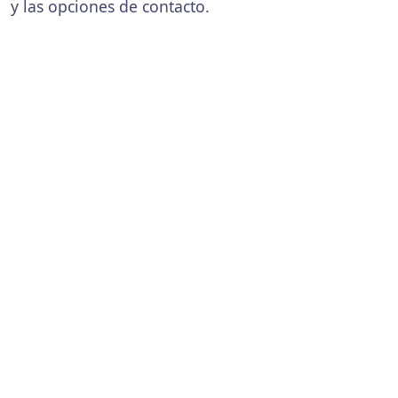
y las opciones de contacto.