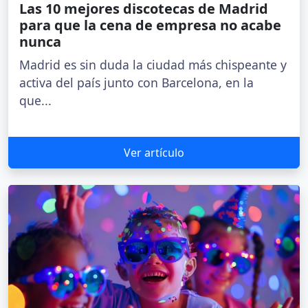
Las 10 mejores discotecas de Madrid
para que la cena de empresa no acabe
nunca
Madrid es sin duda la ciudad más chispeante y
activa del país junto con Barcelona, en la
que...
Ver artículo