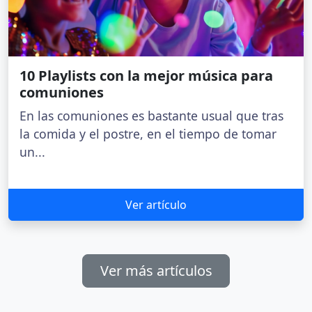
10 Playlists con la mejor música para
comuniones
En las comuniones es bastante usual que tras
la comida y el postre, en el tiempo de tomar
un...
Ver artículo
Ver más artículos