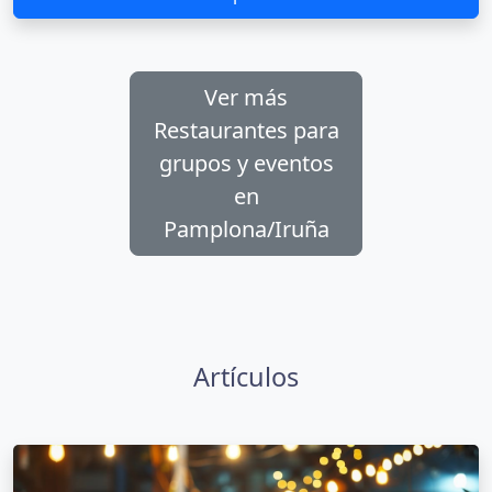
Ver más
Restaurantes para
grupos y eventos
en
Pamplona/Iruña
Artículos