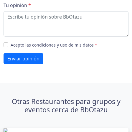
Tu opinión
*
Acepto las condiciones y uso de mis datos
*
Enviar opinión
Otras Restaurantes para grupos y
eventos cerca de BbOtazu