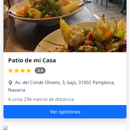
Patio de mi Casa
3.9
Av. del Conde Oliveto, 3, bajo, 31002 Pamplona,
Navarra
A unos 294 metros de distancia
Ver opiniones