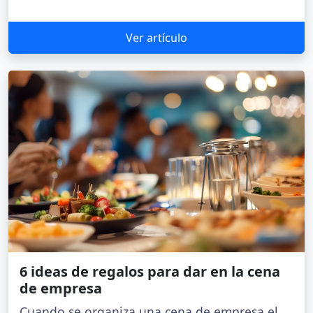
Ver artículo
6 ideas de regalos para dar en la cena
de empresa
Cuando se organiza una cena de empresa el