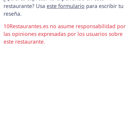
restaurante? Usa
este formulario
para escribir tu
reseña.
10Restaurantes.es no asume responsabilidad por
las opiniones expresadas por los usuarios sobre
este restaurante.