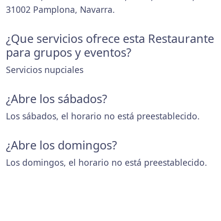
31002 Pamplona, Navarra.
¿Que servicios ofrece esta Restaurante
para grupos y eventos?
Servicios nupciales
¿Abre los sábados?
Los sábados, el horario no está preestablecido.
¿Abre los domingos?
Los domingos, el horario no está preestablecido.