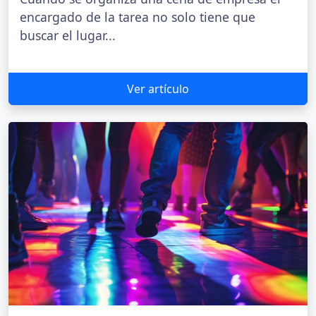
encargado de la tarea no solo tiene que
buscar el lugar...
Ver artículo