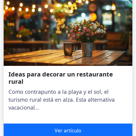
Ideas para decorar un restaurante
rural
Como contrapunto a la playa y el sol, el
turismo rural está en alza. Esta alternativa
vacacional...
Ver artículo