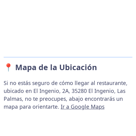
📍 Mapa de la Ubicación
Si no estás seguro de cómo llegar al restaurante,
ubicado en El Ingenio, 2A, 35280 El Ingenio, Las
Palmas, no te preocupes, abajo encontrarás un
mapa para orientarte.
Ir a Google Maps