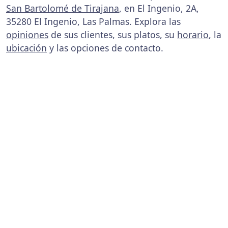
San Bartolomé de Tirajana
, en El Ingenio, 2A,
35280 El Ingenio, Las Palmas. Explora las
opiniones
de sus clientes, sus platos, su
horario
, la
ubicación
y las opciones de contacto.