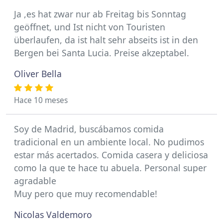
Ja ,es hat zwar nur ab Freitag bis Sonntag
geöffnet, und Ist nicht von Touristen
überlaufen, da ist halt sehr abseits ist in den
Bergen bei Santa Lucia. Preise akzeptabel.
Oliver Bella
Hace 10 meses
Soy de Madrid, buscábamos comida
tradicional en un ambiente local. No pudimos
estar más acertados. Comida casera y deliciosa
como la que te hace tu abuela. Personal super
agradable
Muy pero que muy recomendable!
Nicolas Valdemoro