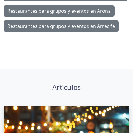
Restaurantes para grupos y eventos en Arona
Restaurantes para grupos y eventos en Arrecife
Artículos