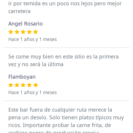
ir por temida es un poco nos lejos pero mejor
carretera
Angel Rosario
Hace 1 años y 1 meses
Se come muy bien en este sitio es la primera
vez y no será la última
Flamboyan
Hace 1 años y 1 meses
Este bar fuera de cualquier ruta merece la
pena un desvío. Solo tienen platos típicos muy
ricos. Importante probar la carne frita, de
cochino negro de producción propia.