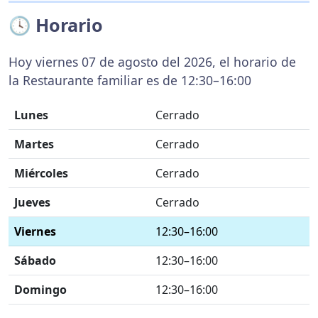
🕓 Horario
Hoy viernes 07 de agosto del 2026, el horario de
la Restaurante familiar es de 12:30–16:00
Lunes
Cerrado
Martes
Cerrado
Miércoles
Cerrado
Jueves
Cerrado
Viernes
12:30–16:00
Sábado
12:30–16:00
Domingo
12:30–16:00