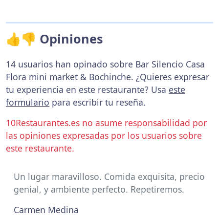
👍👎 Opiniones
14 usuarios han opinado sobre Bar Silencio Casa
Flora mini market & Bochinche. ¿Quieres expresar
tu experiencia en este restaurante? Usa
este
formulario
para escribir tu reseña.
10Restaurantes.es no asume responsabilidad por
las opiniones expresadas por los usuarios sobre
este restaurante.
Un lugar maravilloso. Comida exquisita, precio
genial, y ambiente perfecto. Repetiremos.
Carmen Medina