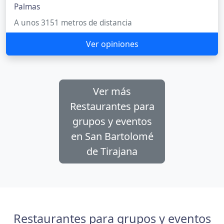
Palmas
A unos 3151 metros de distancia
Ver opiniones
Ver más
Restaurantes para
grupos y eventos
en San Bartolomé
de Tirajana
Restaurantes para grupos y eventos