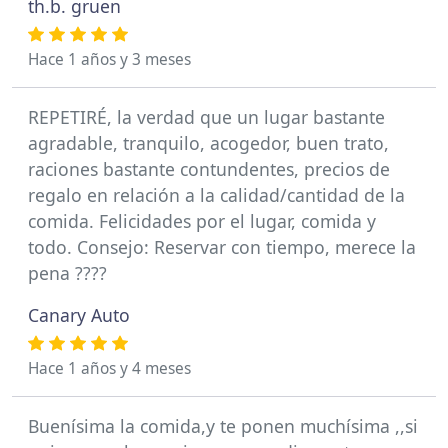
th.b. gruen
Hace 1 años y 3 meses
REPETIRÉ, la verdad que un lugar bastante
agradable, tranquilo, acogedor, buen trato,
raciones bastante contundentes, precios de
regalo en relación a la calidad/cantidad de la
comida. Felicidades por el lugar, comida y
todo. Consejo: Reservar con tiempo, merece la
pena ????
Canary Auto
Hace 1 años y 4 meses
Buenísima la comida,y te ponen muchísima ,,si