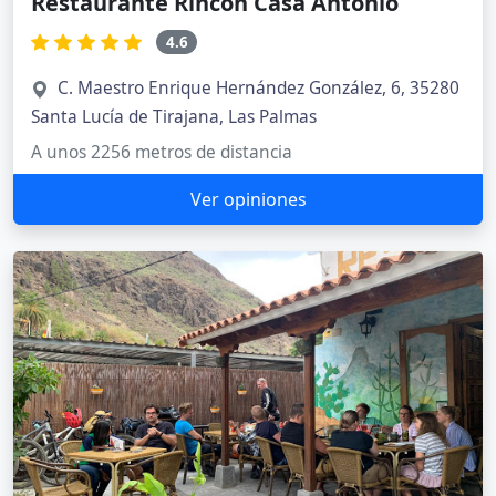
Restaurante Rincón Casa Antonio
4.6
C. Maestro Enrique Hernández González, 6, 35280
Santa Lucía de Tirajana, Las Palmas
A unos 2256 metros de distancia
Ver opiniones