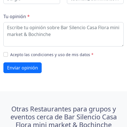
Tu opinión
*
Acepto las condiciones y uso de mis datos
*
Enviar opinión
Otras Restaurantes para grupos y
eventos cerca de Bar Silencio Casa
Flora mini market & Bochinche