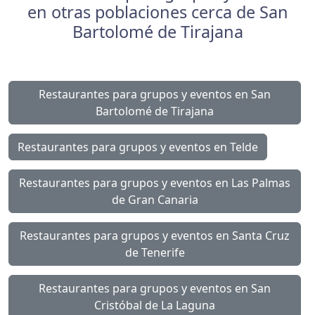
en otras poblaciones cerca de San
Bartolomé de Tirajana
Restaurantes para grupos y eventos en San
Bartolomé de Tirajana
Restaurantes para grupos y eventos en Telde
Restaurantes para grupos y eventos en Las Palmas
de Gran Canaria
Restaurantes para grupos y eventos en Santa Cruz
de Tenerife
Restaurantes para grupos y eventos en San
Cristóbal de La Laguna