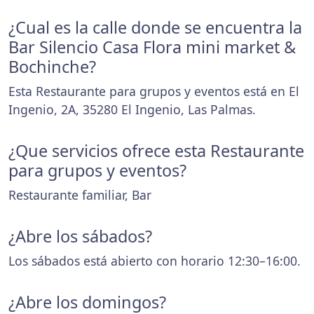
¿Cual es la calle donde se encuentra la
Bar Silencio Casa Flora mini market &
Bochinche?
Esta Restaurante para grupos y eventos está en El
Ingenio, 2A, 35280 El Ingenio, Las Palmas.
¿Que servicios ofrece esta Restaurante
para grupos y eventos?
Restaurante familiar, Bar
¿Abre los sábados?
Los sábados está abierto con horario 12:30–16:00.
¿Abre los domingos?