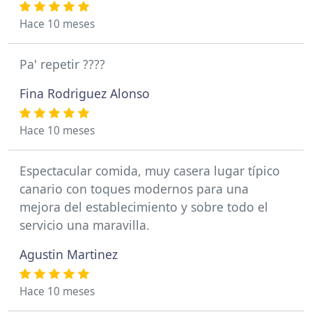
Hace 10 meses
Pa' repetir ????
Fina Rodriguez Alonso
Hace 10 meses
Espectacular comida, muy casera lugar típico
canario con toques modernos para una
mejora del establecimiento y sobre todo el
servicio una maravilla.
Agustin Martinez
Hace 10 meses