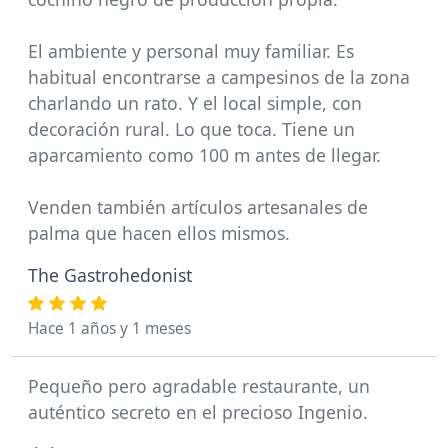
El ambiente y personal muy familiar. Es
habitual encontrarse a campesinos de la zona
charlando un rato. Y el local simple, con
decoración rural. Lo que toca. Tiene un
aparcamiento como 100 m antes de llegar.
Venden también artículos artesanales de
palma que hacen ellos mismos.
The Gastrohedonist
Hace 1 años y 1 meses
Pequeño pero agradable restaurante, un
auténtico secreto en el precioso Ingenio.