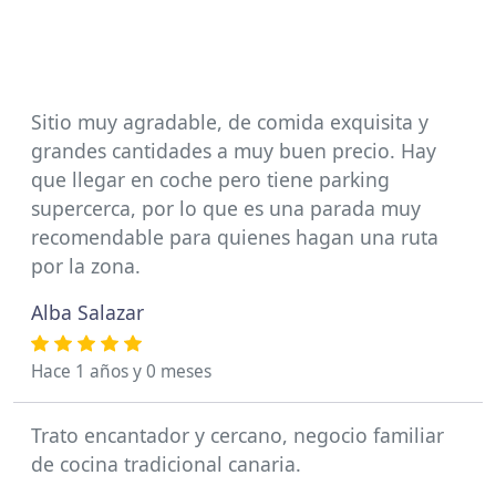
Sitio muy agradable, de comida exquisita y
grandes cantidades a muy buen precio. Hay
que llegar en coche pero tiene parking
supercerca, por lo que es una parada muy
recomendable para quienes hagan una ruta
por la zona.
Alba Salazar
Hace 1 años y 0 meses
Trato encantador y cercano, negocio familiar
de cocina tradicional canaria.