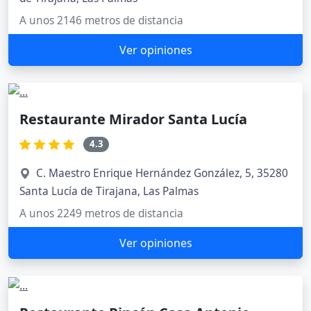
A unos 2146 metros de distancia
Ver opiniones
Restaurante Mirador Santa Lucía
4.3
C. Maestro Enrique Hernández González, 5, 35280
Santa Lucía de Tirajana, Las Palmas
A unos 2249 metros de distancia
Ver opiniones