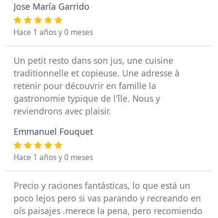
Jose María Garrido
Hace 1 años y 0 meses
Un petit resto dans son jus, une cuisine
traditionnelle et copieuse. Une adresse à
retenir pour découvrir en famille la
gastronomie typique de l'île. Nous y
reviendrons avec plaisir.
Emmanuel Fouquet
Hace 1 años y 0 meses
Precio y raciones fantásticas, lo que está un
poco lejos pero si vas parando y recreando en
oís paisajes .merece la pena, pero recomiendo