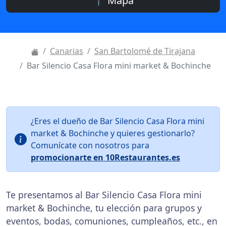
📍 Mapa
Canarias
San Bartolomé de Tirajana
Bar Silencio Casa Flora mini market & Bochinche
¿Eres el dueño de Bar Silencio Casa Flora mini
market & Bochinche y quieres gestionarlo?
Comunícate con nosotros para
promocionarte en 10Restaurantes.es
Te presentamos al Bar Silencio Casa Flora mini
market & Bochinche, tu elección para grupos y
eventos, bodas, comuniones, cumpleaños, etc., en