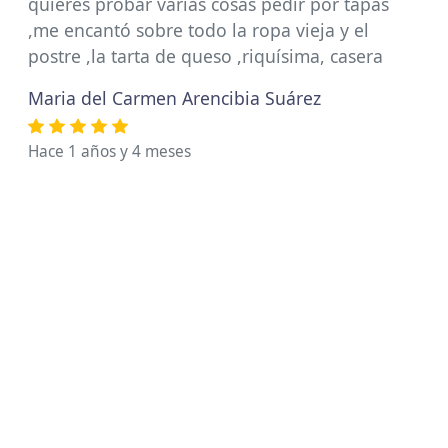
quieres probar varias cosas pedir por tapas
,me encantó sobre todo la ropa vieja y el
postre ,la tarta de queso ,riquísima, casera
Maria del Carmen Arencibia Suárez
Hace 1 años y 4 meses