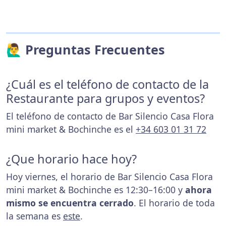
🙋‍♂️ Preguntas Frecuentes
¿Cuál es el teléfono de contacto de la
Restaurante para grupos y eventos?
El teléfono de contacto de Bar Silencio Casa Flora
mini market & Bochinche es el
+34 603 01 31 72
¿Que horario hace hoy?
Hoy viernes, el horario de Bar Silencio Casa Flora
mini market & Bochinche es 12:30–16:00 y
ahora
mismo se encuentra cerrado
. El horario de toda
la semana es
este
.