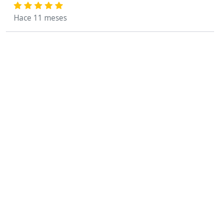
Hace 11 meses