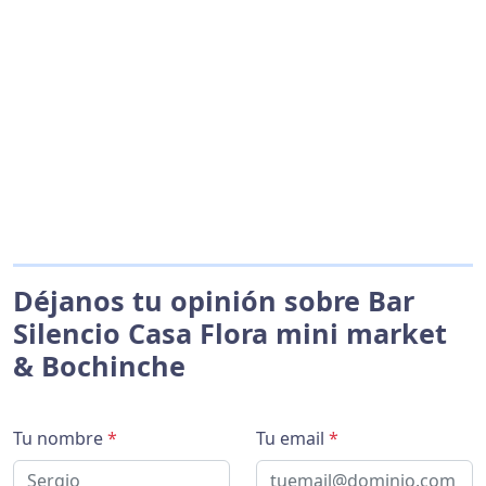
Déjanos tu opinión sobre Bar
Silencio Casa Flora mini market
& Bochinche
Tu nombre
*
Tu email
*