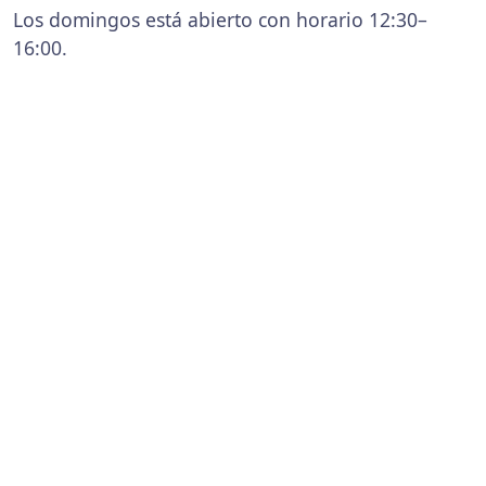
Los domingos está abierto con horario 12:30–
16:00.