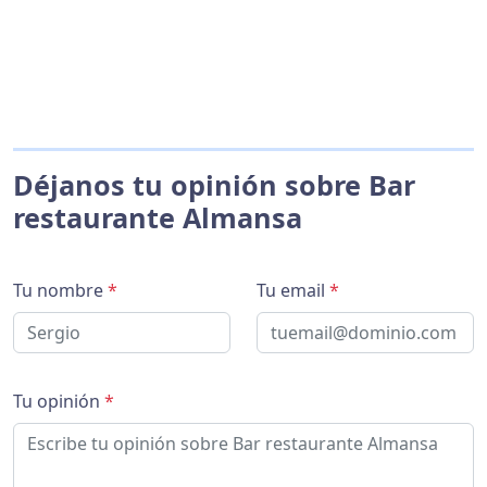
Déjanos tu opinión sobre Bar
restaurante Almansa
Tu nombre
*
Tu email
*
Tu opinión
*