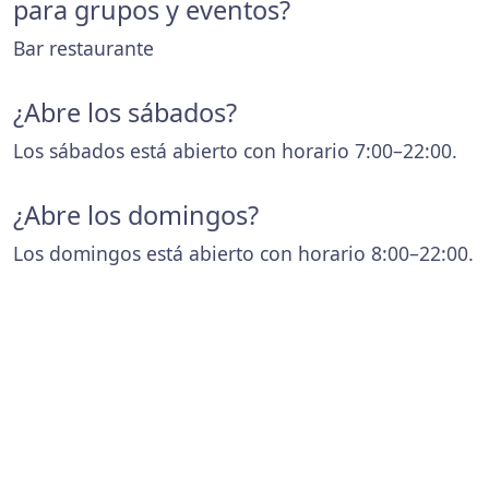
para grupos y eventos?
Bar restaurante
¿Abre los sábados?
Los sábados está abierto con horario 7:00–22:00.
¿Abre los domingos?
Los domingos está abierto con horario 8:00–22:00.