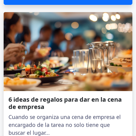
6 ideas de regalos para dar en la cena
de empresa
Cuando se organiza una cena de empresa el
encargado de la tarea no solo tiene que
buscar el lugar...