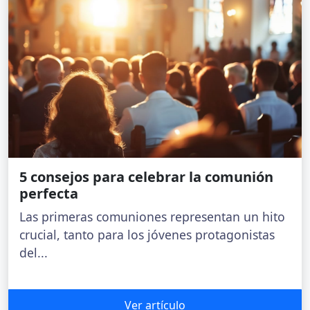
5 consejos para celebrar la comunión
perfecta
Las primeras comuniones representan un hito
crucial, tanto para los jóvenes protagonistas
del...
Ver artículo