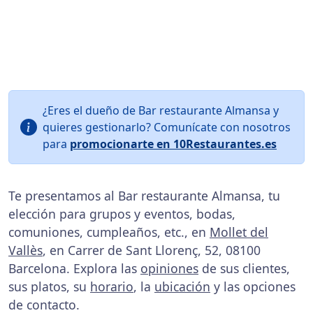
¿Eres el dueño de Bar restaurante Almansa y
quieres gestionarlo? Comunícate con nosotros
para
promocionarte en 10Restaurantes.es
Te presentamos al Bar restaurante Almansa, tu
elección para grupos y eventos, bodas,
comuniones, cumpleaños, etc., en
Mollet del
Vallès
, en Carrer de Sant Llorenç, 52, 08100
Barcelona. Explora las
opiniones
de sus clientes,
sus platos, su
horario
, la
ubicación
y las opciones
de contacto.