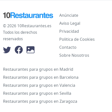
Anúnciate
Aviso Legal
© 2026 10Restaurantes.es
Privacidad
Todos los derechos
reservados
Politica de Cookies
Contacto
Sobre Nosotros
Restaurantes para grupos en Madrid
Restaurantes para grupos en Barcelona
Restaurantes para grupos en Valencia
Restaurantes para grupos en Sevilla
Restaurantes para grupos en Zaragoza