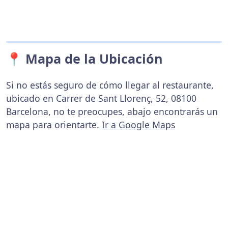
📍 Mapa de la Ubicación
Si no estás seguro de cómo llegar al restaurante,
ubicado en Carrer de Sant Llorenç, 52, 08100
Barcelona, no te preocupes, abajo encontrarás un
mapa para orientarte.
Ir a Google Maps