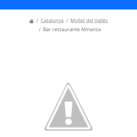
Catalunya
Mollet del Vallès
Bar restaurante Almansa