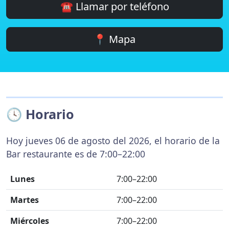
☎️ Llamar por teléfono
📍 Mapa
🕓 Horario
Hoy jueves 06 de agosto del 2026, el horario de la
Bar restaurante es de 7:00–22:00
Lunes
7:00–22:00
Martes
7:00–22:00
Miércoles
7:00–22:00