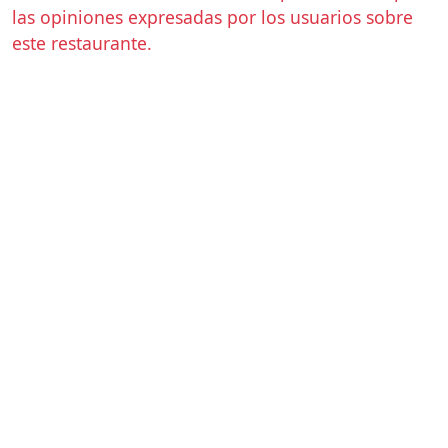
las opiniones expresadas por los usuarios sobre
este restaurante.