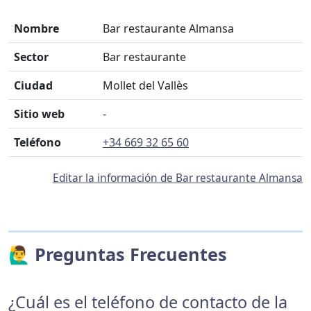
Nombre
Bar restaurante Almansa
Sector
Bar restaurante
Ciudad
Mollet del Vallès
Sitio web
-
Teléfono
+34 669 32 65 60
Editar la información de Bar restaurante Almansa
🙋‍♂️ Preguntas Frecuentes
¿Cuál es el teléfono de contacto de la