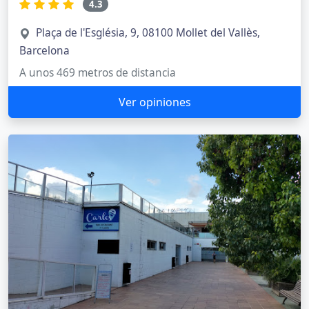
4.3
Plaça de l'Església, 9, 08100 Mollet del Vallès,
Barcelona
A unos 469 metros de distancia
Ver opiniones