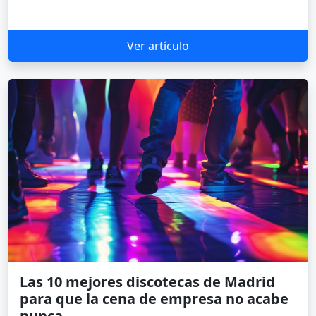
Ver artículo
Las 10 mejores discotecas de Madrid
para que la cena de empresa no acabe
nunca