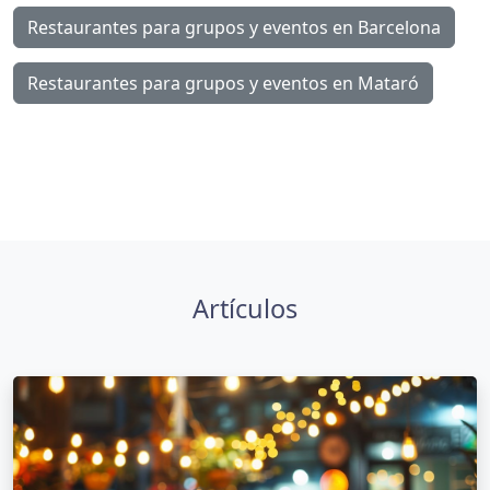
Restaurantes para grupos y eventos en Barcelona
Restaurantes para grupos y eventos en Mataró
Artículos