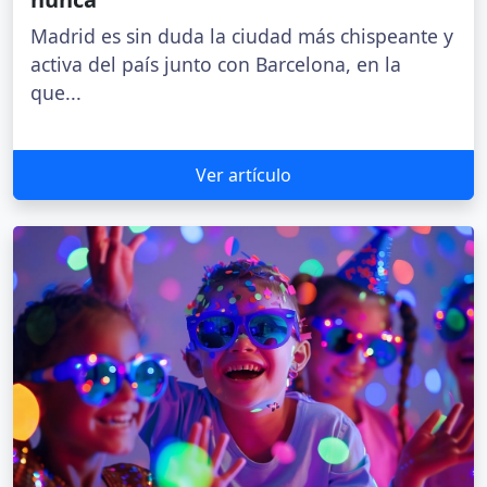
Madrid es sin duda la ciudad más chispeante y
activa del país junto con Barcelona, en la
que...
Ver artículo