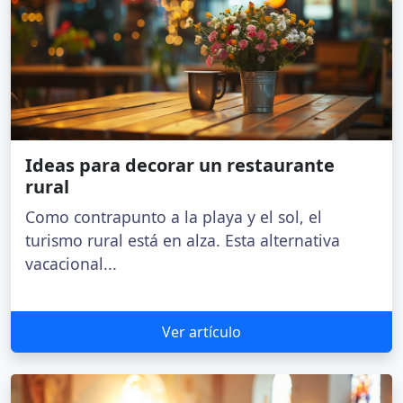
Ideas para decorar un restaurante
rural
Como contrapunto a la playa y el sol, el
turismo rural está en alza. Esta alternativa
vacacional...
Ver artículo