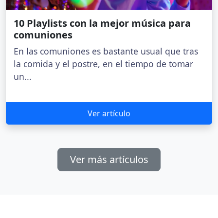
10 Playlists con la mejor música para
comuniones
En las comuniones es bastante usual que tras
la comida y el postre, en el tiempo de tomar
un...
Ver artículo
Ver más artículos