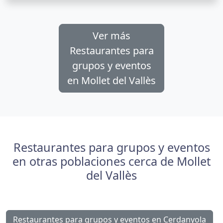
Ver más
Restaurantes para
grupos y eventos
en Mollet del Vallès
Restaurantes para grupos y eventos
en otras poblaciones cerca de Mollet
del Vallès
Restaurantes para grupos y eventos en Cerdanyola