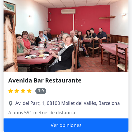
Avenida Bar Restaurante
3.9
Av. del Parc, 1, 08100 Mollet del Vallès, Barcelona
A unos 591 metros de distancia
Ver opiniones