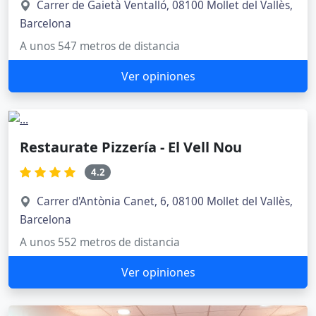
Carrer de Gaietà Ventalló, 08100 Mollet del Vallès,
Barcelona
A unos 547 metros de distancia
Ver opiniones
Restaurate Pizzería - El Vell Nou
4.2
Carrer d'Antònia Canet, 6, 08100 Mollet del Vallès,
Barcelona
A unos 552 metros de distancia
Ver opiniones