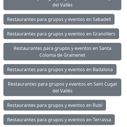
del Vallès
Restaurantes para grupos y eventos en Sabadell
Restaurantes para grupos y eventos en Granollers
Restaurantes para grupos y eventos en Santa
Coloma de Gramenet
Restaurantes para grupos y eventos en Badalona
Restaurantes para grupos y eventos en Sant Cugat
del Vallès
Restaurantes para grupos y eventos en Rubí
Restaurantes para grupos y eventos en Terrassa