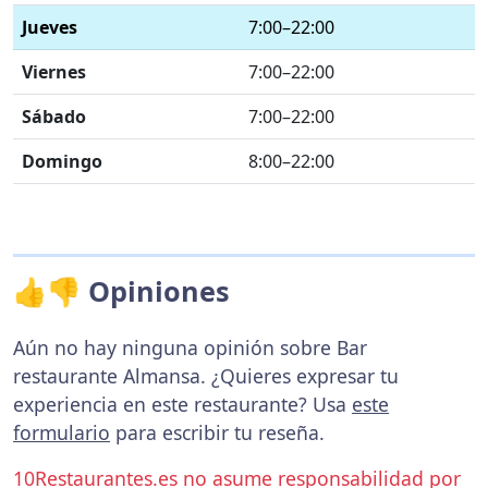
Jueves
7:00–22:00
Viernes
7:00–22:00
Sábado
7:00–22:00
Domingo
8:00–22:00
👍👎 Opiniones
Aún no hay ninguna opinión sobre Bar
restaurante Almansa. ¿Quieres expresar tu
experiencia en este restaurante? Usa
este
formulario
para escribir tu reseña.
10Restaurantes.es no asume responsabilidad por