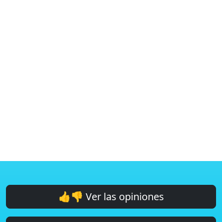
👍👎 Ver las opiniones