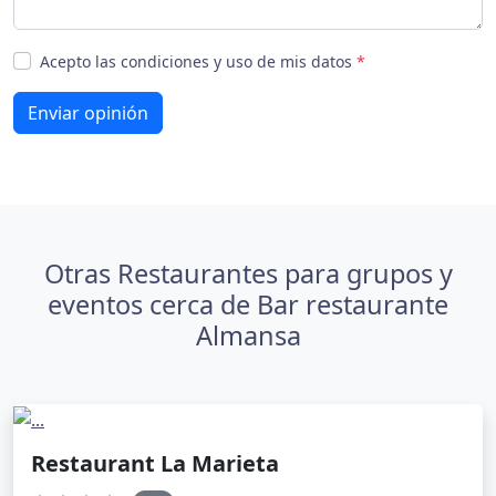
Acepto las condiciones y uso de mis datos
*
Enviar opinión
Otras Restaurantes para grupos y
eventos cerca de Bar restaurante
Almansa
Restaurant La Marieta