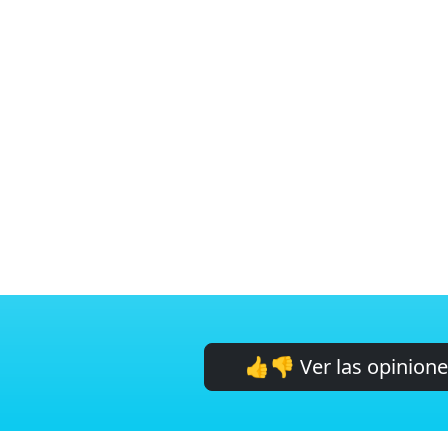
👍👎 Ver las opinion