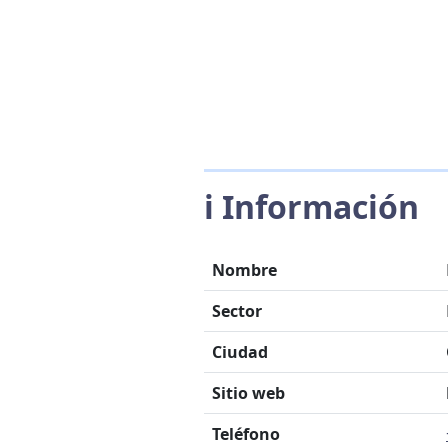
ℹ️ Información
Nombre
Sector
Ciudad
Sitio web
Teléfono