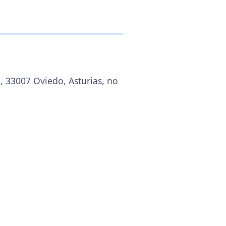
, 33007 Oviedo, Asturias, no