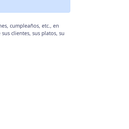
es, cumpleaños, etc., en
sus clientes, sus platos, su