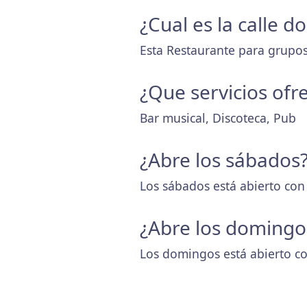
¿Cual es la calle 
Esta Restaurante para grupos
¿Que servicios ofr
Bar musical, Discoteca, Pub
¿Abre los sábados
Los sábados está abierto con
¿Abre los domingo
Los domingos está abierto co