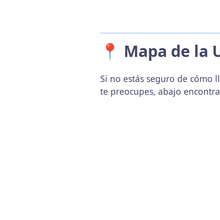
📍 Mapa de la 
Si no estás seguro de cómo l
te preocupes, abajo encontr