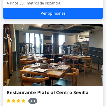
A unos 331 metros de distancia
Ver opiniones
Restaurante Plato al Centro Sevilla
4.1