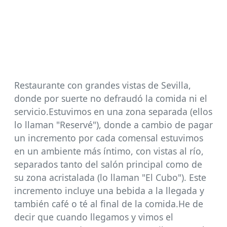
Restaurante con grandes vistas de Sevilla,
donde por suerte no defraudó la comida ni el
servicio.Estuvimos en una zona separada (ellos
lo llaman "Reservé"), donde a cambio de pagar
un incremento por cada comensal estuvimos
en un ambiente más íntimo, con vistas al río,
separados tanto del salón principal como de
su zona acristalada (lo llaman "El Cubo"). Este
incremento incluye una bebida a la llegada y
también café o té al final de la comida.He de
decir que cuando llegamos y vimos el