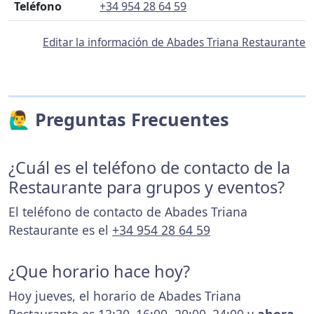
Teléfono
+34 954 28 64 59
Editar la información de Abades Triana Restaurante
🙋‍♂️ Preguntas Frecuentes
¿Cuál es el teléfono de contacto de la
Restaurante para grupos y eventos?
El teléfono de contacto de Abades Triana
Restaurante es el
+34 954 28 64 59
¿Que horario hace hoy?
Hoy jueves, el horario de Abades Triana