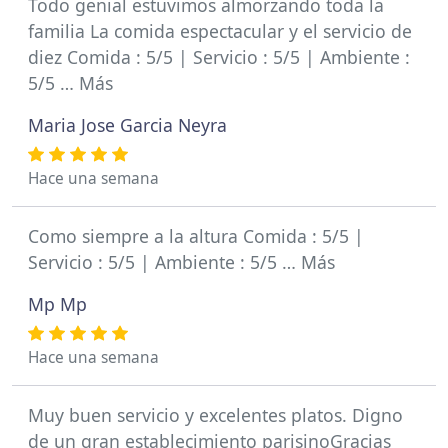
Todo genial estuvimos almorzando toda la
familia La comida espectacular y el servicio de
diez Comida : 5/5 | Servicio : 5/5 | Ambiente :
5/5 … Más
Maria Jose Garcia Neyra
Hace una semana
Como siempre a la altura Comida : 5/5 |
Servicio : 5/5 | Ambiente : 5/5 … Más
Mp Mp
Hace una semana
Muy buen servicio y excelentes platos. Digno
de un gran establecimiento parisinoGracias