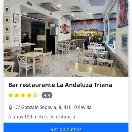
Bar restaurante La Andaluza Triana
4.4
C/ Gonzalo Segovia, 8, 41010 Sevilla
A unos 189 metros de distancia
Ver opiniones