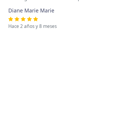
Diane Marie Marie
Hace 2 años y 8 meses