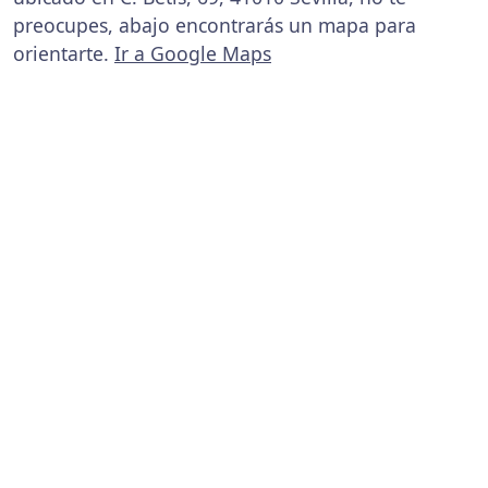
preocupes, abajo encontrarás un mapa para
orientarte.
Ir a Google Maps