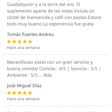
Guadalquivir y a la torre del oro. El
suplemento aparte de las vistas incluía un
cóctel de bienvenida y café con pastas.Estuvo
todo muy bueno.La experiencia fue grata.
Tomás Puertes Andreu
Hace una semana
Maravillosas vistas con un gran servicio y
buena comida! Comida : 4/5 | Servicio : 5/5 |
Ambiente : 5/5 … Más
José Miguel Díaz
Hace una semana