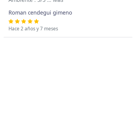
Roman cendegui gimeno
Hace 2 años y 7 meses