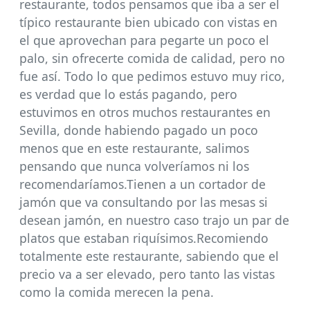
restaurante, todos pensamos que iba a ser el
típico restaurante bien ubicado con vistas en
el que aprovechan para pegarte un poco el
palo, sin ofrecerte comida de calidad, pero no
fue así. Todo lo que pedimos estuvo muy rico,
es verdad que lo estás pagando, pero
estuvimos en otros muchos restaurantes en
Sevilla, donde habiendo pagado un poco
menos que en este restaurante, salimos
pensando que nunca volveríamos ni los
recomendaríamos.Tienen a un cortador de
jamón que va consultando por las mesas si
desean jamón, en nuestro caso trajo un par de
platos que estaban riquísimos.Recomiendo
totalmente este restaurante, sabiendo que el
precio va a ser elevado, pero tanto las vistas
como la comida merecen la pena.