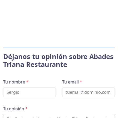
Déjanos tu opinión sobre Abades
Triana Restaurante
Tu nombre
*
Tu email
*
Tu opinión
*