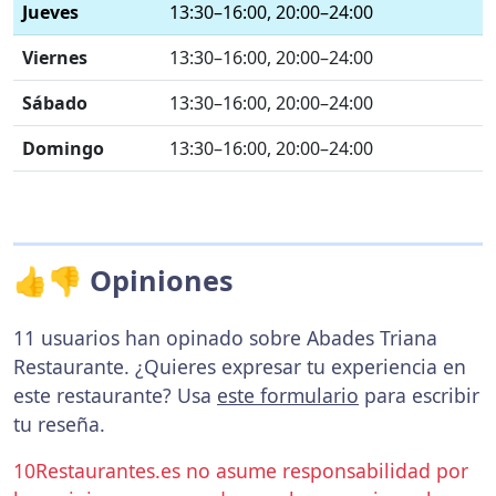
Jueves
13:30–16:00, 20:00–24:00
Viernes
13:30–16:00, 20:00–24:00
Sábado
13:30–16:00, 20:00–24:00
Domingo
13:30–16:00, 20:00–24:00
👍👎 Opiniones
11 usuarios han opinado sobre Abades Triana
Restaurante. ¿Quieres expresar tu experiencia en
este restaurante? Usa
este formulario
para escribir
tu reseña.
10Restaurantes.es no asume responsabilidad por