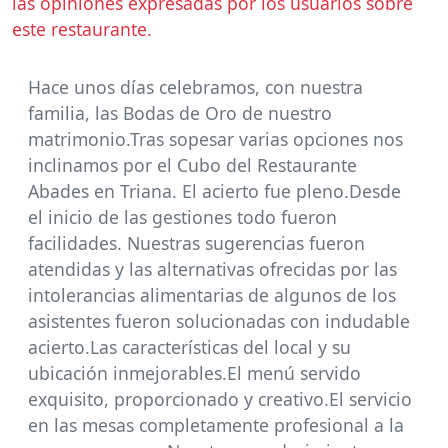
las opiniones expresadas por los usuarios sobre
este restaurante.
Hace unos días celebramos, con nuestra
familia, las Bodas de Oro de nuestro
matrimonio.Tras sopesar varias opciones nos
inclinamos por el Cubo del Restaurante
Abades en Triana. El acierto fue pleno.Desde
el inicio de las gestiones todo fueron
facilidades. Nuestras sugerencias fueron
atendidas y las alternativas ofrecidas por las
intolerancias alimentarias de algunos de los
asistentes fueron solucionadas con indudable
acierto.Las características del local y su
ubicación inmejorables.El menú servido
exquisito, proporcionado y creativo.El servicio
en las mesas completamente profesional a la