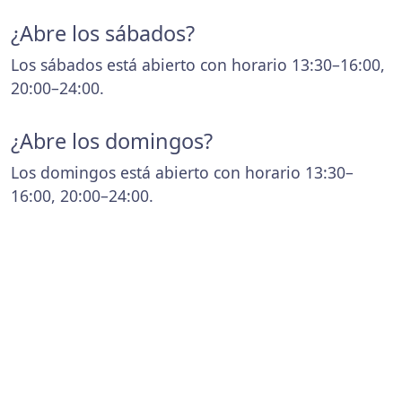
¿Abre los sábados?
Los sábados está abierto con horario 13:30–16:00,
20:00–24:00.
¿Abre los domingos?
Los domingos está abierto con horario 13:30–
16:00, 20:00–24:00.