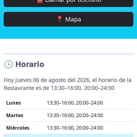
📍 Mapa
🕓 Horario
Hoy jueves 06 de agosto del 2026, el horario de la
Restaurante es de 13:30–16:00, 20:00–24:00
Lunes
13:30–16:00, 20:00–24:00
Martes
13:30–16:00, 20:00–24:00
Miércoles
13:30–16:00, 20:00–24:00