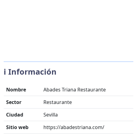
ℹ️ Información
Nombre
Abades Triana Restaurante
Sector
Restaurante
Ciudad
Sevilla
Sitio web
https://abadestriana.com/