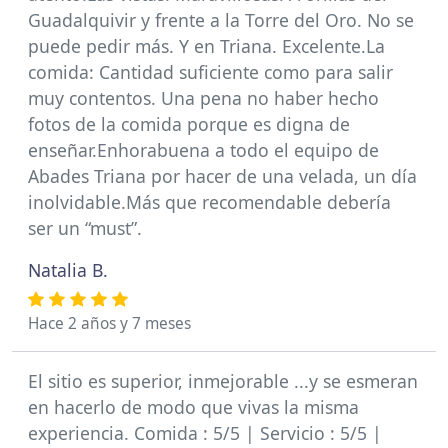
Guadalquivir y frente a la Torre del Oro. No se
puede pedir más. Y en Triana. Excelente.La
comida: Cantidad suficiente como para salir
muy contentos. Una pena no haber hecho
fotos de la comida porque es digna de
enseñar.Enhorabuena a todo el equipo de
Abades Triana por hacer de una velada, un día
inolvidable.Más que recomendable debería
ser un “must”.
Natalia B.
Hace 2 años y 7 meses
El sitio es superior, inmejorable ...y se esmeran
en hacerlo de modo que vivas la misma
experiencia. Comida : 5/5 | Servicio : 5/5 |