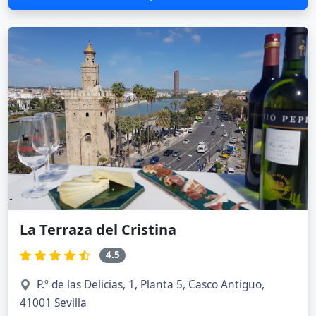
La Terraza del Cristina
4.5
P.º de las Delicias, 1, Planta 5, Casco Antiguo,
41001 Sevilla