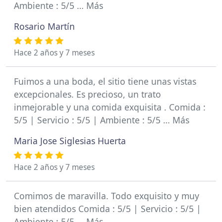
Ambiente : 5/5 … Más
Rosario Martín
Hace 2 años y 7 meses
Fuimos a una boda, el sitio tiene unas vistas
excepcionales. Es precioso, un trato
inmejorable y una comida exquisita . Comida :
5/5 | Servicio : 5/5 | Ambiente : 5/5 … Más
Maria Jose Siglesias Huerta
Hace 2 años y 7 meses
Comimos de maravilla. Todo exquisito y muy
bien atendidos Comida : 5/5 | Servicio : 5/5 |
Ambiente : 5/5 … Más