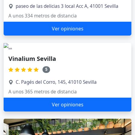
paseo de las delicias 3 local Acc A, 41001 Sevilla
A unos 334 metros de distancia
Ver opiniones
Vinalium Sevilla
5
C. Pagés del Corro, 145, 41010 Sevilla
A unos 365 metros de distancia
Ver opiniones