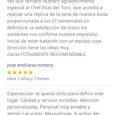
vez que cercano.Nuestro agradecimiento
especial al Chef Elías del Toro, que accedió a
realizar una réplica de la tarta de nuestra boda
proporcionada a los 27 comensales.En
definitiva, la satisfacción de todos los
asistentes nos confirma nuestra impresión
inicial de estar tratando con un equipo cuya
dirección tiene las ideas muy
claras.TOTALMENTE RECOMENDABLE.
jose emiliano romero
Hace 2 años y 7 meses
Espectacular se queda corto para definir este
lugar. Calidad y servicio increíble. Atención
personalizada. Personal muy amable y
atento.Las vistas: Maravillosas. A orillas del