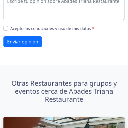
Acepto las condiciones y uso de mis datos
*
Enviar opinión
Otras Restaurantes para grupos y
eventos cerca de Abades Triana
Restaurante