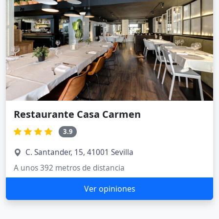
Restaurante Casa Carmen
3.9
C. Santander, 15, 41001 Sevilla
A unos 392 metros de distancia
Ver opiniones