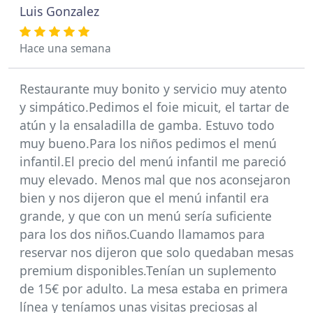
Luis Gonzalez
Hace una semana
Restaurante muy bonito y servicio muy atento
y simpático.Pedimos el foie micuit, el tartar de
atún y la ensaladilla de gamba. Estuvo todo
muy bueno.Para los niños pedimos el menú
infantil.El precio del menú infantil me pareció
muy elevado. Menos mal que nos aconsejaron
bien y nos dijeron que el menú infantil era
grande, y que con un menú sería suficiente
para los dos niños.Cuando llamamos para
reservar nos dijeron que solo quedaban mesas
premium disponibles.Tenían un suplemento
de 15€ por adulto. La mesa estaba en primera
línea y teníamos unas visitas preciosas al