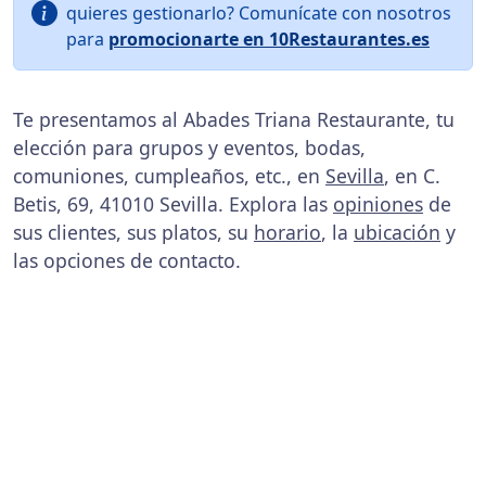
quieres gestionarlo? Comunícate con nosotros
para
promocionarte en 10Restaurantes.es
Te presentamos al Abades Triana Restaurante, tu
elección para grupos y eventos, bodas,
comuniones, cumpleaños, etc., en
Sevilla
, en C.
Betis, 69, 41010 Sevilla. Explora las
opiniones
de
sus clientes, sus platos, su
horario
, la
ubicación
y
las opciones de contacto.