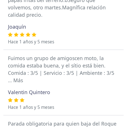
papas fritas del terreno.bSeguro que
volvemos, otro martes.Magnífica relación
calidad precio.
Joaquín
Hace 1 años y 5 meses
Fuimos un grupo de amigoscen moto, la
comida estaba buena, y el sítio está bien.
Comida : 3/5 | Servicio : 3/5 | Ambiente : 3/5
… Más
Valentin Quintero
Hace 1 años y 5 meses
Parada obligatoria para quien baja del Roque