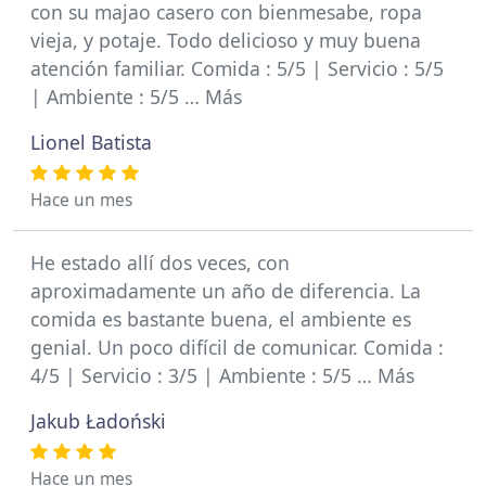
con su majao casero con bienmesabe, ropa
vieja, y potaje. Todo delicioso y muy buena
atención familiar. Comida : 5/5 | Servicio : 5/5
| Ambiente : 5/5 … Más
Lionel Batista
Hace un mes
He estado allí dos veces, con
aproximadamente un año de diferencia. La
comida es bastante buena, el ambiente es
genial. Un poco difícil de comunicar. Comida :
4/5 | Servicio : 3/5 | Ambiente : 5/5 … Más
Jakub Ładoński
Hace un mes