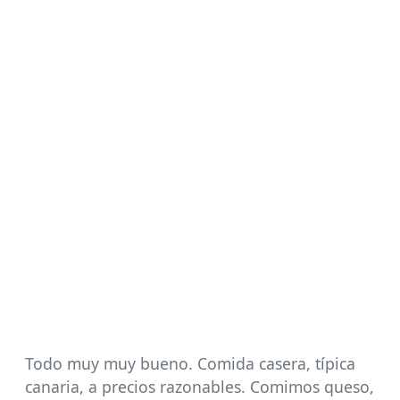
Todo muy muy bueno. Comida casera, típica
canaria, a precios razonables. Comimos queso,