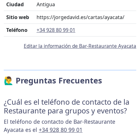
Ciudad
Antigua
Sitio web
https://jorgedavid.es/cartas/ayacata/
Teléfono
+34 928 80 99 01
Editar la información de Bar-Restaurante Ayacata
🙋‍♂️ Preguntas Frecuentes
¿Cuál es el teléfono de contacto de la
Restaurante para grupos y eventos?
El teléfono de contacto de Bar-Restaurante
Ayacata es el
+34 928 80 99 01