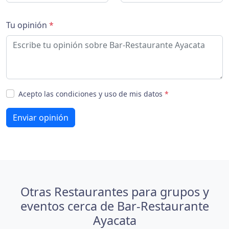
Tu opinión
*
Acepto las condiciones y uso de mis datos
*
Enviar opinión
Otras Restaurantes para grupos y
eventos cerca de Bar-Restaurante
Ayacata