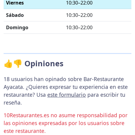
Viernes
10:30–22:00
Sábado
10:30–22:00
Domingo
10:30–22:00
👍👎 Opiniones
18 usuarios han opinado sobre Bar-Restaurante
Ayacata. ¿Quieres expresar tu experiencia en este
restaurante? Usa
este formulario
para escribir tu
reseña.
10Restaurantes.es no asume responsabilidad por
las opiniones expresadas por los usuarios sobre
este restaurante.