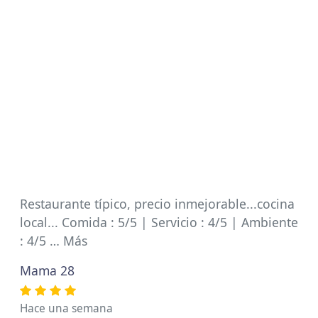
Restaurante típico, precio inmejorable...cocina
local... Comida : 5/5 | Servicio : 4/5 | Ambiente
: 4/5 … Más
Mama 28
Hace una semana