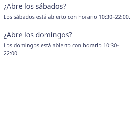
¿Abre los sábados?
Los sábados está abierto con horario 10:30–22:00.
¿Abre los domingos?
Los domingos está abierto con horario 10:30–
22:00.