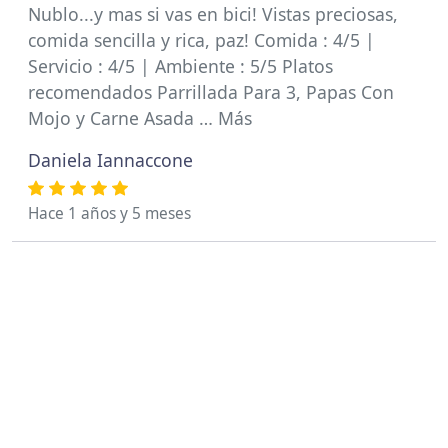
Nublo...y mas si vas en bici! Vistas preciosas,
comida sencilla y rica, paz! Comida : 4/5 |
Servicio : 4/5 | Ambiente : 5/5 Platos
recomendados Parrillada Para 3, Papas Con
Mojo y Carne Asada … Más
Daniela Iannaccone
Hace 1 años y 5 meses