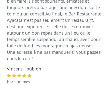
bien faire. Ils sont souriants, efficaces et
toujours prêts à partager une anecdote sur le
coin ou un conseil.Au final, le Bar-Restaurante
Ayacata n’est pas seulement un restaurant,
c’est une expérience : celle de se retrouver
autour d’un bon repas dans un lieu où le
temps semble suspendu, au chaud, avec pour
toile de fond les montagnes majestueuses.
Une adresse à ne pas manquer si vous passez
dans le coin !
Vincent Houbion
Hace un mes