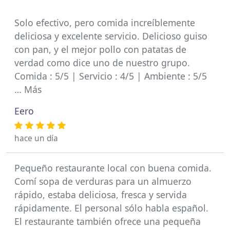
Solo efectivo, pero comida increíblemente
deliciosa y excelente servicio. Delicioso guiso
con pan, y el mejor pollo con patatas de
verdad como dice uno de nuestro grupo.
Comida : 5/5 | Servicio : 4/5 | Ambiente : 5/5
… Más
Eero
hace un día
Pequeño restaurante local con buena comida.
Comí sopa de verduras para un almuerzo
rápido, estaba deliciosa, fresca y servida
rápidamente. El personal sólo habla español.
El restaurante también ofrece una pequeña