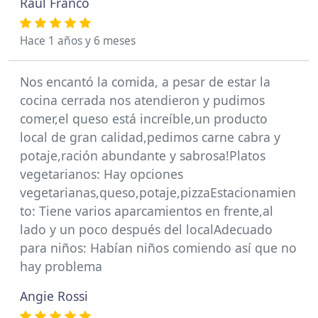
Raúl Franco
Hace 1 años y 6 meses
Nos encantó la comida, a pesar de estar la
cocina cerrada nos atendieron y pudimos
comer,el queso está increíble,un producto
local de gran calidad,pedimos carne cabra y
potaje,ración abundante y sabrosa!Platos
vegetarianos: Hay opciones
vegetarianas,queso,potaje,pizzaEstacionamien
to: Tiene varios aparcamientos en frente,al
lado y un poco después del localAdecuado
para niños: Habían niños comiendo así que no
hay problema
Angie Rossi