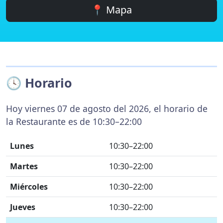
📍 Mapa
🕓 Horario
Hoy viernes 07 de agosto del 2026, el horario de
la Restaurante es de 10:30–22:00
Lunes
10:30–22:00
Martes
10:30–22:00
Miércoles
10:30–22:00
Jueves
10:30–22:00