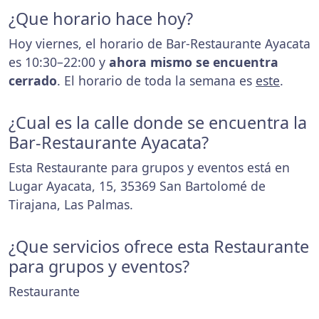
¿Que horario hace hoy?
Hoy viernes, el horario de Bar-Restaurante Ayacata
es 10:30–22:00 y
ahora mismo se encuentra
cerrado
. El horario de toda la semana es
este
.
¿Cual es la calle donde se encuentra la
Bar-Restaurante Ayacata?
Esta Restaurante para grupos y eventos está en
Lugar Ayacata, 15, 35369 San Bartolomé de
Tirajana, Las Palmas.
¿Que servicios ofrece esta Restaurante
para grupos y eventos?
Restaurante