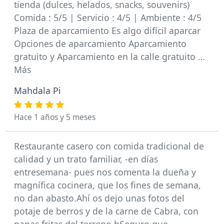
tienda (dulces, helados, snacks, souvenirs)
Comida : 5/5 | Servicio : 4/5 | Ambiente : 4/5
Plaza de aparcamiento Es algo difícil aparcar
Opciones de aparcamiento Aparcamiento
gratuito y Aparcamiento en la calle gratuito …
Más
Mahdala Pi
Hace 1 años y 5 meses
Restaurante casero con comida tradicional de
calidad y un trato familiar, -en días
entresemana- pues nos comenta la dueña y
magnífica cocinera, que los fines de semana,
no dan abasto.Ahí os dejo unas fotos del
potaje de berros y de la carne de Cabra, con