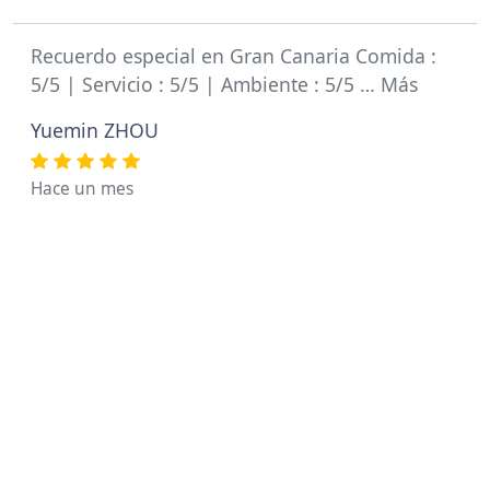
Recuerdo especial en Gran Canaria Comida :
5/5 | Servicio : 5/5 | Ambiente : 5/5 … Más
Yuemin ZHOU
Hace un mes