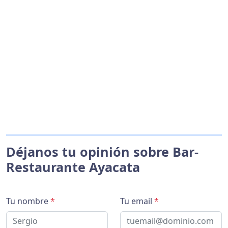
Déjanos tu opinión sobre Bar-
Restaurante Ayacata
Tu nombre
*
Tu email
*