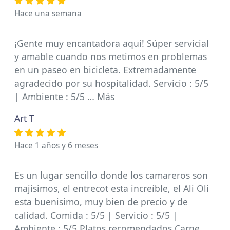
Hace una semana
¡Gente muy encantadora aquí! Súper servicial
y amable cuando nos metimos en problemas
en un paseo en bicicleta. Extremadamente
agradecido por su hospitalidad. Servicio : 5/5
| Ambiente : 5/5 … Más
Art T
Hace 1 años y 6 meses
Es un lugar sencillo donde los camareros son
majisimos, el entrecot esta increíble, el Ali Oli
esta buenisimo, muy bien de precio y de
calidad. Comida : 5/5 | Servicio : 5/5 |
Ambiente : 5/5 Platos recomendados Carne