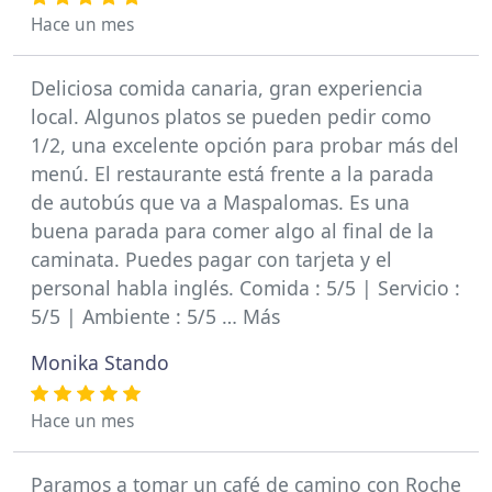
Hace un mes
Deliciosa comida canaria, gran experiencia
local. Algunos platos se pueden pedir como
1/2, una excelente opción para probar más del
menú. El restaurante está frente a la parada
de autobús que va a Maspalomas. Es una
buena parada para comer algo al final de la
caminata. Puedes pagar con tarjeta y el
personal habla inglés. Comida : 5/5 | Servicio :
5/5 | Ambiente : 5/5 … Más
Monika Stando
Hace un mes
Paramos a tomar un café de camino con Roche