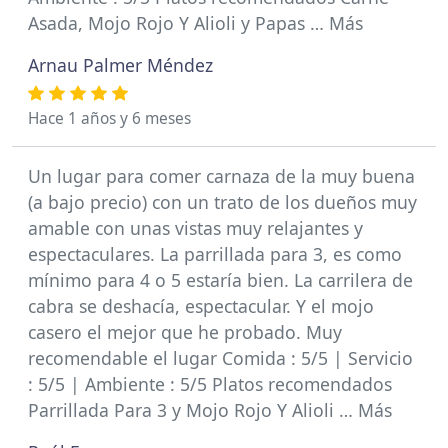
Asada, Mojo Rojo Y Alioli y Papas … Más
Arnau Palmer Méndez
Hace 1 años y 6 meses
Un lugar para comer carnaza de la muy buena
(a bajo precio) con un trato de los dueños muy
amable con unas vistas muy relajantes y
espectaculares. La parrillada para 3, es como
mínimo para 4 o 5 estaría bien. La carrilera de
cabra se deshacía, espectacular. Y el mojo
casero el mejor que he probado. Muy
recomendable el lugar Comida : 5/5 | Servicio
: 5/5 | Ambiente : 5/5 Platos recomendados
Parrillada Para 3 y Mojo Rojo Y Alioli … Más