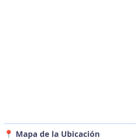
📍 Mapa de la Ubicación