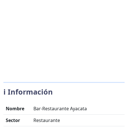
ℹ️ Información
Nombre
Bar-Restaurante Ayacata
Sector
Restaurante