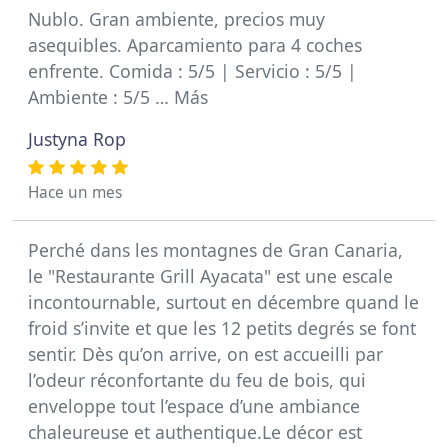
Nublo. Gran ambiente, precios muy
asequibles. Aparcamiento para 4 coches
enfrente. Comida : 5/5 | Servicio : 5/5 |
Ambiente : 5/5 … Más
Justyna Rop
Hace un mes
Perché dans les montagnes de Gran Canaria,
le "Restaurante Grill Ayacata" est une escale
incontournable, surtout en décembre quand le
froid s’invite et que les 12 petits degrés se font
sentir. Dès qu’on arrive, on est accueilli par
l’odeur réconfortante du feu de bois, qui
enveloppe tout l’espace d’une ambiance
chaleureuse et authentique.Le décor est