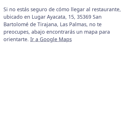
Si no estás seguro de cómo llegar al restaurante,
ubicado en Lugar Ayacata, 15, 35369 San
Bartolomé de Tirajana, Las Palmas, no te
preocupes, abajo encontrarás un mapa para
orientarte.
Ir a Google Maps