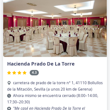
Hacienda Prado De La Torre
4.3
carretera de prado de la torre nª 1, 41110 Bollullos
de la Mitación, Sevilla (a unos 20 km de Gerena)
Ahora mismo se encuentra cerrado (8:00–14:00,
17:30–20:30)
"Me casé en Hacienda Prado De la Torre el