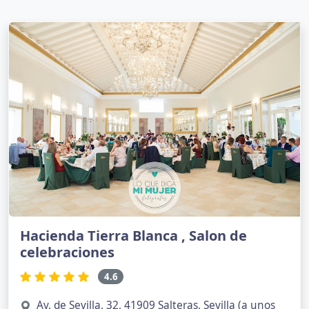
Hacienda Tierra Blanca , Salon de
celebraciones
4.6
Av. de Sevilla, 32, 41909 Salteras, Sevilla (a unos