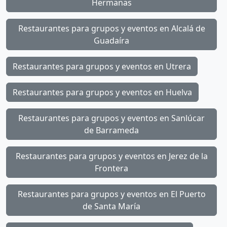
Hermanas
Restaurantes para grupos y eventos en Alcalá de
Guadaíra
Restaurantes para grupos y eventos en Utrera
Restaurantes para grupos y eventos en Huelva
Restaurantes para grupos y eventos en Sanlúcar
de Barrameda
Restaurantes para grupos y eventos en Jerez de la
Frontera
Restaurantes para grupos y eventos en El Puerto
de Santa María