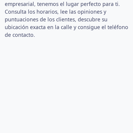
empresarial, tenemos el lugar perfecto para ti.
Consulta los horarios, lee las opiniones y
puntuaciones de los clientes, descubre su
ubicación exacta en la calle y consigue el teléfono
de contacto.