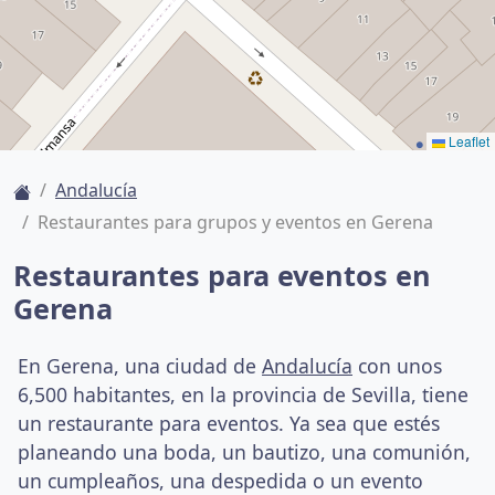
Leaflet
Andalucía
Restaurantes para grupos y eventos en Gerena
Restaurantes para eventos en
Gerena
En Gerena, una ciudad de
Andalucía
con unos
6,500 habitantes, en la provincia de Sevilla, tiene
un restaurante para eventos. Ya sea que estés
planeando una boda, un bautizo, una comunión,
un cumpleaños, una despedida o un evento