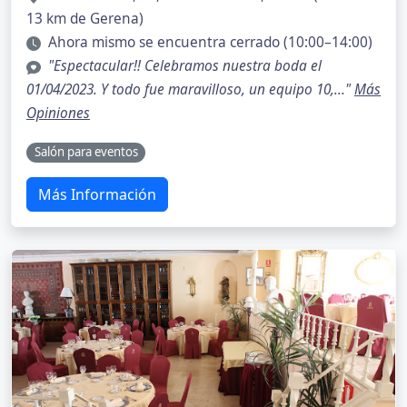
13 km de Gerena)
Ahora mismo se encuentra cerrado (10:00–14:00)
"Espectacular!! Celebramos nuestra boda el
01/04/2023. Y todo fue maravilloso, un equipo 10,..."
Más
Opiniones
Salón para eventos
Más Información