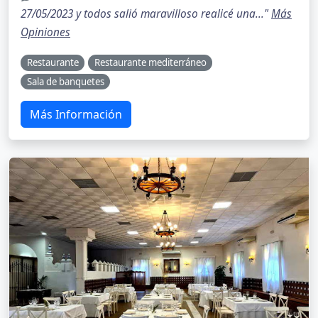
27/05/2023 y todos salió maravilloso realicé una..."
Más
Opiniones
Restaurante
Restaurante mediterráneo
Sala de banquetes
Más Información