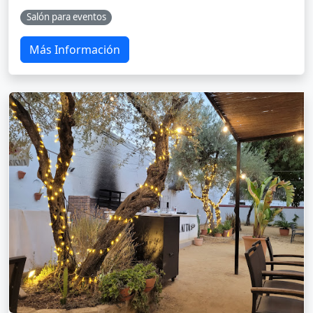
Salón para eventos
Más Información