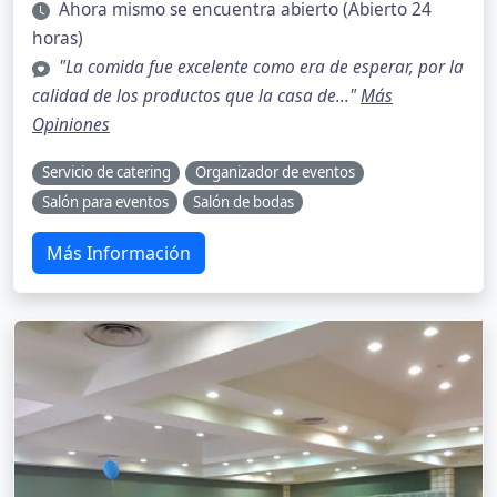
Ahora mismo se encuentra abierto (Abierto 24
horas)
"La comida fue excelente como era de esperar, por la
calidad de los productos que la casa de..."
Más
Opiniones
Servicio de catering
Organizador de eventos
Salón para eventos
Salón de bodas
Más Información