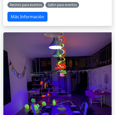
Recinto para eventos
Salón para eventos
Más Información