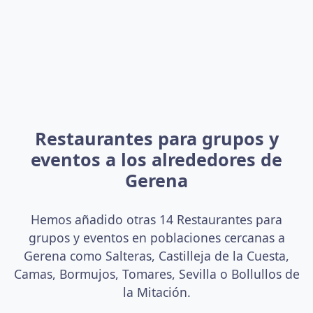
Restaurantes para grupos y
eventos a los alrededores de
Gerena
Hemos añadido otras 14 Restaurantes para
grupos y eventos en poblaciones cercanas a
Gerena como Salteras, Castilleja de la Cuesta,
Camas, Bormujos, Tomares, Sevilla o Bollullos de
la Mitación.