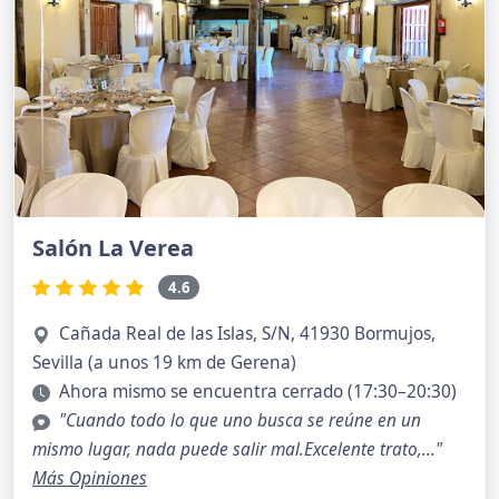
Salón La Verea
4.6
Cañada Real de las Islas, S/N, 41930 Bormujos,
Sevilla (a unos 19 km de Gerena)
Ahora mismo se encuentra cerrado (17:30–20:30)
"Cuando todo lo que uno busca se reúne en un
mismo lugar, nada puede salir mal.Excelente trato,..."
Más Opiniones