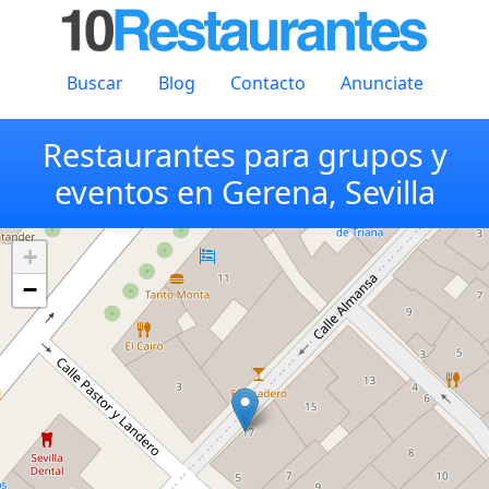
Buscar
Blog
Contacto
Anunciate
Restaurantes para grupos y
eventos en Gerena, Sevilla
+
−