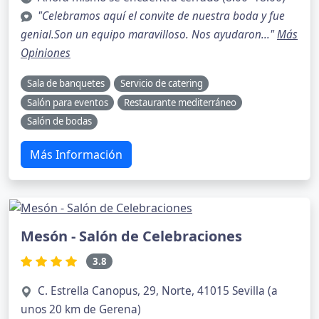
"Celebramos aquí el convite de nuestra boda y fue
genial.Son un equipo maravilloso. Nos ayudaron..."
Más
Opiniones
Sala de banquetes
Servicio de catering
Salón para eventos
Restaurante mediterráneo
Salón de bodas
Más Información
Mesón - Salón de Celebraciones
3.8
C. Estrella Canopus, 29, Norte, 41015 Sevilla (a
unos 20 km de Gerena)