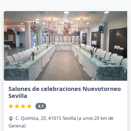
Salones de celebraciones Nuevotorneo
Sevilla
4.1
C. Química, 20, 41015 Sevilla (a unos 20 km de
Gerena)