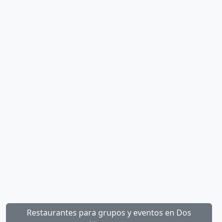
Restaurantes para grupos y eventos en Dos