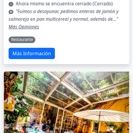
Ahora mismo se encuentra cerrado (Cerrado)
"Fuimos a desayunar, pedimos enteras de jamón y
salmorejo en pan multicereal y normal, además de..."
Más Opiniones
Restaurante
Más Información