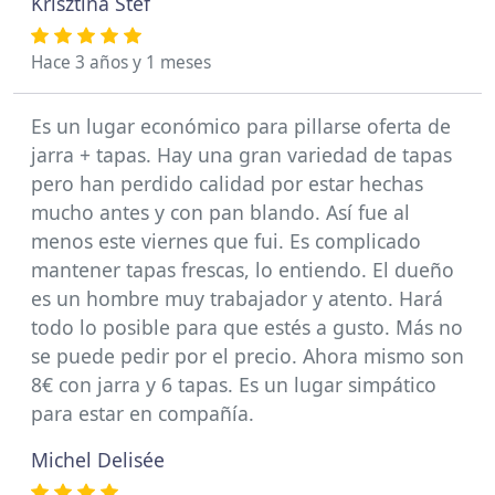
Krisztina Stef
Hace 3 años y 1 meses
Es un lugar económico para pillarse oferta de
jarra + tapas. Hay una gran variedad de tapas
pero han perdido calidad por estar hechas
mucho antes y con pan blando. Así fue al
menos este viernes que fui. Es complicado
mantener tapas frescas, lo entiendo. El dueño
es un hombre muy trabajador y atento. Hará
todo lo posible para que estés a gusto. Más no
se puede pedir por el precio. Ahora mismo son
8€ con jarra y 6 tapas. Es un lugar simpático
para estar en compañía.
Michel Delisée