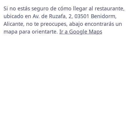
Si no estás seguro de cómo llegar al restaurante,
ubicado en Av. de Ruzafa, 2, 03501 Benidorm,
Alicante, no te preocupes, abajo encontrarás un
mapa para orientarte.
Ir a Google Maps