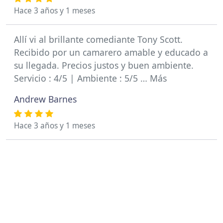
Hace 3 años y 1 meses
Allí vi al brillante comediante Tony Scott.
Recibido por un camarero amable y educado a
su llegada. Precios justos y buen ambiente.
Servicio : 4/5 | Ambiente : 5/5 … Más
Andrew Barnes
Hace 3 años y 1 meses