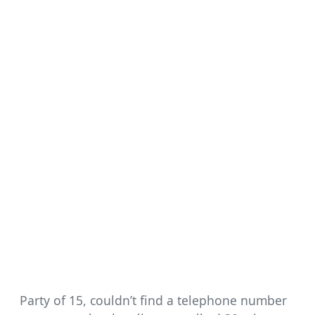
Party of 15, couldn’t find a telephone number