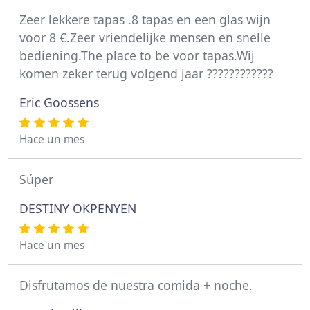
Zeer lekkere tapas .8 tapas en een glas wijn
voor 8 €.Zeer vriendelijke mensen en snelle
bediening.The place to be voor tapas.Wij
komen zeker terug volgend jaar ????????????
Eric Goossens
Hace un mes
Súper
DESTINY OKPENYEN
Hace un mes
Disfrutamos de nuestra comida + noche.