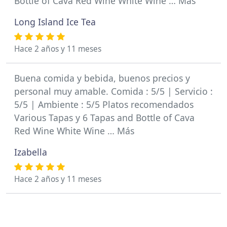
Bottle of Cava Red Wine White Wine … Más
Long Island Ice Tea
Hace 2 años y 11 meses
Buena comida y bebida, buenos precios y
personal muy amable. Comida : 5/5 | Servicio :
5/5 | Ambiente : 5/5 Platos recomendados
Various Tapas y 6 Tapas and Bottle of Cava
Red Wine White Wine … Más
Izabella
Hace 2 años y 11 meses