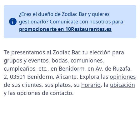
¿Eres el dueño de Zodiac Bar y quieres
gestionarlo? Comunícate con nosotros para
promocionarte en 10Restaurantes.es
Te presentamos al Zodiac Bar, tu elección para
grupos y eventos, bodas, comuniones,
cumpleaños, etc., en
Benidorm
, en Av. de Ruzafa,
2, 03501 Benidorm, Alicante. Explora las
opiniones
de sus clientes, sus platos, su
horario
, la
ubicación
y las opciones de contacto.