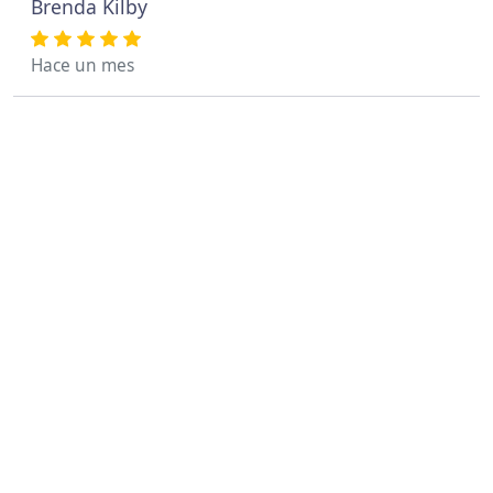
Brenda Kilby
Hace un mes