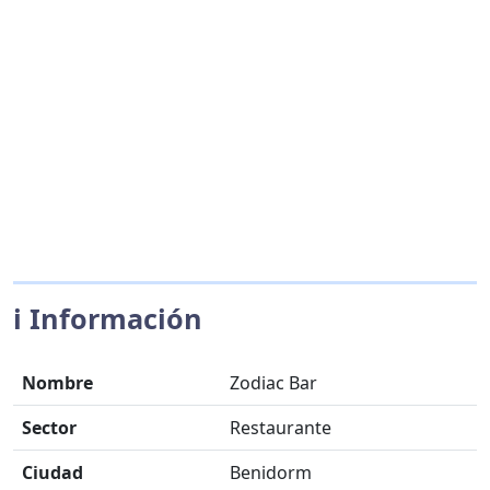
ℹ️ Información
Nombre
Zodiac Bar
Sector
Restaurante
Ciudad
Benidorm