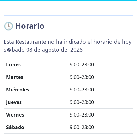
🕓 Horario
Esta Restaurante no ha indicado el horario de hoy
s�bado 08 de agosto del 2026
Lunes
9:00–23:00
Martes
9:00–23:00
Miércoles
9:00–23:00
Jueves
9:00–23:00
Viernes
9:00–23:00
Sábado
9:00–23:00