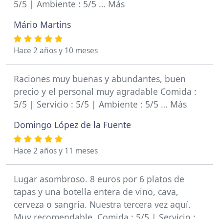
5/5 | Ambiente : 5/5 … Más
Mário Martins
Hace 2 años y 10 meses
Raciones muy buenas y abundantes, buen
precio y el personal muy agradable Comida :
5/5 | Servicio : 5/5 | Ambiente : 5/5 … Más
Domingo López de la Fuente
Hace 2 años y 11 meses
Lugar asombroso. 8 euros por 6 platos de
tapas y una botella entera de vino, cava,
cerveza o sangría. Nuestra tercera vez aquí.
Muy recomendable. Comida : 5/5 | Servicio :