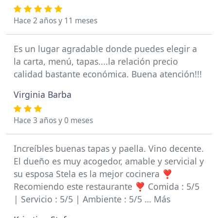
Hace 2 años y 11 meses
Es un lugar agradable donde puedes elegir a
la carta, menú, tapas....la relación precio
calidad bastante económica. Buena atención!!!
Virginia Barba
Hace 3 años y 0 meses
Increíbles buenas tapas y paella. Vino decente.
El dueño es muy acogedor, amable y servicial y
su esposa Stela es la mejor cocinera ❣️
Recomiendo este restaurante ❣️ Comida : 5/5
| Servicio : 5/5 | Ambiente : 5/5 … Más