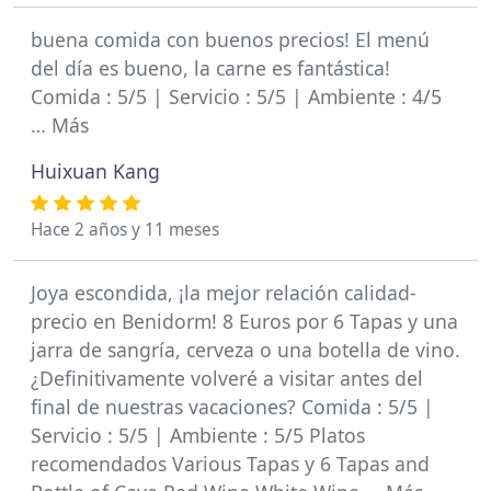
buena comida con buenos precios! El menú
del día es bueno, la carne es fantástica!
Comida : 5/5 | Servicio : 5/5 | Ambiente : 4/5
… Más
Huixuan Kang
Hace 2 años y 11 meses
Joya escondida, ¡la mejor relación calidad-
precio en Benidorm! 8 Euros por 6 Tapas y una
jarra de sangría, cerveza o una botella de vino.
¿Definitivamente volveré a visitar antes del
final de nuestras vacaciones? Comida : 5/5 |
Servicio : 5/5 | Ambiente : 5/5 Platos
recomendados Various Tapas y 6 Tapas and