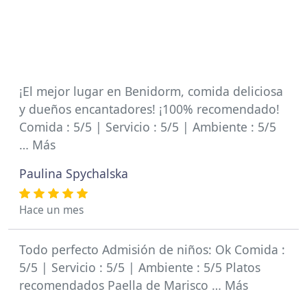
¡El mejor lugar en Benidorm, comida deliciosa
y dueños encantadores! ¡100% recomendado!
Comida : 5/5 | Servicio : 5/5 | Ambiente : 5/5
… Más
Paulina Spychalska
Hace un mes
Todo perfecto Admisión de niños: Ok Comida :
5/5 | Servicio : 5/5 | Ambiente : 5/5 Platos
recomendados Paella de Marisco … Más