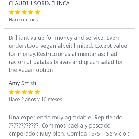
CLAUDIU SORIN ILINCA
Hace un mes
Brilliant value for money and service. Even
understood vegan albeit limited. Except value
for money.Restricciones alimentarias: Had
racion of patatas bravas and green salad for
the vegan option
Amy Smith
Hace 2 años y 10 meses
Una experiencia muy agradable. Repitiendo
????????????. Comimos paella y pescado
emperador. Muy bien. Comida : 5/5 | Servicio :