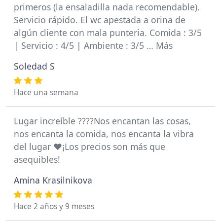
primeros (la ensaladilla nada recomendable).
Servicio rápido. El wc apestada a orina de
algún cliente con mala punteria. Comida : 3/5
| Servicio : 4/5 | Ambiente : 3/5 … Más
Soledad S
Hace una semana
Lugar increíble ????Nos encantan las cosas,
nos encanta la comida, nos encanta la vibra
del lugar ❤️¡Los precios son más que
asequibles!
Amina Krasilnikova
Hace 2 años y 9 meses