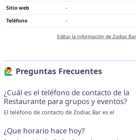
Sitio web
-
Teléfono
-
Editar la información de Zodiac Bar
🙋‍♂️ Preguntas Frecuentes
¿Cuál es el teléfono de contacto de la
Restaurante para grupos y eventos?
El teléfono de contacto de Zodiac Bar es el
¿Que horario hace hoy?