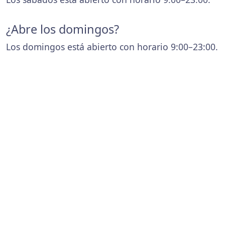
¿Abre los domingos?
Los domingos está abierto con horario 9:00–23:00.