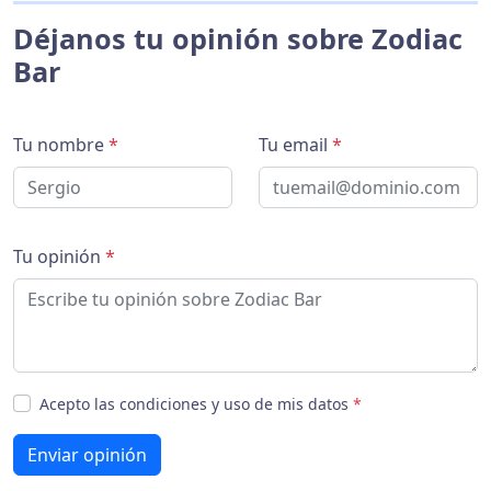
Déjanos tu opinión sobre Zodiac
Bar
Tu nombre
*
Tu email
*
Tu opinión
*
Acepto las condiciones y uso de mis datos
*
Enviar opinión