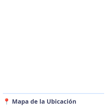
📍 Mapa de la Ubicación