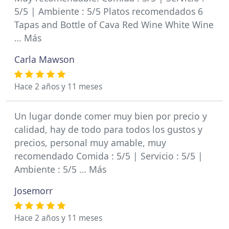
5/5 | Ambiente : 5/5 Platos recomendados 6
Tapas and Bottle of Cava Red Wine White Wine
… Más
Carla Mawson
Hace 2 años y 11 meses
Un lugar donde comer muy bien por precio y
calidad, hay de todo para todos los gustos y
precios, personal muy amable, muy
recomendado Comida : 5/5 | Servicio : 5/5 |
Ambiente : 5/5 … Más
Josemorr
Hace 2 años y 11 meses