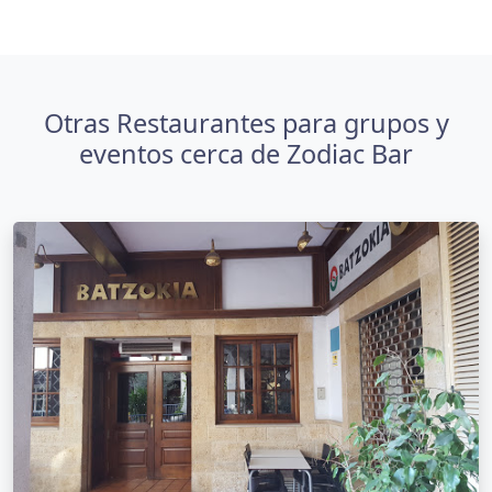
Otras Restaurantes para grupos y
eventos cerca de Zodiac Bar