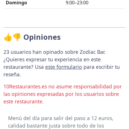
Domingo
9:00–23:00
👍👎 Opiniones
23 usuarios han opinado sobre Zodiac Bar.
¿Quieres expresar tu experiencia en este
restaurante? Usa
este formulario
para escribir tu
reseña.
10Restaurantes.es no asume responsabilidad por
las opiniones expresadas por los usuarios sobre
este restaurante.
Menú del día para salir del paso a 12 euros,
calidad bastante justa sobre todo de los