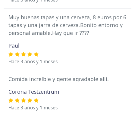
Muy buenas tapas y una cerveza, 8 euros por 6
tapas y una jarra de cerveza.Bonito entorno y
personal amable.Hay que ir ????
Paul
Hace 3 años y 1 meses
Comida increíble y gente agradable allí.
Corona Testzentrum
Hace 3 años y 1 meses