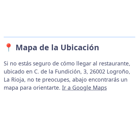
📍 Mapa de la Ubicación
Si no estás seguro de cómo llegar al restaurante,
ubicado en C. de la Fundición, 3, 26002 Logroño,
La Rioja, no te preocupes, abajo encontrarás un
mapa para orientarte.
Ir a Google Maps