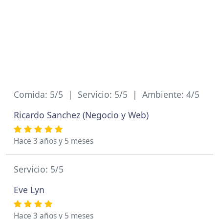
Comida: 5/5 | Servicio: 5/5 | Ambiente: 4/5
Ricardo Sanchez (Negocio y Web)
Hace 3 años y 5 meses
Servicio: 5/5
Eve Lyn
Hace 3 años y 5 meses