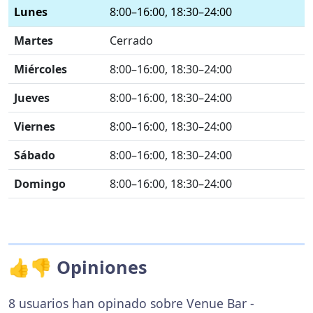
Lunes
8:00–16:00, 18:30–24:00
Martes
Cerrado
Miércoles
8:00–16:00, 18:30–24:00
Jueves
8:00–16:00, 18:30–24:00
Viernes
8:00–16:00, 18:30–24:00
Sábado
8:00–16:00, 18:30–24:00
Domingo
8:00–16:00, 18:30–24:00
👍👎 Opiniones
8 usuarios han opinado sobre Venue Bar -