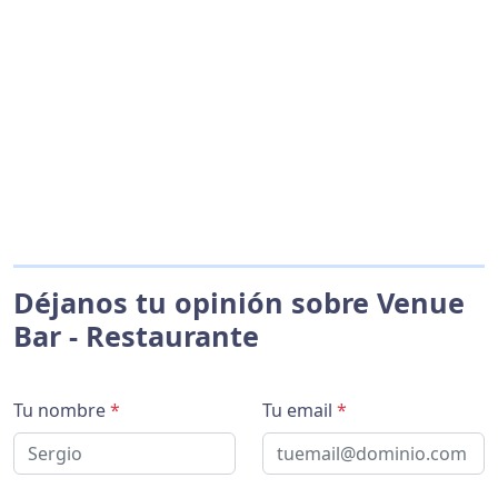
Déjanos tu opinión sobre Venue
Bar - Restaurante
Tu nombre
*
Tu email
*