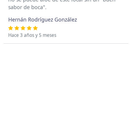
sabor de boca".
Hernán Rodríguez González
Hace 3 años y 5 meses