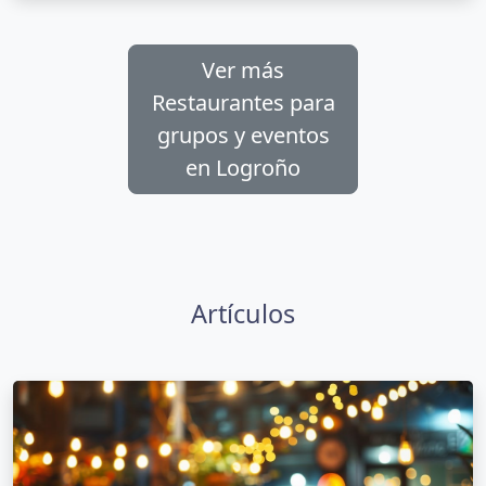
Ver más
Restaurantes para
grupos y eventos
en Logroño
Artículos