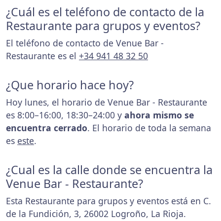
¿Cuál es el teléfono de contacto de la
Restaurante para grupos y eventos?
El teléfono de contacto de Venue Bar -
Restaurante es el
+34 941 48 32 50
¿Que horario hace hoy?
Hoy lunes, el horario de Venue Bar - Restaurante
es 8:00–16:00, 18:30–24:00 y
ahora mismo se
encuentra cerrado
. El horario de toda la semana
es
este
.
¿Cual es la calle donde se encuentra la
Venue Bar - Restaurante?
Esta Restaurante para grupos y eventos está en C.
de la Fundición, 3, 26002 Logroño, La Rioja.