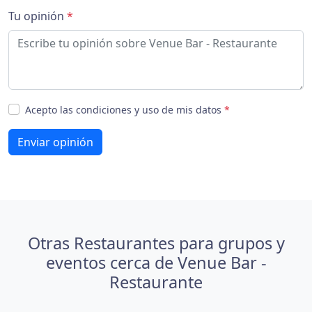
Tu opinión
*
Acepto las condiciones y uso de mis datos
*
Enviar opinión
Otras Restaurantes para grupos y
eventos cerca de Venue Bar -
Restaurante