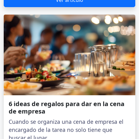
6 ideas de regalos para dar en la cena
de empresa
Cuando se organiza una cena de empresa el
encargado de la tarea no solo tiene que
buscar el lugar...