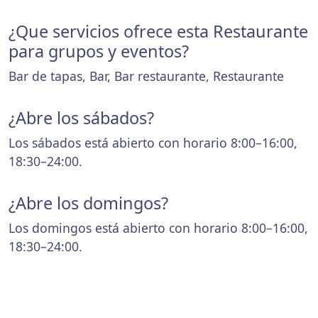
¿Que servicios ofrece esta Restaurante
para grupos y eventos?
Bar de tapas, Bar, Bar restaurante, Restaurante
¿Abre los sábados?
Los sábados está abierto con horario 8:00–16:00,
18:30–24:00.
¿Abre los domingos?
Los domingos está abierto con horario 8:00–16:00,
18:30–24:00.