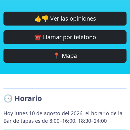
👍👎 Ver las opiniones
☎️ Llamar por teléfono
📍 Mapa
🕓 Horario
Hoy lunes 10 de agosto del 2026, el horario de la
Bar de tapas es de 8:00–16:00, 18:30–24:00