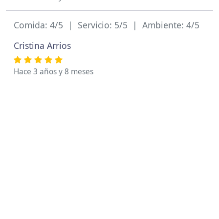
Comida: 4/5 | Servicio: 5/5 | Ambiente: 4/5
Cristina Arrios
Hace 3 años y 8 meses