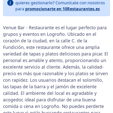
quieres gestionarlo? Comunícate con nosotros
para
promocionarte en 10Restaurantes.es
Venue Bar - Restaurante es el lugar perfecto para
grupos y eventos en Logroño. Ubicado en el
corazón de la ciudad, en la calle C. de la
Fundición, este restaurante ofrece una amplia
variedad de tapas y platos deliciosos para picar. El
personal es amable y atento, proporcionando un
excelente servicio al cliente. Además, la calidad-
precio es más que razonable y los platos se sirven
con rapidez. Los usuarios destacan el solomillo,
las tapas de la barra y el jamón de excelente
calidad. El ambiente del local es agradable y
acogedor, ideal para disfrutar de una buena
comida o cena en Logroño. No puedes perderte
este lugar si estás buscando
restaurantes para