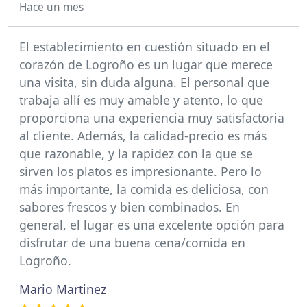
Hace un mes
El establecimiento en cuestión situado en el
corazón de Logroño es un lugar que merece
una visita, sin duda alguna. El personal que
trabaja allí es muy amable y atento, lo que
proporciona una experiencia muy satisfactoria
al cliente. Además, la calidad-precio es más
que razonable, y la rapidez con la que se
sirven los platos es impresionante. Pero lo
más importante, la comida es deliciosa, con
sabores frescos y bien combinados. En
general, el lugar es una excelente opción para
disfrutar de una buena cena/comida en
Logroño.
Mario Martinez