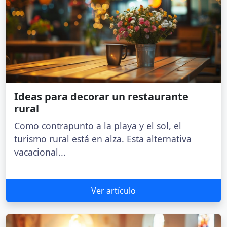
Ideas para decorar un restaurante
rural
Como contrapunto a la playa y el sol, el
turismo rural está en alza. Esta alternativa
vacacional...
Ver artículo