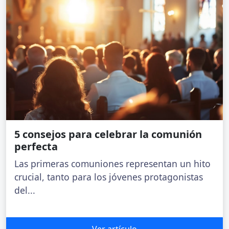
5 consejos para celebrar la comunión
perfecta
Las primeras comuniones representan un hito
crucial, tanto para los jóvenes protagonistas
del...
Ver artículo