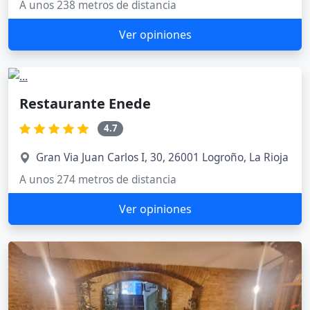
A unos 238 metros de distancia
Ver opiniones
Restaurante Enede
4.7
Gran Via Juan Carlos I, 30, 26001 Logroño, La Rioja
A unos 274 metros de distancia
Ver opiniones