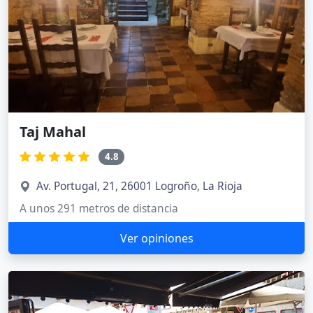
Taj Mahal
4.8
Av. Portugal, 21, 26001 Logroño, La Rioja
A unos 291 metros de distancia
Ver opiniones