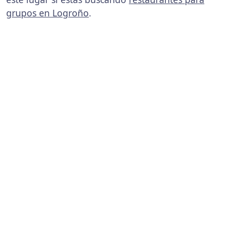
grupos en Logroño
.