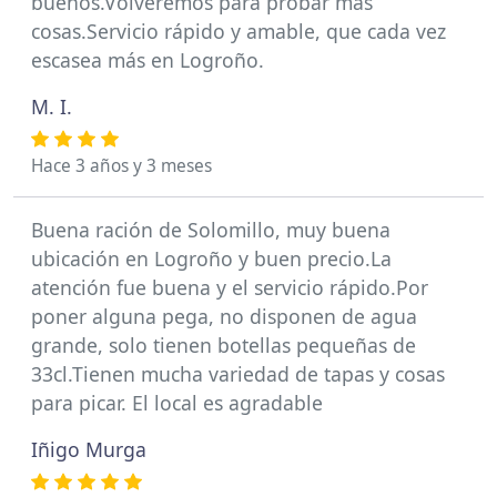
buenos.Volveremos para probar más
cosas.Servicio rápido y amable, que cada vez
escasea más en Logroño.
M. I.
Hace 3 años y 3 meses
Buena ración de Solomillo, muy buena
ubicación en Logroño y buen precio.La
atención fue buena y el servicio rápido.Por
poner alguna pega, no disponen de agua
grande, solo tienen botellas pequeñas de
33cl.Tienen mucha variedad de tapas y cosas
para picar. El local es agradable
Iñigo Murga