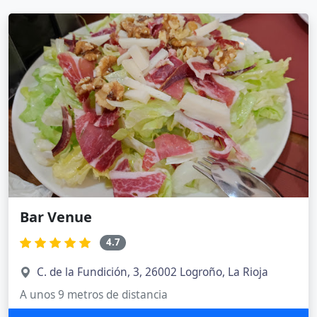
Bar Venue
4.7
C. de la Fundición, 3, 26002 Logroño, La Rioja
A unos 9 metros de distancia