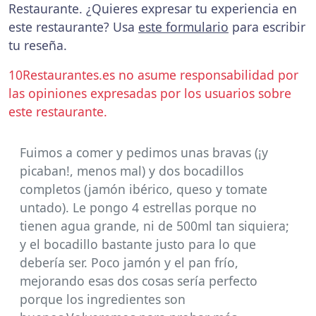
Restaurante. ¿Quieres expresar tu experiencia en
este restaurante? Usa
este formulario
para escribir
tu reseña.
10Restaurantes.es no asume responsabilidad por
las opiniones expresadas por los usuarios sobre
este restaurante.
Fuimos a comer y pedimos unas bravas (¡y
picaban!, menos mal) y dos bocadillos
completos (jamón ibérico, queso y tomate
untado). Le pongo 4 estrellas porque no
tienen agua grande, ni de 500ml tan siquiera;
y el bocadillo bastante justo para lo que
debería ser. Poco jamón y el pan frío,
mejorando esas dos cosas sería perfecto
porque los ingredientes son