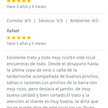
Hace 3 años y 4 meses
Comida: 4/5 | Servicio: 5/5 | Ambiente: 4/5
Rafael
Hace 3 años y 5 meses
Excelente trato y todo muy rico!En este local
encuentras de todo. Desde el desayuno hasta
la última copa de vino o caña de la
tarde/noche acompañada de buenos pinchos,
tablas o raciones.Los pinchos de la barra son
muy ricos, pero destaca el jamón, de muy
buena calidad y bien cortado.El trato y la
atención al cliente es muy buena, te diría que
no se puede áloe de este local sin un "buen