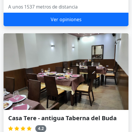
A unos 1537 metros de distancia
Ver opiniones
Casa Tere - antigua Taberna del Buda
4.2