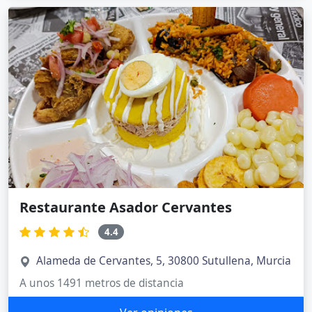
Restaurante Asador Cervantes
4.4
Alameda de Cervantes, 5, 30800 Sutullena, Murcia
A unos 1491 metros de distancia