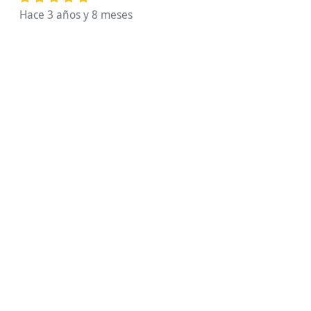
Hace 3 años y 8 meses