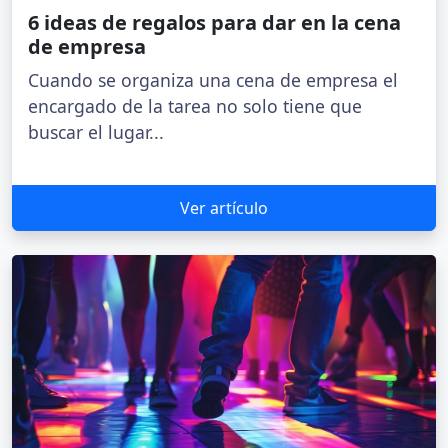
6 ideas de regalos para dar en la cena
de empresa
Cuando se organiza una cena de empresa el
encargado de la tarea no solo tiene que
buscar el lugar...
Ver artículo