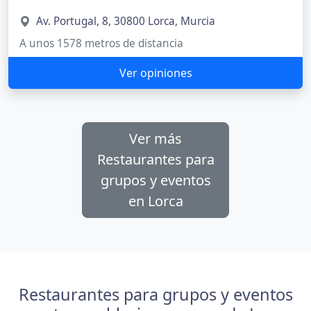
Av. Portugal, 8, 30800 Lorca, Murcia
A unos 1578 metros de distancia
Ver opiniones
Ver más
Restaurantes para
grupos y eventos
en Lorca
Restaurantes para grupos y eventos