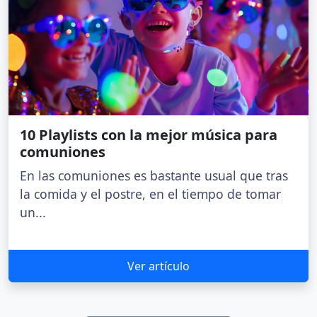
10 Playlists con la mejor música para
comuniones
En las comuniones es bastante usual que tras
la comida y el postre, en el tiempo de tomar
un...
Ver artículo