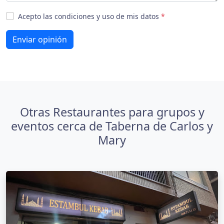
Acepto las condiciones y uso de mis datos
*
Enviar opinión
Otras Restaurantes para grupos y
eventos cerca de Taberna de Carlos y
Mary