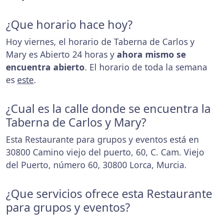
¿Que horario hace hoy?
Hoy viernes, el horario de Taberna de Carlos y
Mary es Abierto 24 horas y
ahora mismo se
encuentra abierto
. El horario de toda la semana
es
este
.
¿Cual es la calle donde se encuentra la
Taberna de Carlos y Mary?
Esta Restaurante para grupos y eventos está en
30800 Camino viejo del puerto, 60, C. Cam. Viejo
del Puerto, número 60, 30800 Lorca, Murcia.
¿Que servicios ofrece esta Restaurante
para grupos y eventos?