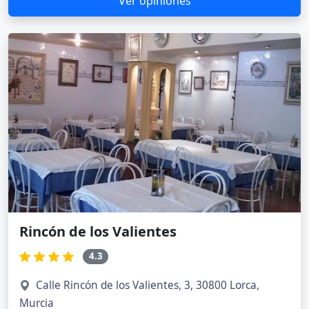
Ver opiniones
Rincón de los Valientes
4.3
Calle Rincón de los Valientes, 3, 30800 Lorca,
Murcia