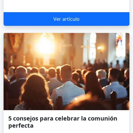
Ver artículo
5 consejos para celebrar la comunión
perfecta