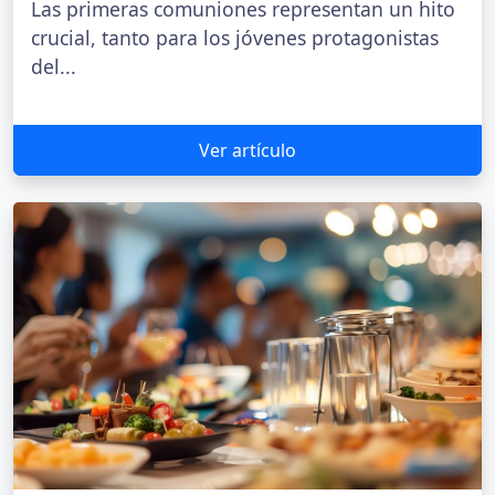
Las primeras comuniones representan un hito
crucial, tanto para los jóvenes protagonistas
del...
Ver artículo