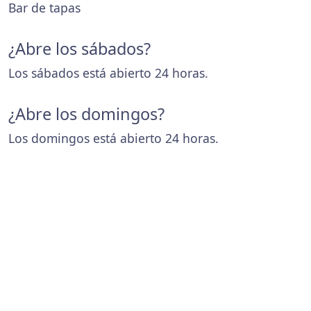
Bar de tapas
¿Abre los sábados?
Los sábados está abierto 24 horas.
¿Abre los domingos?
Los domingos está abierto 24 horas.