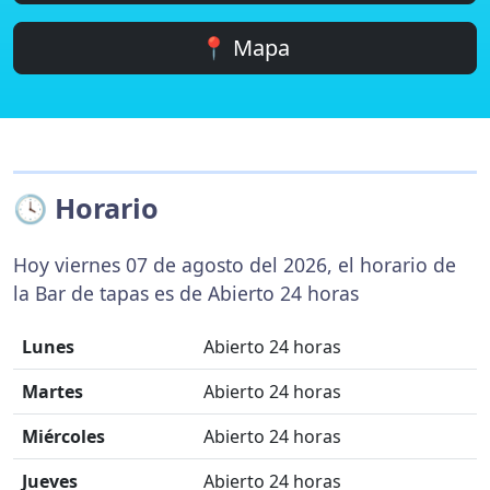
📍 Mapa
🕓 Horario
Hoy viernes 07 de agosto del 2026, el horario de
la Bar de tapas es de Abierto 24 horas
Lunes
Abierto 24 horas
Martes
Abierto 24 horas
Miércoles
Abierto 24 horas
Jueves
Abierto 24 horas