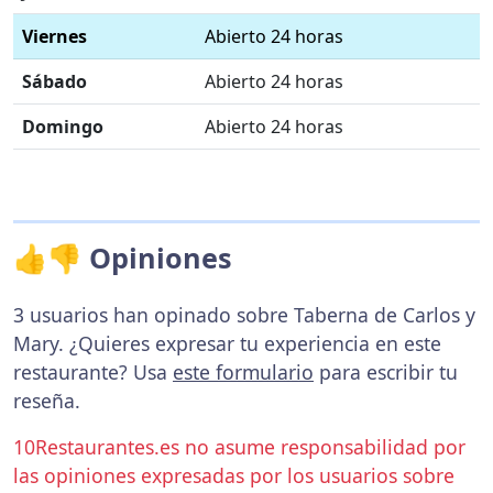
Viernes
Abierto 24 horas
Sábado
Abierto 24 horas
Domingo
Abierto 24 horas
👍👎 Opiniones
3 usuarios han opinado sobre Taberna de Carlos y
Mary. ¿Quieres expresar tu experiencia en este
restaurante? Usa
este formulario
para escribir tu
reseña.
10Restaurantes.es no asume responsabilidad por
las opiniones expresadas por los usuarios sobre