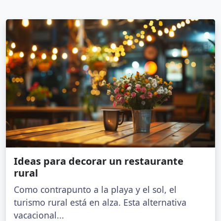
Ideas para decorar un restaurante
rural
Como contrapunto a la playa y el sol, el
turismo rural está en alza. Esta alternativa
vacacional...