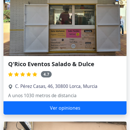
Q'Rico Eventos Salado & Dulce
4.7
C. Pérez Casas, 46, 30800 Lorca, Murcia
A unos 1030 metros de distancia
Ver opiniones