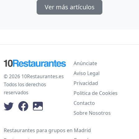
Ver más artículos
Anúnciate
Aviso Legal
© 2026 10Restaurantes.es
Privacidad
Todos los derechos
reservados
Politica de Cookies
Contacto
Sobre Nosotros
Restaurantes para grupos en Madrid