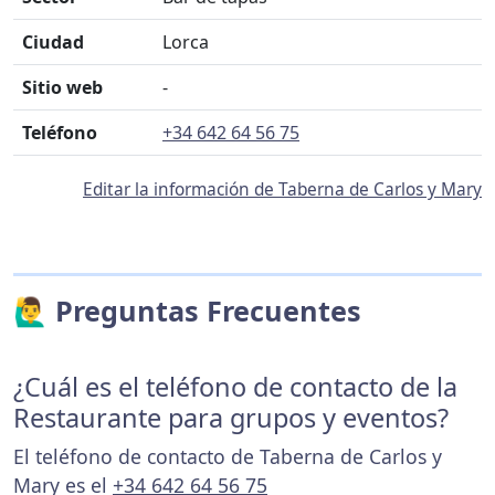
Ciudad
Lorca
Sitio web
-
Teléfono
+34 642 64 56 75
Editar la información de Taberna de Carlos y Mary
🙋‍♂️ Preguntas Frecuentes
¿Cuál es el teléfono de contacto de la
Restaurante para grupos y eventos?
El teléfono de contacto de Taberna de Carlos y
Mary es el
+34 642 64 56 75