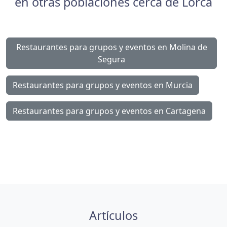
en otras poblaciones cerca de Lorca
Restaurantes para grupos y eventos en Molina de
Segura
Restaurantes para grupos y eventos en Murcia
Restaurantes para grupos y eventos en Cartagena
Artículos