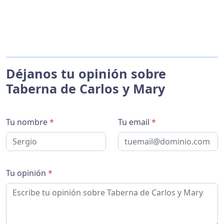
Déjanos tu opinión sobre
Taberna de Carlos y Mary
Tu nombre
*
Tu email
*
Tu opinión
*