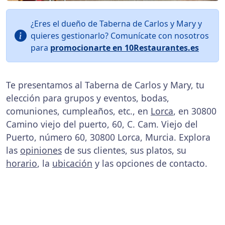
¿Eres el dueño de Taberna de Carlos y Mary y
quieres gestionarlo? Comunícate con nosotros
para
promocionarte en 10Restaurantes.es
Te presentamos al Taberna de Carlos y Mary, tu
elección para grupos y eventos, bodas,
comuniones, cumpleaños, etc., en
Lorca
, en 30800
Camino viejo del puerto, 60, C. Cam. Viejo del
Puerto, número 60, 30800 Lorca, Murcia. Explora
las
opiniones
de sus clientes, sus platos, su
horario
, la
ubicación
y las opciones de contacto.