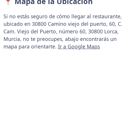
📍 Mapa de la Ubicación
Si no estás seguro de cómo llegar al restaurante,
ubicado en 30800 Camino viejo del puerto, 60, C.
Cam. Viejo del Puerto, número 60, 30800 Lorca,
Murcia, no te preocupes, abajo encontrarás un
mapa para orientarte.
Ir a Google Maps