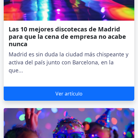
Las 10 mejores discotecas de Madrid
para que la cena de empresa no acabe
nunca
Madrid es sin duda la ciudad más chispeante y
activa del país junto con Barcelona, en la
que...
Ver artículo