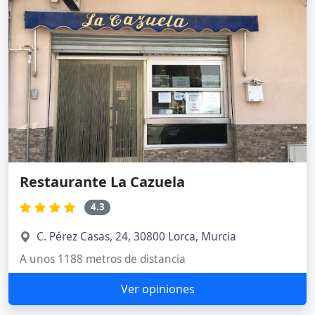
Restaurante La Cazuela
4.3
C. Pérez Casas, 24, 30800 Lorca, Murcia
A unos 1188 metros de distancia
Ver opiniones