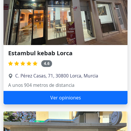
Estambul kebab Lorca
4.6
C. Pérez Casas, 71, 30800 Lorca, Murcia
A unos 904 metros de distancia
Ver opiniones