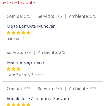
este restaurante.
Comida: 5/5 | Servicio: 5/5 | Ambiente: 5/5
Maite Berrueta Munevar
hace un día
Servicio: 3/5 | Ambiente: 3/5
Rommel Cajamarca
Hace 3 años y 3 meses
Comida: 5/5 | Servicio: 5/5 | Ambiente: 5/5
Ronald Jose Zambrano Guevara