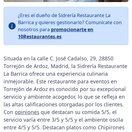
¿Eres el dueño de Sidrería Restaurante La
Barrica y quieres gestionarlo? Comunícate con
nosotros para
promocionarte en
10Restaurantes.es
Situada en la calle C. José Cadalso, 29, 28850
Torrejón de Ardoz, Madrid, la Sidrería Restaurante
La Barrica ofrece una experiencia culinaria
inmejorable. Este restaurante para eventos en
Torrejón de Ardoz es conocido por su excepcional
servicio y ambiente acogedor, lo que se refleja en
las altas calificaciones otorgadas por los clientes.
Con
opiniones
que destacan su comida 5/5, el
servicio varía entre 3/5 y 5/5 y el ambiente oscila
entre 4/5 y 5/5. Destacan platos como Chipirones