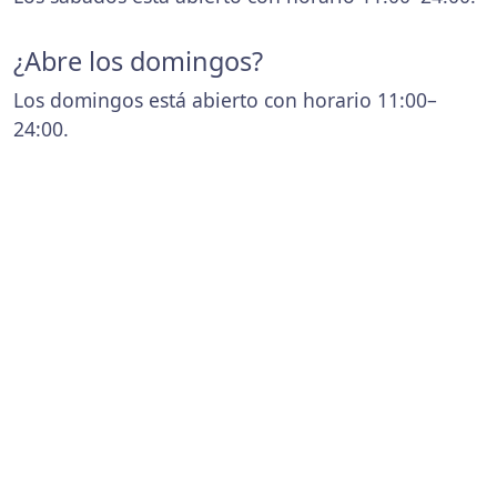
¿Abre los domingos?
Los domingos está abierto con horario 11:00–
24:00.