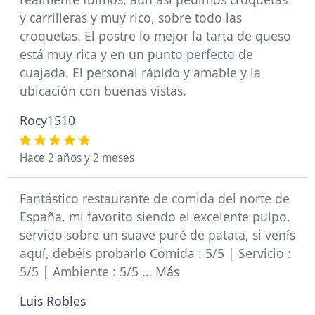
y carrilleras y muy rico, sobre todo las
croquetas. El postre lo mejor la tarta de queso
está muy rica y en un punto perfecto de
cuajada. El personal rápido y amable y la
ubicación con buenas vistas.
Rocy1510
Hace 2 años y 2 meses
Fantástico restaurante de comida del norte de
España, mi favorito siendo el excelente pulpo,
servido sobre un suave puré de patata, si venís
aquí, debéis probarlo Comida : 5/5 | Servicio :
5/5 | Ambiente : 5/5 … Más
Luis Robles