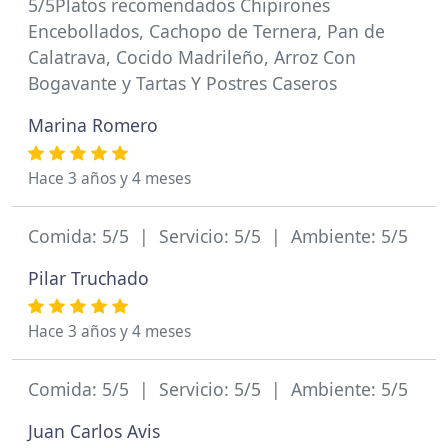
5/5Platos recomendados Chipirones
Encebollados, Cachopo de Ternera, Pan de
Calatrava, Cocido Madrileño, Arroz Con
Bogavante y Tartas Y Postres Caseros
Marina Romero
Hace 3 años y 4 meses
Comida: 5/5 | Servicio: 5/5 | Ambiente: 5/5
Pilar Truchado
Hace 3 años y 4 meses
Comida: 5/5 | Servicio: 5/5 | Ambiente: 5/5
Juan Carlos Avis