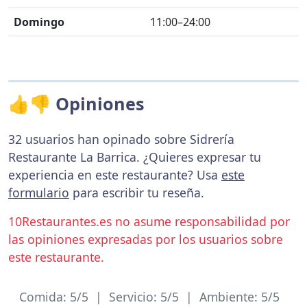
Domingo
11:00–24:00
👍👎 Opiniones
32 usuarios han opinado sobre Sidrería
Restaurante La Barrica. ¿Quieres expresar tu
experiencia en este restaurante? Usa
este
formulario
para escribir tu reseña.
10Restaurantes.es no asume responsabilidad por
las opiniones expresadas por los usuarios sobre
este restaurante.
Comida: 5/5 | Servicio: 5/5 | Ambiente: 5/5