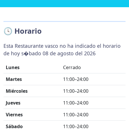
🕓 Horario
Esta Restaurante vasco no ha indicado el horario
de hoy s�bado 08 de agosto del 2026
Lunes
Cerrado
Martes
11:00–24:00
Miércoles
11:00–24:00
Jueves
11:00–24:00
Viernes
11:00–24:00
Sábado
11:00–24:00