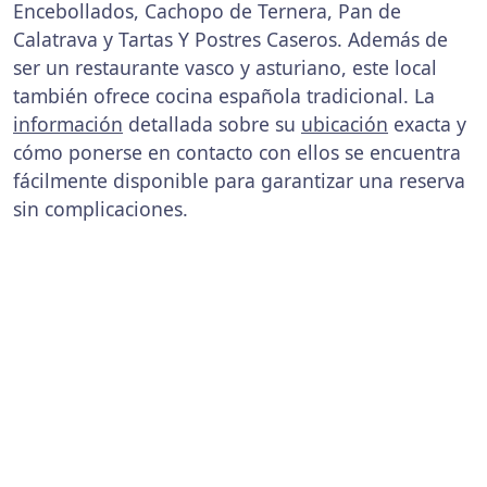
Encebollados, Cachopo de Ternera, Pan de
Calatrava y Tartas Y Postres Caseros. Además de
ser un restaurante vasco y asturiano, este local
también ofrece cocina española tradicional. La
información
detallada sobre su
ubicación
exacta y
cómo ponerse en contacto con ellos se encuentra
fácilmente disponible para garantizar una reserva
sin complicaciones.