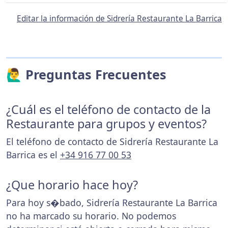
Editar la información de Sidrería Restaurante La Barrica
🙋‍♂️ Preguntas Frecuentes
¿Cuál es el teléfono de contacto de la
Restaurante para grupos y eventos?
El teléfono de contacto de Sidrería Restaurante La
Barrica es el
+34 916 77 00 53
¿Que horario hace hoy?
Para hoy s�bado, Sidrería Restaurante La Barrica
no ha marcado su horario. No podemos