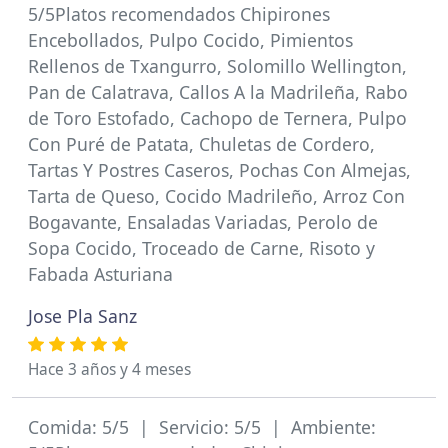
5/5Platos recomendados Chipirones
Encebollados, Pulpo Cocido, Pimientos
Rellenos de Txangurro, Solomillo Wellington,
Pan de Calatrava, Callos A la Madrileña, Rabo
de Toro Estofado, Cachopo de Ternera, Pulpo
Con Puré de Patata, Chuletas de Cordero,
Tartas Y Postres Caseros, Pochas Con Almejas,
Tarta de Queso, Cocido Madrileño, Arroz Con
Bogavante, Ensaladas Variadas, Perolo de
Sopa Cocido, Troceado de Carne, Risoto y
Fabada Asturiana
Jose Pla Sanz
Hace 3 años y 4 meses
Comida: 5/5 | Servicio: 5/5 | Ambiente: