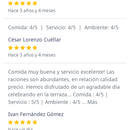
Hace 3 años y 4 meses
Comida: 4/5 | Servicio: 4/5 | Ambiente: 4/5
César Lorenzo Cuéllar
Hace 3 años y 4 meses
Comida muy buena y servicio excelente! Las
raciones son abundantes, en relación calidad
precio. Hemos disfrutado de un agradable día
celebrando en la terraza... Comida : 4/5 |
Servicio : 5/5 | Ambiente : 4/5 … Más
Ivan Fernández Gómez
hace un día