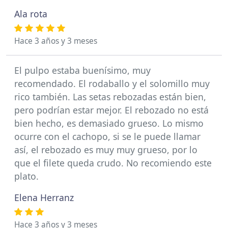
Ala rota
Hace 3 años y 3 meses
El pulpo estaba buenísimo, muy
recomendado. El rodaballo y el solomillo muy
rico también. Las setas rebozadas están bien,
pero podrían estar mejor. El rebozado no está
bien hecho, es demasiado grueso. Lo mismo
ocurre con el cachopo, si se le puede llamar
así, el rebozado es muy muy grueso, por lo
que el filete queda crudo. No recomiendo este
plato.
Elena Herranz
Hace 3 años y 3 meses