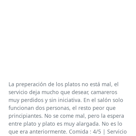
La preperación de los platos no está mal, el
servicio deja mucho que desear, camareros
muy perdidos y sin iniciativa. En el salón solo
funcionan dos personas, el resto peor que
principiantes. No se come mal, pero la espera
entre plato y plato es muy alargada. No es lo
que era anteriormente. Comida : 4/5 | Servicio