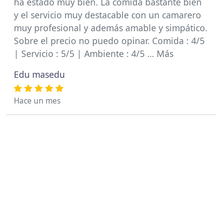
ha estado muy bien. La comida bastante bien
y el servicio muy destacable con un camarero
muy profesional y además amable y simpático.
Sobre el precio no puedo opinar. Comida : 4/5
| Servicio : 5/5 | Ambiente : 4/5 … Más
Edu masedu
Hace un mes