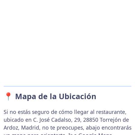
📍 Mapa de la Ubicación
Si no estás seguro de cómo llegar al restaurante,
ubicado en C. José Cadalso, 29, 28850 Torrejón de
Ardoz, Madrid, no te preocupes, abajo encontrarás