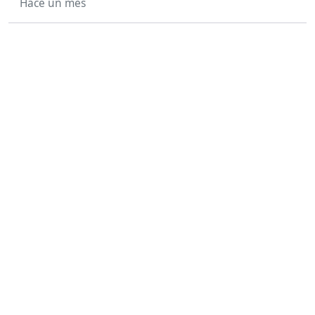
Hace un mes