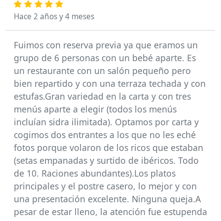
Hace 2 años y 4 meses
Fuimos con reserva previa ya que eramos un
grupo de 6 personas con un bebé aparte. Es
un restaurante con un salón pequeño pero
bien repartido y con una terraza techada y con
estufas.Gran variedad en la carta y con tres
menús aparte a elegir (todos los menús
incluían sidra ilimitada). Optamos por carta y
cogimos dos entrantes a los que no les eché
fotos porque volaron de los ricos que estaban
(setas empanadas y surtido de ibéricos. Todo
de 10. Raciones abundantes).Los platos
principales y el postre casero, lo mejor y con
una presentación excelente. Ninguna queja.A
pesar de estar lleno, la atención fue estupenda