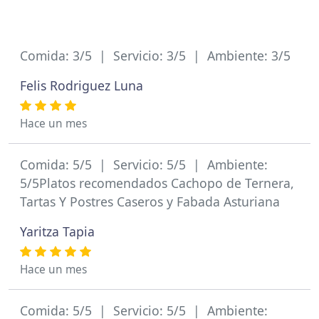
Comida: 3/5 | Servicio: 3/5 | Ambiente: 3/5
Felis Rodriguez Luna
Hace un mes
Comida: 5/5 | Servicio: 5/5 | Ambiente:
5/5Platos recomendados Cachopo de Ternera,
Tartas Y Postres Caseros y Fabada Asturiana
Yaritza Tapia
Hace un mes
Comida: 5/5 | Servicio: 5/5 | Ambiente: