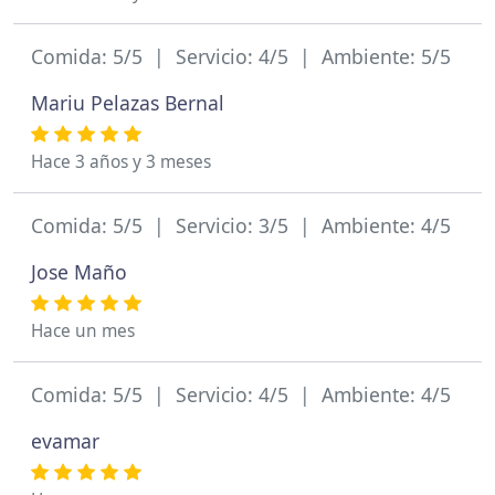
Comida: 5/5 | Servicio: 4/5 | Ambiente: 5/5
Mariu Pelazas Bernal
Hace 3 años y 3 meses
Comida: 5/5 | Servicio: 3/5 | Ambiente: 4/5
Jose Maño
Hace un mes
Comida: 5/5 | Servicio: 4/5 | Ambiente: 4/5
evamar