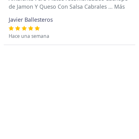
de Jamon Y Queso Con Salsa Cabrales … Más
Javier Ballesteros
Hace una semana