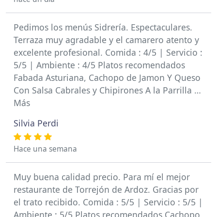
Pedimos los menús Sidrería. Espectaculares.
Terraza muy agradable y el camarero atento y
excelente profesional. Comida : 4/5 | Servicio :
5/5 | Ambiente : 4/5 Platos recomendados
Fabada Asturiana, Cachopo de Jamon Y Queso
Con Salsa Cabrales y Chipirones A la Parrilla …
Más
Silvia Perdi
Hace una semana
Muy buena calidad precio. Para mí el mejor
restaurante de Torrejón de Ardoz. Gracias por
el trato recibido. Comida : 5/5 | Servicio : 5/5 |
Ambiente : 5/5 Platos recomendados Cachopo