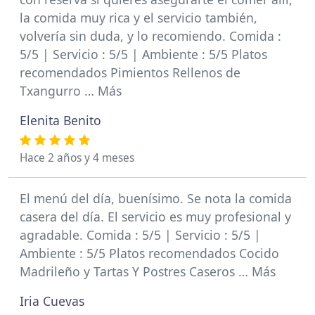
la comida muy rica y el servicio también,
volvería sin duda, y lo recomiendo. Comida :
5/5 | Servicio : 5/5 | Ambiente : 5/5 Platos
recomendados Pimientos Rellenos de
Txangurro … Más
Elenita Benito
Hace 2 años y 4 meses
El menú del día, buenísimo. Se nota la comida
casera del día. El servicio es muy profesional y
agradable. Comida : 5/5 | Servicio : 5/5 |
Ambiente : 5/5 Platos recomendados Cocido
Madrileño y Tartas Y Postres Caseros … Más
Iria Cuevas