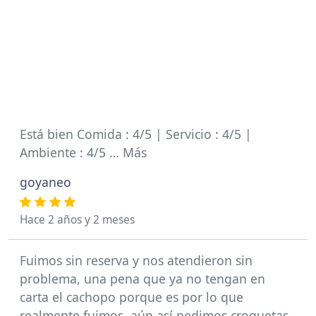
Está bien Comida : 4/5 | Servicio : 4/5 |
Ambiente : 4/5 … Más
goyaneo
Hace 2 años y 2 meses
Fuimos sin reserva y nos atendieron sin
problema, una pena que ya no tengan en
carta el cachopo porque es por lo que
realmente fuimos, aún así pedimos croquetas