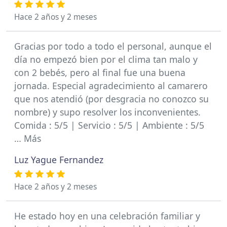
Hace 2 años y 2 meses
Gracias por todo a todo el personal, aunque el
día no empezó bien por el clima tan malo y
con 2 bebés, pero al final fue una buena
jornada. Especial agradecimiento al camarero
que nos atendió (por desgracia no conozco su
nombre) y supo resolver los inconvenientes.
Comida : 5/5 | Servicio : 5/5 | Ambiente : 5/5
… Más
Luz Yague Fernandez
Hace 2 años y 2 meses
He estado hoy en una celebración familiar y