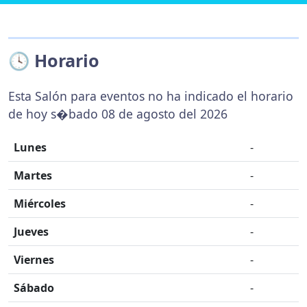
🕓 Horario
Esta Salón para eventos no ha indicado el horario
de hoy s�bado 08 de agosto del 2026
Lunes
-
Martes
-
Miércoles
-
Jueves
-
Viernes
-
Sábado
-