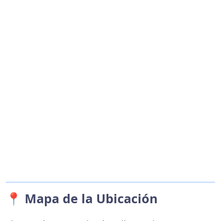
📍 Mapa de la Ubicación