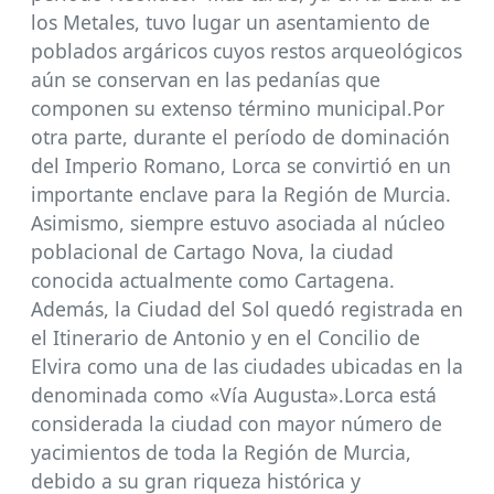
los Metales, tuvo lugar un asentamiento de
poblados argáricos cuyos restos arqueológicos
aún se conservan en las pedanías que
componen su extenso término municipal.Por
otra parte, durante el período de dominación
del Imperio Romano, Lorca se convirtió en un
importante enclave para la Región de Murcia.
Asimismo, siempre estuvo asociada al núcleo
poblacional de Cartago Nova, la ciudad
conocida actualmente como Cartagena.
Además, la Ciudad del Sol quedó registrada en
el Itinerario de Antonio y en el Concilio de
Elvira como una de las ciudades ubicadas en la
denominada como «Vía Augusta».Lorca está
considerada la ciudad con mayor número de
yacimientos de toda la Región de Murcia,
debido a su gran riqueza histórica y