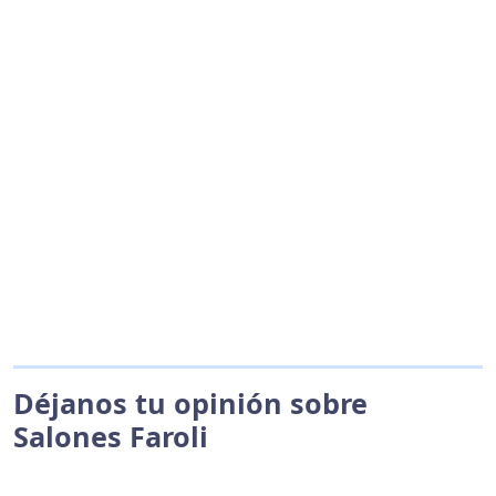
Déjanos tu opinión sobre
Salones Faroli