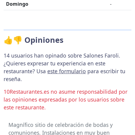
Domingo
-
👍👎 Opiniones
14 usuarios han opinado sobre Salones Faroli.
¿Quieres expresar tu experiencia en este
restaurante? Usa
este formulario
para escribir tu
reseña.
10Restaurantes.es no asume responsabilidad por
las opiniones expresadas por los usuarios sobre
este restaurante.
Magnífico sitio de celebración de bodas y
comuniones. Instalaciones en muy buen