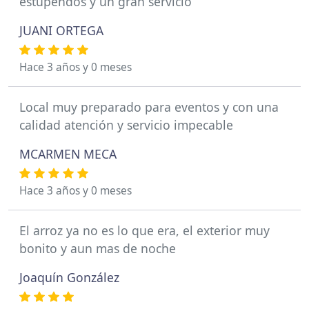
estupendos y un gran servicio
JUANI ORTEGA
Hace 3 años y 0 meses
Local muy preparado para eventos y con una
calidad atención y servicio impecable
MCARMEN MECA
Hace 3 años y 0 meses
El arroz ya no es lo que era, el exterior muy
bonito y aun mas de noche
Joaquín González