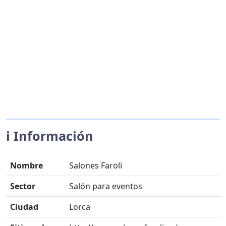
ℹ️ Información
Nombre
Salones Faroli
Sector
Salón para eventos
Ciudad
Lorca