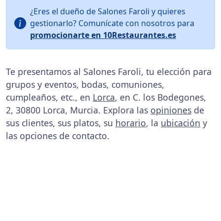
¿Eres el dueño de Salones Faroli y quieres
gestionarlo? Comunícate con nosotros para
promocionarte en 10Restaurantes.es
Te presentamos al Salones Faroli, tu elección para
grupos y eventos, bodas, comuniones,
cumpleaños, etc., en
Lorca
, en C. los Bodegones,
2, 30800 Lorca, Murcia. Explora las
opiniones
de
sus clientes, sus platos, su
horario
, la
ubicación
y
las opciones de contacto.