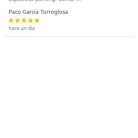
Paco Garcia Torroglosa
hace un día