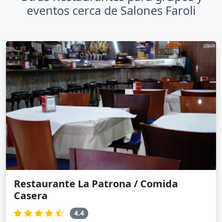
eventos cerca de Salones Faroli
Restaurante La Patrona / Comida
Casera
4.4