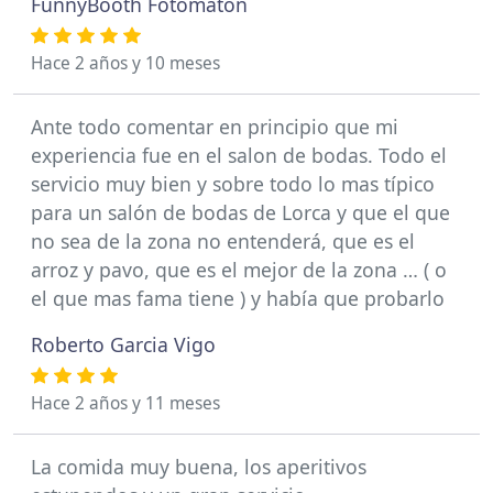
FunnyBooth Fotomatón
Hace 2 años y 10 meses
Ante todo comentar en principio que mi
experiencia fue en el salon de bodas. Todo el
servicio muy bien y sobre todo lo mas típico
para un salón de bodas de Lorca y que el que
no sea de la zona no entenderá, que es el
arroz y pavo, que es el mejor de la zona … ( o
el que mas fama tiene ) y había que probarlo
Roberto Garcia Vigo
Hace 2 años y 11 meses
La comida muy buena, los aperitivos