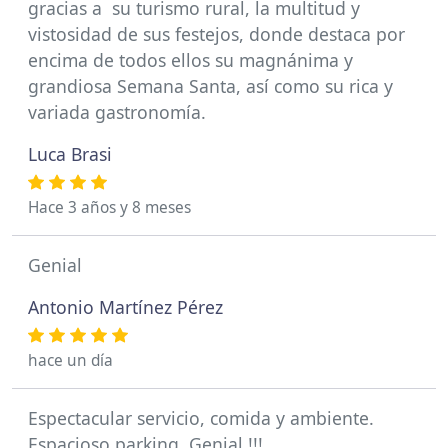
gracias a su turismo rural, la multitud y
vistosidad de sus festejos, donde destaca por
encima de todos ellos su magnánima y
grandiosa Semana Santa, así como su rica y
variada gastronomía.
Luca Brasi
Hace 3 años y 8 meses
Genial
Antonio Martínez Pérez
hace un día
Espectacular servicio, comida y ambiente.
Espacioso parking. Genial !!!