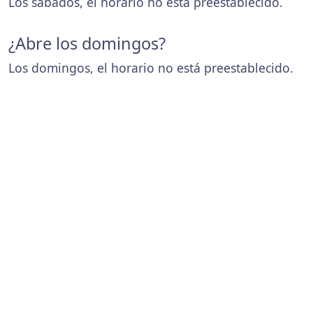
Los sábados, el horario no está preestablecido.
¿Abre los domingos?
Los domingos, el horario no está preestablecido.