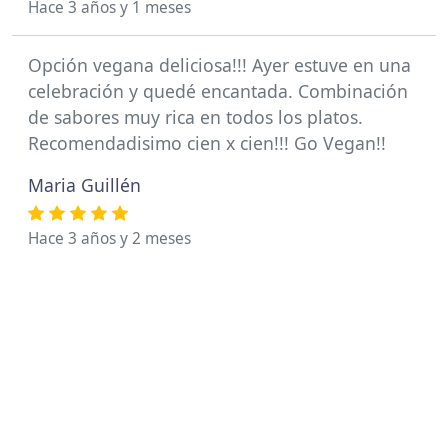
Hace 3 años y 1 meses
Opción vegana deliciosa!!! Ayer estuve en una
celebración y quedé encantada. Combinación
de sabores muy rica en todos los platos.
Recomendadisimo cien x cien!!! Go Vegan!!
Maria Guillén
Hace 3 años y 2 meses