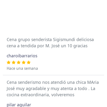
Cena grupo senderista Sigismundi deliciosa
cena a tendida por M. José un 10 gracias
charoibarrarios
Hace una semana
Cena senderismo nos atendió una chica MAria
José muy agradable y muy atenta a todo . La
cocina extraordinaria, volveremos
pilar aguilar