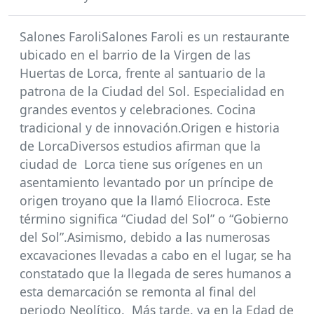
Salones FaroliSalones Faroli es un restaurante
ubicado en el barrio de la Virgen de las
Huertas de Lorca, frente al santuario de la
patrona de la Ciudad del Sol. Especialidad en
grandes eventos y celebraciones. Cocina
tradicional y de innovación.Origen e historia
de LorcaDiversos estudios afirman que la
ciudad de Lorca tiene sus orígenes en un
asentamiento levantado por un príncipe de
origen troyano que la llamó Eliocroca. Este
término significa “Ciudad del Sol” o “Gobierno
del Sol”.Asimismo, debido a las numerosas
excavaciones llevadas a cabo en el lugar, se ha
constatado que la llegada de seres humanos a
esta demarcación se remonta al final del
periodo Neolítico. Más tarde, ya en la Edad de