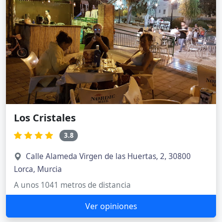
Los Cristales
3.8
Calle Alameda Virgen de las Huertas, 2, 30800
Lorca, Murcia
A unos 1041 metros de distancia
Ver opiniones