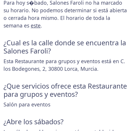
Para hoy s�bado, Salones Faroli no ha marcado
su horario. No podemos determinar si está abierta
o cerrada hora mismo. El horario de toda la
semana es
este
.
¿Cual es la calle donde se encuentra la
Salones Faroli?
Esta Restaurante para grupos y eventos está en C.
los Bodegones, 2, 30800 Lorca, Murcia.
¿Que servicios ofrece esta Restaurante
para grupos y eventos?
Salón para eventos
¿Abre los sábados?