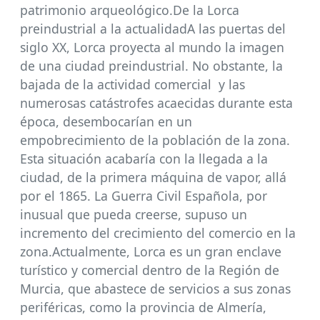
patrimonio arqueológico.De la Lorca
preindustrial a la actualidadA las puertas del
siglo XX, Lorca proyecta al mundo la imagen
de una ciudad preindustrial. No obstante, la
bajada de la actividad comercial y las
numerosas catástrofes acaecidas durante esta
época, desembocarían en un
empobrecimiento de la población de la zona.
Esta situación acabaría con la llegada a la
ciudad, de la primera máquina de vapor, allá
por el 1865. La Guerra Civil Española, por
inusual que pueda creerse, supuso un
incremento del crecimiento del comercio en la
zona.Actualmente, Lorca es un gran enclave
turístico y comercial dentro de la Región de
Murcia, que abastece de servicios a sus zonas
periféricas, como la provincia de Almería,