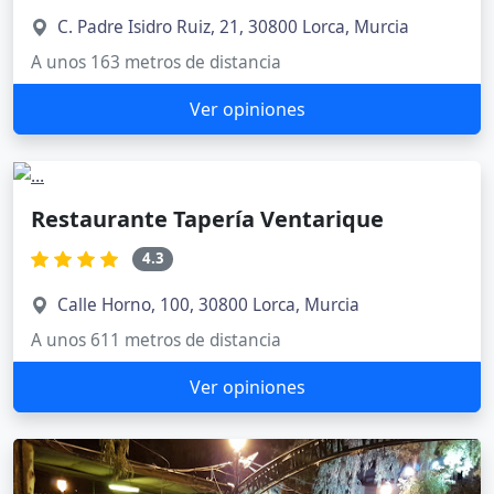
C. Padre Isidro Ruiz, 21, 30800 Lorca, Murcia
A unos 163 metros de distancia
Ver opiniones
Restaurante Tapería Ventarique
4.3
Calle Horno, 100, 30800 Lorca, Murcia
A unos 611 metros de distancia
Ver opiniones