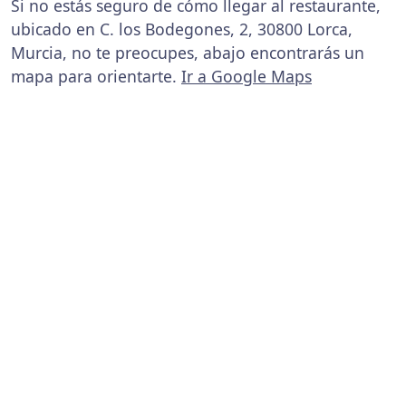
Si no estás seguro de cómo llegar al restaurante,
ubicado en C. los Bodegones, 2, 30800 Lorca,
Murcia, no te preocupes, abajo encontrarás un
mapa para orientarte.
Ir a Google Maps