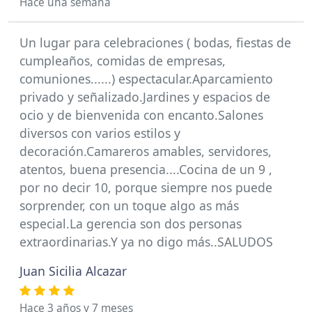
Hace una semana
Un lugar para celebraciones ( bodas, fiestas de
cumpleaños, comidas de empresas,
comuniones......) espectacular.Aparcamiento
privado y señalizado.Jardines y espacios de
ocio y de bienvenida con encanto.Salones
diversos con varios estilos y
decoración.Camareros amables, servidores,
atentos, buena presencia....Cocina de un 9 ,
por no decir 10, porque siempre nos puede
sorprender, con un toque algo as más
especial.La gerencia son dos personas
extraordinarias.Y ya no digo más..SALUDOS
Juan Sicilia Alcazar
Hace 3 años y 7 meses