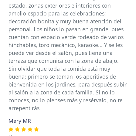
estado, zonas exteriores e interiores con
amplio espacio para las celebraciones;
decoración bonita y muy buena atención del
personal. Los niños lo pasan en grande, pues
cuentan con espacio verde rodeado de varios
hinchables, toro mecánico, karaoke... Y se les
puede ver desde el salón, pues tiene una
terraza que comunica con la zona de abajo.
Sin olvidar que toda la comida está muy
buena; primero se toman los aperitivos de
bienvenida en los jardines, para después subir
al salón a la zona de cada familia. Si no lo
conoces, no lo pienses más y resérvalo, no te
arrepentirás
Mery MR