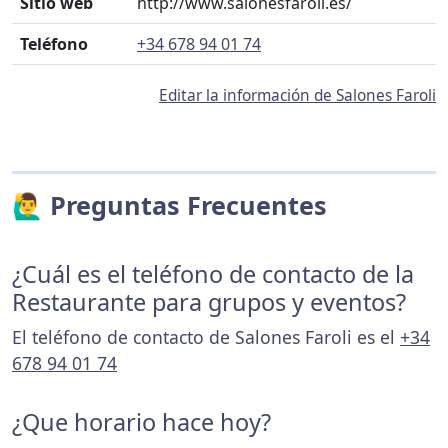
Sitio web
http://www.salonesfaroli.es/
Teléfono
+34 678 94 01 74
Editar la información de Salones Faroli
🙋‍♂️ Preguntas Frecuentes
¿Cuál es el teléfono de contacto de la
Restaurante para grupos y eventos?
El teléfono de contacto de Salones Faroli es el
+34
678 94 01 74
¿Que horario hace hoy?