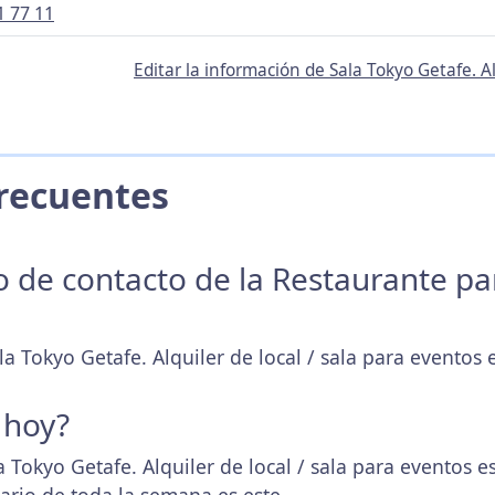
1 77 11
Editar la información de Sala Tokyo Getafe. Al
 Frecuentes
no de contacto de la Restaurante p
la Tokyo Getafe. Alquiler de local / sala para eventos 
 hoy?
a Tokyo Getafe. Alquiler de local / sala para eventos e