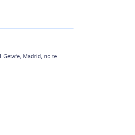
1 Getafe, Madrid, no te