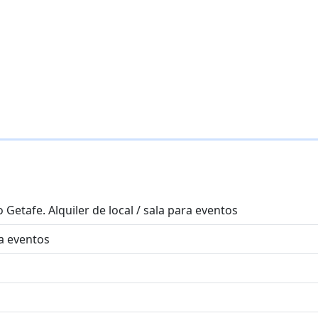
 Getafe. Alquiler de local / sala para eventos
a eventos