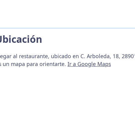
Ubicación
egar al restaurante, ubicado en C. Arboleda, 18, 2890
s un mapa para orientarte.
Ir a Google Maps