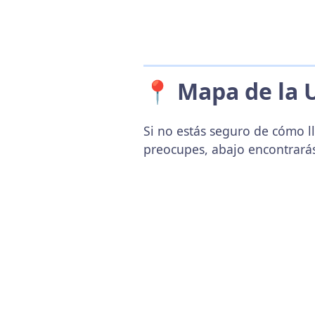
📍 Mapa de la 
Si no estás seguro de cómo ll
preocupes, abajo encontrará