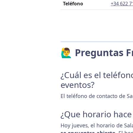
Teléfono
+34 622 7
🙋‍♂️ Preguntas
¿Cuál es el teléfo
eventos?
El teléfono de contacto de Sa
¿Que horario hace
Hoy jueves, el horario de Sal