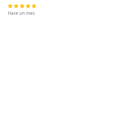
Hace un mes