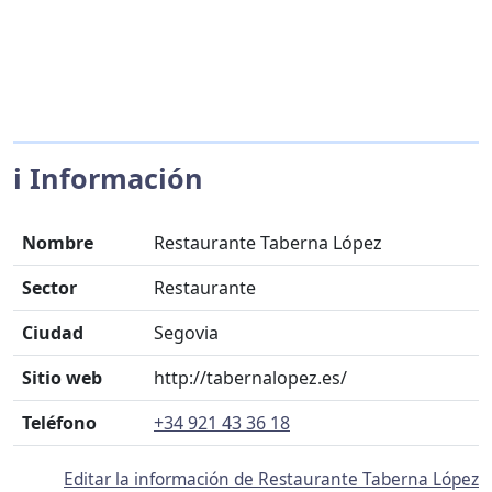
ℹ️ Información
Nombre
Restaurante Taberna López
Sector
Restaurante
Ciudad
Segovia
Sitio web
http://tabernalopez.es/
Teléfono
+34 921 43 36 18
Editar la información de Restaurante Taberna López