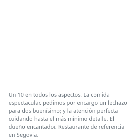
Un 10 en todos los aspectos. La comida
espectacular, pedimos por encargo un lechazo
para dos buenísimo; y la atención perfecta
cuidando hasta el más mínimo detalle. El
dueño encantador. Restaurante de referencia
en Segovia.