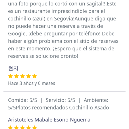
una foto porque lo cortó con un sagital!!¡Este
es un restaurante imprescindible para el
cochinillo (azul) en Segovia!Aunque diga que
no puede hacer una reserva a través de
Google, ¡debe preguntar por teléfono! Debe
haber algún problema con el sitio de reservas
en este momento. ¡Espero que el sistema de
reservas se solucione pronto!
현지
Hace 3 años y 0 meses
Comida: 5/5 | Servicio: 5/5 | Ambiente:
5/5Platos recomendados Cochinillo Asado
Aristoteles Mabale Esono Nguema