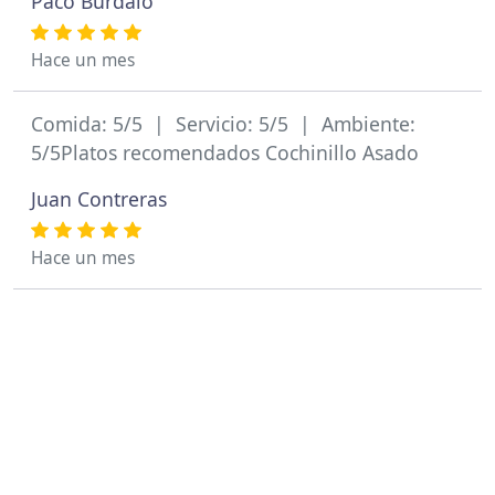
Paco Burdalo
Hace un mes
Comida: 5/5 | Servicio: 5/5 | Ambiente:
5/5Platos recomendados Cochinillo Asado
Juan Contreras
Hace un mes