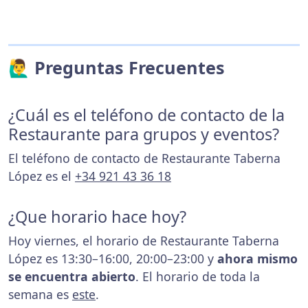
🙋‍♂️ Preguntas Frecuentes
¿Cuál es el teléfono de contacto de la
Restaurante para grupos y eventos?
El teléfono de contacto de Restaurante Taberna
López es el
+34 921 43 36 18
¿Que horario hace hoy?
Hoy viernes, el horario de Restaurante Taberna
López es 13:30–16:00, 20:00–23:00 y
ahora mismo
se encuentra abierto
. El horario de toda la
semana es
este
.