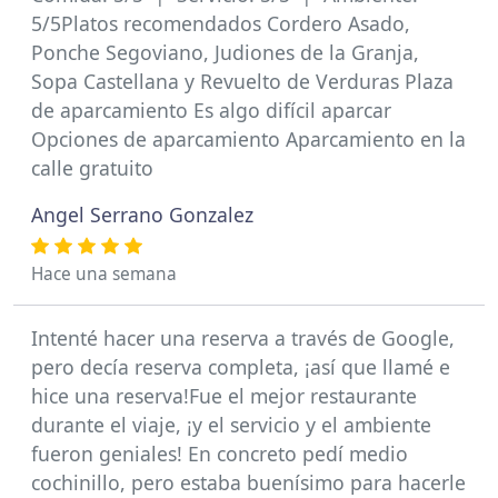
5/5Platos recomendados Cordero Asado,
Ponche Segoviano, Judiones de la Granja,
Sopa Castellana y Revuelto de Verduras Plaza
de aparcamiento Es algo difícil aparcar
Opciones de aparcamiento Aparcamiento en la
calle gratuito
Angel Serrano Gonzalez
Hace una semana
Intenté hacer una reserva a través de Google,
pero decía reserva completa, ¡así que llamé e
hice una reserva!Fue el mejor restaurante
durante el viaje, ¡y el servicio y el ambiente
fueron geniales! En concreto pedí medio
cochinillo, pero estaba buenísimo para hacerle