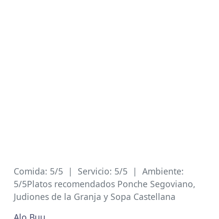
Comida: 5/5 | Servicio: 5/5 | Ambiente:
5/5Platos recomendados Ponche Segoviano,
Judiones de la Granja y Sopa Castellana
Alo Buu