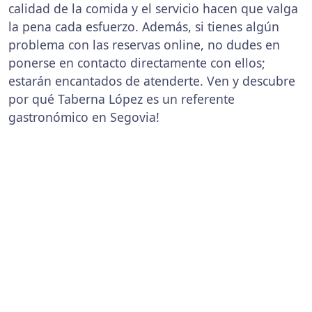
calidad de la comida y el servicio hacen que valga
la pena cada esfuerzo. Además, si tienes algún
problema con las reservas online, no dudes en
ponerse en contacto directamente con ellos;
estarán encantados de atenderte. Ven y descubre
por qué Taberna López es un referente
gastronómico en Segovia!