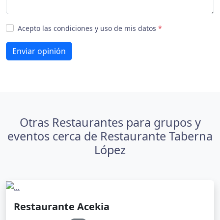
Acepto las condiciones y uso de mis datos
*
Enviar opinión
Otras Restaurantes para grupos y
eventos cerca de Restaurante Taberna
López
Restaurante Acekia