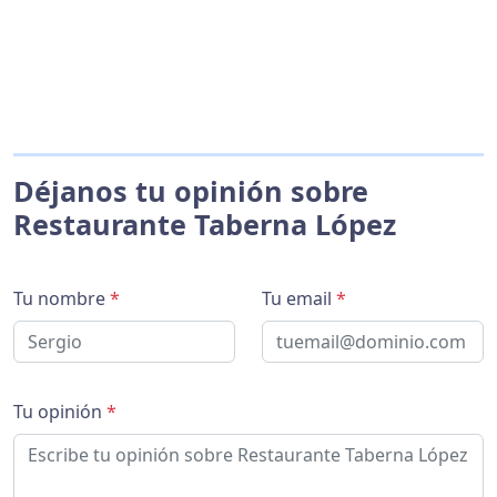
Déjanos tu opinión sobre
Restaurante Taberna López
Tu nombre
*
Tu email
*
Tu opinión
*