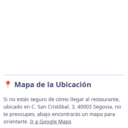
📍 Mapa de la Ubicación
Si no estás seguro de cómo llegar al restaurante,
ubicado en C. San Cristóbal, 3, 40003 Segovia, no
te preocupes, abajo encontrarás un mapa para
orientarte.
Ir a Google Maps