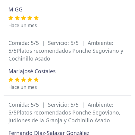
M GG
Hace un mes
Comida: 5/5 | Servicio: 5/5 | Ambiente:
5/5Platos recomendados Ponche Segoviano y
Cochinillo Asado
Mariajosé Costales
Hace un mes
Comida: 5/5 | Servicio: 5/5 | Ambiente:
5/5Platos recomendados Ponche Segoviano,
Judiones de la Granja y Cochinillo Asado
Fernando Díaz-Salazar González