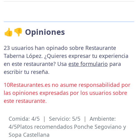
👍👎 Opiniones
23 usuarios han opinado sobre Restaurante
Taberna López. ¿Quieres expresar tu experiencia
en este restaurante? Usa
este formulario
para
escribir tu reseña.
10Restaurantes.es no asume responsabilidad por
las opiniones expresadas por los usuarios sobre
este restaurante.
Comida: 4/5 | Servicio: 5/5 | Ambiente:
4/5Platos recomendados Ponche Segoviano y
Sopa Castellana