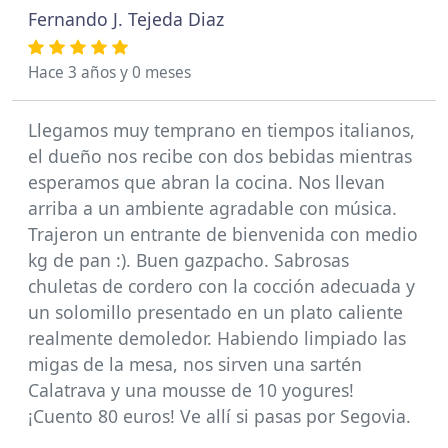
Fernando J. Tejeda Diaz
Hace 3 años y 0 meses
Llegamos muy temprano en tiempos italianos,
el dueño nos recibe con dos bebidas mientras
esperamos que abran la cocina. Nos llevan
arriba a un ambiente agradable con música.
Trajeron un entrante de bienvenida con medio
kg de pan :). Buen gazpacho. Sabrosas
chuletas de cordero con la cocción adecuada y
un solomillo presentado en un plato caliente
realmente demoledor. Habiendo limpiado las
migas de la mesa, nos sirven una sartén
Calatrava y una mousse de 10 yogures!
¡Cuento 80 euros! Ve allí si pasas por Segovia.