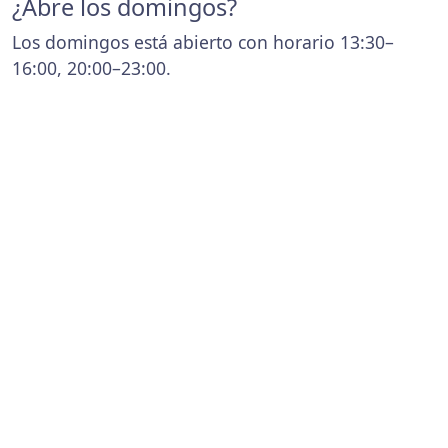
¿Abre los domingos?
Los domingos está abierto con horario 13:30–
16:00, 20:00–23:00.