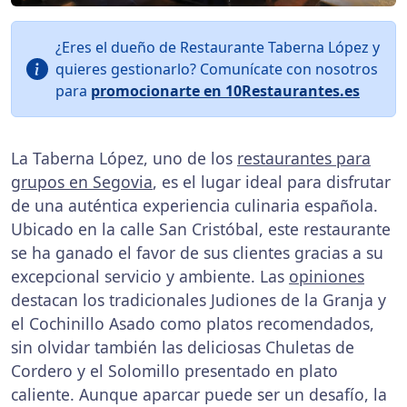
¿Eres el dueño de Restaurante Taberna López y
quieres gestionarlo? Comunícate con nosotros
para
promocionarte en 10Restaurantes.es
La Taberna López, uno de los
restaurantes para
grupos en Segovia
, es el lugar ideal para disfrutar
de una auténtica experiencia culinaria española.
Ubicado en la calle San Cristóbal, este restaurante
se ha ganado el favor de sus clientes gracias a su
excepcional servicio y ambiente. Las
opiniones
destacan los tradicionales Judiones de la Granja y
el Cochinillo Asado como platos recomendados,
sin olvidar también las deliciosas Chuletas de
Cordero y el Solomillo presentado en plato
caliente. Aunque aparcar puede ser un desafío, la