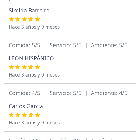
Sirelda Barreiro
Hace 3 años y 0 meses
Comida: 5/5 | Servicio: 5/5 | Ambiente: 5/5
LEÓN HISPÁNICO
Hace 3 años y 0 meses
Comida: 4/5 | Servicio: 5/5 | Ambiente: 4/5
Carlos García
Hace 3 años y 0 meses