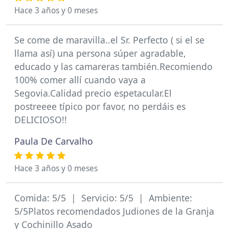
Hace 3 años y 0 meses
Se come de maravilla..el Sr. Perfecto ( si el se
llama así) una persona súper agradable,
educado y las camareras también.Recomiendo
100% comer allí cuando vaya a
Segovia.Calidad precio espetacular.El
postreeee típico por favor, no perdáis es
DELICIOSO!!
Paula De Carvalho
Hace 3 años y 0 meses
Comida: 5/5 | Servicio: 5/5 | Ambiente:
5/5Platos recomendados Judiones de la Granja
y Cochinillo Asado