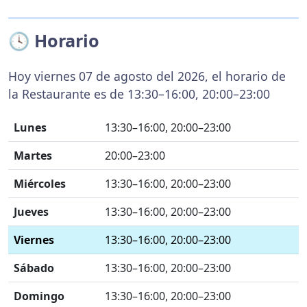
🕓 Horario
Hoy viernes 07 de agosto del 2026, el horario de
la Restaurante es de 13:30–16:00, 20:00–23:00
Lunes
13:30–16:00, 20:00–23:00
Martes
20:00–23:00
Miércoles
13:30–16:00, 20:00–23:00
Jueves
13:30–16:00, 20:00–23:00
Viernes
13:30–16:00, 20:00–23:00
Sábado
13:30–16:00, 20:00–23:00
Domingo
13:30–16:00, 20:00–23:00