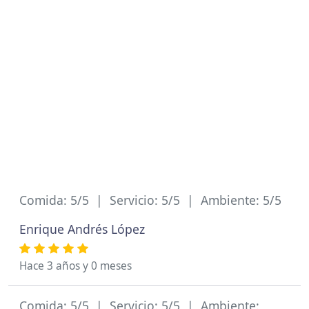
Comida: 5/5 | Servicio: 5/5 | Ambiente: 5/5
Enrique Andrés López
Hace 3 años y 0 meses
Comida: 5/5 | Servicio: 5/5 | Ambiente: