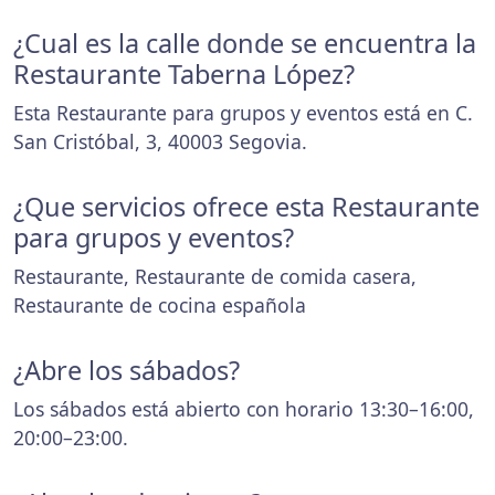
¿Cual es la calle donde se encuentra la
Restaurante Taberna López?
Esta Restaurante para grupos y eventos está en C.
San Cristóbal, 3, 40003 Segovia.
¿Que servicios ofrece esta Restaurante
para grupos y eventos?
Restaurante, Restaurante de comida casera,
Restaurante de cocina española
¿Abre los sábados?
Los sábados está abierto con horario 13:30–16:00,
20:00–23:00.