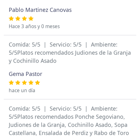
Pablo Martinez Canovas
Hace 3 años y 0 meses
Comida: 5/5 | Servicio: 5/5 | Ambiente:
5/5Platos recomendados Judiones de la Granja
y Cochinillo Asado
Gema Pastor
hace un día
Comida: 5/5 | Servicio: 5/5 | Ambiente:
5/5Platos recomendados Ponche Segoviano,
Judiones de la Granja, Cochinillo Asado, Sopa
Castellana, Ensalada de Perdiz y Rabo de Toro