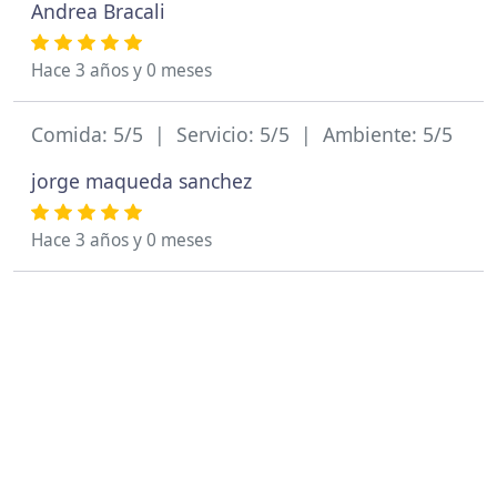
Andrea Bracali
Hace 3 años y 0 meses
Comida: 5/5 | Servicio: 5/5 | Ambiente: 5/5
jorge maqueda sanchez
Hace 3 años y 0 meses