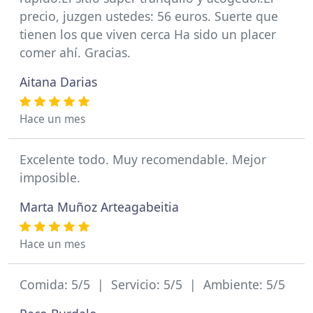
precio, juzgen ustedes: 56 euros. Suerte que
tienen los que viven cerca Ha sido un placer
comer ahí. Gracias.
Aitana Darias
Hace un mes
Excelente todo. Muy recomendable. Mejor
imposible.
Marta Muñoz Arteagabeitia
Hace un mes
Comida: 5/5 | Servicio: 5/5 | Ambiente: 5/5