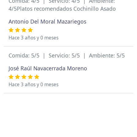
Comida: 4/5 | Servicio: 4/5 | Ambiente:
4/5Platos recomendados Cochinillo Asado
Antonio Del Moral Mazariegos
Hace 3 años y 0 meses
Comida: 5/5 | Servicio: 5/5 | Ambiente: 5/5
José Raúl Navacerrada Moreno
Hace 3 años y 0 meses