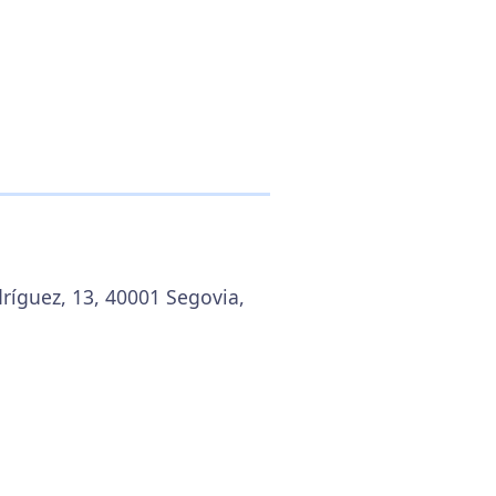
dríguez, 13, 40001 Segovia,