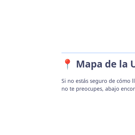
📍 Mapa de la 
Si no estás seguro de cómo l
no te preocupes, abajo enco