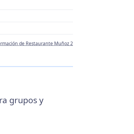
nformación de Restaurante Muñoz 2
ara grupos y