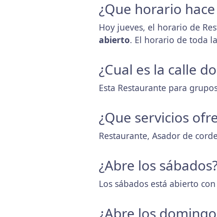
¿Que horario hace
Hoy jueves, el horario de Re
abierto
. El horario de toda 
¿Cual es la calle 
Esta Restaurante para grupos
¿Que servicios ofr
Restaurante, Asador de cord
¿Abre los sábados
Los sábados está abierto con
¿Abre los domingo