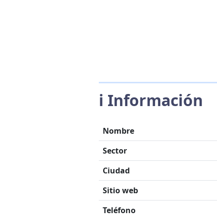
ℹ️ Información
Nombre
Sector
Ciudad
Sitio web
Teléfono