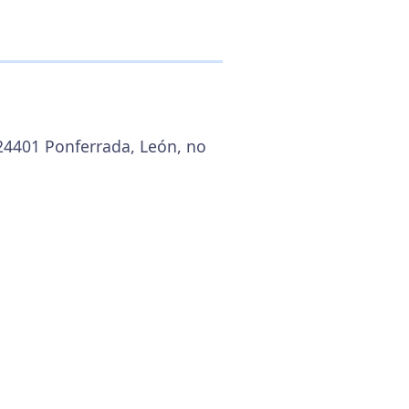
, 24401 Ponferrada, León, no