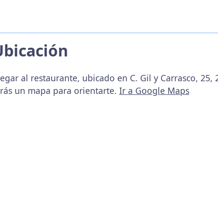
Ubicación
egar al restaurante, ubicado en C. Gil y Carrasco, 25
arás un mapa para orientarte.
Ir a Google Maps