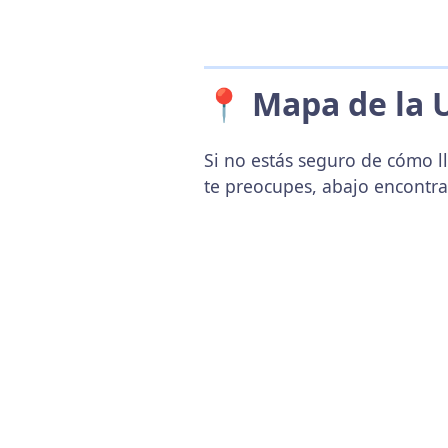
📍 Mapa de la 
Si no estás seguro de cómo ll
te preocupes, abajo encontr