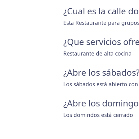
¿Cual es la calle 
Esta Restaurante para grupos 
¿Que servicios ofr
Restaurante de alta cocina
¿Abre los sábados
Los sábados está abierto con
¿Abre los domingo
Los domindos está cerrado