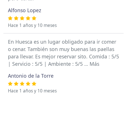
Alfonso Lopez
Hace 1 años y 10 meses
En Huesca es un lugar obligado para ir comer
o cenar. También son muy buenas las paellas
para llevar. Es mejor reservar sito. Comida : 5/5
| Servicio : 5/5 | Ambiente : 5/5 … Más
Antonio de la Torre
Hace 1 años y 10 meses