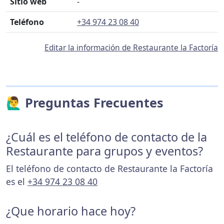
Sitio web
-
Teléfono
+34 974 23 08 40
Editar la información de Restaurante la Factoría
🙋‍♂️ Preguntas Frecuentes
¿Cuál es el teléfono de contacto de la
Restaurante para grupos y eventos?
El teléfono de contacto de Restaurante la Factoría
es el
+34 974 23 08 40
¿Que horario hace hoy?