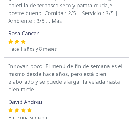
paletilla de ternasco,seco y patata cruda,el
postre bueno. Comida : 2/5 | Servicio : 3/5 |
Ambiente : 3/5 … Más
Rosa Cancer
Hace 1 años y 8 meses
Innovan poco. El menú de fin de semana es el
mismo desde hace años, pero está bien
elaborado y se puede alargar la velada hasta
bien tarde.
David Andreu
Hace una semana