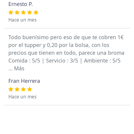
Ernesto P.
Hace un mes
Todo buenísimo pero eso de que te cobren 1€
por el tupper y 0,20 por la bolsa, con los
precios que tienen en todo, parece una broma
Comida : 5/5 | Servicio : 3/5 | Ambiente : 5/5
… Más
Fran Herrera
Hace un mes