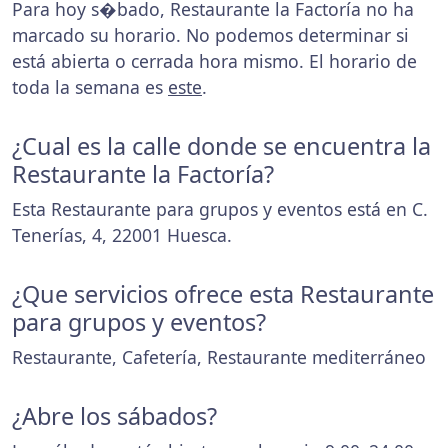
Para hoy s�bado, Restaurante la Factoría no ha
marcado su horario. No podemos determinar si
está abierta o cerrada hora mismo. El horario de
toda la semana es
este
.
¿Cual es la calle donde se encuentra la
Restaurante la Factoría?
Esta Restaurante para grupos y eventos está en C.
Tenerías, 4, 22001 Huesca.
¿Que servicios ofrece esta Restaurante
para grupos y eventos?
Restaurante, Cafetería, Restaurante mediterráneo
¿Abre los sábados?