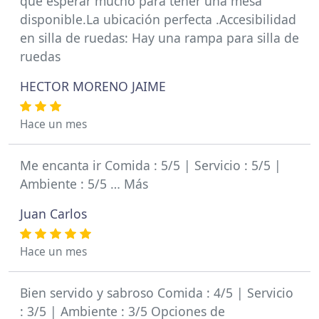
que esperar mucho para tener una mesa
disponible.La ubicación perfecta .Accesibilidad
en silla de ruedas: Hay una rampa para silla de
ruedas
HECTOR MORENO JAIME
Hace un mes
Me encanta ir Comida : 5/5 | Servicio : 5/5 |
Ambiente : 5/5 … Más
Juan Carlos
Hace un mes
Bien servido y sabroso Comida : 4/5 | Servicio
: 3/5 | Ambiente : 3/5 Opciones de