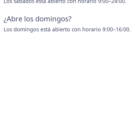
Los sábados está abierto con horario 9:00–24:00.
¿Abre los domingos?
Los domingos está abierto con horario 9:00–16:00.