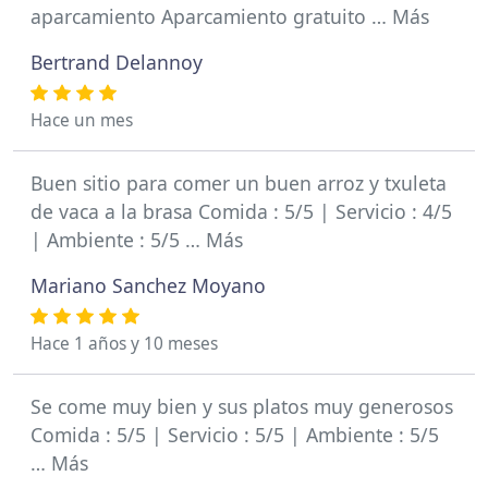
aparcamiento Aparcamiento gratuito … Más
Bertrand Delannoy
Hace un mes
Buen sitio para comer un buen arroz y txuleta
de vaca a la brasa Comida : 5/5 | Servicio : 4/5
| Ambiente : 5/5 … Más
Mariano Sanchez Moyano
Hace 1 años y 10 meses
Se come muy bien y sus platos muy generosos
Comida : 5/5 | Servicio : 5/5 | Ambiente : 5/5
… Más