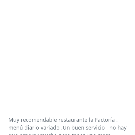
Muy recomendable restaurante la Factoría ,
menú diario variado .Un buen servicio , no hay