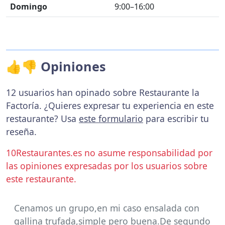
Domingo
9:00–16:00
👍👎 Opiniones
12 usuarios han opinado sobre Restaurante la
Factoría. ¿Quieres expresar tu experiencia en este
restaurante? Usa
este formulario
para escribir tu
reseña.
10Restaurantes.es no asume responsabilidad por
las opiniones expresadas por los usuarios sobre
este restaurante.
Cenamos un grupo,en mi caso ensalada con
gallina trufada,simple pero buena.De segundo