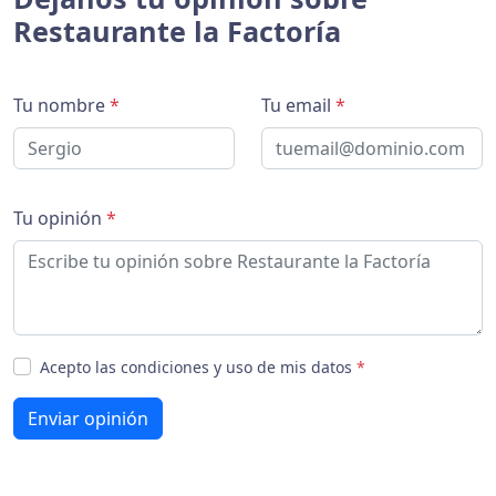
Restaurante la Factoría
Tu nombre
*
Tu email
*
Tu opinión
*
Acepto las condiciones y uso de mis datos
*
Enviar opinión