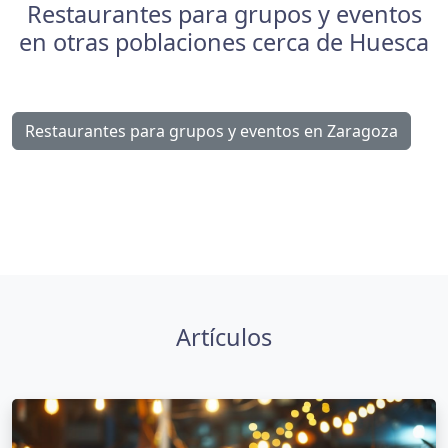
Restaurantes para grupos y eventos
en otras poblaciones cerca de Huesca
Restaurantes para grupos y eventos en Zaragoza
Artículos