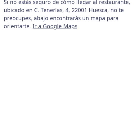
Si no estás seguro de cómo llegar al restaurante,
ubicado en C. Tenerías, 4, 22001 Huesca, no te
preocupes, abajo encontrarás un mapa para
orientarte.
Ir a Google Maps