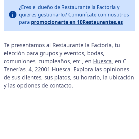
¿Eres el dueño de Restaurante la Factoría y
quieres gestionarlo? Comunícate con nosotros
para
promocionarte en 10Restaurantes.es
Te presentamos al Restaurante la Factoría, tu
elección para grupos y eventos, bodas,
comuniones, cumpleaños, etc., en
Huesca
, en C.
Tenerías, 4, 22001 Huesca. Explora las
opiniones
de sus clientes, sus platos, su
horario
, la
ubicación
y las opciones de contacto.