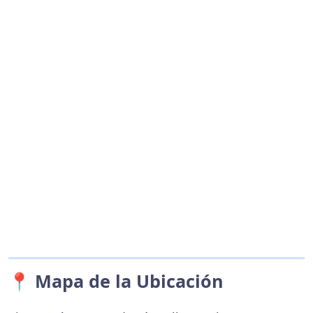
📍 Mapa de la Ubicación