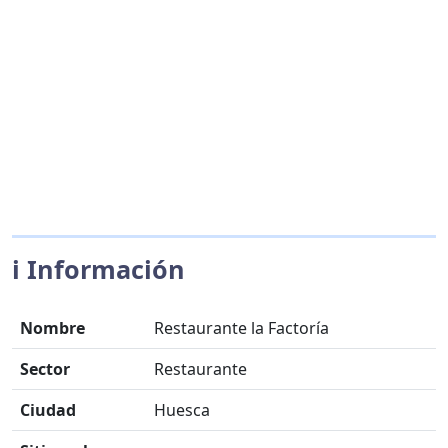
ℹ️ Información
Nombre
Restaurante la Factoría
Sector
Restaurante
Ciudad
Huesca