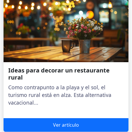
Ideas para decorar un restaurante
rural
Como contrapunto a la playa y el sol, el
turismo rural está en alza. Esta alternativa
vacacional...
Ver artículo