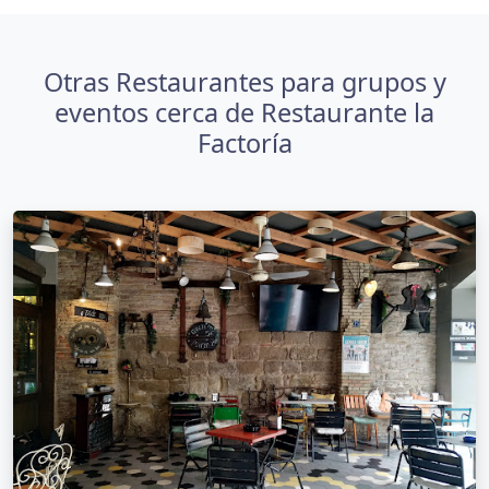
Otras Restaurantes para grupos y
eventos cerca de Restaurante la
Factoría