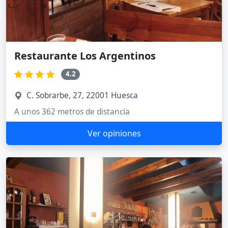
Restaurante Los Argentinos
4.2
C. Sobrarbe, 27, 22001 Huesca
A unos 362 metros de distancia
Ver opiniones