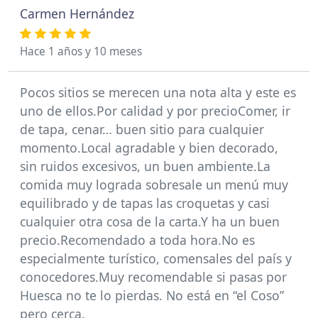
Carmen Hernández
Hace 1 años y 10 meses
Pocos sitios se merecen una nota alta y este es
uno de ellos.Por calidad y por precioComer, ir
de tapa, cenar… buen sitio para cualquier
momento.Local agradable y bien decorado,
sin ruidos excesivos, un buen ambiente.La
comida muy lograda sobresale un menú muy
equilibrado y de tapas las croquetas y casi
cualquier otra cosa de la carta.Y ha un buen
precio.Recomendado a toda hora.No es
especialmente turístico, comensales del país y
conocedores.Muy recomendable si pasas por
Huesca no te lo pierdas. No está en “el Coso”
pero cerca.