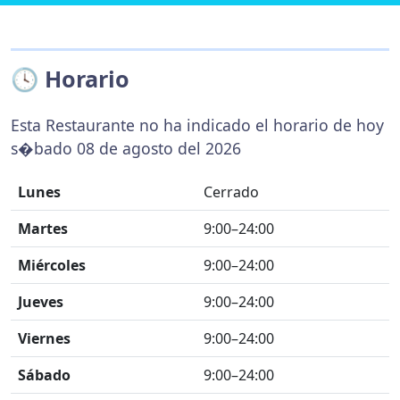
🕓 Horario
Esta Restaurante no ha indicado el horario de hoy
s�bado 08 de agosto del 2026
Lunes
Cerrado
Martes
9:00–24:00
Miércoles
9:00–24:00
Jueves
9:00–24:00
Viernes
9:00–24:00
Sábado
9:00–24:00