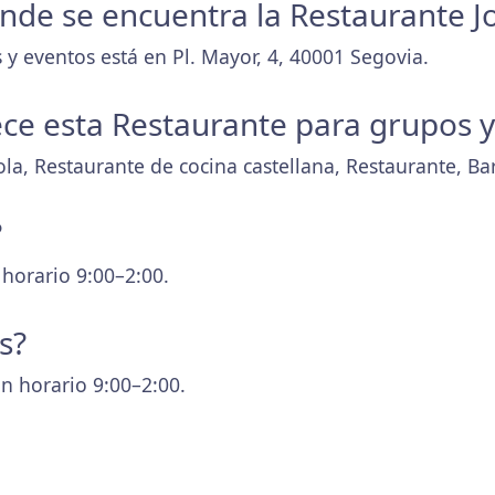
donde se encuentra la Restaurante J
 y eventos está en Pl. Mayor, 4, 40001 Segovia.
ece esta Restaurante para grupos 
la, Restaurante de cocina castellana, Restaurante, Ba
?
 horario 9:00–2:00.
s?
n horario 9:00–2:00.