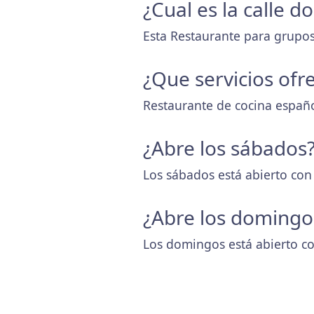
¿Cual es la calle 
Esta Restaurante para grupos
¿Que servicios ofr
Restaurante de cocina españo
¿Abre los sábados
Los sábados está abierto con
¿Abre los domingo
Los domingos está abierto co