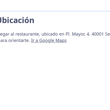
Ubicación
egar al restaurante, ubicado en Pl. Mayor, 4, 40001 S
ara orientarte.
Ir a Google Maps