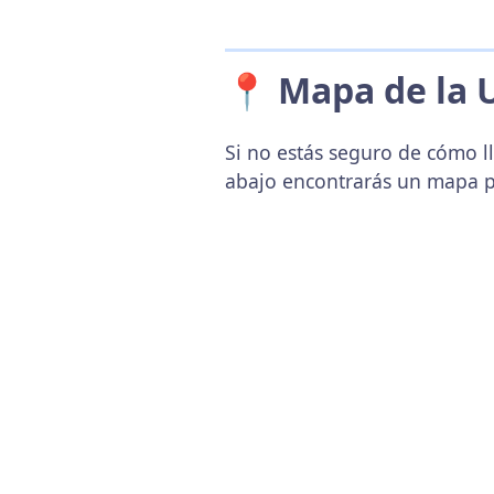
📍 Mapa de la 
Si no estás seguro de cómo ll
abajo encontrarás un mapa p