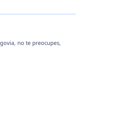
egovia, no te preocupes,