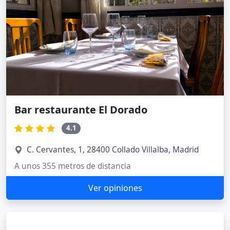
Bar restaurante El Dorado
4.1
C. Cervantes, 1, 28400 Collado Villalba, Madrid
A unos 355 metros de distancia
Ver opiniones