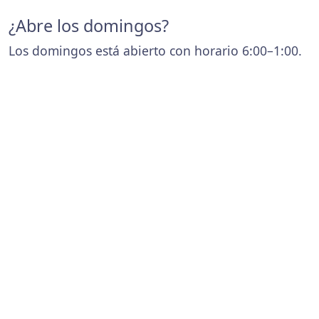
¿Abre los domingos?
Los domingos está abierto con horario 6:00–1:00.