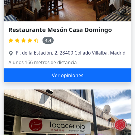
Restaurante Mesón Casa Domingo
4.4
Pl. de la Estación, 2, 28400 Collado Villalba, Madrid
A unos 166 metros de distancia
Ver opiniones