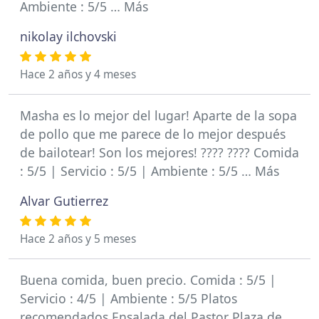
Ambiente : 5/5 … Más
nikolay ilchovski
Hace 2 años y 4 meses
Masha es lo mejor del lugar! Aparte de la sopa
de pollo que me parece de lo mejor después
de bailotear! Son los mejores! ???? ???? Comida
: 5/5 | Servicio : 5/5 | Ambiente : 5/5 … Más
Alvar Gutierrez
Hace 2 años y 5 meses
Buena comida, buen precio. Comida : 5/5 |
Servicio : 4/5 | Ambiente : 5/5 Platos
recomendados Ensalada del Pastor Plaza de