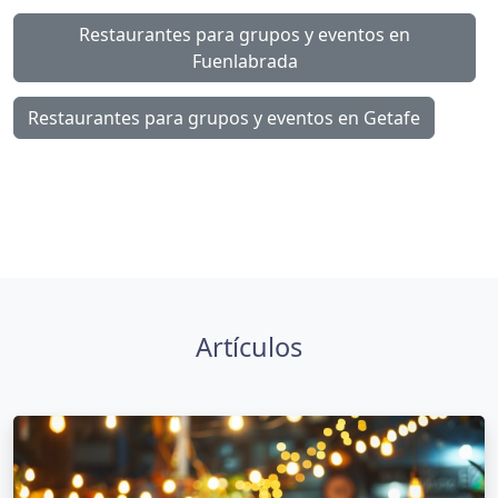
Restaurantes para grupos y eventos en
Fuenlabrada
Restaurantes para grupos y eventos en Getafe
Artículos