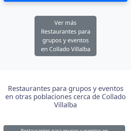
Ver más
Restaurantes para
grupos y eventos
en Collado Villalba
Restaurantes para grupos y eventos
en otras poblaciones cerca de Collado
Villalba
Restaurantes para grupos y eventos en