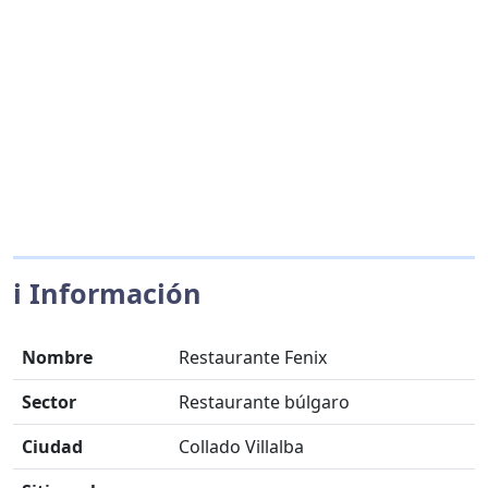
ℹ️ Información
Nombre
Restaurante Fenix
Sector
Restaurante búlgaro
Ciudad
Collado Villalba