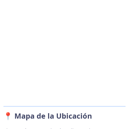
📍 Mapa de la Ubicación