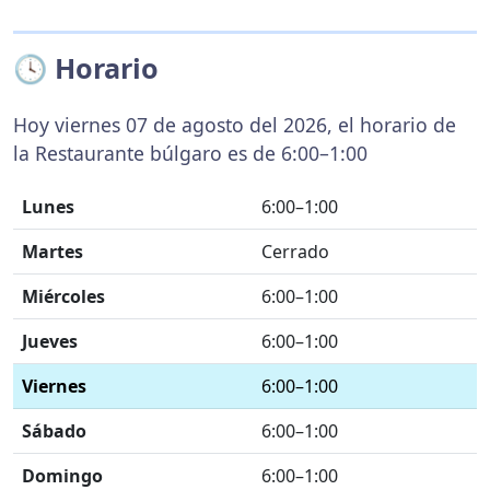
🕓 Horario
Hoy viernes 07 de agosto del 2026, el horario de
la Restaurante búlgaro es de 6:00–1:00
Lunes
6:00–1:00
Martes
Cerrado
Miércoles
6:00–1:00
Jueves
6:00–1:00
Viernes
6:00–1:00
Sábado
6:00–1:00
Domingo
6:00–1:00