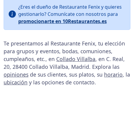
¿Eres el dueño de Restaurante Fenix y quieres
gestionarlo? Comunícate con nosotros para
promocionarte en 10Restaurantes.es
Te presentamos al Restaurante Fenix, tu elección
para grupos y eventos, bodas, comuniones,
cumpleaños, etc., en
Collado Villalba
, en C. Real,
20, 28400 Collado Villalba, Madrid. Explora las
opiniones
de sus clientes, sus platos, su
horario
, la
ubicación
y las opciones de contacto.