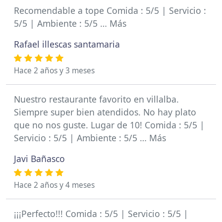
Recomendable a tope Comida : 5/5 | Servicio :
5/5 | Ambiente : 5/5 … Más
Rafael illescas santamaria
Hace 2 años y 3 meses
Nuestro restaurante favorito en villalba.
Siempre super bien atendidos. No hay plato
que no nos guste. Lugar de 10! Comida : 5/5 |
Servicio : 5/5 | Ambiente : 5/5 … Más
Javi Bañasco
Hace 2 años y 4 meses
¡¡¡Perfecto!!! Comida : 5/5 | Servicio : 5/5 |