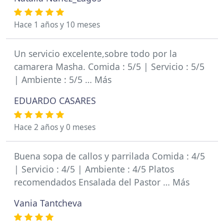
Hace 1 años y 10 meses
Un servicio excelente,sobre todo por la
camarera Masha. Comida : 5/5 | Servicio : 5/5
| Ambiente : 5/5 … Más
EDUARDO CASARES
Hace 2 años y 0 meses
Buena sopa de callos y parrilada Comida : 4/5
| Servicio : 4/5 | Ambiente : 4/5 Platos
recomendados Ensalada del Pastor … Más
Vania Tantcheva