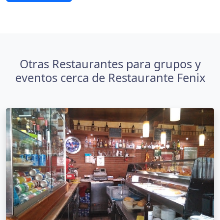
Otras Restaurantes para grupos y
eventos cerca de Restaurante Fenix