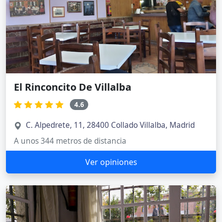
El Rinconcito De Villalba
4.6
C. Alpedrete, 11, 28400 Collado Villalba, Madrid
A unos 344 metros de distancia
Ver opiniones