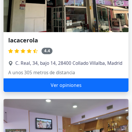
lacacerola
4.4
C. Real, 34, bajo 14, 28400 Collado Villalba, Madrid
A unos 305 metros de distancia
Ver opiniones