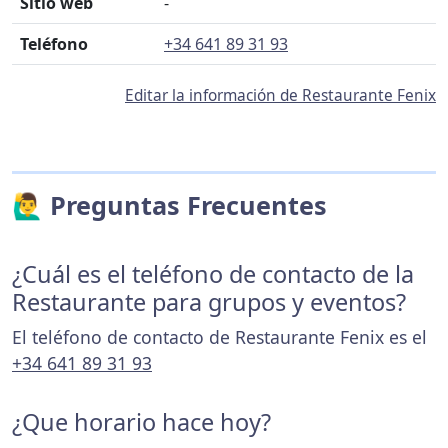
Sitio web
-
Teléfono
+34 641 89 31 93
Editar la información de Restaurante Fenix
🙋‍♂️ Preguntas Frecuentes
¿Cuál es el teléfono de contacto de la
Restaurante para grupos y eventos?
El teléfono de contacto de Restaurante Fenix es el
+34 641 89 31 93
¿Que horario hace hoy?