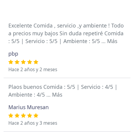
Excelente Comida , servicio ,y ambiente ! Todo
a precios muy bajos Sin duda repetiré Comida
: 5/5 | Servicio : 5/5 | Ambiente : 5/5 … Más
pbp
Hace 2 años y 2 meses
Plaos buenos Comida : 5/5 | Servicio : 4/5 |
Ambiente : 4/5 … Más
Marius Muresan
Hace 2 años y 3 meses