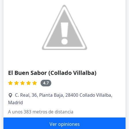
El Buen Sabor (Collado Villalba)
4.7
C. Real, 36, Planta Baja, 28400 Collado Villalba,
Madrid
A unos 383 metros de distancia
Ver opiniones