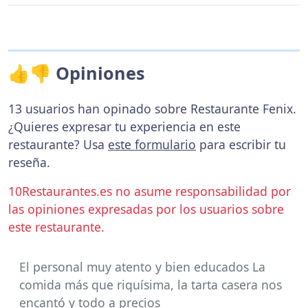
👍👎 Opiniones
13 usuarios han opinado sobre Restaurante Fenix.
¿Quieres expresar tu experiencia en este
restaurante? Usa
este formulario
para escribir tu
reseña.
10Restaurantes.es no asume responsabilidad por
las opiniones expresadas por los usuarios sobre
este restaurante.
El personal muy atento y bien educados La
comida más que riquísima, la tarta casera nos
encantó y todo a precios