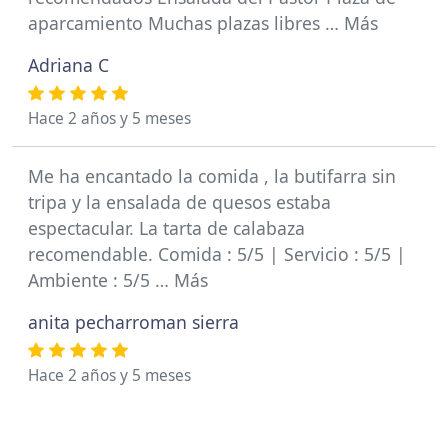
aparcamiento Muchas plazas libres … Más
Adriana C
Hace 2 años y 5 meses
Me ha encantado la comida , la butifarra sin
tripa y la ensalada de quesos estaba
espectacular. La tarta de calabaza
recomendable. Comida : 5/5 | Servicio : 5/5 |
Ambiente : 5/5 … Más
anita pecharroman sierra
Hace 2 años y 5 meses