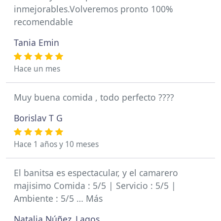
inmejorables.Volveremos pronto 100%
recomendable
Tania Emin
Hace un mes
Muy buena comida , todo perfecto ????
Borislav T G
Hace 1 años y 10 meses
El banitsa es espectacular, y el camarero
majisimo Comida : 5/5 | Servicio : 5/5 |
Ambiente : 5/5 … Más
Natalia Núñez_Lagos