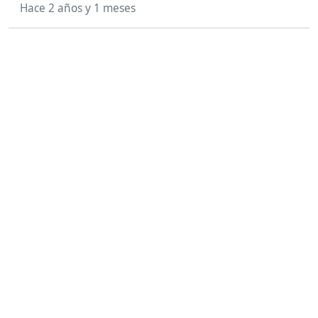
Hace 2 años y 1 meses