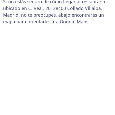
Si no estás seguro de cómo llegar al restaurante,
ubicado en C. Real, 20, 28400 Collado Villalba,
Madrid, no te preocupes, abajo encontrarás un
mapa para orientarte.
Ir a Google Maps