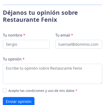
Déjanos tu opinión sobre
Restaurante Fenix
Tu nombre
*
Tu email
*
Tu opinión
*
Acepto las condiciones y uso de mis datos
*
Enviar opinión