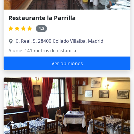
Restaurante la Parrilla
4.2
C. Real, 5, 28400 Collado Villalba, Madrid
A unos 141 metros de distancia
Ver opiniones