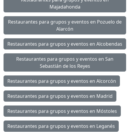
Majadahonda
Restaurantes para grupos y eventos en Pozuelo de
Alarcón
Restaurantes para grupos y eventos en Alcobendas
Restaurantes para grupos y eventos en San
Sebastián de los Reyes
Restaurantes para grupos y eventos en Alcorcón
Restaurantes para grupos y eventos en Madrid
Restaurantes para grupos y eventos en Móstoles
Restaurantes para grupos y eventos en Leganés