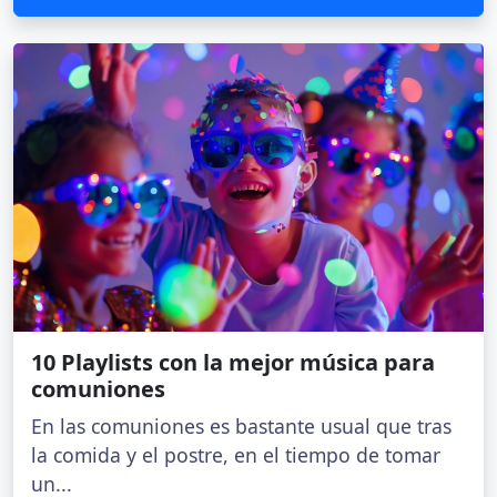
10 Playlists con la mejor música para
comuniones
En las comuniones es bastante usual que tras
la comida y el postre, en el tiempo de tomar
un...