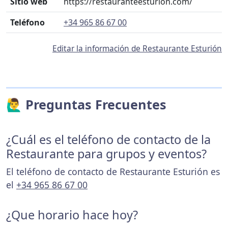
Sitio web
https://restauranteesturion.com/
Teléfono
+34 965 86 67 00
Editar la información de Restaurante Esturión
🙋‍♂️ Preguntas Frecuentes
¿Cuál es el teléfono de contacto de la
Restaurante para grupos y eventos?
El teléfono de contacto de Restaurante Esturión es
el
+34 965 86 67 00
¿Que horario hace hoy?