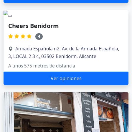
Cheers Benidorm
4
Armada Española n2, Av. de la Armada Española,
3, LOCAL 2 3 4, 03502 Benidorm, Alicante
A unos 575 metros de distancia
Ver opiniones