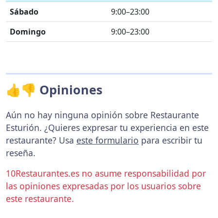
Sábado
9:00–23:00
Domingo
9:00–23:00
👍👎 Opiniones
Aún no hay ninguna opinión sobre Restaurante
Esturión. ¿Quieres expresar tu experiencia en este
restaurante? Usa
este formulario
para escribir tu
reseña.
10Restaurantes.es no asume responsabilidad por
las opiniones expresadas por los usuarios sobre
este restaurante.