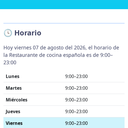
🕓 Horario
Hoy viernes 07 de agosto del 2026, el horario de
la Restaurante de cocina española es de 9:00–
23:00
Lunes
9:00–23:00
Martes
9:00–23:00
Miércoles
9:00–23:00
Jueves
9:00–23:00
Viernes
9:00–23:00