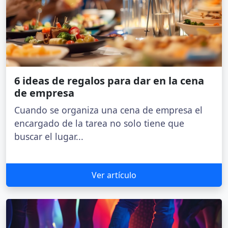
6 ideas de regalos para dar en la cena
de empresa
Cuando se organiza una cena de empresa el
encargado de la tarea no solo tiene que
buscar el lugar...
Ver artículo