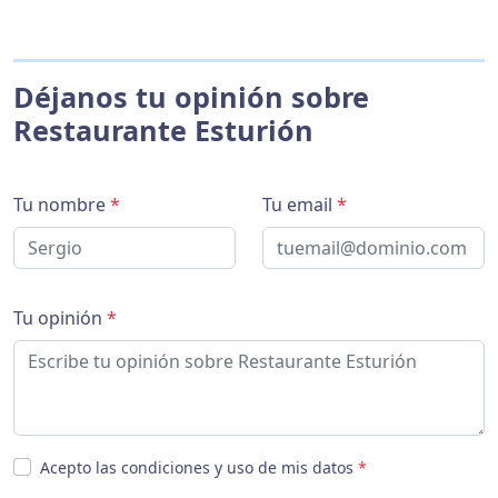
Déjanos tu opinión sobre
Restaurante Esturión
Tu nombre
*
Tu email
*
Tu opinión
*
Acepto las condiciones y uso de mis datos
*