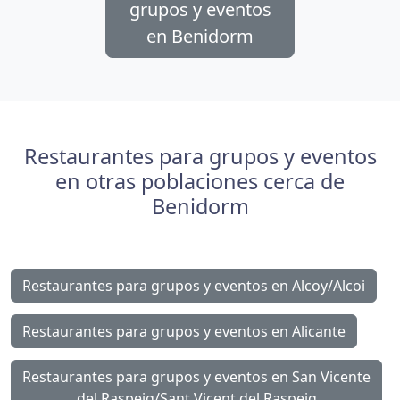
grupos y eventos
en Benidorm
Restaurantes para grupos y eventos
en otras poblaciones cerca de
Benidorm
Restaurantes para grupos y eventos en Alcoy/Alcoi
Restaurantes para grupos y eventos en Alicante
Restaurantes para grupos y eventos en San Vicente
del Raspeig/Sant Vicent del Raspeig