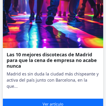
Las 10 mejores discotecas de Madrid
para que la cena de empresa no acabe
nunca
Madrid es sin duda la ciudad más chispeante y
activa del país junto con Barcelona, en la
que...
Ver artículo