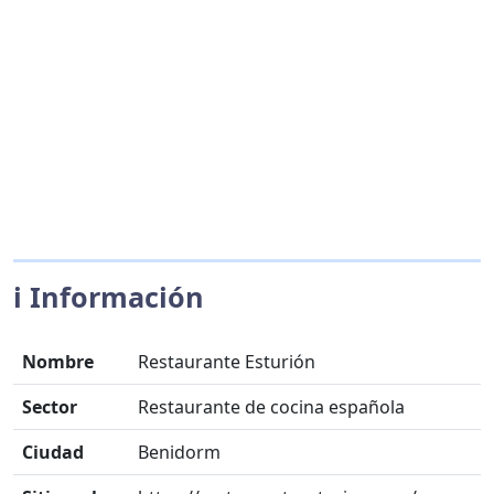
ℹ️ Información
Nombre
Restaurante Esturión
Sector
Restaurante de cocina española
Ciudad
Benidorm