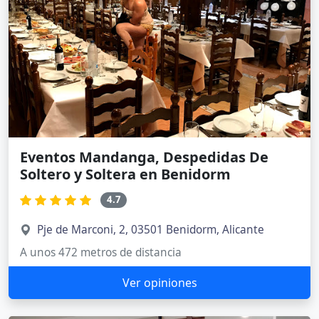
Eventos Mandanga, Despedidas De
Soltero y Soltera en Benidorm
4.7
Pje de Marconi, 2, 03501 Benidorm, Alicante
A unos 472 metros de distancia
Ver opiniones