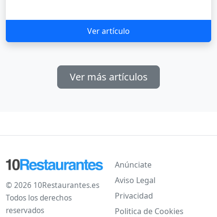
Ver artículo
Ver más artículos
Anúnciate
Aviso Legal
© 2026 10Restaurantes.es
Privacidad
Todos los derechos
reservados
Politica de Cookies