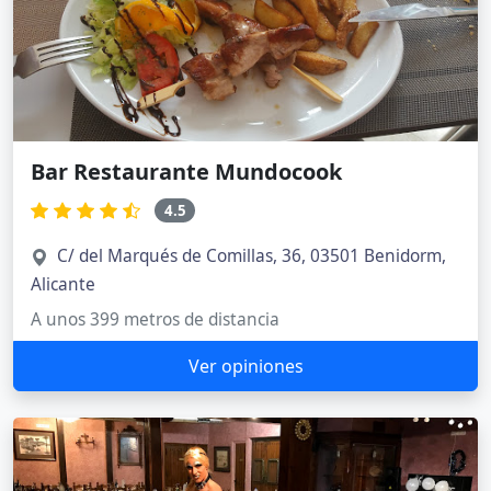
Bar Restaurante Mundocook
4.5
C/ del Marqués de Comillas, 36, 03501 Benidorm,
Alicante
A unos 399 metros de distancia
Ver opiniones