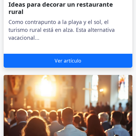
Ideas para decorar un restaurante
rural
Como contrapunto a la playa y el sol, el
turismo rural está en alza. Esta alternativa
vacacional...
Ver artículo