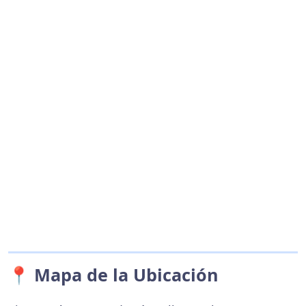
📍 Mapa de la Ubicación