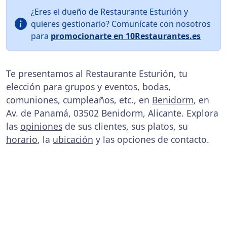
¿Eres el dueño de Restaurante Esturión y
quieres gestionarlo? Comunícate con nosotros
para
promocionarte en 10Restaurantes.es
Te presentamos al Restaurante Esturión, tu
elección para grupos y eventos, bodas,
comuniones, cumpleaños, etc., en
Benidorm
, en
Av. de Panamá, 03502 Benidorm, Alicante. Explora
las
opiniones
de sus clientes, sus platos, su
horario
, la
ubicación
y las opciones de contacto.