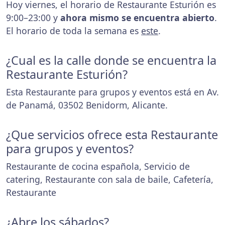
Hoy viernes, el horario de Restaurante Esturión es
9:00–23:00 y
ahora mismo se encuentra abierto
.
El horario de toda la semana es
este
.
¿Cual es la calle donde se encuentra la
Restaurante Esturión?
Esta Restaurante para grupos y eventos está en Av.
de Panamá, 03502 Benidorm, Alicante.
¿Que servicios ofrece esta Restaurante
para grupos y eventos?
Restaurante de cocina española, Servicio de
catering, Restaurante con sala de baile, Cafetería,
Restaurante
¿Abre los sábados?