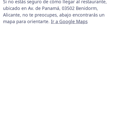
Si no estás seguro de cómo llegar al restaurante,
ubicado en Av. de Panamá, 03502 Benidorm,
Alicante, no te preocupes, abajo encontrarás un
mapa para orientarte.
Ir a Google Maps