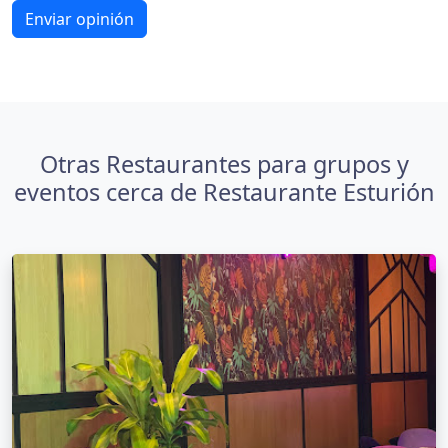
Enviar opinión
Otras Restaurantes para grupos y
eventos cerca de Restaurante Esturión