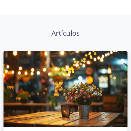
Artículos