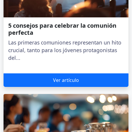
5 consejos para celebrar la comunión
perfecta
Las primeras comuniones representan un hito
crucial, tanto para los jóvenes protagonistas
del...
Ver artículo