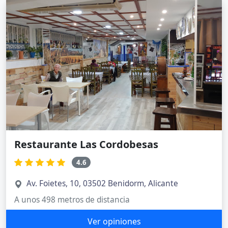
Restaurante Las Cordobesas
4.6
Av. Foietes, 10, 03502 Benidorm, Alicante
A unos 498 metros de distancia
Ver opiniones