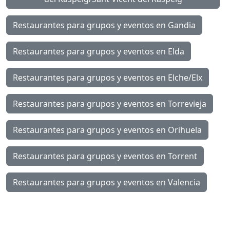
Restaurantes para grupos y eventos en Gandia
Restaurantes para grupos y eventos en Elda
Restaurantes para grupos y eventos en Elche/Elx
Restaurantes para grupos y eventos en Torrevieja
Restaurantes para grupos y eventos en Orihuela
Restaurantes para grupos y eventos en Torrent
Restaurantes para grupos y eventos en Valencia