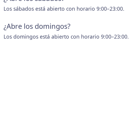
Los sábados está abierto con horario 9:00–23:00.
¿Abre los domingos?
Los domingos está abierto con horario 9:00–23:00.