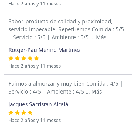
Hace 2 años y 11 meses
Sabor, producto de calidad y proximidad,
servicio impecable. Repetiremos Comida : 5/5
| Servicio : 5/5 | Ambiente : 5/5 … Más
Rotger-Pau Merino Martinez
Hace 2 años y 11 meses
Fuimos a almorzar y muy bien Comida : 4/5 |
Servicio : 4/5 | Ambiente : 4/5 … Más
Jacques Sacristan Alcalá
Hace 2 años y 11 meses