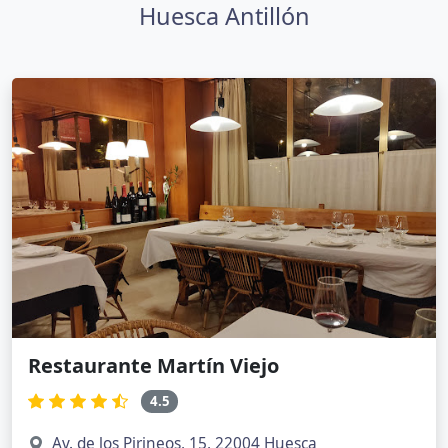
Huesca Antillón
Restaurante Martín Viejo
4.5
Av. de los Pirineos, 15, 22004 Huesca