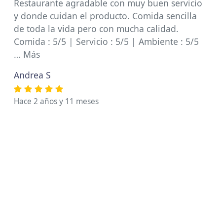
Restaurante agradable con muy buen servicio
y donde cuidan el producto. Comida sencilla
de toda la vida pero con mucha calidad.
Comida : 5/5 | Servicio : 5/5 | Ambiente : 5/5
… Más
Andrea S
Hace 2 años y 11 meses