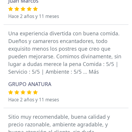
Juan Marcos
Hace 2 años y 11 meses
Una experiencia divertida con buena comida.
Dueños y camareros encantadores, todo
exquisito menos los postres que creo que
pueden mejorarse. Comimos divinamente, sin
lugar a dudas merece la pena Comida : 5/5 |
Servicio : 5/5 | Ambiente : 5/5 … Más
GRUPO ANATURA
Hace 2 años y 11 meses
Sitio muy recomendable, buena calidad y
precio razonable, ambiente agradable, y