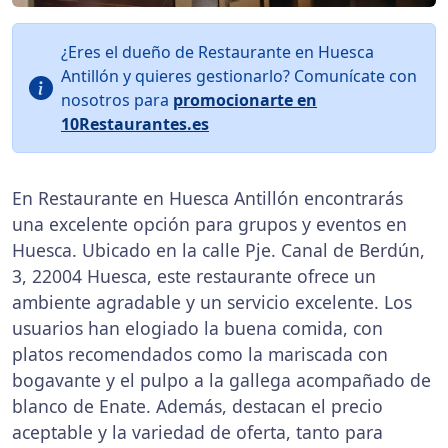
¿Eres el dueño de Restaurante en Huesca
Antillón y quieres gestionarlo? Comunícate con
nosotros para
promocionarte en
10Restaurantes.es
En Restaurante en Huesca Antillón encontrarás
una excelente opción para grupos y eventos en
Huesca. Ubicado en la calle Pje. Canal de Berdún,
3, 22004 Huesca, este restaurante ofrece un
ambiente agradable y un servicio excelente. Los
usuarios han elogiado la buena comida, con
platos recomendados como la mariscada con
bogavante y el pulpo a la gallega acompañado de
blanco de Enate. Además, destacan el precio
aceptable y la variedad de oferta, tanto para