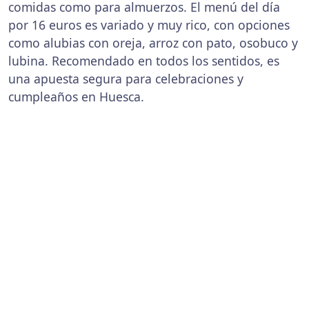
comidas como para almuerzos. El menú del día
por 16 euros es variado y muy rico, con opciones
como alubias con oreja, arroz con pato, osobuco y
lubina. Recomendado en todos los sentidos, es
una apuesta segura para celebraciones y
cumpleaños en Huesca.