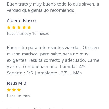
Buen trato y muy bueno todo lo que sirven,la
verdad que genial,lo recomiendo.
Alberto Blasco
Hace 2 años y 10 meses
Buen sitio para interesantes viandas. Ofrecen
mucho marisco, pero salvo para no muy
exigentes, resulta correcto y adecuado. Carne
y arroz, con buena mano. Comida : 4/5 |
Servicio : 3/5 | Ambiente : 3/5 … Más
Jesus M B
Hace un mes