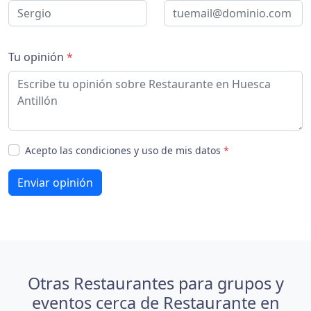
Tu opinión
*
Acepto las condiciones y uso de mis datos
*
Enviar opinión
Otras Restaurantes para grupos y
eventos cerca de Restaurante en