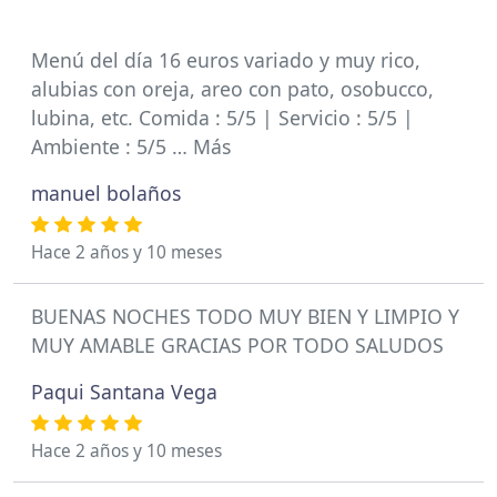
Menú del día 16 euros variado y muy rico,
alubias con oreja, areo con pato, osobucco,
lubina, etc. Comida : 5/5 | Servicio : 5/5 |
Ambiente : 5/5 … Más
manuel bolaños
Hace 2 años y 10 meses
BUENAS NOCHES TODO MUY BIEN Y LIMPIO Y
MUY AMABLE GRACIAS POR TODO SALUDOS
Paqui Santana Vega
Hace 2 años y 10 meses