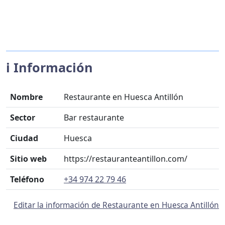
ℹ️ Información
Nombre
Restaurante en Huesca Antillón
Sector
Bar restaurante
Ciudad
Huesca
Sitio web
https://restauranteantillon.com/
Teléfono
+34 974 22 79 46
Editar la información de Restaurante en Huesca Antillón