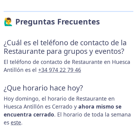
🙋‍♂️ Preguntas Frecuentes
¿Cuál es el teléfono de contacto de la
Restaurante para grupos y eventos?
El teléfono de contacto de Restaurante en Huesca
Antillón es el
+34 974 22 79 46
¿Que horario hace hoy?
Hoy domingo, el horario de Restaurante en
Huesca Antillón es Cerrado y
ahora mismo se
encuentra cerrado
. El horario de toda la semana
es
este
.