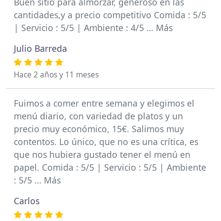
Buen sitio para almorzar, generoso en las
cantidades,y a precio competitivo Comida : 5/5
| Servicio : 5/5 | Ambiente : 4/5 … Más
Julio Barreda
Hace 2 años y 11 meses
Fuimos a comer entre semana y elegimos el
menú diario, con variedad de platos y un
precio muy económico, 15€. Salimos muy
contentos. Lo único, que no es una crítica, es
que nos hubiera gustado tener el menú en
papel. Comida : 5/5 | Servicio : 5/5 | Ambiente
: 5/5 … Más
Carlos