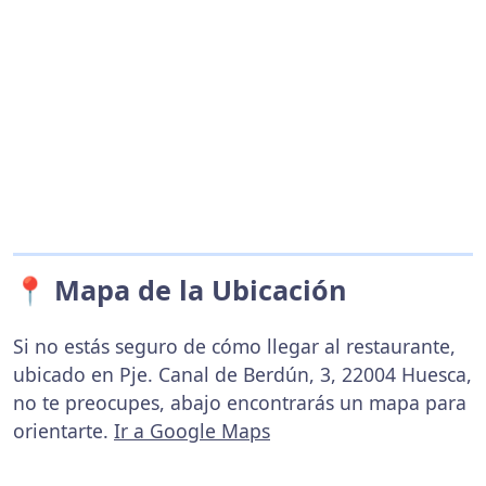
📍 Mapa de la Ubicación
Si no estás seguro de cómo llegar al restaurante,
ubicado en Pje. Canal de Berdún, 3, 22004 Huesca,
no te preocupes, abajo encontrarás un mapa para
orientarte.
Ir a Google Maps