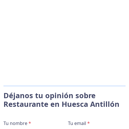
Déjanos tu opinión sobre
Restaurante en Huesca Antillón
Tu nombre
*
Tu email
*