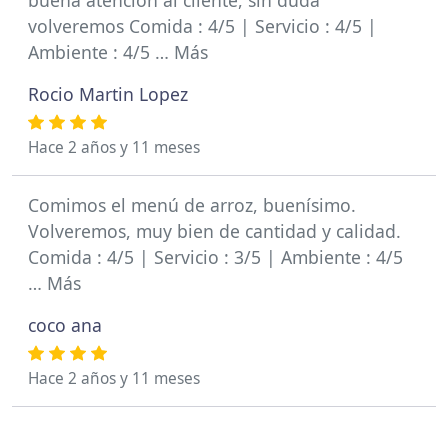
buena atención al cliente, sin duda
volveremos Comida : 4/5 | Servicio : 4/5 |
Ambiente : 4/5 … Más
Rocio Martin Lopez
Hace 2 años y 11 meses
Comimos el menú de arroz, buenísimo.
Volveremos, muy bien de cantidad y calidad.
Comida : 4/5 | Servicio : 3/5 | Ambiente : 4/5
… Más
coco ana
Hace 2 años y 11 meses