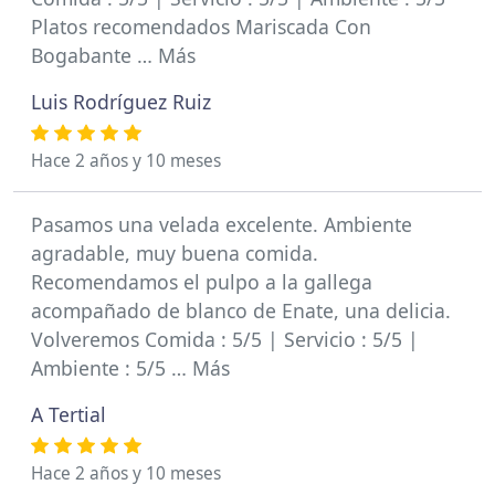
Platos recomendados Mariscada Con
Bogabante … Más
Luis Rodríguez Ruiz
Hace 2 años y 10 meses
Pasamos una velada excelente. Ambiente
agradable, muy buena comida.
Recomendamos el pulpo a la gallega
acompañado de blanco de Enate, una delicia.
Volveremos Comida : 5/5 | Servicio : 5/5 |
Ambiente : 5/5 … Más
A Tertial
Hace 2 años y 10 meses