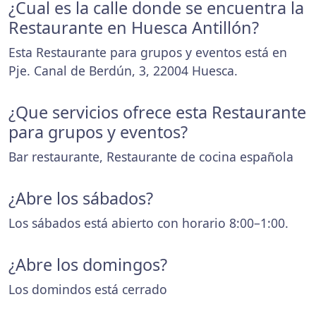
¿Cual es la calle donde se encuentra la
Restaurante en Huesca Antillón?
Esta Restaurante para grupos y eventos está en
Pje. Canal de Berdún, 3, 22004 Huesca.
¿Que servicios ofrece esta Restaurante
para grupos y eventos?
Bar restaurante, Restaurante de cocina española
¿Abre los sábados?
Los sábados está abierto con horario 8:00–1:00.
¿Abre los domingos?
Los domindos está cerrado