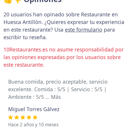
20 usuarios han opinado sobre Restaurante en
Huesca Antillón. ¿Quieres expresar tu experiencia
en este restaurante? Usa
este formulario
para
escribir tu reseña.
10Restaurantes.es no asume responsabilidad por
las opiniones expresadas por los usuarios sobre
este restaurante.
Buena comida, precio aceptable, servicio
excelente. Comida : 5/5 | Servicio : 5/5 |
Ambiente : 5/5 … Más
Miguel Torres Gálvez
Hace 2 años y 10 meses