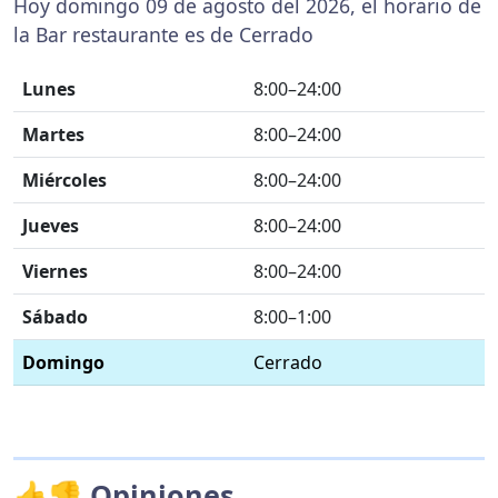
Hoy domingo 09 de agosto del 2026, el horario de
la Bar restaurante es de Cerrado
Lunes
8:00–24:00
Martes
8:00–24:00
Miércoles
8:00–24:00
Jueves
8:00–24:00
Viernes
8:00–24:00
Sábado
8:00–1:00
Domingo
Cerrado
👍👎 Opiniones