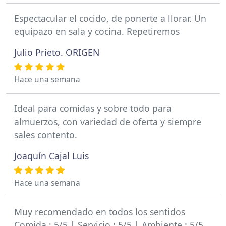
Espectacular el cocido, de ponerte a llorar. Un
equipazo en sala y cocina. Repetiremos
Julio Prieto. ORIGEN
Hace una semana
Ideal para comidas y sobre todo para
almuerzos, con variedad de oferta y siempre
sales contento.
Joaquín Cajal Luis
Hace una semana
Muy recomendado en todos los sentidos
Comida : 5/5 | Servicio : 5/5 | Ambiente : 5/5