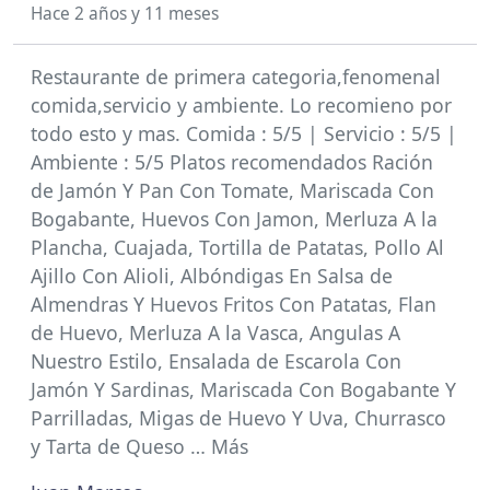
Hace 2 años y 11 meses
Restaurante de primera categoria,fenomenal
comida,servicio y ambiente. Lo recomieno por
todo esto y mas. Comida : 5/5 | Servicio : 5/5 |
Ambiente : 5/5 Platos recomendados Ración
de Jamón Y Pan Con Tomate, Mariscada Con
Bogabante, Huevos Con Jamon, Merluza A la
Plancha, Cuajada, Tortilla de Patatas, Pollo Al
Ajillo Con Alioli, Albóndigas En Salsa de
Almendras Y Huevos Fritos Con Patatas, Flan
de Huevo, Merluza A la Vasca, Angulas A
Nuestro Estilo, Ensalada de Escarola Con
Jamón Y Sardinas, Mariscada Con Bogabante Y
Parrilladas, Migas de Huevo Y Uva, Churrasco
y Tarta de Queso … Más