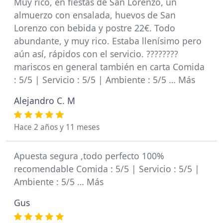
Muy rico, en fiestas de San Lorenzo, un
almuerzo con ensalada, huevos de San
Lorenzo con bebida y postre 22€. Todo
abundante, y muy rico. Estaba llenísimo pero
aún así, rápidos con el servicio. ????????
mariscos en general también en carta Comida
: 5/5 | Servicio : 5/5 | Ambiente : 5/5 … Más
Alejandro C. M
Hace 2 años y 11 meses
Apuesta segura ,todo perfecto 100%
recomendable Comida : 5/5 | Servicio : 5/5 |
Ambiente : 5/5 … Más
Gus