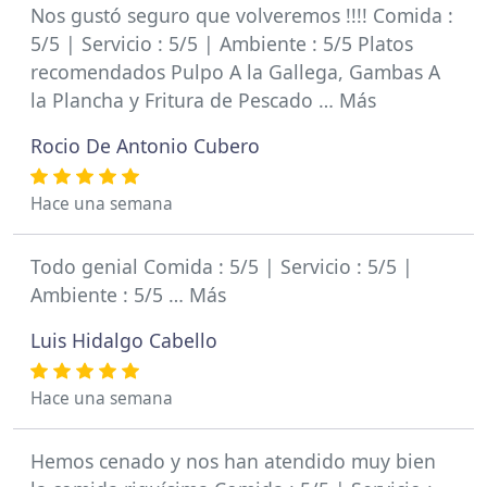
Nos gustó seguro que volveremos !!!! Comida :
5/5 | Servicio : 5/5 | Ambiente : 5/5 Platos
recomendados Pulpo A la Gallega, Gambas A
la Plancha y Fritura de Pescado … Más
Rocio De Antonio Cubero
Hace una semana
Todo genial Comida : 5/5 | Servicio : 5/5 |
Ambiente : 5/5 … Más
Luis Hidalgo Cabello
Hace una semana
Hemos cenado y nos han atendido muy bien