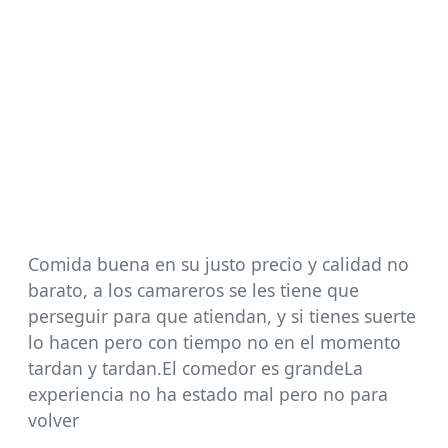
Comida buena en su justo precio y calidad no
barato, a los camareros se les tiene que
perseguir para que atiendan, y si tienes suerte
lo hacen pero con tiempo no en el momento
tardan y tardan.El comedor es grandeLa
experiencia no ha estado mal pero no para
volver