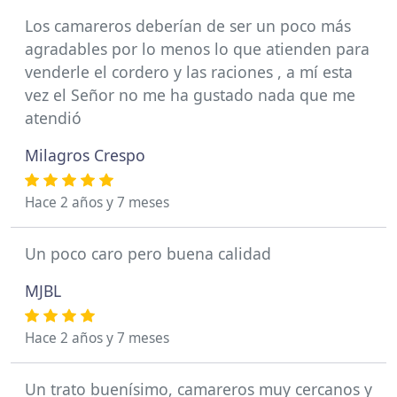
Los camareros deberían de ser un poco más
agradables por lo menos lo que atienden para
venderle el cordero y las raciones , a mí esta
vez el Señor no me ha gustado nada que me
atendió
Milagros Crespo
Hace 2 años y 7 meses
Un poco caro pero buena calidad
MJBL
Hace 2 años y 7 meses
Un trato buenísimo, camareros muy cercanos y