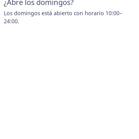
¿Abre los domingos?
Los domingos está abierto con horario 10:00–
24:00.