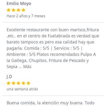
Emilio Moyo
Hace 2 años y 7 meses
Excelente restaurante con buen marisco,fritura
,etc.. en el centro de Fuelabrada es verdad que
barato tampoco es pero esa calidad hay que
pagarla. Comida : 5/5 | Servicio : 5/5 |
Ambiente : 5/5 Platos recomendados Pulpo A
la Gallega, Chupitos, Fritura de Pescado y
Sepia … Más
J.D
una semana atrás
Buena comida, la atención muy buena. Todo