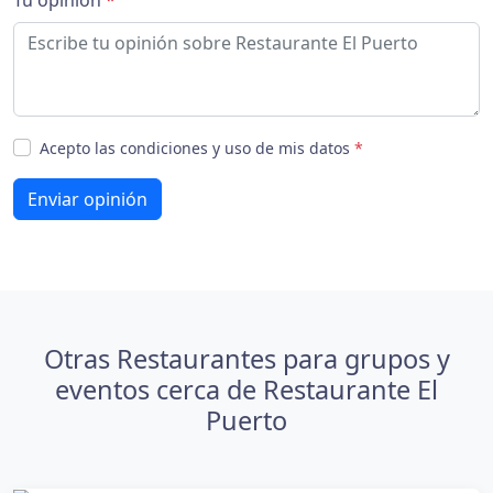
Acepto las condiciones y uso de mis datos
*
Enviar opinión
Otras Restaurantes para grupos y
eventos cerca de Restaurante El
Puerto