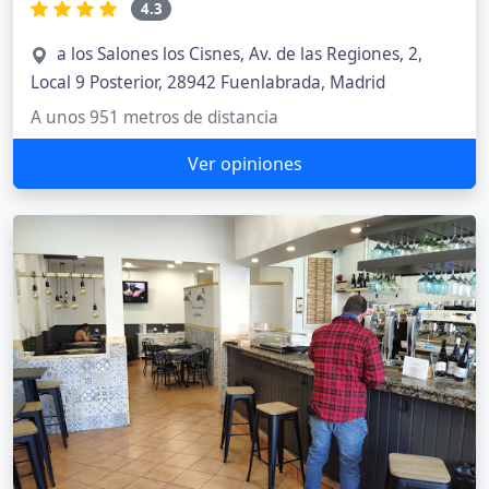
4.3
a los Salones los Cisnes, Av. de las Regiones, 2,
Local 9 Posterior, 28942 Fuenlabrada, Madrid
A unos 951 metros de distancia
Ver opiniones