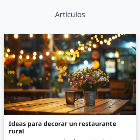
Artículos
Ideas para decorar un restaurante
rural