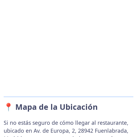
📍 Mapa de la Ubicación
Si no estás seguro de cómo llegar al restaurante,
ubicado en Av. de Europa, 2, 28942 Fuenlabrada,