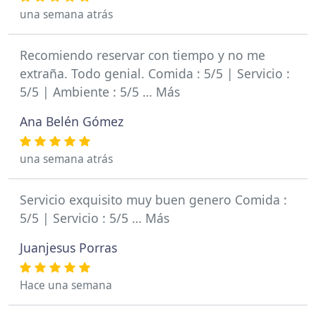
una semana atrás
Recomiendo reservar con tiempo y no me
extraña. Todo genial. Comida : 5/5 | Servicio :
5/5 | Ambiente : 5/5 … Más
Ana Belén Gómez
una semana atrás
Servicio exquisito muy buen genero Comida :
5/5 | Servicio : 5/5 … Más
Juanjesus Porras
Hace una semana