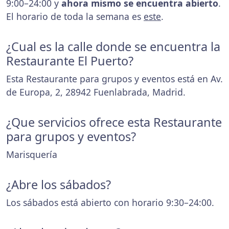
9:00–24:00 y
ahora mismo se encuentra abierto
.
El horario de toda la semana es
este
.
¿Cual es la calle donde se encuentra la
Restaurante El Puerto?
Esta Restaurante para grupos y eventos está en Av.
de Europa, 2, 28942 Fuenlabrada, Madrid.
¿Que servicios ofrece esta Restaurante
para grupos y eventos?
Marisquería
¿Abre los sábados?
Los sábados está abierto con horario 9:30–24:00.