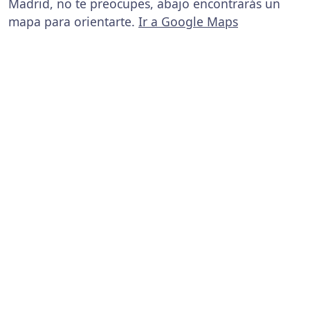
Madrid, no te preocupes, abajo encontrarás un
mapa para orientarte.
Ir a Google Maps