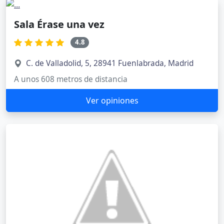
Sala Érase una vez
4.8
C. de Valladolid, 5, 28941 Fuenlabrada, Madrid
A unos 608 metros de distancia
Ver opiniones