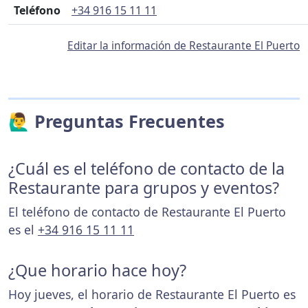
Teléfono
+34 916 15 11 11
Editar la información de Restaurante El Puerto
🙋‍♂️ Preguntas Frecuentes
¿Cuál es el teléfono de contacto de la
Restaurante para grupos y eventos?
El teléfono de contacto de Restaurante El Puerto
es el
+34 916 15 11 11
¿Que horario hace hoy?
Hoy jueves, el horario de Restaurante El Puerto es