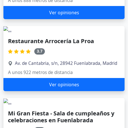
A unos 888 metros de distancia
Ver opiniones
Restaurante Arrocería La Proa
3.7
Av. de Cantabria, s/n, 28942 Fuenlabrada, Madrid
A unos 922 metros de distancia
Ver opiniones
Mi Gran Fiesta - Sala de cumpleaños y
celebraciones en Fuenlabrada