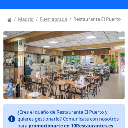
Madrid
Fuenlabrada
Restaurante El Puerto
¿Eres el dueño de Restaurante El Puerto y
quieres gestionarlo? Comunícate con nosotros
para
promocionarte en 10Restaurantes.es