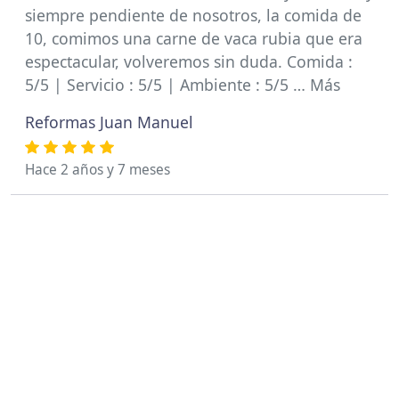
siempre pendiente de nosotros, la comida de
10, comimos una carne de vaca rubia que era
espectacular, volveremos sin duda. Comida :
5/5 | Servicio : 5/5 | Ambiente : 5/5 … Más
Reformas Juan Manuel
Hace 2 años y 7 meses