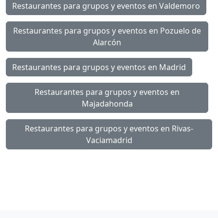
Restaurantes para grupos y eventos en Valdemoro
Restaurantes para grupos y eventos en Pozuelo de
Alarcón
Restaurantes para grupos y eventos en Madrid
Restaurantes para grupos y eventos en
Majadahonda
Restaurantes para grupos y eventos en Rivas-
Vaciamadrid