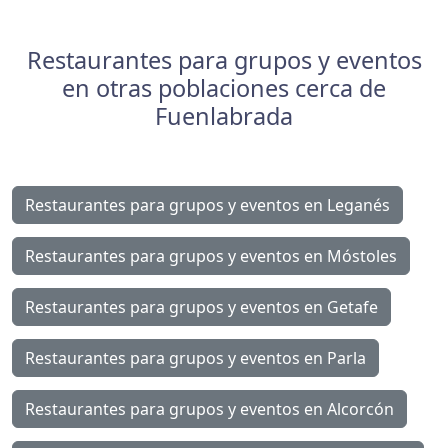
Restaurantes para grupos y eventos
en otras poblaciones cerca de
Fuenlabrada
Restaurantes para grupos y eventos en Leganés
Restaurantes para grupos y eventos en Móstoles
Restaurantes para grupos y eventos en Getafe
Restaurantes para grupos y eventos en Parla
Restaurantes para grupos y eventos en Alcorcón