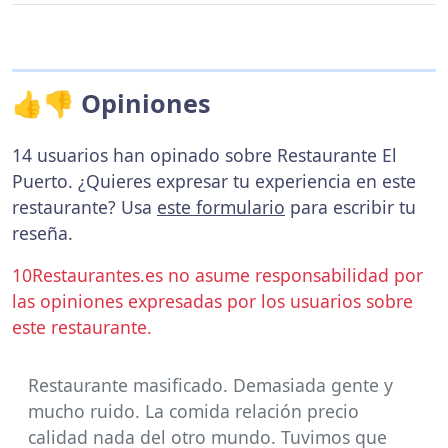
👍👎 Opiniones
14 usuarios han opinado sobre Restaurante El
Puerto. ¿Quieres expresar tu experiencia en este
restaurante? Usa
este formulario
para escribir tu
reseña.
10Restaurantes.es no asume responsabilidad por
las opiniones expresadas por los usuarios sobre
este restaurante.
Restaurante masificado. Demasiada gente y
mucho ruido. La comida relación precio
calidad nada del otro mundo. Tuvimos que