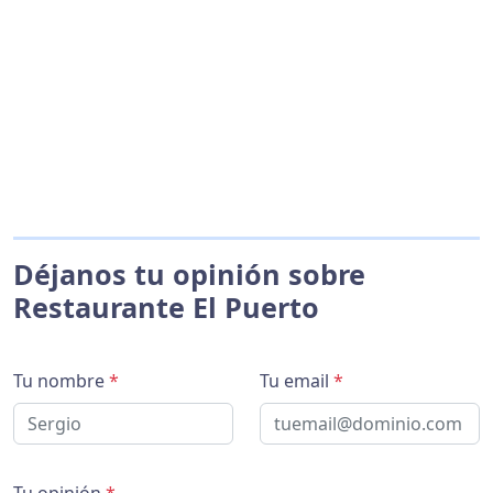
Déjanos tu opinión sobre
Restaurante El Puerto
Tu nombre
*
Tu email
*
Tu opinión
*