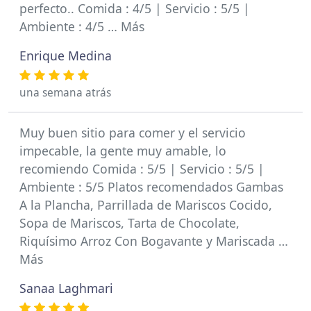
perfecto.. Comida : 4/5 | Servicio : 5/5 |
Ambiente : 4/5 … Más
Enrique Medina
una semana atrás
Muy buen sitio para comer y el servicio
impecable, la gente muy amable, lo
recomiendo Comida : 5/5 | Servicio : 5/5 |
Ambiente : 5/5 Platos recomendados Gambas
A la Plancha, Parrillada de Mariscos Cocido,
Sopa de Mariscos, Tarta de Chocolate,
Riquísimo Arroz Con Bogavante y Mariscada …
Más
Sanaa Laghmari