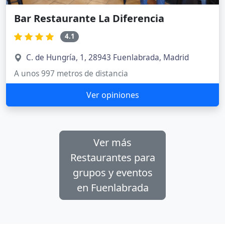
Bar Restaurante La Diferencia
4.1
C. de Hungría, 1, 28943 Fuenlabrada, Madrid
A unos 997 metros de distancia
Ver opiniones
Ver más
Restaurantes para
grupos y eventos
en Fuenlabrada