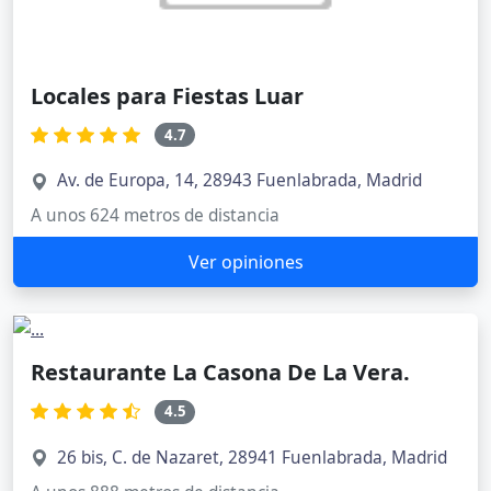
Locales para Fiestas Luar
4.7
Av. de Europa, 14, 28943 Fuenlabrada, Madrid
A unos 624 metros de distancia
Ver opiniones
Restaurante La Casona De La Vera.
4.5
26 bis, C. de Nazaret, 28941 Fuenlabrada, Madrid