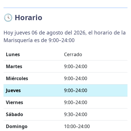
🕓 Horario
Hoy jueves 06 de agosto del 2026, el horario de la
Marisquería es de 9:00–24:00
Lunes
Cerrado
Martes
9:00–24:00
Miércoles
9:00–24:00
Jueves
9:00–24:00
Viernes
9:00–24:00
Sábado
9:30–24:00
Domingo
10:00–24:00