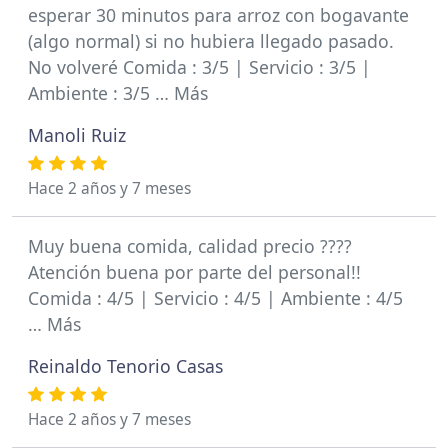
esperar 30 minutos para arroz con bogavante
(algo normal) si no hubiera llegado pasado.
No volveré Comida : 3/5 | Servicio : 3/5 |
Ambiente : 3/5 … Más
Manoli Ruiz
Hace 2 años y 7 meses
Muy buena comida, calidad precio ????
Atención buena por parte del personal!!
Comida : 4/5 | Servicio : 4/5 | Ambiente : 4/5
… Más
Reinaldo Tenorio Casas
Hace 2 años y 7 meses