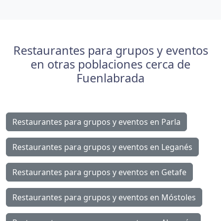
Restaurantes para grupos y eventos
en otras poblaciones cerca de
Fuenlabrada
Restaurantes para grupos y eventos en Parla
Restaurantes para grupos y eventos en Leganés
Restaurantes para grupos y eventos en Getafe
Restaurantes para grupos y eventos en Móstoles