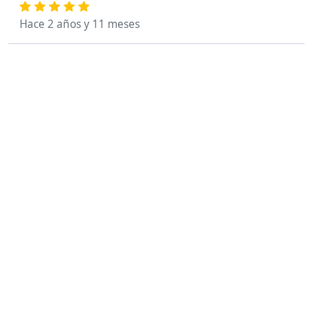
Hace 2 años y 11 meses