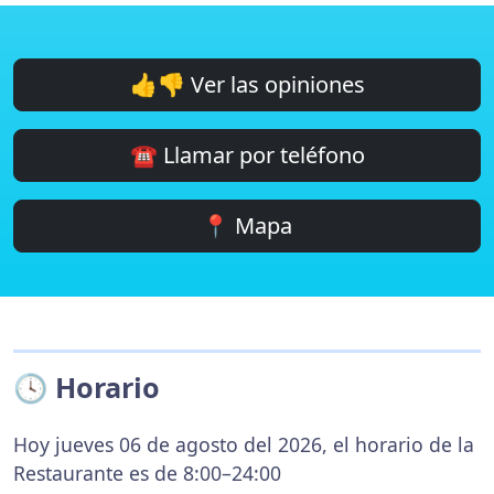
👍👎 Ver las opiniones
☎️ Llamar por teléfono
📍 Mapa
🕓 Horario
Hoy jueves 06 de agosto del 2026, el horario de la
Restaurante es de 8:00–24:00