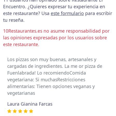
Encuentro. ¿Quieres expresar tu experiencia en
este restaurante? Usa
este formulario
para escribir
tu reseña.
10Restaurantes.es no asume responsabilidad por
las opiniones expresadas por los usuarios sobre
este restaurante.
Los pizzas son muy buenas, artesanales y
cargadas de ingredientes. La me or pizza de
Fuenlabrada! Lo recomiendoComida
vegetariana: Si muchasRestricciones
alimentarias: Tienen opciones veganas y
vegetarianas
Laura Gianina Farcas