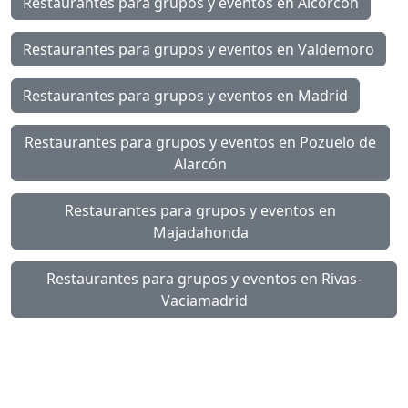
Restaurantes para grupos y eventos en Alcorcón
Restaurantes para grupos y eventos en Valdemoro
Restaurantes para grupos y eventos en Madrid
Restaurantes para grupos y eventos en Pozuelo de
Alarcón
Restaurantes para grupos y eventos en
Majadahonda
Restaurantes para grupos y eventos en Rivas-
Vaciamadrid