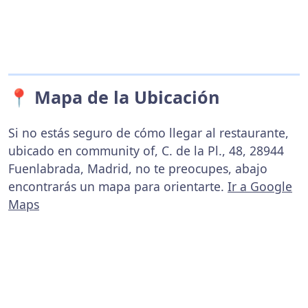
📍 Mapa de la Ubicación
Si no estás seguro de cómo llegar al restaurante,
ubicado en community of, C. de la Pl., 48, 28944
Fuenlabrada, Madrid, no te preocupes, abajo
encontrarás un mapa para orientarte.
Ir a Google
Maps