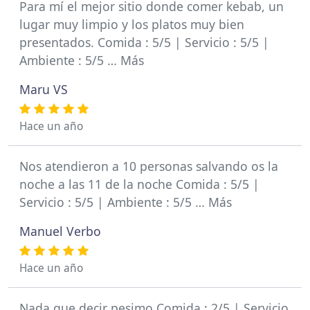
Para mí el mejor sitio donde comer kebab, un
lugar muy limpio y los platos muy bien
presentados. Comida : 5/5 | Servicio : 5/5 |
Ambiente : 5/5 … Más
Maru VS
Hace un año
Nos atendieron a 10 personas salvando os la
noche a las 11 de la noche Comida : 5/5 |
Servicio : 5/5 | Ambiente : 5/5 … Más
Manuel Verbo
Hace un año
Nada que decir pesimo Comida : 2/5 | Servicio