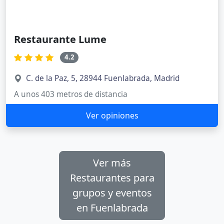
Restaurante Lume
4.2
C. de la Paz, 5, 28944 Fuenlabrada, Madrid
A unos 403 metros de distancia
Ver opiniones
Ver más
Restaurantes para
grupos y eventos
en Fuenlabrada