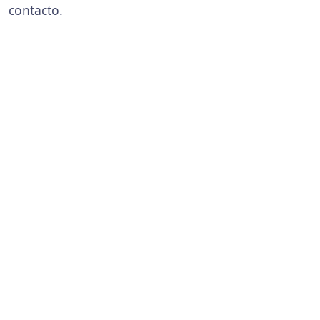
contacto.