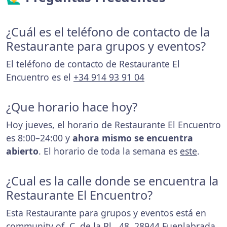
¿Cuál es el teléfono de contacto de la
Restaurante para grupos y eventos?
El teléfono de contacto de Restaurante El
Encuentro es el
+34 914 93 91 04
¿Que horario hace hoy?
Hoy jueves, el horario de Restaurante El Encuentro
es 8:00–24:00 y
ahora mismo se encuentra
abierto
. El horario de toda la semana es
este
.
¿Cual es la calle donde se encuentra la
Restaurante El Encuentro?
Esta Restaurante para grupos y eventos está en
community of, C. de la Pl., 48, 28944 Fuenlabrada,