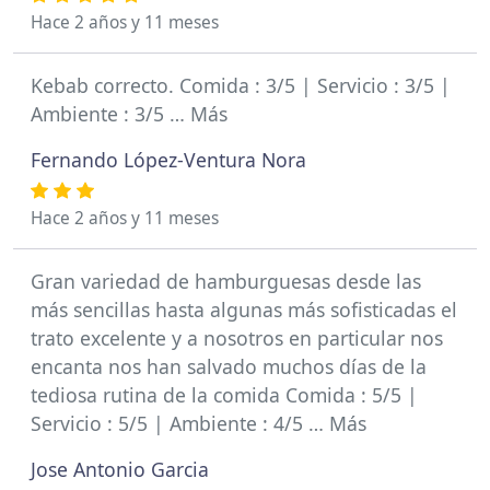
Hace 2 años y 11 meses
Kebab correcto. Comida : 3/5 | Servicio : 3/5 |
Ambiente : 3/5 … Más
Fernando López-Ventura Nora
Hace 2 años y 11 meses
Gran variedad de hamburguesas desde las
más sencillas hasta algunas más sofisticadas el
trato excelente y a nosotros en particular nos
encanta nos han salvado muchos días de la
tediosa rutina de la comida Comida : 5/5 |
Servicio : 5/5 | Ambiente : 4/5 … Más
Jose Antonio Garcia