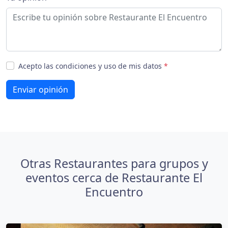
Acepto las condiciones y uso de mis datos
*
Enviar opinión
Otras Restaurantes para grupos y
eventos cerca de Restaurante El
Encuentro