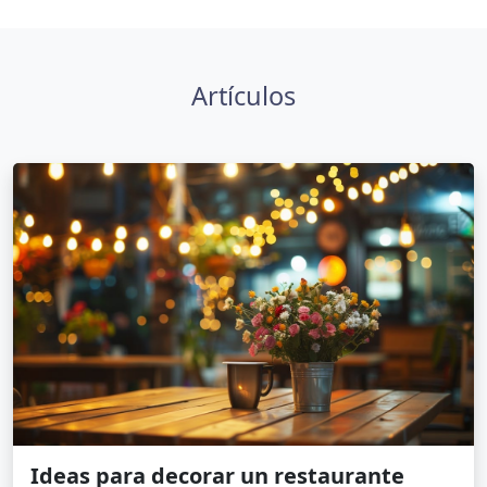
Artículos
Ideas para decorar un restaurante