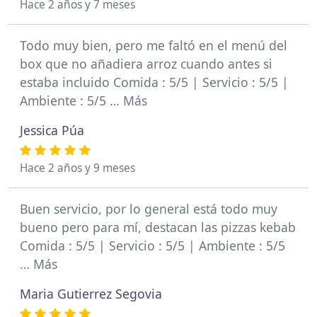
Hace 2 años y 7 meses
Todo muy bien, pero me faltó en el menú del
box que no añadiera arroz cuando antes si
estaba incluido Comida : 5/5 | Servicio : 5/5 |
Ambiente : 5/5 … Más
Jessica Púa
Hace 2 años y 9 meses
Buen servicio, por lo general está todo muy
bueno pero para mí, destacan las pizzas kebab
Comida : 5/5 | Servicio : 5/5 | Ambiente : 5/5
… Más
Maria Gutierrez Segovia