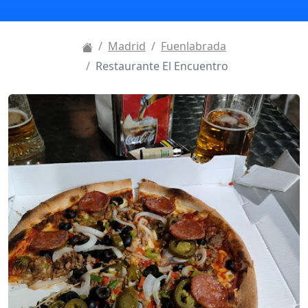
Madrid
Fuenlabrada
Restaurante El Encuentro