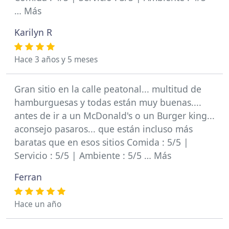
… Más
Karilyn R
Hace 3 años y 5 meses
Gran sitio en la calle peatonal... multitud de
hamburguesas y todas están muy buenas....
antes de ir a un McDonald's o un Burger king...
aconsejo pasaros... que están incluso más
baratas que en esos sitios Comida : 5/5 |
Servicio : 5/5 | Ambiente : 5/5 … Más
Ferran
Hace un año