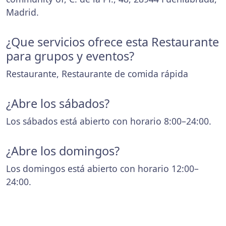
Madrid.
¿Que servicios ofrece esta Restaurante
para grupos y eventos?
Restaurante, Restaurante de comida rápida
¿Abre los sábados?
Los sábados está abierto con horario 8:00–24:00.
¿Abre los domingos?
Los domingos está abierto con horario 12:00–
24:00.