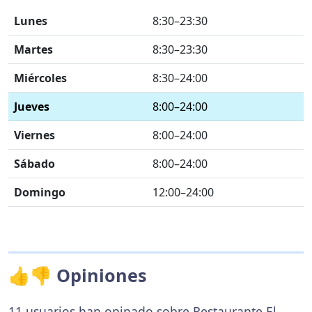
Lunes
8:30–23:30
Martes
8:30–23:30
Miércoles
8:30–24:00
Jueves
8:00–24:00
Viernes
8:00–24:00
Sábado
8:00–24:00
Domingo
12:00–24:00
👍👎 Opiniones
11 usuarios han opinado sobre Restaurante El