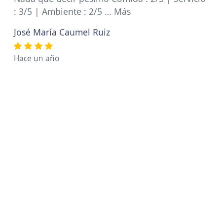
: 3/5 | Ambiente : 2/5 … Más
José María Caumel Ruiz
Hace un año