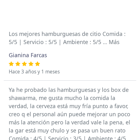
Los mejores hamburguesas de citio Comida :
5/5 | Servicio : 5/5 | Ambiente : 5/5 … Más
Gianina Farcas
Hace 3 años y 1 meses
Ya he probado las hamburguesas y los box de
shawarma, me gusta mucho la comida la
verdad, la cerveza está muy fría punto a favor,
creo q el personal aún puede mejorar un poco
más la atención pero la verdad vale la pena, el
la gar está muy chulo y se pasa un buen rato
Comida : 4/5 | Servicio : 3/5 | Ambiente : 4/5