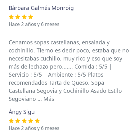
Bàrbara Galmés Monroig
Hace 2 años y 6 meses
Cenamos sopas castellanas, ensalada y
cochinillo. Tierno es decir poco, estaba que no
necesitabas cuchillo, muy rico y eso que soy
más de lechazo pero....... Comida : 5/5 |
Servicio : 5/5 | Ambiente : 5/5 Platos
recomendados Tarta de Queso, Sopa
Castellana Segovia y Cochinillo Asado Estilo
Segoviano … Más
Ángy Sigu
Hace 2 años y 6 meses