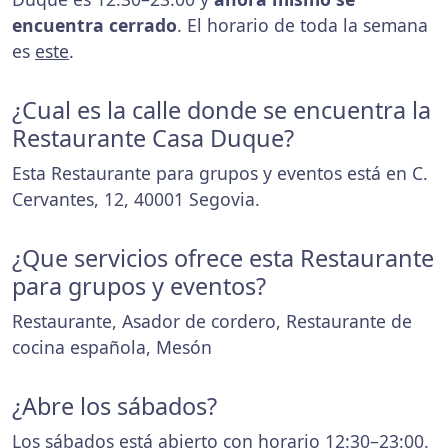
encuentra cerrado
. El horario de toda la semana
es
este
.
¿Cual es la calle donde se encuentra la
Restaurante Casa Duque?
Esta Restaurante para grupos y eventos está en C.
Cervantes, 12, 40001 Segovia.
¿Que servicios ofrece esta Restaurante
para grupos y eventos?
Restaurante, Asador de cordero, Restaurante de
cocina española, Mesón
¿Abre los sábados?
Los sábados está abierto con horario 12:30–23:00.