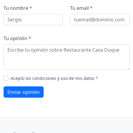
Tu nombre
*
Tu email
*
Tu opinión
*
Acepto las condiciones y uso de mis datos
*
Enviar opinión