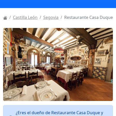
Castilla León
Segovia
Restaurante Casa Duque
¿Eres el dueño de Restaurante Casa Duque y