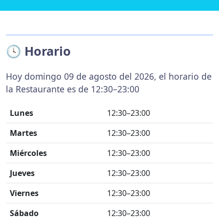
🕓 Horario
Hoy domingo 09 de agosto del 2026, el horario de
la Restaurante es de 12:30–23:00
Lunes
12:30–23:00
Martes
12:30–23:00
Miércoles
12:30–23:00
Jueves
12:30–23:00
Viernes
12:30–23:00
Sábado
12:30–23:00