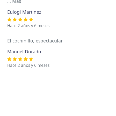
… Más
Eulogi Martinez
Hace 2 años y 6 meses
El cochinillo, espectacular
Manuel Dorado
Hace 2 años y 6 meses