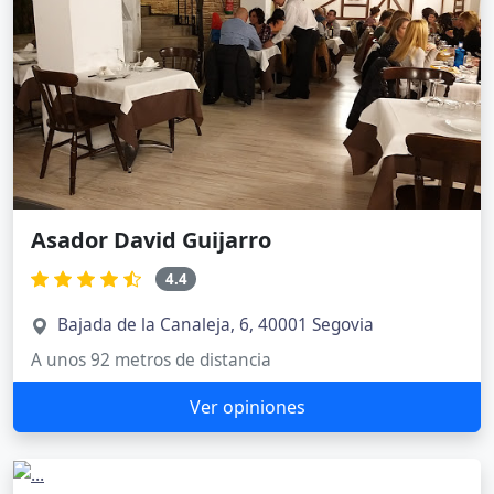
Asador David Guijarro
4.4
Bajada de la Canaleja, 6, 40001 Segovia
A unos 92 metros de distancia
Ver opiniones