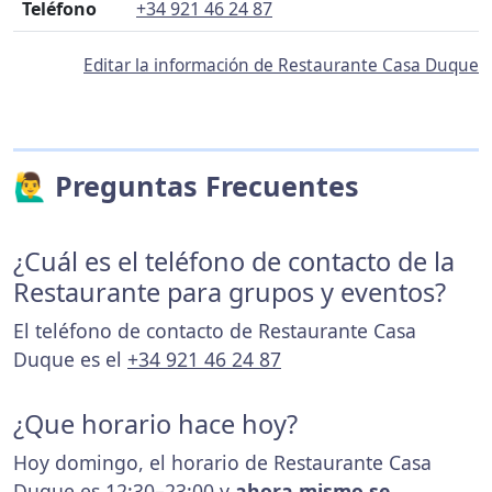
Teléfono
+34 921 46 24 87
Editar la información de Restaurante Casa Duque
🙋‍♂️ Preguntas Frecuentes
¿Cuál es el teléfono de contacto de la
Restaurante para grupos y eventos?
El teléfono de contacto de Restaurante Casa
Duque es el
+34 921 46 24 87
¿Que horario hace hoy?
Hoy domingo, el horario de Restaurante Casa
Duque es 12:30–23:00 y
ahora mismo se