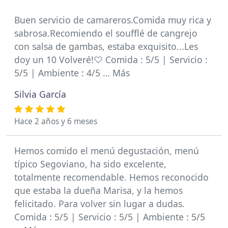
Buen servicio de camareros.Comida muy rica y
sabrosa.Recomiendo el soufflé de cangrejo
con salsa de gambas, estaba exquisito...Les
doy un 10 Volveré!♡ Comida : 5/5 | Servicio :
5/5 | Ambiente : 4/5 … Más
Silvia García
Hace 2 años y 6 meses
Hemos comido el menú degustación, menú
típico Segoviano, ha sido excelente,
totalmente recomendable. Hemos reconocido
que estaba la dueña Marisa, y la hemos
felicitado. Para volver sin lugar a dudas.
Comida : 5/5 | Servicio : 5/5 | Ambiente : 5/5