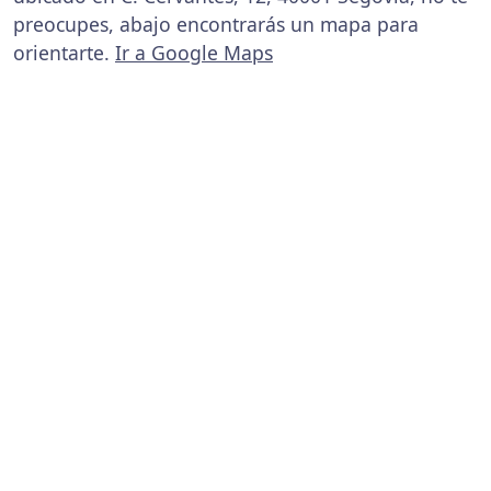
preocupes, abajo encontrarás un mapa para
orientarte.
Ir a Google Maps