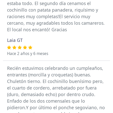
estaba todo. El segundo día cenamos el
cochinillo con patata panadera, riquísimo y
raciones muy completas!El servicio muy
cercano, muy agradables todos los camareros.
El local nos encantó! Gracias
Laia GT
Hace 2 años y 6 meses
Recién estuvimos celebrando un cumpleaños,
entrantes (morcilla y croquetas) buenas.
Chuletón tierno. El cochinillo buenísimo pero,
el cuarto de cordero, arrebatado por fuera
(duro, demasiado echo) por dentro crudo.
Enfado de los dos comensales que lo
pidieron.Y por último el ponche segoviano, no