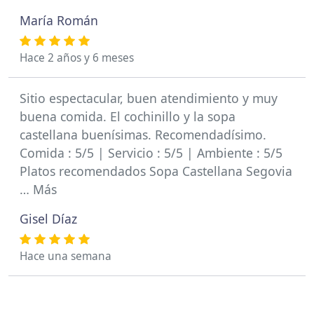
María Román
Hace 2 años y 6 meses
Sitio espectacular, buen atendimiento y muy
buena comida. El cochinillo y la sopa
castellana buenísimas. Recomendadísimo.
Comida : 5/5 | Servicio : 5/5 | Ambiente : 5/5
Platos recomendados Sopa Castellana Segovia
… Más
Gisel Díaz
Hace una semana