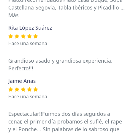
Castellana Segovia, Tabla Ibéricos y Picadillo …
Más
Rita López Suárez
Hace una semana
Grandioso asado y grandiosa experiencia.
Perfecto!!!
Jaime Arias
Hace una semana
Espectacular!!Fuimos dos días seguidos a
cenar, el primer día probamos el suflé, el rape
y el Ponche... Sin palabras de lo sabroso que