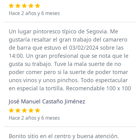
Hace 2 años y 6 meses
Un lugar pintoresco típico de Segovia. Me
gustaría resaltar el gran trabajo del camarero
de barra que estuvo el 03/02/2024 sobre las
14:00. Un gran profesional que se nota que le
gusta su trabajo. Tuve la mala suerte de no
poder comer pero si la suerte de poder tomar
unos vinos y unos pinchos. Todo espectacular
en especial la tortilla. Recomendable 100 x 100
José Manuel Castaño Jiménez
Hace 2 años y 6 meses
Bonito sitio en el centro y buena atención.