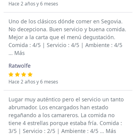
Hace 2 años y 6 meses
Uno de los clásicos dónde comer en Segovia.
No decepciona. Buen servicio y buena comida.
Mejor a la carta que el menú degustación.
Comida : 4/5 | Servicio : 4/5 | Ambiente : 4/5
… Más
Ratwolfe
Hace 2 años y 6 meses
Lugar muy auténtico pero el servicio un tanto
abrumador. Los encargados han estado
regañando a los camareros. La comida no
tiene 4 estrellas porque estaba fría. Comida :
3/5 | Servicio : 2/5 | Ambiente : 4/5 … Más