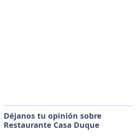
Déjanos tu opinión sobre
Restaurante Casa Duque