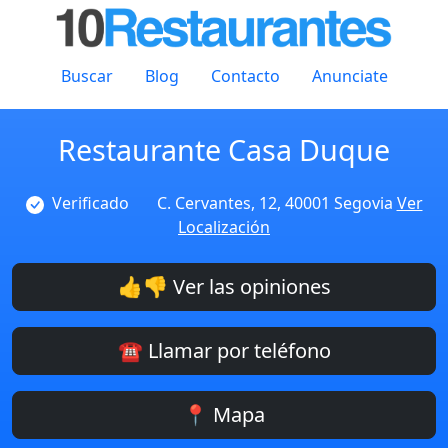
Buscar
Blog
Contacto
Anunciate
Restaurante Casa Duque
Verificado
C. Cervantes, 12, 40001 Segovia
Ver
Localización
👍👎 Ver las opiniones
☎️ Llamar por teléfono
📍 Mapa