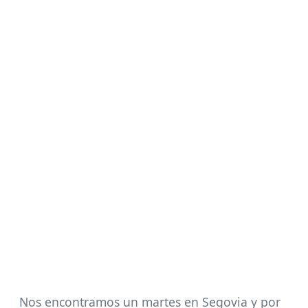
Nos encontramos un martes en Segovia y por