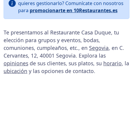
quieres gestionarlo? Comunícate con nosotros
para
promocionarte en 10Restaurantes.es
Te presentamos al Restaurante Casa Duque, tu
elección para grupos y eventos, bodas,
comuniones, cumpleaños, etc., en
Segovia
, en C.
Cervantes, 12, 40001 Segovia. Explora las
opiniones
de sus clientes, sus platos, su
horario
, la
ubicación
y las opciones de contacto.