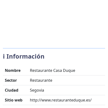
ℹ️ Información
Nombre
Restaurante Casa Duque
Sector
Restaurante
Ciudad
Segovia
Sitio web
http://www.restauranteduque.es/