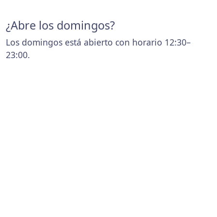
¿Abre los domingos?
Los domingos está abierto con horario 12:30–
23:00.