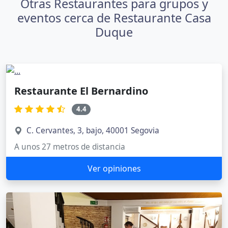
Otras Restaurantes para grupos y
eventos cerca de Restaurante Casa
Duque
Restaurante El Bernardino
4.4
C. Cervantes, 3, bajo, 40001 Segovia
A unos 27 metros de distancia
Ver opiniones