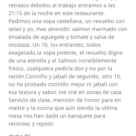
retrasos debidos al trabajo entramos a las
21:15 de la noche en este restaurante.
Pedimos una sopa castellana, un revuelto con
setas y yo, mas atrevido: salmon marinado con
ensalada de aguagate y tomate y salsa de
mostaza. Un 10, los entrantes, todos
exagerado,la sopa potente, el revuelto digno
de una estrella y el Salmon increiblemente
fresco, cualquiera pediría dos y no por la
ración.Cocinillo y jabalí de segundo, otro 10,
no he probado cocinillo mejor ni jabalí con
esa textura y sabor, me crié en zonas de caza.
Servicio de clase, mención de honor para en
maitre y la cocina que aún siendo la ultima
mesa nos han dado un banquete para
recordar, y repetir.