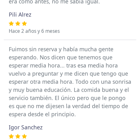
era cómo antes, no me sabía igual.
Pili Alrez
Hace 2 años y 6 meses
Fuimos sin reserva y había mucha gente
esperando. Nos dicen que tenemos que
esperar media hora... tras esa media hora
vuelvo a preguntar y me dicen que tengo que
esperar otra media hora. Todo con una sonrisa
y muy buena educación. La comida buena y el
servicio también. El único pero que le pongo
es que no me dijesen la verdad del tiempo de
espera desde el principio.
Igor Sanchez