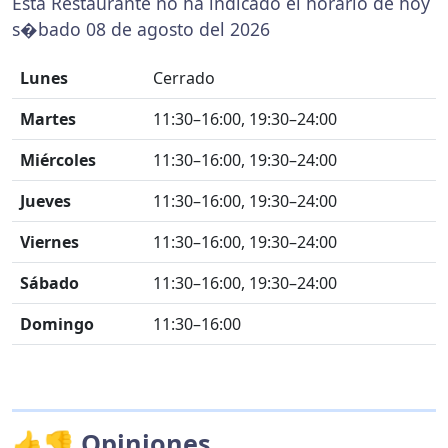
Esta Restaurante no ha indicado el horario de hoy
s�bado 08 de agosto del 2026
Lunes
Cerrado
Martes
11:30–16:00, 19:30–24:00
Miércoles
11:30–16:00, 19:30–24:00
Jueves
11:30–16:00, 19:30–24:00
Viernes
11:30–16:00, 19:30–24:00
Sábado
11:30–16:00, 19:30–24:00
Domingo
11:30–16:00
👍👎 Opiniones