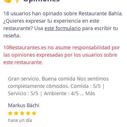
18 usuarios han opinado sobre Restaurante Bahía.
¿Quieres expresar tu experiencia en este
restaurante? Usa
este formulario
para escribir tu
reseña.
10Restaurantes.es no asume responsabilidad por
las opiniones expresadas por los usuarios sobre
este restaurante.
Gran servicio. Buena comida Nos sentimos
completamente cómodos. Comida : 5/5 |
Servicio : 5/5 | Ambiente : 4/5 … Más
Markus Bächi
hace un día