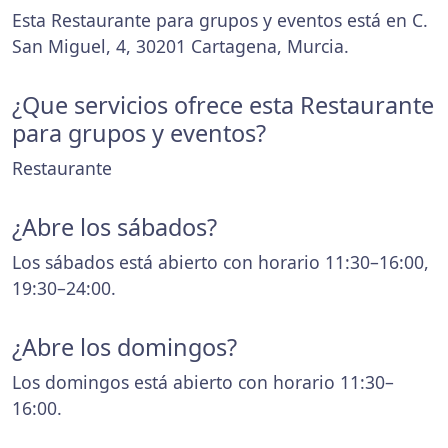
Esta Restaurante para grupos y eventos está en C.
San Miguel, 4, 30201 Cartagena, Murcia.
¿Que servicios ofrece esta Restaurante
para grupos y eventos?
Restaurante
¿Abre los sábados?
Los sábados está abierto con horario 11:30–16:00,
19:30–24:00.
¿Abre los domingos?
Los domingos está abierto con horario 11:30–
16:00.