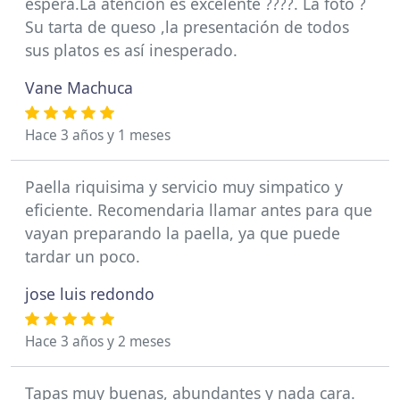
espera.La atención es excelente ????. La foto ?
Su tarta de queso ,la presentación de todos
sus platos es así inesperado.
Vane Machuca
Hace 3 años y 1 meses
Paella riquisima y servicio muy simpatico y
eficiente. Recomendaria llamar antes para que
vayan preparando la paella, ya que puede
tardar un poco.
jose luis redondo
Hace 3 años y 2 meses
Tapas muy buenas, abundantes y nada cara.