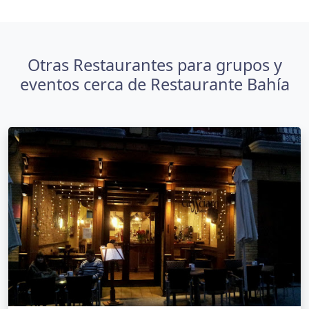
Otras Restaurantes para grupos y
eventos cerca de Restaurante Bahía