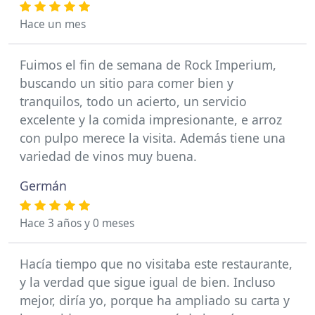
Hace un mes
Fuimos el fin de semana de Rock Imperium,
buscando un sitio para comer bien y
tranquilos, todo un acierto, un servicio
excelente y la comida impresionante, e arroz
con pulpo merece la visita. Además tiene una
variedad de vinos muy buena.
Germán
Hace 3 años y 0 meses
Hacía tiempo que no visitaba este restaurante,
y la verdad que sigue igual de bien. Incluso
mejor, diría yo, porque ha ampliado su carta y