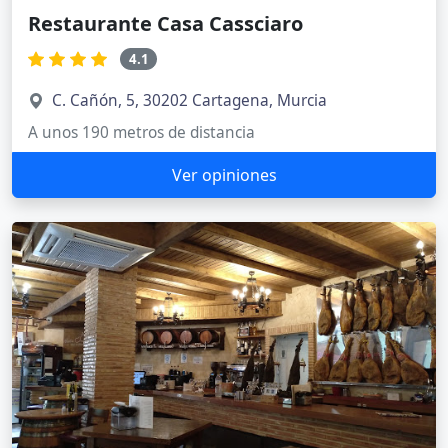
Restaurante Casa Cassciaro
4.1
C. Cañón, 5, 30202 Cartagena, Murcia
A unos 190 metros de distancia
Ver opiniones