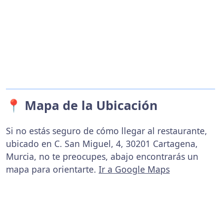
📍 Mapa de la Ubicación
Si no estás seguro de cómo llegar al restaurante,
ubicado en C. San Miguel, 4, 30201 Cartagena,
Murcia, no te preocupes, abajo encontrarás un
mapa para orientarte.
Ir a Google Maps