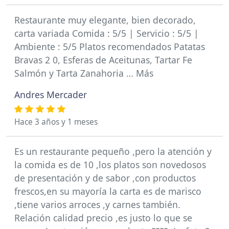
Restaurante muy elegante, bien decorado,
carta variada Comida : 5/5 | Servicio : 5/5 |
Ambiente : 5/5 Platos recomendados Patatas
Bravas 2 0, Esferas de Aceitunas, Tartar Fe
Salmón y Tarta Zanahoria … Más
Andres Mercader
Hace 3 años y 1 meses
Es un restaurante pequeño ,pero la atención y
la comida es de 10 ,los platos son novedosos
de presentación y de sabor ,con productos
frescos,en su mayoría la carta es de marisco
,tiene varios arroces ,y carnes también.
Relación calidad precio ,es justo lo que se