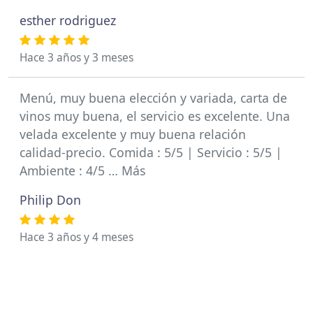
esther rodriguez
Hace 3 años y 3 meses
Menú, muy buena elección y variada, carta de
vinos muy buena, el servicio es excelente. Una
velada excelente y muy buena relación
calidad-precio. Comida : 5/5 | Servicio : 5/5 |
Ambiente : 4/5 … Más
Philip Don
Hace 3 años y 4 meses