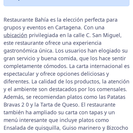
Restaurante Bahía es la elección perfecta para
grupos y eventos en Cartagena. Con una
ubicación
privilegiada en la calle C. San Miguel,
este restaurante ofrece una experiencia
gastronómica única. Los usuarios han elogiado su
gran servicio y buena comida, que los hace sentir
completamente cómodos. La carta internacional es
espectacular y ofrece opciones deliciosas y
diferentes. La calidad de los productos, la atención
y el ambiente son destacados por los comensales.
Además, se recomiendan platos como las Patatas
Bravas 2 0 y la Tarta de Queso. El restaurante
también ha ampliado su carta con tapas y un
menú interesante que incluye platos como
Ensalada de quisquilla, Guiso marinero y Bizcocho