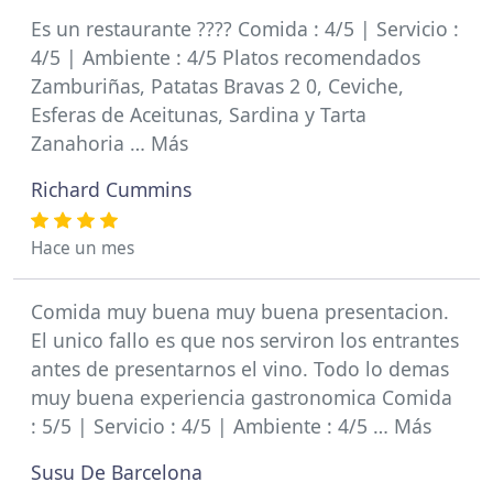
Es un restaurante ???? Comida : 4/5 | Servicio :
4/5 | Ambiente : 4/5 Platos recomendados
Zamburiñas, Patatas Bravas 2 0, Ceviche,
Esferas de Aceitunas, Sardina y Tarta
Zanahoria … Más
Richard Cummins
Hace un mes
Comida muy buena muy buena presentacion.
El unico fallo es que nos serviron los entrantes
antes de presentarnos el vino. Todo lo demas
muy buena experiencia gastronomica Comida
: 5/5 | Servicio : 4/5 | Ambiente : 4/5 … Más
Susu De Barcelona