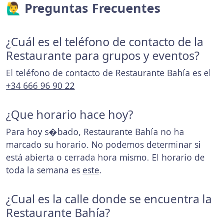
🙋‍♂️ Preguntas Frecuentes
¿Cuál es el teléfono de contacto de la
Restaurante para grupos y eventos?
El teléfono de contacto de Restaurante Bahía es el
+34 666 96 90 22
¿Que horario hace hoy?
Para hoy s�bado, Restaurante Bahía no ha
marcado su horario. No podemos determinar si
está abierta o cerrada hora mismo. El horario de
toda la semana es
este
.
¿Cual es la calle donde se encuentra la
Restaurante Bahía?