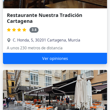
Restaurante Nuestra Tradición
Cartagena
3.8
C. Honda, 5, 30201 Cartagena, Murcia
A unos 230 metros de distancia
Ver opiniones