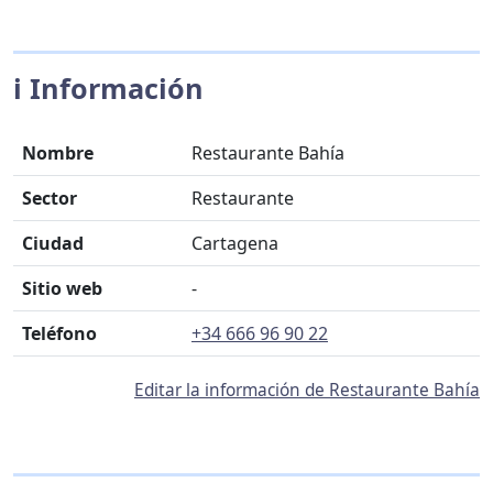
ℹ️ Información
Nombre
Restaurante Bahía
Sector
Restaurante
Ciudad
Cartagena
Sitio web
-
Teléfono
+34 666 96 90 22
Editar la información de Restaurante Bahía