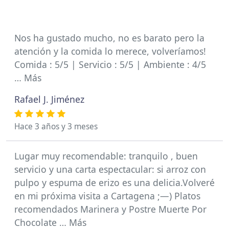
Nos ha gustado mucho, no es barato pero la
atención y la comida lo merece, volveríamos!
Comida : 5/5 | Servicio : 5/5 | Ambiente : 4/5
… Más
Rafael J. Jiménez
Hace 3 años y 3 meses
Lugar muy recomendable: tranquilo , buen
servicio y una carta espectacular: si arroz con
pulpo y espuma de erizo es una delicia.Volveré
en mi próxima visita a Cartagena ;—) Platos
recomendados Marinera y Postre Muerte Por
Chocolate … Más