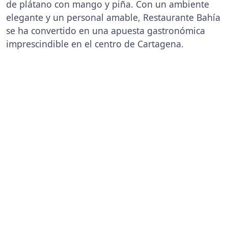
de plátano con mango y piña. Con un ambiente
elegante y un personal amable, Restaurante Bahía
se ha convertido en una apuesta gastronómica
imprescindible en el centro de Cartagena.