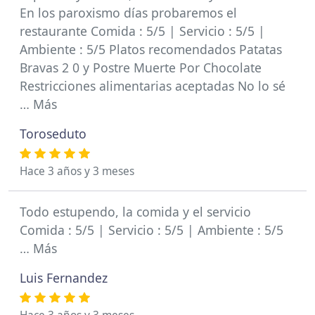
En los paroxismo días probaremos el
restaurante Comida : 5/5 | Servicio : 5/5 |
Ambiente : 5/5 Platos recomendados Patatas
Bravas 2 0 y Postre Muerte Por Chocolate
Restricciones alimentarias aceptadas No lo sé
… Más
Toroseduto
Hace 3 años y 3 meses
Todo estupendo, la comida y el servicio
Comida : 5/5 | Servicio : 5/5 | Ambiente : 5/5
… Más
Luis Fernandez