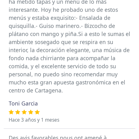
ha metido tapas y un menú de lo más
interesante. Hoy he probado uno de estos
menús y estaba exquisito:- Ensalada de
quisquilla.- Guiso marinero.- Bizcocho de
plátano con mango y piña.Si a esto le sumas el
ambiente sosegado que se respira en su
interior, la decoración elegante, una música de
fondo nada chirriante para acompañar la
comida, y el excelente servicio de todo su
personal, no puedo sino recomendar muy
mucho esta gran apuesta gastronómica en el
centro de Cartagena.
Toni Garcia
Hace 3 años y 1 meses
Des avis favorables nous ont amené à