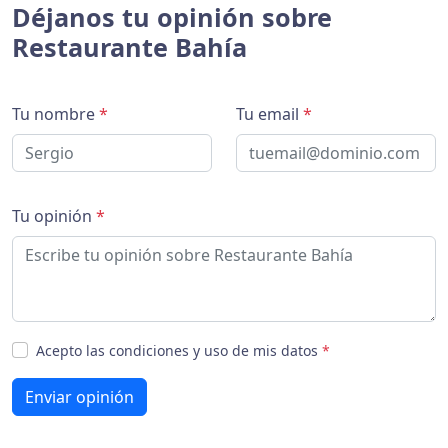
Déjanos tu opinión sobre
Restaurante Bahía
Tu nombre
*
Tu email
*
Tu opinión
*
Acepto las condiciones y uso de mis datos
*
Enviar opinión