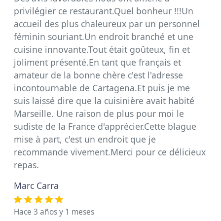
privilégier ce restaurant.Quel bonheur !!!Un
accueil des plus chaleureux par un personnel
féminin souriant.Un endroit branché et une
cuisine innovante.Tout était goûteux, fin et
joliment présenté.En tant que français et
amateur de la bonne chère c'est l'adresse
incontournable de Cartagena.Et puis je me
suis laissé dire que la cuisinière avait habité
Marseille. Une raison de plus pour moi le
sudiste de la France d'apprécier.Cette blague
mise à part, c'est un endroit que je
recommande vivement.Merci pour ce délicieux
repas.
Marc Carra
Hace 3 años y 1 meses