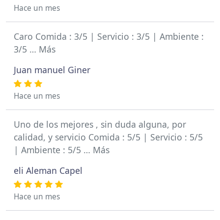
Hace un mes
Caro Comida : 3/5 | Servicio : 3/5 | Ambiente :
3/5 … Más
Juan manuel Giner
Hace un mes
Uno de los mejores , sin duda alguna, por
calidad, y servicio Comida : 5/5 | Servicio : 5/5
| Ambiente : 5/5 … Más
eli Aleman Capel
Hace un mes