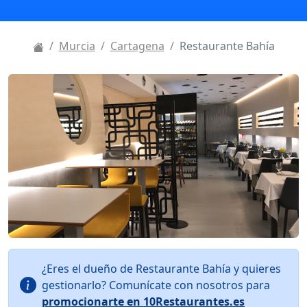
Murcia
Cartagena
Restaurante Bahía
¿Eres el dueño de Restaurante Bahía y quieres
gestionarlo? Comunícate con nosotros para
promocionarte en 10Restaurantes.es