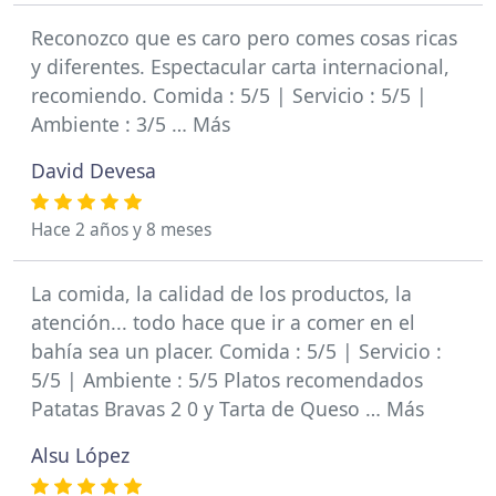
Reconozco que es caro pero comes cosas ricas
y diferentes. Espectacular carta internacional,
recomiendo. Comida : 5/5 | Servicio : 5/5 |
Ambiente : 3/5 … Más
David Devesa
Hace 2 años y 8 meses
La comida, la calidad de los productos, la
atención... todo hace que ir a comer en el
bahía sea un placer. Comida : 5/5 | Servicio :
5/5 | Ambiente : 5/5 Platos recomendados
Patatas Bravas 2 0 y Tarta de Queso … Más
Alsu López