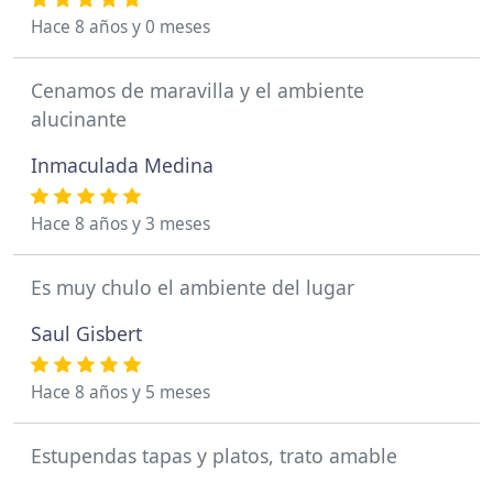
Hace 8 años y 0 meses
Cenamos de maravilla y el ambiente
alucinante
Inmaculada Medina
Hace 8 años y 3 meses
Es muy chulo el ambiente del lugar
Saul Gisbert
Hace 8 años y 5 meses
Estupendas tapas y platos, trato amable