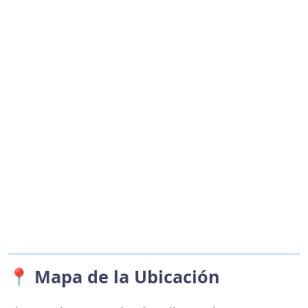
📍 Mapa de la Ubicación