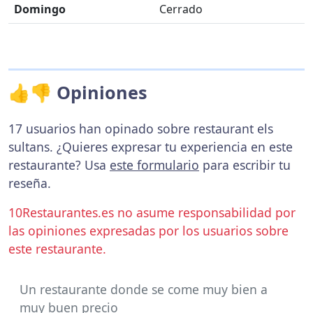
Domingo
Cerrado
👍👎 Opiniones
17 usuarios han opinado sobre restaurant els
sultans. ¿Quieres expresar tu experiencia en este
restaurante? Usa
este formulario
para escribir tu
reseña.
10Restaurantes.es no asume responsabilidad por
las opiniones expresadas por los usuarios sobre
este restaurante.
Un restaurante donde se come muy bien a
muy buen precio