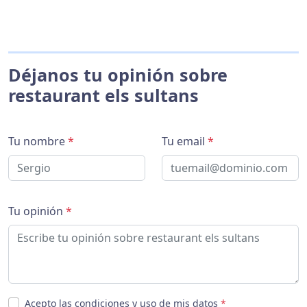
Déjanos tu opinión sobre
restaurant els sultans
Tu nombre
*
Tu email
*
Tu opinión
*
Acepto las condiciones y uso de mis datos
*