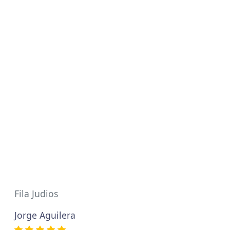
Fila Judios
Jorge Aguilera