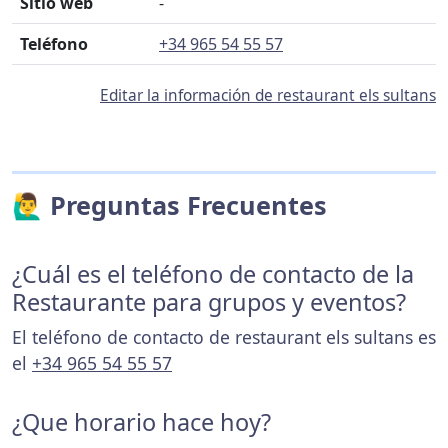
Sitio web
-
Teléfono
+34 965 54 55 57
Editar la información de restaurant els sultans
🙋‍♂️ Preguntas Frecuentes
¿Cuál es el teléfono de contacto de la
Restaurante para grupos y eventos?
El teléfono de contacto de restaurant els sultans es
el
+34 965 54 55 57
¿Que horario hace hoy?