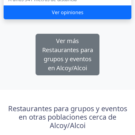
Ver opiniones
Ver más
Restaurantes para
grupos y eventos
en Alcoy/Alcoi
Restaurantes para grupos y eventos
en otras poblaciones cerca de
Alcoy/Alcoi