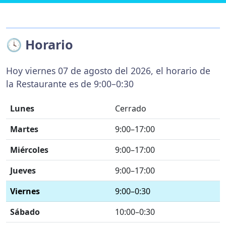
🕓 Horario
Hoy viernes 07 de agosto del 2026, el horario de
la Restaurante es de 9:00–0:30
Lunes
Cerrado
Martes
9:00–17:00
Miércoles
9:00–17:00
Jueves
9:00–17:00
Viernes
9:00–0:30
Sábado
10:00–0:30