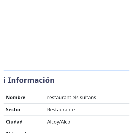
ℹ️ Información
Nombre
restaurant els sultans
Sector
Restaurante
Ciudad
Alcoy/Alcoi