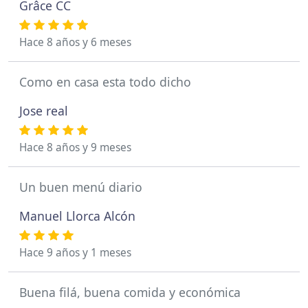
Grâce CC
Hace 8 años y 6 meses
Como en casa esta todo dicho
Jose real
Hace 8 años y 9 meses
Un buen menú diario
Manuel Llorca Alcón
Hace 9 años y 1 meses
Buena filá, buena comida y económica