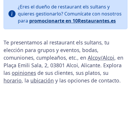
¿Eres el dueño de restaurant els sultans y
quieres gestionarlo? Comunícate con nosotros
para
promocionarte en 10Restaurantes.es
Te presentamos al restaurant els sultans, tu
elección para grupos y eventos, bodas,
comuniones, cumpleaños, etc., en
Alcoy/Alcoi
, en
Plaça Emili Sala, 2, 03801 Alcoi, Alicante. Explora
las
opiniones
de sus clientes, sus platos, su
horario
, la
ubicación
y las opciones de contacto.