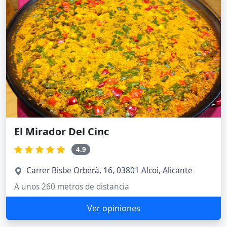
El Mirador Del Cinc
4.9
Carrer Bisbe Orberà, 16, 03801 Alcoi, Alicante
A unos 260 metros de distancia
Ver opiniones