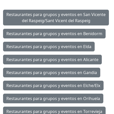
Restaurantes para grupos y eventos en San Vicente
del Raspeig/Sant Vicent del Raspeig
Restaurantes para grupos y eventos en Benidorm
Restaurantes para grupos y eventos en Elda
Restaurantes para grupos y eventos en Alicante
Restaurantes para grupos y eventos en Gandia
Restaurantes para grupos y eventos en Elche/Elx
Restaurantes para grupos y eventos en Orihuela
Restaurantes para grupos y eventos en Torrevieja