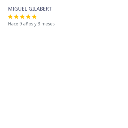
MIGUEL GILABERT
Hace 9 años y 3 meses