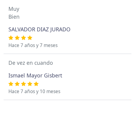
Muy
Bien
SALVADOR DIAZ JURADO
Hace 7 años y 7 meses
De vez en cuando
Ismael Mayor Gisbert
Hace 7 años y 10 meses