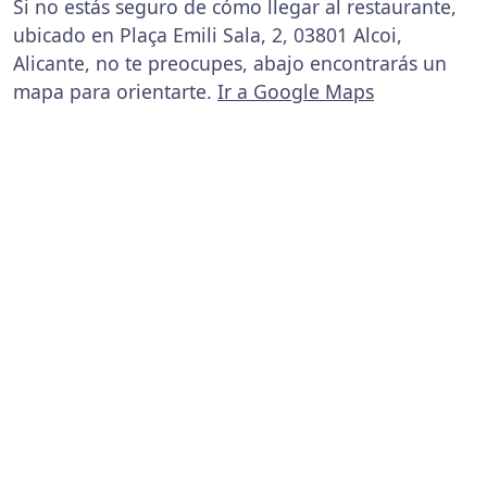
Si no estás seguro de cómo llegar al restaurante,
ubicado en Plaça Emili Sala, 2, 03801 Alcoi,
Alicante, no te preocupes, abajo encontrarás un
mapa para orientarte.
Ir a Google Maps