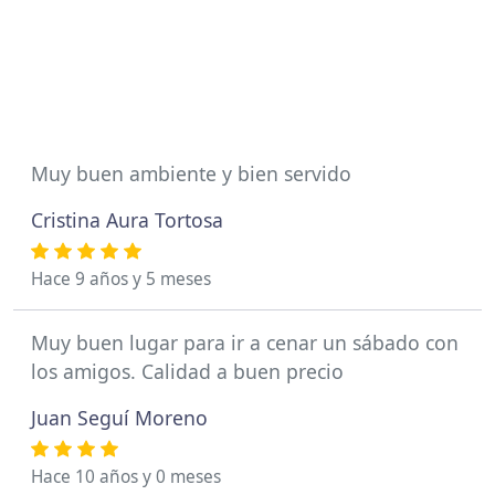
Muy buen ambiente y bien servido
Cristina Aura Tortosa
Hace 9 años y 5 meses
Muy buen lugar para ir a cenar un sábado con
los amigos. Calidad a buen precio
Juan Seguí Moreno
Hace 10 años y 0 meses