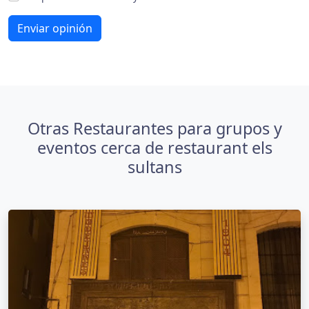
Enviar opinión
Otras Restaurantes para grupos y
eventos cerca de restaurant els
sultans