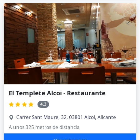
El Templete Alcoi - Restaurante
4.3
Carrer Sant Maure, 32, 03801 Alcoi, Alicante
A unos 325 metros de distancia