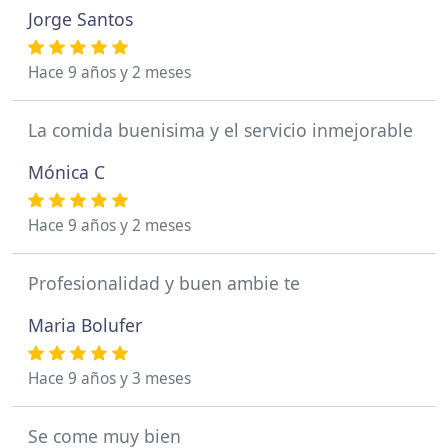
Jorge Santos
Hace 9 años y 2 meses
La comida buenisima y el servicio inmejorable
Mónica C
Hace 9 años y 2 meses
Profesionalidad y buen ambie te
Maria Bolufer
Hace 9 años y 3 meses
Se come muy bien