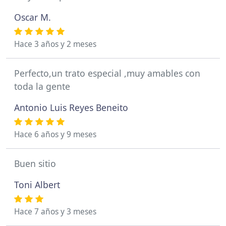
Oscar M.
Hace 3 años y 2 meses
Perfecto,un trato especial ,muy amables con
toda la gente
Antonio Luis Reyes Beneito
Hace 6 años y 9 meses
Buen sitio
Toni Albert
Hace 7 años y 3 meses