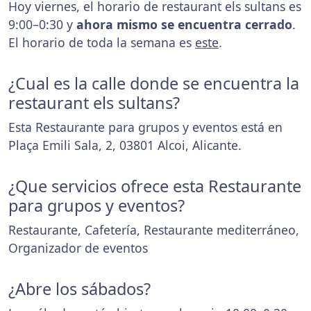
Hoy viernes, el horario de restaurant els sultans es
9:00–0:30 y
ahora mismo se encuentra cerrado
.
El horario de toda la semana es
este
.
¿Cual es la calle donde se encuentra la
restaurant els sultans?
Esta Restaurante para grupos y eventos está en
Plaça Emili Sala, 2, 03801 Alcoi, Alicante.
¿Que servicios ofrece esta Restaurante
para grupos y eventos?
Restaurante, Cafetería, Restaurante mediterráneo,
Organizador de eventos
¿Abre los sábados?