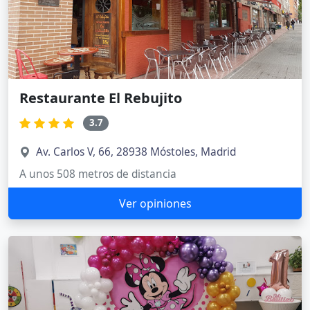
Restaurante El Rebujito
3.7
Av. Carlos V, 66, 28938 Móstoles, Madrid
A unos 508 metros de distancia
Ver opiniones