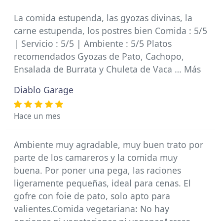
La comida estupenda, las gyozas divinas, la
carne estupenda, los postres bien Comida : 5/5
| Servicio : 5/5 | Ambiente : 5/5 Platos
recomendados Gyozas de Pato, Cachopo,
Ensalada de Burrata y Chuleta de Vaca … Más
Diablo Garage
Hace un mes
Ambiente muy agradable, muy buen trato por
parte de los camareros y la comida muy
buena. Por poner una pega, las raciones
ligeramente pequeñas, ideal para cenas. El
gofre con foie de pato, solo apto para
valientes.Comida vegetariana: No hay