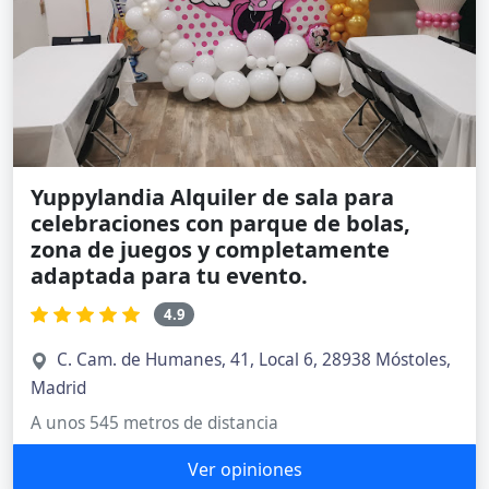
Yuppylandia Alquiler de sala para
celebraciones con parque de bolas,
zona de juegos y completamente
adaptada para tu evento.
4.9
C. Cam. de Humanes, 41, Local 6, 28938 Móstoles,
Madrid
A unos 545 metros de distancia
Ver opiniones