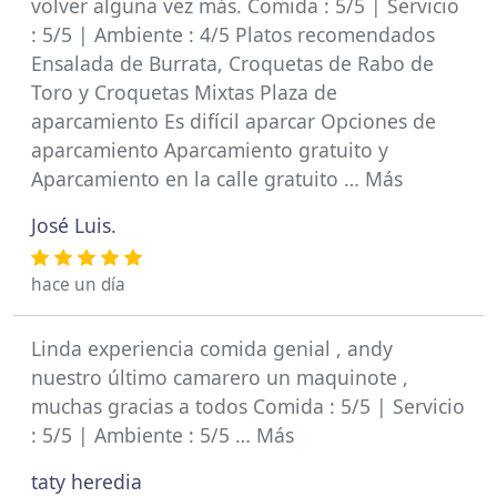
volver alguna vez más. Comida : 5/5 | Servicio
: 5/5 | Ambiente : 4/5 Platos recomendados
Ensalada de Burrata, Croquetas de Rabo de
Toro y Croquetas Mixtas Plaza de
aparcamiento Es difícil aparcar Opciones de
aparcamiento Aparcamiento gratuito y
Aparcamiento en la calle gratuito … Más
José Luis.
hace un día
Linda experiencia comida genial , andy
nuestro último camarero un maquinote ,
muchas gracias a todos Comida : 5/5 | Servicio
: 5/5 | Ambiente : 5/5 … Más
taty heredia