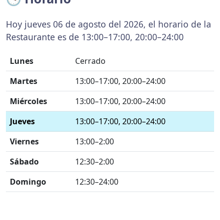
Hoy jueves 06 de agosto del 2026, el horario de la
Restaurante es de 13:00–17:00, 20:00–24:00
Lunes
Cerrado
Martes
13:00–17:00, 20:00–24:00
Miércoles
13:00–17:00, 20:00–24:00
Jueves
13:00–17:00, 20:00–24:00
Viernes
13:00–2:00
Sábado
12:30–2:00
Domingo
12:30–24:00