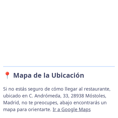
📍 Mapa de la Ubicación
Si no estás seguro de cómo llegar al restaurante,
ubicado en C. Andrómeda, 33, 28938 Móstoles,
Madrid, no te preocupes, abajo encontrarás un
mapa para orientarte.
Ir a Google Maps