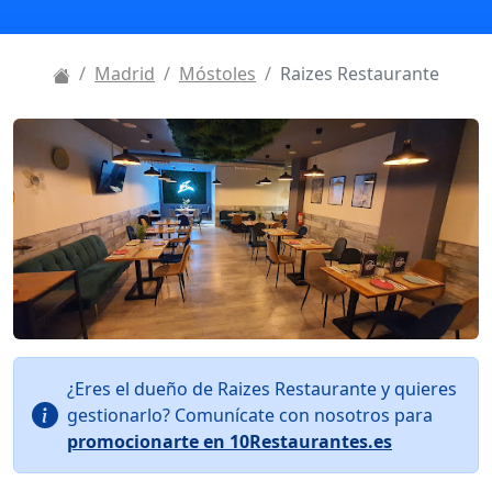
Madrid
Móstoles
Raizes Restaurante
¿Eres el dueño de Raizes Restaurante y quieres
gestionarlo? Comunícate con nosotros para
promocionarte en 10Restaurantes.es