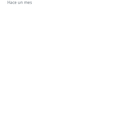
Hace un mes