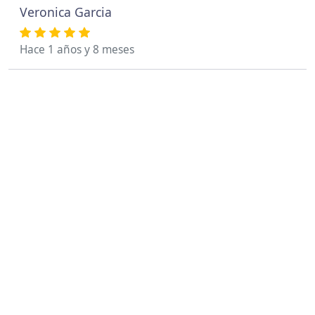
Veronica Garcia
Hace 1 años y 8 meses