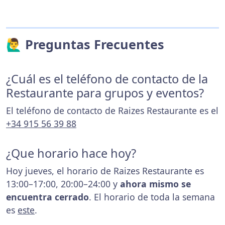
🙋‍♂️ Preguntas Frecuentes
¿Cuál es el teléfono de contacto de la
Restaurante para grupos y eventos?
El teléfono de contacto de Raizes Restaurante es el
+34 915 56 39 88
¿Que horario hace hoy?
Hoy jueves, el horario de Raizes Restaurante es
13:00–17:00, 20:00–24:00 y
ahora mismo se
encuentra cerrado
. El horario de toda la semana
es
este
.