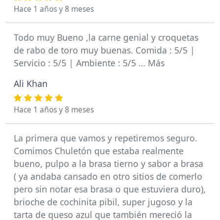
Hace 1 años y 8 meses
Todo muy Bueno ,la carne genial y croquetas
de rabo de toro muy buenas. Comida : 5/5 |
Servicio : 5/5 | Ambiente : 5/5 … Más
Ali Khan
Hace 1 años y 8 meses
La primera que vamos y repetiremos seguro.
Comimos Chuletón que estaba realmente
bueno, pulpo a la brasa tierno y sabor a brasa
( ya andaba cansado en otro sitios de comerlo
pero sin notar esa brasa o que estuviera duro),
brioche de cochinita pibil, super jugoso y la
tarta de queso azul que también mereció la