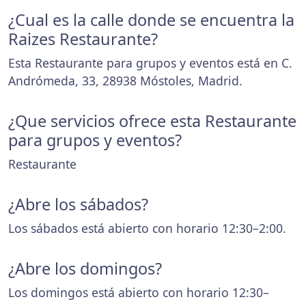
¿Cual es la calle donde se encuentra la
Raizes Restaurante?
Esta Restaurante para grupos y eventos está en C.
Andrómeda, 33, 28938 Móstoles, Madrid.
¿Que servicios ofrece esta Restaurante
para grupos y eventos?
Restaurante
¿Abre los sábados?
Los sábados está abierto con horario 12:30–2:00.
¿Abre los domingos?
Los domingos está abierto con horario 12:30–