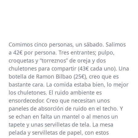
Comimos cinco personas, un sábado. Salimos
a 42€ por persona. Tres entrantes; pulpo,
croquetas y “torreznos” de oreja y dos
chuletones para compartir (43€ cada uno). Una
botella de Ramon Bilbao (25€), creo que es
bastante cara. La comida estaba bien, lo mejor
los chuletones. El ruido ambiente es
ensordecedor. Creo que necesitan unos
paneles de absorción de ruido en el techo. Y
se echan en falta un mantel o al menos un
tapete y unas servilletas de tela. La mesa
pelada y servilletas de papel, con estos