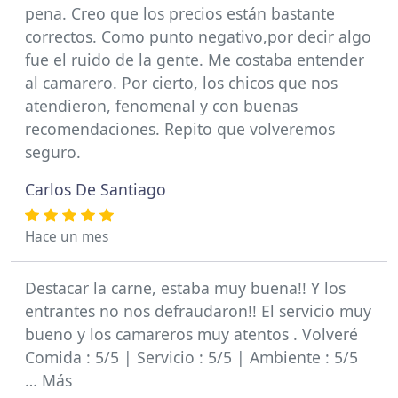
pena. Creo que los precios están bastante
correctos. Como punto negativo,por decir algo
fue el ruido de la gente. Me costaba entender
al camarero. Por cierto, los chicos que nos
atendieron, fenomenal y con buenas
recomendaciones. Repito que volveremos
seguro.
Carlos De Santiago
Hace un mes
Destacar la carne, estaba muy buena!! Y los
entrantes no nos defraudaron!! El servicio muy
bueno y los camareros muy atentos . Volveré
Comida : 5/5 | Servicio : 5/5 | Ambiente : 5/5
… Más