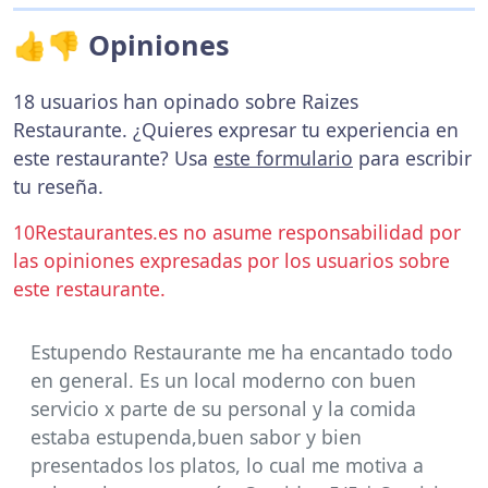
👍👎 Opiniones
18 usuarios han opinado sobre Raizes
Restaurante. ¿Quieres expresar tu experiencia en
este restaurante? Usa
este formulario
para escribir
tu reseña.
10Restaurantes.es no asume responsabilidad por
las opiniones expresadas por los usuarios sobre
este restaurante.
Estupendo Restaurante me ha encantado todo
en general. Es un local moderno con buen
servicio x parte de su personal y la comida
estaba estupenda,buen sabor y bien
presentados los platos, lo cual me motiva a