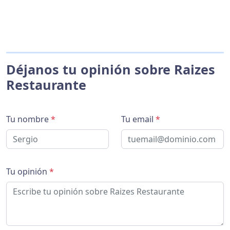
Déjanos tu opinión sobre Raizes
Restaurante
Tu nombre
*
Tu email
*
Tu opinión
*