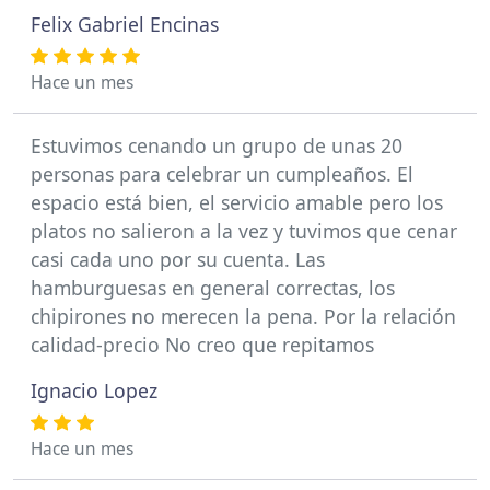
Felix Gabriel Encinas
Hace un mes
Estuvimos cenando un grupo de unas 20
personas para celebrar un cumpleaños. El
espacio está bien, el servicio amable pero los
platos no salieron a la vez y tuvimos que cenar
casi cada uno por su cuenta. Las
hamburguesas en general correctas, los
chipirones no merecen la pena. Por la relación
calidad-precio No creo que repitamos
Ignacio Lopez
Hace un mes