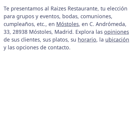
Te presentamos al Raizes Restaurante, tu elección
para grupos y eventos, bodas, comuniones,
cumpleaños, etc., en
Móstoles
, en C. Andrómeda,
33, 28938 Móstoles, Madrid. Explora las
opiniones
de sus clientes, sus platos, su
horario
, la
ubicación
y las opciones de contacto.