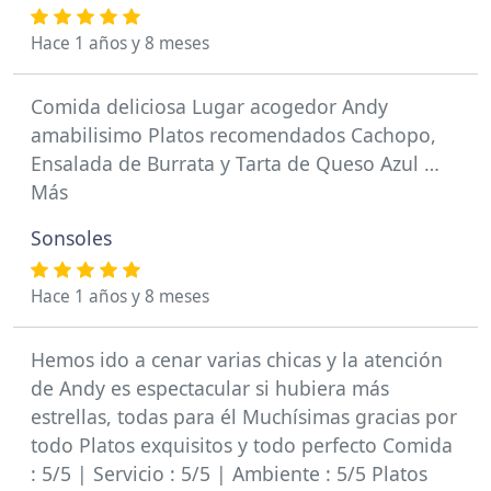
Hace 1 años y 8 meses
Comida deliciosa Lugar acogedor Andy
amabilisimo Platos recomendados Cachopo,
Ensalada de Burrata y Tarta de Queso Azul …
Más
Sonsoles
Hace 1 años y 8 meses
Hemos ido a cenar varias chicas y la atención
de Andy es espectacular si hubiera más
estrellas, todas para él Muchísimas gracias por
todo Platos exquisitos y todo perfecto Comida
: 5/5 | Servicio : 5/5 | Ambiente : 5/5 Platos