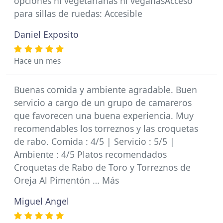
opciones ni vegetarianas ni veganasAcceso
para sillas de ruedas: Accesible
Daniel Exposito
Hace un mes
Buenas comida y ambiente agradable. Buen
servicio a cargo de un grupo de camareros
que favorecen una buena experiencia. Muy
recomendables los torreznos y las croquetas
de rabo. Comida : 4/5 | Servicio : 5/5 |
Ambiente : 4/5 Platos recomendados
Croquetas de Rabo de Toro y Torreznos de
Oreja Al Pimentón … Más
Miguel Angel