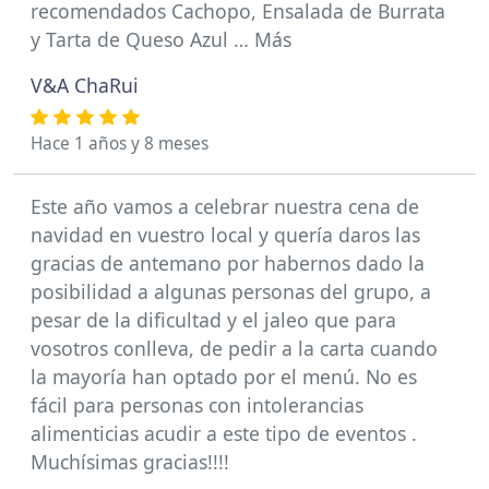
recomendados Cachopo, Ensalada de Burrata
y Tarta de Queso Azul … Más
V&A ChaRui
Hace 1 años y 8 meses
Este año vamos a celebrar nuestra cena de
navidad en vuestro local y quería daros las
gracias de antemano por habernos dado la
posibilidad a algunas personas del grupo, a
pesar de la dificultad y el jaleo que para
vosotros conlleva, de pedir a la carta cuando
la mayoría han optado por el menú. No es
fácil para personas con intolerancias
alimenticias acudir a este tipo de eventos .
Muchísimas gracias!!!!