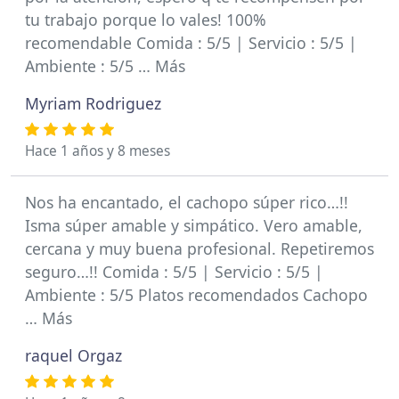
tu trabajo porque lo vales! 100%
recomendable Comida : 5/5 | Servicio : 5/5 |
Ambiente : 5/5 … Más
Myriam Rodriguez
Hace 1 años y 8 meses
Nos ha encantado, el cachopo súper rico…!!
Isma súper amable y simpático. Vero amable,
cercana y muy buena profesional. Repetiremos
seguro…!! Comida : 5/5 | Servicio : 5/5 |
Ambiente : 5/5 Platos recomendados Cachopo
… Más
raquel Orgaz