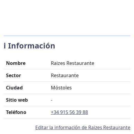
ℹ️ Información
Nombre
Raizes Restaurante
Sector
Restaurante
Ciudad
Móstoles
Sitio web
-
Teléfono
+34 915 56 39 88
Editar la información de Raizes Restaurante