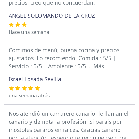
precios, creo que no concuerdan.
ANGEL SOLOMANDO DE LA CRUZ
Hace una semana
Comimos de menú, buena cocina y precios
ajustados. Lo recomiendo. Comida : 5/5 |
Servicio : 5/5 | Ambiente : 5/5 … Más
Israel Losada Sevilla
una semana atrás
Nos atendió un camarero canario, le llaman el
canario y de nota la profesión. Si parais por
mostoles pararos en raíces. Gracias canario
por la atención, espero q te recompensen por