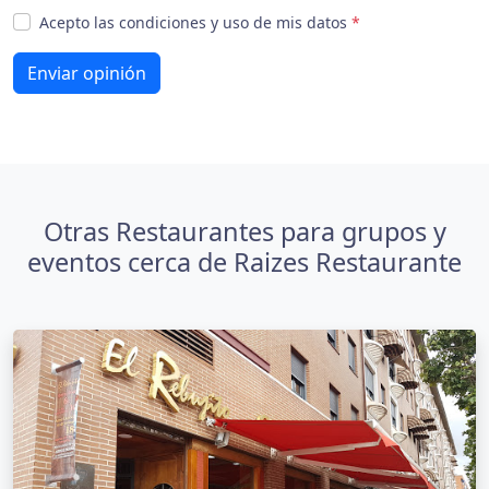
Acepto las condiciones y uso de mis datos
*
Enviar opinión
Otras Restaurantes para grupos y
eventos cerca de Raizes Restaurante