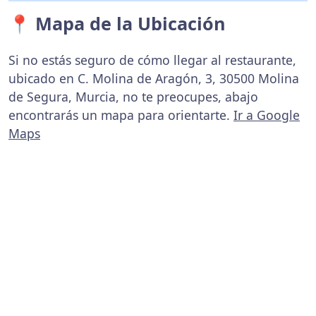
📍 Mapa de la Ubicación
Si no estás seguro de cómo llegar al restaurante,
ubicado en C. Molina de Aragón, 3, 30500 Molina
de Segura, Murcia, no te preocupes, abajo
encontrarás un mapa para orientarte.
Ir a Google
Maps