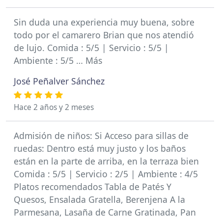
Sin duda una experiencia muy buena, sobre
todo por el camarero Brian que nos atendió
de lujo. Comida : 5/5 | Servicio : 5/5 |
Ambiente : 5/5 … Más
José Peñalver Sánchez
Hace 2 años y 2 meses
Admisión de niños: Si Acceso para sillas de
ruedas: Dentro está muy justo y los baños
están en la parte de arriba, en la terraza bien
Comida : 5/5 | Servicio : 2/5 | Ambiente : 4/5
Platos recomendados Tabla de Patés Y
Quesos, Ensalada Gratella, Berenjena A la
Parmesana, Lasaña de Carne Gratinada, Pan