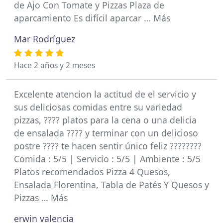
de Ajo Con Tomate y Pizzas Plaza de
aparcamiento Es difícil aparcar … Más
Mar Rodríguez
Hace 2 años y 2 meses
Excelente atencion la actitud de el servicio y
sus deliciosas comidas entre su variedad
pizzas, ???? platos para la cena o una delicia
de ensalada ???? y terminar con un delicioso
postre ???? te hacen sentir único feliz ????????
Comida : 5/5 | Servicio : 5/5 | Ambiente : 5/5
Platos recomendados Pizza 4 Quesos,
Ensalada Florentina, Tabla de Patés Y Quesos y
Pizzas … Más
erwin valencia