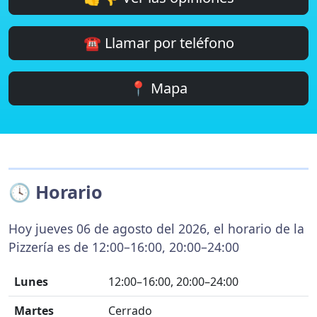
☎️ Llamar por teléfono
📍 Mapa
🕓 Horario
Hoy jueves 06 de agosto del 2026, el horario de la
Pizzería es de 12:00–16:00, 20:00–24:00
Lunes
12:00–16:00, 20:00–24:00
Martes
Cerrado