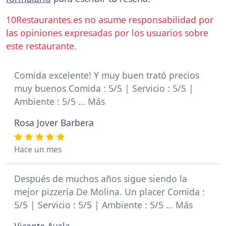
10Restaurantes.es no asume responsabilidad por
las opiniones expresadas por los usuarios sobre
este restaurante.
Comida excelente! Y muy buen trató precios
muy buenos Comida : 5/5 | Servicio : 5/5 |
Ambiente : 5/5 … Más
Rosa Jover Barbera
Hace un mes
Después de muchos años sigue siendo la
mejor pizzería De Molina. Un placer Comida :
5/5 | Servicio : 5/5 | Ambiente : 5/5 … Más