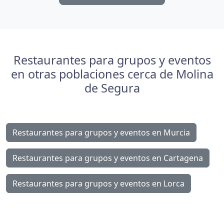
Restaurantes para grupos y eventos
en otras poblaciones cerca de Molina
de Segura
Restaurantes para grupos y eventos en Murcia
Restaurantes para grupos y eventos en Cartagena
Restaurantes para grupos y eventos en Lorca