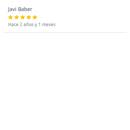
Javi Baber
Hace 2 años y 1 meses