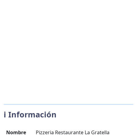
ℹ️ Información
Nombre
Pizzeria Restaurante La Gratella