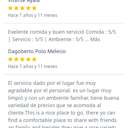
Vicente Ayala
Hace 1 años y 11 meses
Exelente comida y buen servició Comida : 5/5
| Servicio : 5/5 | Ambiente : 5/5 … Más
Dagoberto Polo Melecio
Hace 1 años y 11 meses
El servicio dado por el lugar fue muy
agradable por el personal, es un lugar muy
limpió y con un ambiente familiar, tiene buena
variedad de precios que se acomoda al
cliente.This is a nice place to go, there yo can
find a comfortable place to share with friends
an family and besides they give a nice variety