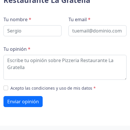
Restaurante La Gratella
Tu nombre
*
Tu email
*
Tu opinión
*
Acepto las condiciones y uso de mis datos
*
Enviar opinión