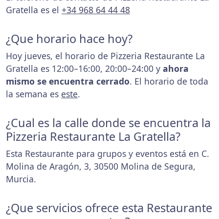
Gratella es el
+34 968 64 44 48
¿Que horario hace hoy?
Hoy jueves, el horario de Pizzeria Restaurante La
Gratella es 12:00–16:00, 20:00–24:00 y
ahora
mismo se encuentra cerrado
. El horario de toda
la semana es
este
.
¿Cual es la calle donde se encuentra la
Pizzeria Restaurante La Gratella?
Esta Restaurante para grupos y eventos está en C.
Molina de Aragón, 3, 30500 Molina de Segura,
Murcia.
¿Que servicios ofrece esta Restaurante