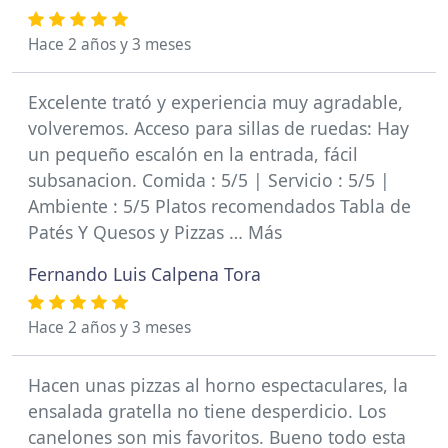
Hace 2 años y 3 meses
Excelente trató y experiencia muy agradable,
volveremos. Acceso para sillas de ruedas: Hay
un pequeño escalón en la entrada, fácil
subsanacion. Comida : 5/5 | Servicio : 5/5 |
Ambiente : 5/5 Platos recomendados Tabla de
Patés Y Quesos y Pizzas … Más
Fernando Luis Calpena Tora
Hace 2 años y 3 meses
Hacen unas pizzas al horno espectaculares, la
ensalada gratella no tiene desperdicio. Los
canelones son mis favoritos. Bueno todo esta