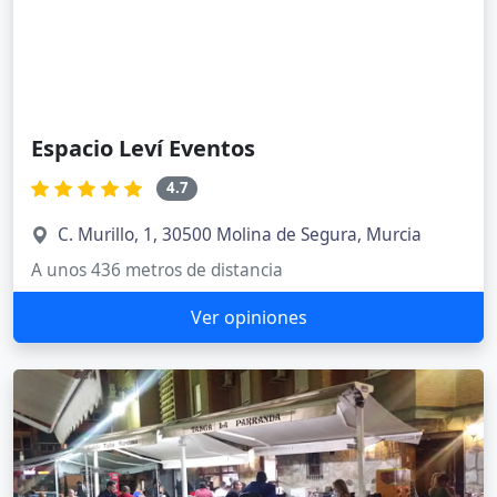
Espacio Leví Eventos
4.7
C. Murillo, 1, 30500 Molina de Segura, Murcia
A unos 436 metros de distancia
Ver opiniones