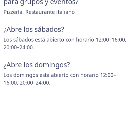
para grupos y eventos?
Pizzería, Restaurante italiano
¿Abre los sábados?
Los sábados está abierto con horario 12:00–16:00,
20:00–24:00.
¿Abre los domingos?
Los domingos está abierto con horario 12:00–
16:00, 20:00–24:00.