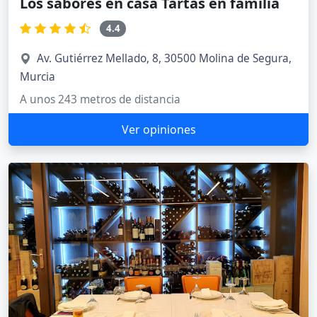
Los sabores en casa Tartas en familia
4.4
Av. Gutiérrez Mellado, 8, 30500 Molina de Segura,
Murcia
A unos 243 metros de distancia
Ver opiniones