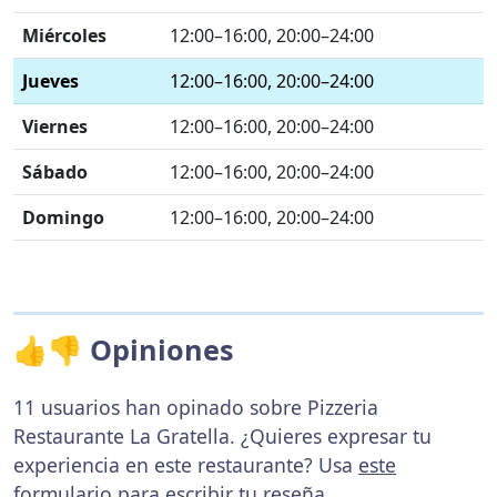
Miércoles
12:00–16:00, 20:00–24:00
Jueves
12:00–16:00, 20:00–24:00
Viernes
12:00–16:00, 20:00–24:00
Sábado
12:00–16:00, 20:00–24:00
Domingo
12:00–16:00, 20:00–24:00
👍👎 Opiniones
11 usuarios han opinado sobre Pizzeria
Restaurante La Gratella. ¿Quieres expresar tu
experiencia en este restaurante? Usa
este
formulario
para escribir tu reseña.