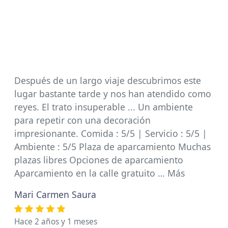
Después de un largo viaje descubrimos este
lugar bastante tarde y nos han atendido como
reyes. El trato insuperable ... Un ambiente
para repetir con una decoración
impresionante. Comida : 5/5 | Servicio : 5/5 |
Ambiente : 5/5 Plaza de aparcamiento Muchas
plazas libres Opciones de aparcamiento
Aparcamiento en la calle gratuito … Más
Mari Carmen Saura
Hace 2 años y 1 meses