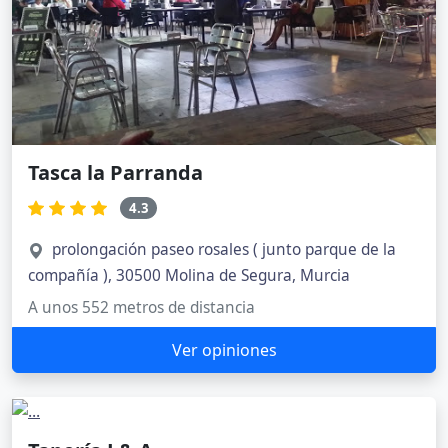
Tasca la Parranda
4.3
prolongación paseo rosales ( junto parque de la
compañía ), 30500 Molina de Segura, Murcia
A unos 552 metros de distancia
Ver opiniones