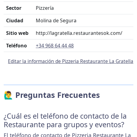
Sector
Pizzería
Ciudad
Molina de Segura
Sitio web
http://lagratella.restaurantesok.com/
Teléfono
+34 968 64 44 48
Editar la información de Pizzeria Restaurante La Gratella
🙋‍♂️ Preguntas Frecuentes
¿Cuál es el teléfono de contacto de la
Restaurante para grupos y eventos?
El teléfono de contacto de Pizzeria Restaurante La