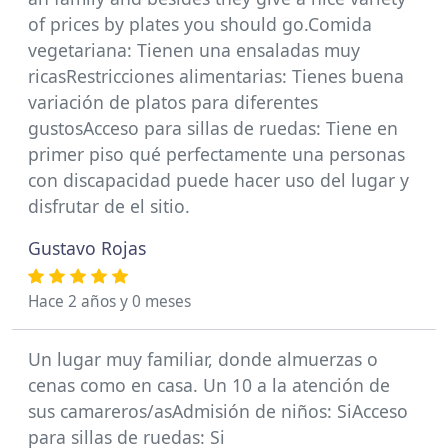
of prices by plates you should go.Comida
vegetariana: Tienen una ensaladas muy
ricasRestricciones alimentarias: Tienes buena
variación de platos para diferentes
gustosAcceso para sillas de ruedas: Tiene en
primer piso qué perfectamente una personas
con discapacidad puede hacer uso del lugar y
disfrutar de el sitio.
Gustavo Rojas
Hace 2 años y 0 meses
Un lugar muy familiar, donde almuerzas o
cenas como en casa. Un 10 a la atención de
sus camareros/asAdmisión de niños: SiAcceso
para sillas de ruedas: Si