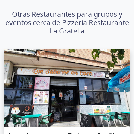
Otras Restaurantes para grupos y
eventos cerca de Pizzeria Restaurante
La Gratella