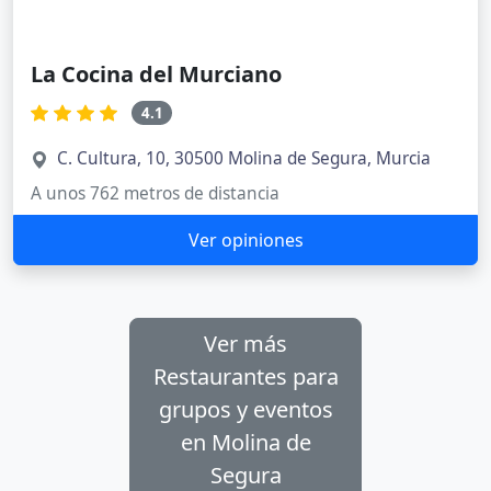
La Cocina del Murciano
4.1
C. Cultura, 10, 30500 Molina de Segura, Murcia
A unos 762 metros de distancia
Ver opiniones
Ver más
Restaurantes para
grupos y eventos
en Molina de
Segura