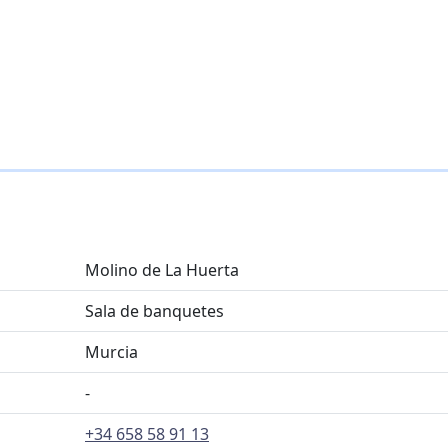
Molino de La Huerta
Sala de banquetes
Murcia
-
+34 658 58 91 13