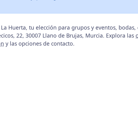
 La Huerta, tu elección para grupos y eventos, bodas
cicos, 22, 30007 Llano de Brujas, Murcia. Explora las
ón
y las opciones de contacto.