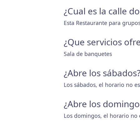
¿Cual es la calle 
Esta Restaurante para grupos
¿Que servicios ofr
Sala de banquetes
¿Abre los sábados
Los sábados, el horario no es
¿Abre los domingo
Los domingos, el horario no 