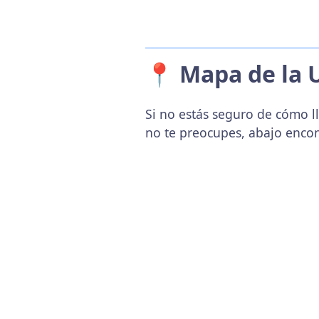
📍 Mapa de la 
Si no estás seguro de cómo l
no te preocupes, abajo enco