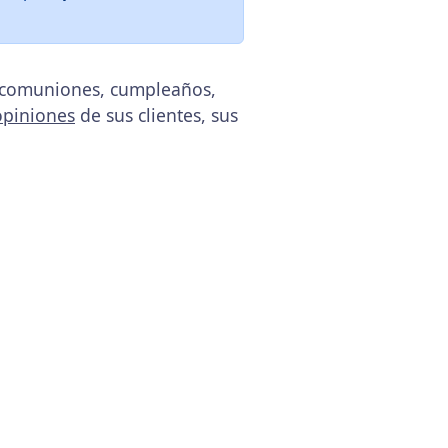
, comuniones, cumpleaños,
opiniones
de sus clientes, sus