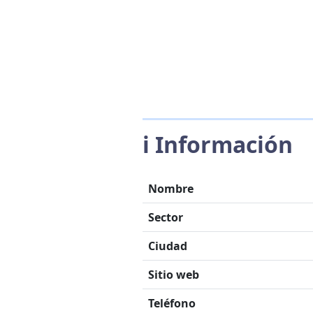
ℹ️ Información
Nombre
Sector
Ciudad
Sitio web
Teléfono