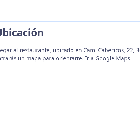
Ubicación
legar al restaurante, ubicado en Cam. Cabecicos, 22, 3
ntrarás un mapa para orientarte.
Ir a Google Maps