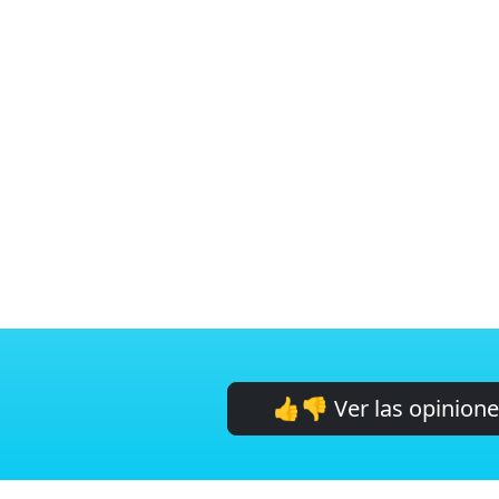
👍👎 Ver las opinion