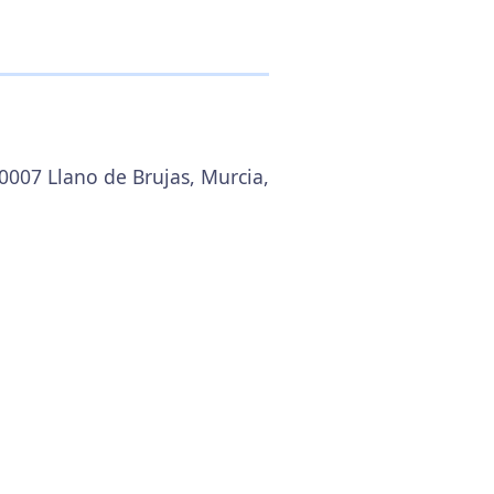
0007 Llano de Brujas, Murcia,