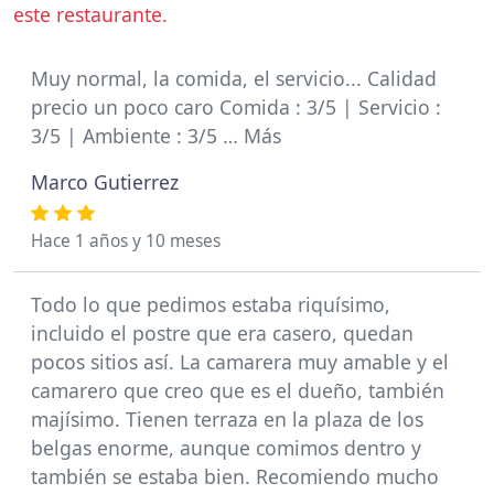
este restaurante.
Muy normal, la comida, el servicio... Calidad
precio un poco caro Comida : 3/5 | Servicio :
3/5 | Ambiente : 3/5 … Más
Marco Gutierrez
Hace 1 años y 10 meses
Todo lo que pedimos estaba riquísimo,
incluido el postre que era casero, quedan
pocos sitios así. La camarera muy amable y el
camarero que creo que es el dueño, también
majísimo. Tienen terraza en la plaza de los
belgas enorme, aunque comimos dentro y
también se estaba bien. Recomiendo mucho