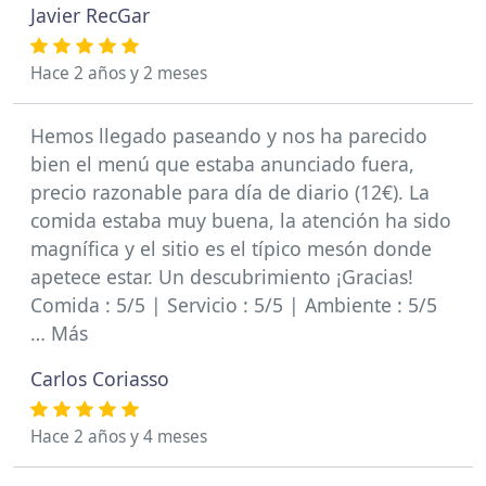
Javier RecGar
Hace 2 años y 2 meses
Hemos llegado paseando y nos ha parecido
bien el menú que estaba anunciado fuera,
precio razonable para día de diario (12€). La
comida estaba muy buena, la atención ha sido
magnífica y el sitio es el típico mesón donde
apetece estar. Un descubrimiento ¡Gracias!
Comida : 5/5 | Servicio : 5/5 | Ambiente : 5/5
… Más
Carlos Coriasso
Hace 2 años y 4 meses