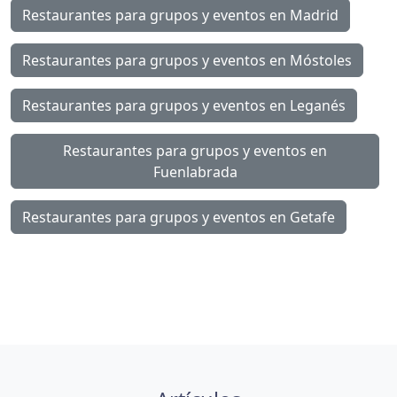
Restaurantes para grupos y eventos en Madrid
Restaurantes para grupos y eventos en Móstoles
Restaurantes para grupos y eventos en Leganés
Restaurantes para grupos y eventos en
Fuenlabrada
Restaurantes para grupos y eventos en Getafe