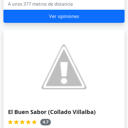
A unos 377 metros de distancia
Ver opiniones
El Buen Sabor (Collado Villalba)
4.7