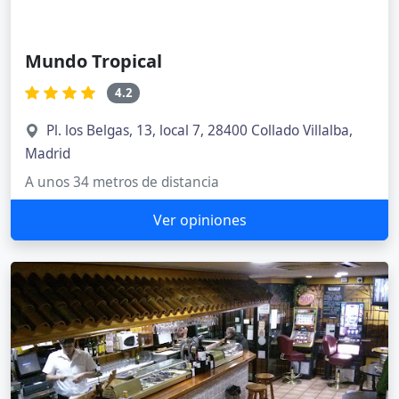
Mundo Tropical
4.2
Pl. los Belgas, 13, local 7, 28400 Collado Villalba,
Madrid
A unos 34 metros de distancia
Ver opiniones