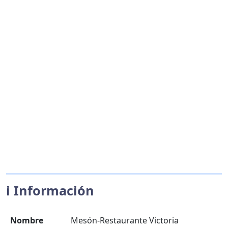
ℹ️ Información
Nombre
Mesón-Restaurante Victoria