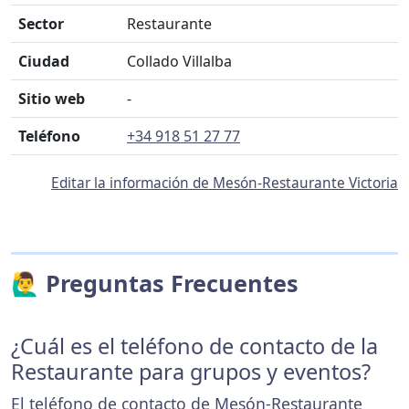
Sector
Restaurante
Ciudad
Collado Villalba
Sitio web
-
Teléfono
+34 918 51 27 77
Editar la información de Mesón-Restaurante Victoria
🙋‍♂️ Preguntas Frecuentes
¿Cuál es el teléfono de contacto de la
Restaurante para grupos y eventos?
El teléfono de contacto de Mesón-Restaurante