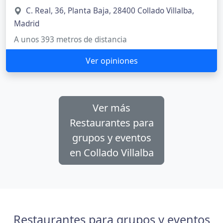
C. Real, 36, Planta Baja, 28400 Collado Villalba,
Madrid
A unos 393 metros de distancia
Ver opiniones
Ver más
Restaurantes para
grupos y eventos
en Collado Villalba
Restaurantes para grupos y eventos