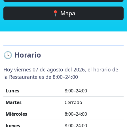
📍 Mapa
🕓 Horario
Hoy viernes 07 de agosto del 2026, el horario de
la Restaurante es de 8:00–24:00
Lunes
8:00–24:00
Martes
Cerrado
Miércoles
8:00–24:00
Jueves
8:00–24:00