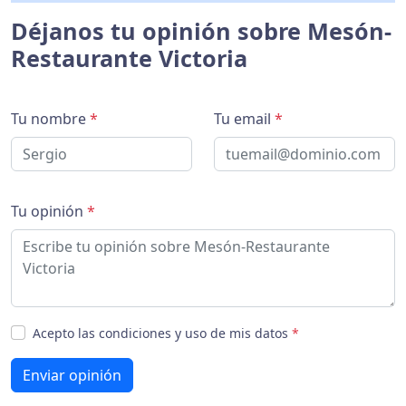
Déjanos tu opinión sobre Mesón-
Restaurante Victoria
Tu nombre
*
Tu email
*
Tu opinión
*
Acepto las condiciones y uso de mis datos
*
Enviar opinión