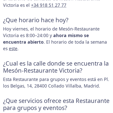
Victoria es el
+34 918 51 27 77
¿Que horario hace hoy?
Hoy viernes, el horario de Mesón-Restaurante
Victoria es 8:00–24:00 y
ahora mismo se
encuentra abierto
. El horario de toda la semana
es
este
.
¿Cual es la calle donde se encuentra la
Mesón-Restaurante Victoria?
Esta Restaurante para grupos y eventos está en Pl.
los Belgas, 14, 28400 Collado Villalba, Madrid.
¿Que servicios ofrece esta Restaurante
para grupos y eventos?