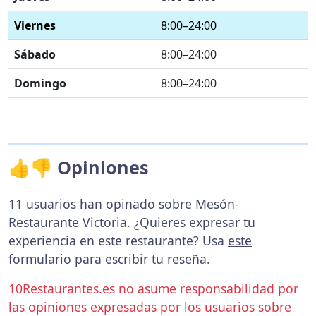
Viernes
8:00–24:00
Sábado
8:00–24:00
Domingo
8:00–24:00
👍👎 Opiniones
11 usuarios han opinado sobre Mesón-
Restaurante Victoria. ¿Quieres expresar tu
experiencia en este restaurante? Usa
este
formulario
para escribir tu reseña.
10Restaurantes.es no asume responsabilidad por
las opiniones expresadas por los usuarios sobre