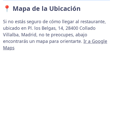
📍 Mapa de la Ubicación
Si no estás seguro de cómo llegar al restaurante,
ubicado en Pl. los Belgas, 14, 28400 Collado
Villalba, Madrid, no te preocupes, abajo
encontrarás un mapa para orientarte.
Ir a Google
Maps