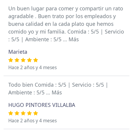
Un buen lugar para comer y compartir un rato
agradable . Buen trato por los empleados y
buena calidad en la cada plato que hemos
comido yo y mi familia. Comida : 5/5 | Servicio
: 5/5 | Ambiente : 5/5 … Más
Marieta
Hace 2 años y 4 meses
Todo bien Comida : 5/5 | Servicio : 5/5 |
Ambiente : 5/5 … Más
HUGO PINTORES VILLALBA
Hace 2 años y 4 meses