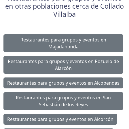
en otras poblaciones cerca de Collado
Villalba
Restaurantes para grupos y eventos en
Majadahonda
Restaurantes para grupos y eventos en Pozuelo de
Alarcón
Restaurantes para grupos y eventos en Alcobendas
Restaurantes para grupos y eventos en San
Sebastián de los Reyes
Restaurantes para grupos y eventos en Alcorcón