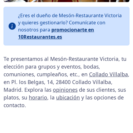
¿Eres el dueño de Mesón-Restaurante Victoria
y quieres gestionarlo? Comunícate con
nosotros para
promocionarte en
10Restaurantes.es
Te presentamos al Mesón-Restaurante Victoria, tu
elección para grupos y eventos, bodas,
comuniones, cumpleaños, etc., en
Collado Villalba
,
en Pl. los Belgas, 14, 28400 Collado Villalba,
Madrid. Explora las
opiniones
de sus clientes, sus
platos, su
horario
, la
ubicación
y las opciones de
contacto.