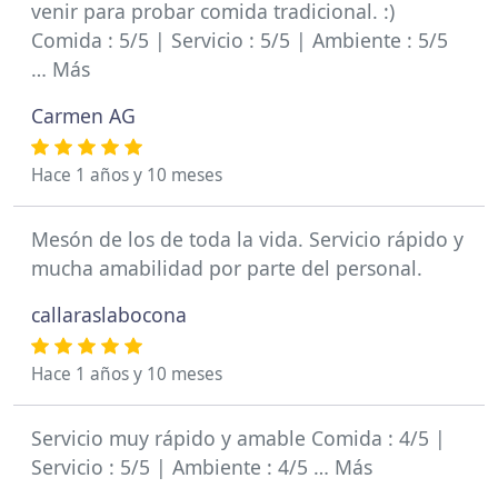
venir para probar comida tradicional. :)
Comida : 5/5 | Servicio : 5/5 | Ambiente : 5/5
… Más
Carmen AG
Hace 1 años y 10 meses
Mesón de los de toda la vida. Servicio rápido y
mucha amabilidad por parte del personal.
callaraslabocona
Hace 1 años y 10 meses
Servicio muy rápido y amable Comida : 4/5 |
Servicio : 5/5 | Ambiente : 4/5 … Más