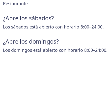
Restaurante
¿Abre los sábados?
Los sábados está abierto con horario 8:00–24:00.
¿Abre los domingos?
Los domingos está abierto con horario 8:00–24:00.