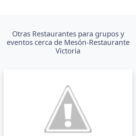
Otras Restaurantes para grupos y
eventos cerca de Mesón-Restaurante
Victoria