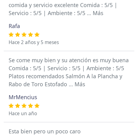
comida y servicio excelente Comida : 5/5 |
Servicio : 5/5 | Ambiente : 5/5 … Más
Rafa
Hace 2 años y 5 meses
Se come muy bien y su atención es muy buena
Comida : 5/5 | Servicio : 5/5 | Ambiente : 5/5
Platos recomendados Salmón A la Plancha y
Rabo de Toro Estofado … Más
MrMencius
Hace un año
Esta bien pero un poco caro