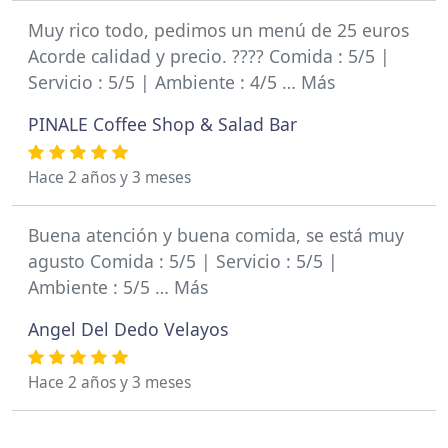
Muy rico todo, pedimos un menú de 25 euros
Acorde calidad y precio. ???? Comida : 5/5 |
Servicio : 5/5 | Ambiente : 4/5 … Más
PINALE Coffee Shop & Salad Bar
Hace 2 años y 3 meses
Buena atención y buena comida, se está muy
agusto Comida : 5/5 | Servicio : 5/5 |
Ambiente : 5/5 … Más
Angel Del Dedo Velayos
Hace 2 años y 3 meses