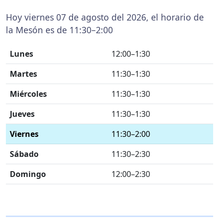
Hoy viernes 07 de agosto del 2026, el horario de
la Mesón es de 11:30–2:00
Lunes
12:00–1:30
Martes
11:30–1:30
Miércoles
11:30–1:30
Jueves
11:30–1:30
Viernes
11:30–2:00
Sábado
11:30–2:30
Domingo
12:00–2:30