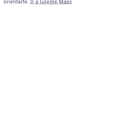
orientarte.
Ir a Google Maps