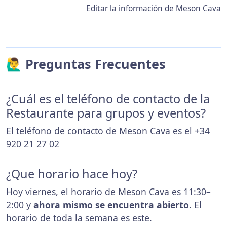
Editar la información de Meson Cava
🙋‍♂️ Preguntas Frecuentes
¿Cuál es el teléfono de contacto de la
Restaurante para grupos y eventos?
El teléfono de contacto de Meson Cava es el
+34
920 21 27 02
¿Que horario hace hoy?
Hoy viernes, el horario de Meson Cava es 11:30–
2:00 y
ahora mismo se encuentra abierto
. El
horario de toda la semana es
este
.