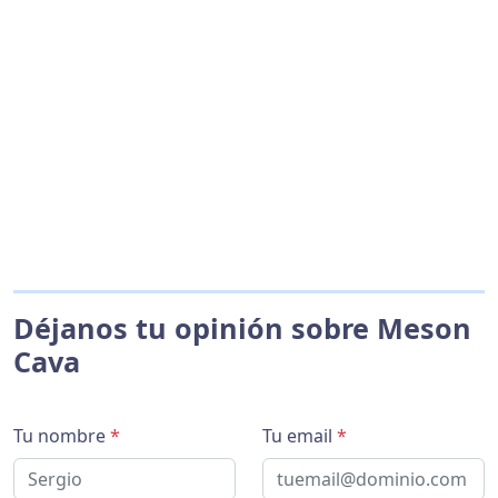
Déjanos tu opinión sobre Meson
Cava
Tu nombre
*
Tu email
*