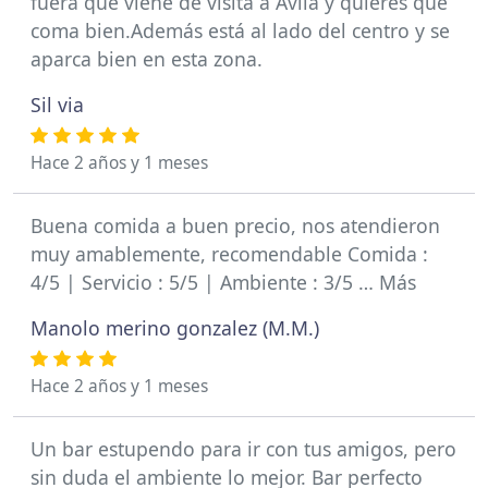
fuera que viene de visita a Ávila y quieres que
coma bien.Además está al lado del centro y se
aparca bien en esta zona.
Sil via
Hace 2 años y 1 meses
Buena comida a buen precio, nos atendieron
muy amablemente, recomendable Comida :
4/5 | Servicio : 5/5 | Ambiente : 3/5 … Más
Manolo merino gonzalez (M.M.)
Hace 2 años y 1 meses
Un bar estupendo para ir con tus amigos, pero
sin duda el ambiente lo mejor. Bar perfecto