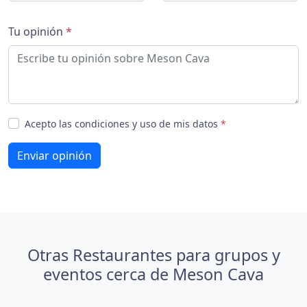
Tu opinión
*
Acepto las condiciones y uso de mis datos
*
Enviar opinión
Otras Restaurantes para grupos y
eventos cerca de Meson Cava