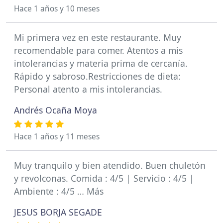
Hace 1 años y 10 meses
Mi primera vez en este restaurante. Muy
recomendable para comer. Atentos a mis
intolerancias y materia prima de cercanía.
Rápido y sabroso.Restricciones de dieta:
Personal atento a mis intolerancias.
Andrés Ocaña Moya
Hace 1 años y 11 meses
Muy tranquilo y bien atendido. Buen chuletón
y revolconas. Comida : 4/5 | Servicio : 4/5 |
Ambiente : 4/5 … Más
JESUS BORJA SEGADE