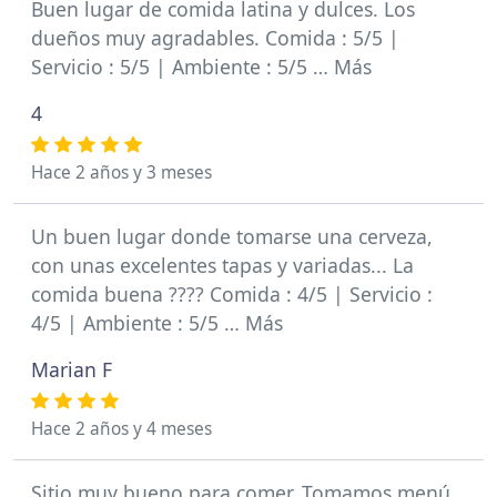
Buen lugar de comida latina y dulces. Los
dueños muy agradables. Comida : 5/5 |
Servicio : 5/5 | Ambiente : 5/5 … Más
4
Hace 2 años y 3 meses
Un buen lugar donde tomarse una cerveza,
con unas excelentes tapas y variadas... La
comida buena ???? Comida : 4/5 | Servicio :
4/5 | Ambiente : 5/5 … Más
Marian F
Hace 2 años y 4 meses
Sitio muy bueno para comer. Tomamos menú