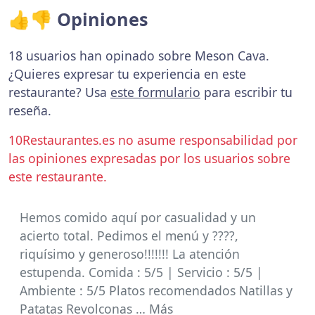
👍👎 Opiniones
18 usuarios han opinado sobre Meson Cava.
¿Quieres expresar tu experiencia en este
restaurante? Usa
este formulario
para escribir tu
reseña.
10Restaurantes.es no asume responsabilidad por
las opiniones expresadas por los usuarios sobre
este restaurante.
Hemos comido aquí por casualidad y un
acierto total. Pedimos el menú y ????,
riquísimo y generoso!!!!!!! La atención
estupenda. Comida : 5/5 | Servicio : 5/5 |
Ambiente : 5/5 Platos recomendados Natillas y
Patatas Revolconas … Más