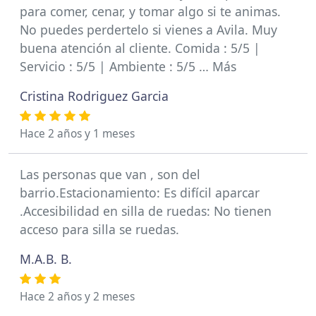
para comer, cenar, y tomar algo si te animas.
No puedes perdertelo si vienes a Avila. Muy
buena atención al cliente. Comida : 5/5 |
Servicio : 5/5 | Ambiente : 5/5 … Más
Cristina Rodriguez Garcia
Hace 2 años y 1 meses
Las personas que van , son del
barrio.Estacionamiento: Es difícil aparcar
.Accesibilidad en silla de ruedas: No tienen
acceso para silla se ruedas.
M.A.B. B.
Hace 2 años y 2 meses