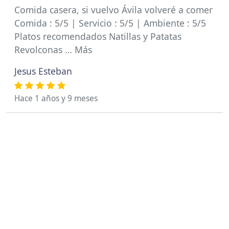
Comida casera, si vuelvo Ávila volveré a comer
Comida : 5/5 | Servicio : 5/5 | Ambiente : 5/5
Platos recomendados Natillas y Patatas
Revolconas … Más
Jesus Esteban
Hace 1 años y 9 meses