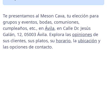
Te presentamos al Meson Cava, tu elección para
grupos y eventos, bodas, comuniones,
cumpleaños, etc., en
Ávila
, en Calle Dr. Jesús
Galán, 12, 05003 Ávila. Explora las
opiniones
de
sus clientes, sus platos, su
horario
, la
ubicación
y
las opciones de contacto.