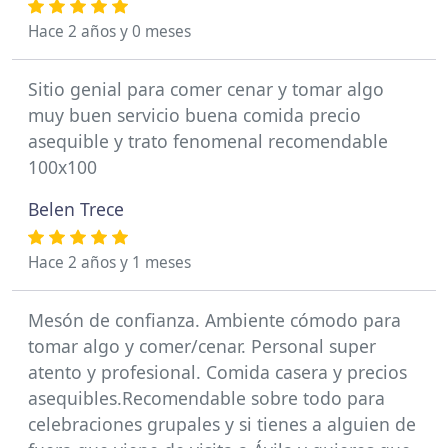
Hace 2 años y 0 meses
Sitio genial para comer cenar y tomar algo
muy buen servicio buena comida precio
asequible y trato fenomenal recomendable
100x100
Belen Trece
Hace 2 años y 1 meses
Mesón de confianza. Ambiente cómodo para
tomar algo y comer/cenar. Personal super
atento y profesional. Comida casera y precios
asequibles.Recomendable sobre todo para
celebraciones grupales y si tienes a alguien de