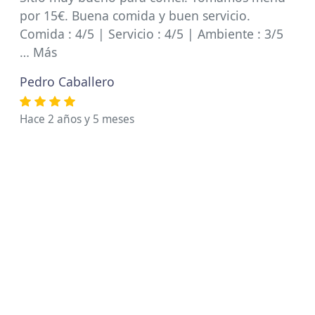
por 15€. Buena comida y buen servicio.
Comida : 4/5 | Servicio : 4/5 | Ambiente : 3/5
… Más
Pedro Caballero
Hace 2 años y 5 meses