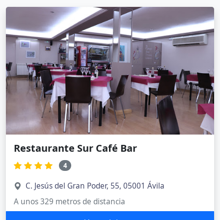
Restaurante Sur Café Bar
4
C. Jesús del Gran Poder, 55, 05001 Ávila
A unos 329 metros de distancia