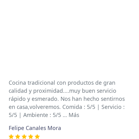
Cocina tradicional con productos de gran
calidad y proximidad....muy buen servicio
rápido y esmerado. Nos han hecho sentirnos
en casa,volveremos. Comida : 5/5 | Servicio :
5/5 | Ambiente : 5/5 … Más
Felipe Canales Mora