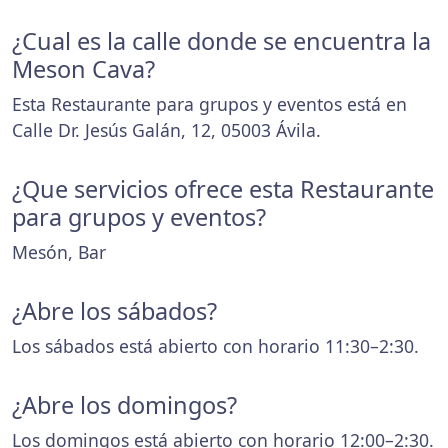
¿Cual es la calle donde se encuentra la
Meson Cava?
Esta Restaurante para grupos y eventos está en
Calle Dr. Jesús Galán, 12, 05003 Ávila.
¿Que servicios ofrece esta Restaurante
para grupos y eventos?
Mesón, Bar
¿Abre los sábados?
Los sábados está abierto con horario 11:30–2:30.
¿Abre los domingos?
Los domingos está abierto con horario 12:00–2:30.