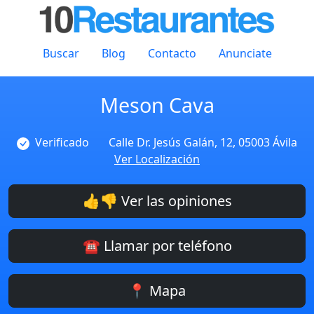
Buscar
Blog
Contacto
Anunciate
Meson Cava
Verificado
Calle Dr. Jesús Galán, 12, 05003 Ávila
Ver Localización
👍👎 Ver las opiniones
☎️ Llamar por teléfono
📍 Mapa