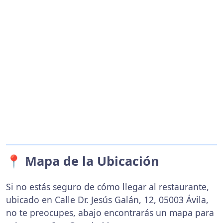
📍 Mapa de la Ubicación
Si no estás seguro de cómo llegar al restaurante,
ubicado en Calle Dr. Jesús Galán, 12, 05003 Ávila,
no te preocupes, abajo encontrarás un mapa para