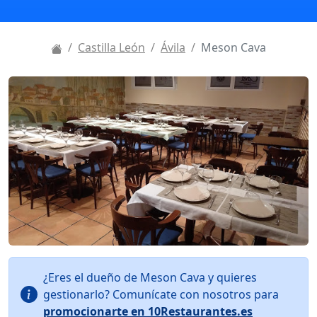
Castilla León
Ávila
Meson Cava
¿Eres el dueño de Meson Cava y quieres
gestionarlo? Comunícate con nosotros para
promocionarte en 10Restaurantes.es