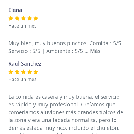
Elena
Hace un mes
Muy bien, muy buenos pinchos. Comida : 5/5 |
Servicio : 5/5 | Ambiente : 5/5 … Más
Raul Sanchez
Hace un mes
La comida es casera y muy buena, el servicio
es rápido y muy profesional. Creíamos que
comeriamos aluviones más grandes típicos de
la zona y era una fabada normalita, pero lo
demás estaba muy rico, incluido el chuletón.