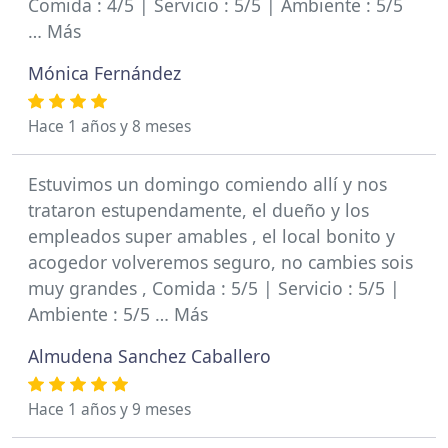
Comida : 4/5 | Servicio : 5/5 | Ambiente : 5/5
… Más
Mónica Fernández
Hace 1 años y 8 meses
Estuvimos un domingo comiendo allí y nos
trataron estupendamente, el dueño y los
empleados super amables , el local bonito y
acogedor volveremos seguro, no cambies sois
muy grandes , Comida : 5/5 | Servicio : 5/5 |
Ambiente : 5/5 … Más
Almudena Sanchez Caballero
Hace 1 años y 9 meses