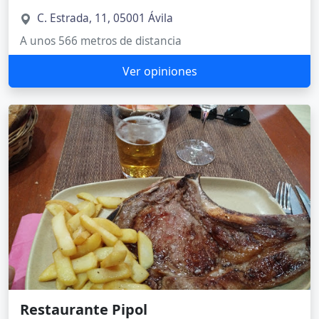
C. Estrada, 11, 05001 Ávila
A unos 566 metros de distancia
Ver opiniones
Restaurante Pipol