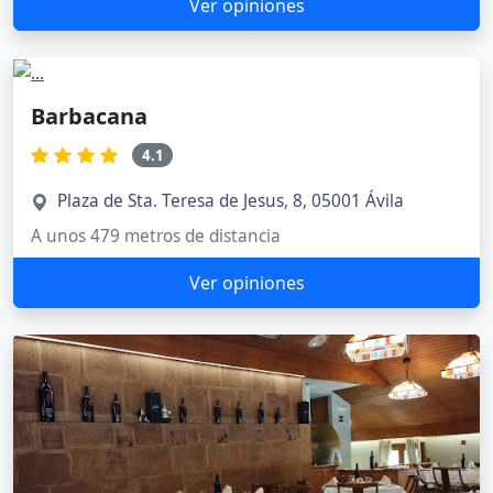
Ver opiniones
Barbacana
4.1
Plaza de Sta. Teresa de Jesus, 8, 05001 Ávila
A unos 479 metros de distancia
Ver opiniones