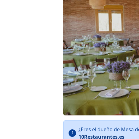
¿Eres el dueño de Mesa d
10Restaurantes.es