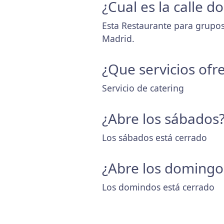
¿Cual es la calle 
Esta Restaurante para grupos 
Madrid.
¿Que servicios ofr
Servicio de catering
¿Abre los sábados
Los sábados está cerrado
¿Abre los domingo
Los domindos está cerrado