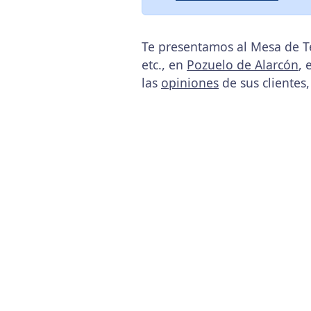
Te presentamos al Mesa de T
etc., en
Pozuelo de Alarcón
, 
las
opiniones
de sus clientes,