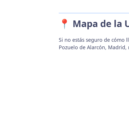
📍 Mapa de la 
Si no estás seguro de cómo ll
Pozuelo de Alarcón, Madrid, 