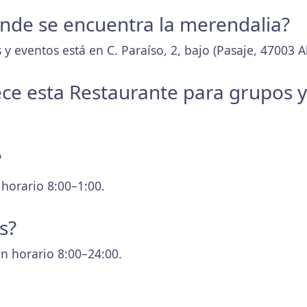
donde se encuentra la merendalia?
y eventos está en C. Paraíso, 2, bajo (Pasaje, 47003 A
ece esta Restaurante para grupos 
?
 horario 8:00–1:00.
s?
n horario 8:00–24:00.