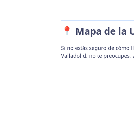
📍 Mapa de la 
Si no estás seguro de cómo ll
Valladolid, no te preocupes,