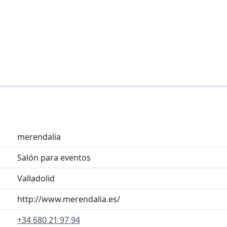
merendalia
Salón para eventos
Valladolid
http://www.merendalia.es/
+34 680 21 97 94