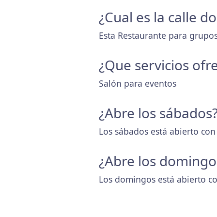
¿Cual es la calle 
Esta Restaurante para grupos 
¿Que servicios ofr
Salón para eventos
¿Abre los sábados
Los sábados está abierto con
¿Abre los domingo
Los domingos está abierto co