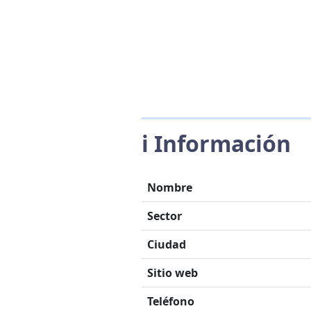
ℹ️ Información
Nombre
Sector
Ciudad
Sitio web
Teléfono